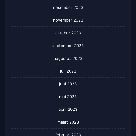
december 2023
november 2023
oktober 2023
september 2023
augustus 2023
juli 2023
juni 2023
mei 2023
april 2023
maart 2023
februari 2023