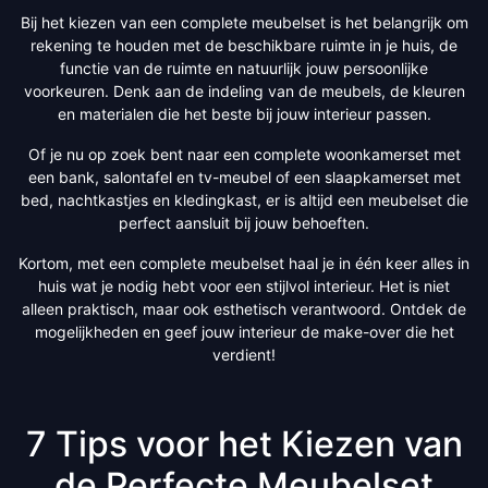
Bij het kiezen van een complete meubelset is het belangrijk om
rekening te houden met de beschikbare ruimte in je huis, de
functie van de ruimte en natuurlijk jouw persoonlijke
voorkeuren. Denk aan de indeling van de meubels, de kleuren
en materialen die het beste bij jouw interieur passen.
Of je nu op zoek bent naar een complete woonkamerset met
een bank, salontafel en tv-meubel of een slaapkamerset met
bed, nachtkastjes en kledingkast, er is altijd een meubelset die
perfect aansluit bij jouw behoeften.
Kortom, met een complete meubelset haal je in één keer alles in
huis wat je nodig hebt voor een stijlvol interieur. Het is niet
alleen praktisch, maar ook esthetisch verantwoord. Ontdek de
mogelijkheden en geef jouw interieur de make-over die het
verdient!
7 Tips voor het Kiezen van
de Perfecte Meubelset