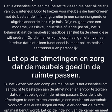
Het is essentieel om een meubelset te kiezen die past bij de stijl
van jouw interieur. Door te kiezen voor meubels die harmoniëren
met de bestaande inrichting, creëer je een samenhangende en
uitgebalanceerde look in je huis. Of je nu gaat voor een
moderne, klassieke, industriële of landelijke stijl, het is
belangrijk dat de meubelset naadloos aansluit bij de sfeer die je
wilt creëren. Op die manier kun je optimaal genieten van een
interieur dat niet alleen functioneel is, maar ook esthetisch
aantrekkelijk en persoonlijk.
Let op de afmetingen en zorg
dat de meubels goed in de
ruimte passen.
Bij het kiezen van een complete meubelset is het essentieel om
aandacht te besteden aan de afmetingen en ervoor te zorgen
dat de meubels goed in de ruimte passen. Door de juiste
afmetingen te controleren voordat je een meubelset aanschaft,
voorkom je teleurstellingen en zorg je ervoor dat de ruimte
optimaal benut wordt. Let op de indeling van de kamer en meet