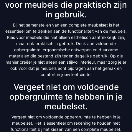
voor meubels die praktisch zijn
in gebruik.
Bij het samenstellen van een complete meubelset is het
essentieel om te denken aan de functionaliteit van de meubels.
Kies voor meubels die niet alleen esthetisch aantrekkelijk zijn,
maar ook praktisch in gebruik. Denk aan voldoende
opbergruimte, ergonomische ontwerpen en duurzame
materialen die bestand zijn tegen dagelijks gebruik. Op die
manier creëer je niet alleen een stijlvol interieur, maar zorg je er
ook voor dat je meubels echt bijdragen aan het gemak en
comfort in jouw leefruimte.
Vergeet niet om voldoende
opbergruimte te hebben in je
meubelset.
Vergeet niet om voldoende opbergruimte te hebben in je
meubelset. Het is essentieel om rekening te houden met
functionaliteit bij het kiezen van een complete meubelset.