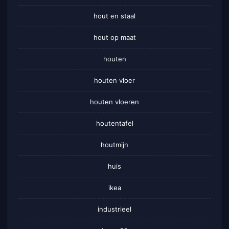
hout en staal
hout op maat
houten
houten vloer
houten vloeren
houtentafel
houtmijn
huis
ikea
industrieel