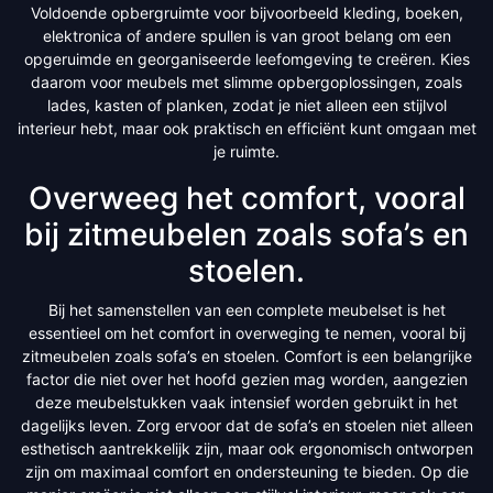
Voldoende opbergruimte voor bijvoorbeeld kleding, boeken,
elektronica of andere spullen is van groot belang om een
opgeruimde en georganiseerde leefomgeving te creëren. Kies
daarom voor meubels met slimme opbergoplossingen, zoals
lades, kasten of planken, zodat je niet alleen een stijlvol
interieur hebt, maar ook praktisch en efficiënt kunt omgaan met
je ruimte.
Overweeg het comfort, vooral
bij zitmeubelen zoals sofa’s en
stoelen.
Bij het samenstellen van een complete meubelset is het
essentieel om het comfort in overweging te nemen, vooral bij
zitmeubelen zoals sofa’s en stoelen. Comfort is een belangrijke
factor die niet over het hoofd gezien mag worden, aangezien
deze meubelstukken vaak intensief worden gebruikt in het
dagelijks leven. Zorg ervoor dat de sofa’s en stoelen niet alleen
esthetisch aantrekkelijk zijn, maar ook ergonomisch ontworpen
zijn om maximaal comfort en ondersteuning te bieden. Op die