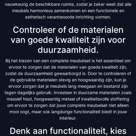
nauwkeurig de beschikbare ruimte, zodat je zeker weet dat alle
meubels harmonieus samenkomen en een functionele en
esthetisch verantwoorde inrichting vormen.
Controleer of de materialen
van goede kwaliteit zijn voor
duurzaamheid.
Bij het kiezen van een complete meubelset is het essentieel om
ervoor te zorgen dat de materialen van goede kwaliteit zijn,
zodat de duurzaamheid gewaarborgd is. Door te controleren of
de gebruikte materialen stevig en hoogwaardig zijn, kun je
ervoor zorgen dat je meubels lang meegaan en bestand zijn
tegen dagelijks gebruik. Investeer in duurzame materialen zoals
massief hout, hoogwaardig metaal of kwaliteitsvolle stoffering
om ervoor te zorgen dat jouw complete meubelset niet alleen
mooi oogt, maar ook langdurige functionaliteit biedt in jouw
interieur.
Denk aan functionaliteit, kies