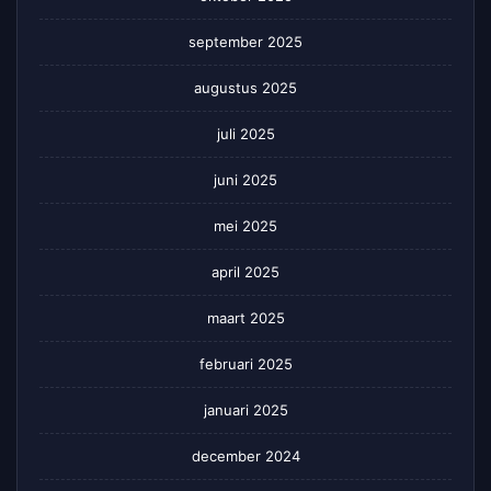
september 2025
augustus 2025
juli 2025
juni 2025
mei 2025
april 2025
maart 2025
februari 2025
januari 2025
december 2024