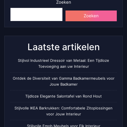
Zoeken
Zoeken
Laatste artikelen
Stijlvol Industrieel Dressoir van Metaal: Een Tijdloze
Toevoeging aan uw Interieur
Ontdek de Diversiteit van Gamma Badkamermeubels voor
Jouw Badkamer
Tijdloze Elegante Salontafel van Rond Hout
Stijlvolle IKEA Barkrukken: Comfortabele Zitoplossingen
voor Jouw Interieur
Stijlvolle Emob Meubels voor Elk Interieur