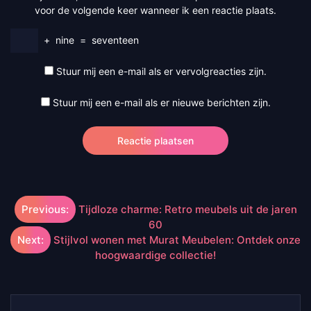
voor de volgende keer wanneer ik een reactie plaats.
+
nine
=
seventeen
Stuur mij een e-mail als er vervolgreacties zijn.
Stuur mij een e-mail als er nieuwe berichten zijn.
Berichtnavigatie
Previous:
Tijdloze charme: Retro meubels uit de jaren
60
Next:
Stijlvol wonen met Murat Meubelen: Ontdek onze
hoogwaardige collectie!