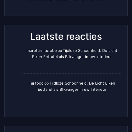
Laatste reacties
morefurniturebe
Tijdloze Schoonheid: De Licht
op
Eiken Eettafel als Blikvanger in uw Interieur
Taj food
Tijdloze Schoonheid: De Licht Eiken
op
Eettafel als Blikvanger in uw Interieur