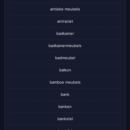
antieke meubels
antraciet
badkamer
badkamermeubels
badmeubel
balkon
bamboe meubels
bank
banken
bankstel