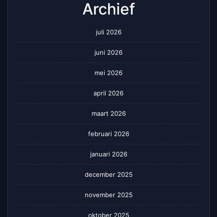
Archief
juli 2026
juni 2026
mei 2026
april 2026
maart 2026
februari 2026
januari 2026
december 2025
november 2025
oktober 2025