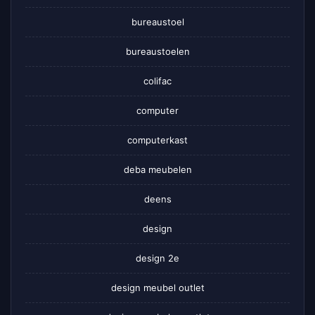
bureaustoel
bureaustoelen
colifac
computer
computerkast
deba meubelen
deens
design
design 2e
design meubel outlet