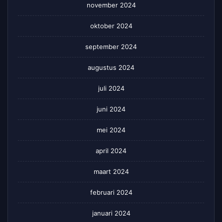
november 2024
oktober 2024
september 2024
augustus 2024
juli 2024
juni 2024
mei 2024
april 2024
maart 2024
februari 2024
januari 2024