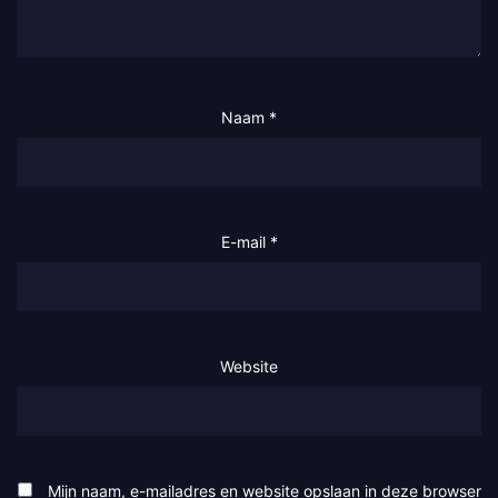
Naam
*
E-mail
*
Website
Mijn naam, e-mailadres en website opslaan in deze browser