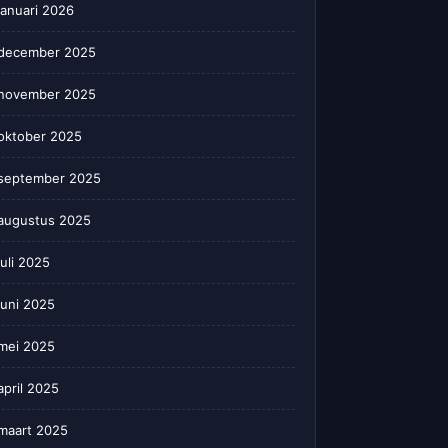
januari 2026
december 2025
november 2025
oktober 2025
september 2025
augustus 2025
juli 2025
juni 2025
mei 2025
april 2025
maart 2025