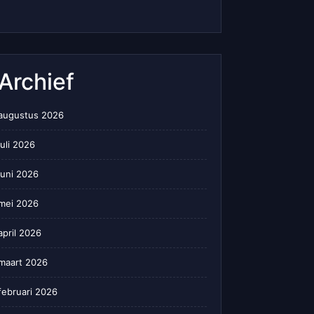
Archief
augustus 2026
juli 2026
juni 2026
mei 2026
april 2026
maart 2026
februari 2026