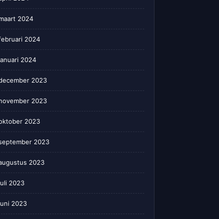
maart 2024
februari 2024
januari 2024
december 2023
november 2023
oktober 2023
september 2023
augustus 2023
juli 2023
juni 2023