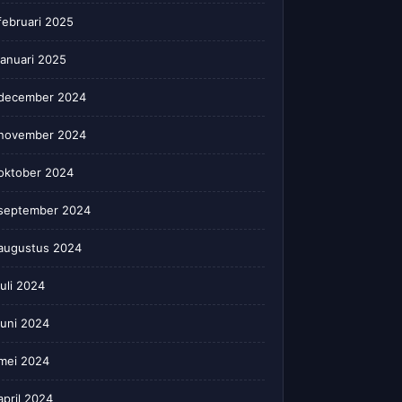
februari 2025
januari 2025
december 2024
november 2024
oktober 2024
september 2024
augustus 2024
juli 2024
juni 2024
mei 2024
april 2024