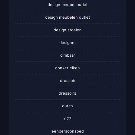
design meubel outlet
design meubelen outlet
design stoelen
designer
dimbaar
donker eiken
dressoir
dressoirs
dutch
e27
eenpersoonsbed