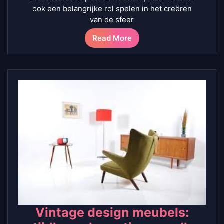
ook een belangrijke rol spelen in het creëren
van de sfeer
Read More
Vintage design meubels: