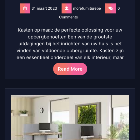
31 maart 2023
morefurniturebe
0
Comments
Kasten op maat: de perfecte oplossing voor uw
opbergbehoeften Een van de grootste
uitdagingen bij het inrichten van uw huis is het
vinden van voldoende opbergruimte. Kasten zijn
een essentieel onderdeel van elk interieur, maar
Read More