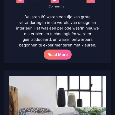
Comments
De jaren 60 waren een tijd van grote
veranderingen in de wereld van design en
interieur. Het was een periode waarin nieuwe
materialen en technologieën werden
geïntroduceerd, en waarin ontwerpers
begonnen te experimenteren met kleuren,
Read More