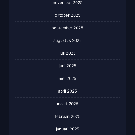
november 2025
oktober 2025
september 2025
augustus 2025
juli 2025
juni 2025
mei 2025
april 2025
maart 2025
februari 2025
januari 2025