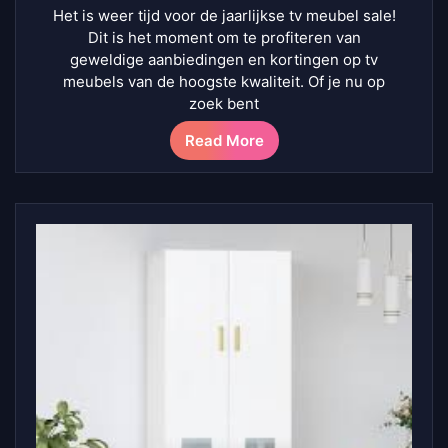
Het is weer tijd voor de jaarlijkse tv meubel sale!
Dit is het moment om te profiteren van
geweldige aanbiedingen en kortingen op tv
meubels van de hoogste kwaliteit. Of je nu op
zoek bent
Read More