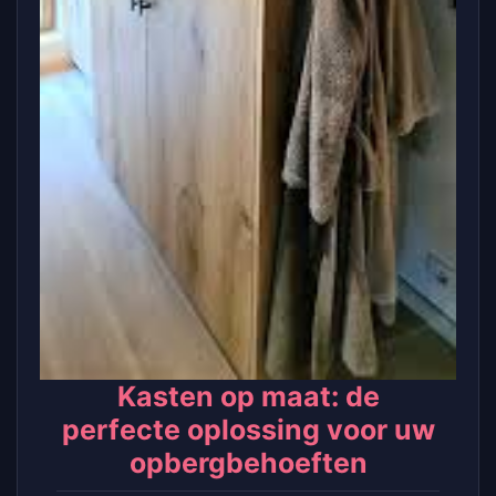
Kasten op maat: de
perfecte oplossing voor uw
opbergbehoeften