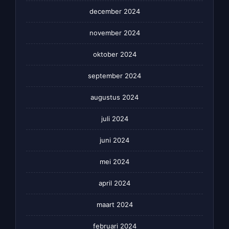
december 2024
november 2024
oktober 2024
september 2024
augustus 2024
juli 2024
juni 2024
mei 2024
april 2024
maart 2024
februari 2024