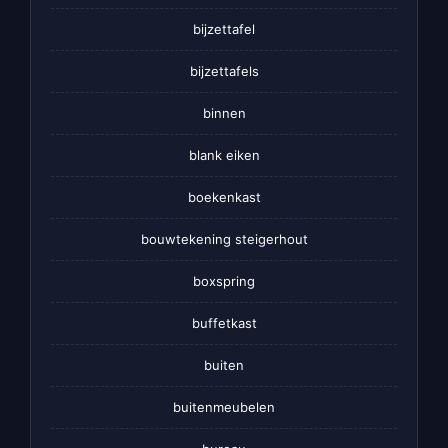
bijzettafel
bijzettafels
binnen
blank eiken
boekenkast
bouwtekening steigerhout
boxspring
buffetkast
buiten
buitenmeubelen