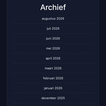
Archief
augustus 2026
juli 2026
juni 2026
mei 2026
april 2026
maart 2026
februari 2026
januari 2026
december 2025