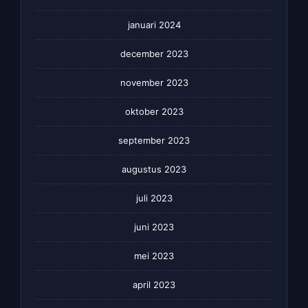
januari 2024
december 2023
november 2023
oktober 2023
september 2023
augustus 2023
juli 2023
juni 2023
mei 2023
april 2023