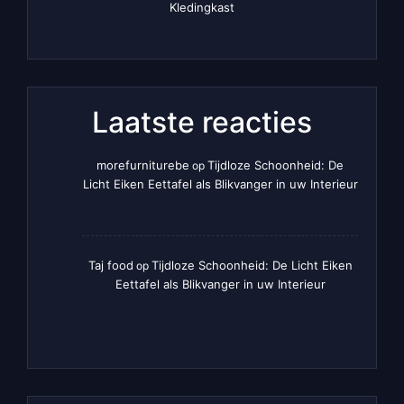
Kledingkast
Laatste reacties
morefurniturebe
Tijdloze Schoonheid: De
op
Licht Eiken Eettafel als Blikvanger in uw Interieur
Taj food
Tijdloze Schoonheid: De Licht Eiken
op
Eettafel als Blikvanger in uw Interieur