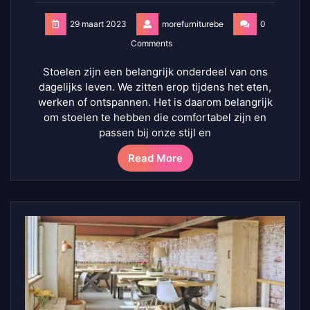
29 maart 2023
morefurniturebe
0
Comments
Stoelen zijn een belangrijk onderdeel van ons
dagelijks leven. We zitten erop tijdens het eten,
werken of ontspannen. Het is daarom belangrijk
om stoelen te hebben die comfortabel zijn en
passen bij onze stijl en
Read More