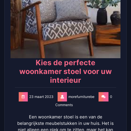
Kies de perfecte
woonkamer stoel voor uw
interieur
23 maart 2023
morefurniturebe
0
Comments
Een woonkamer stoel is een van de
belangrijkste meubelstukken in uw huis. Het is
niet alleen een plek om te zitten, maar het kan