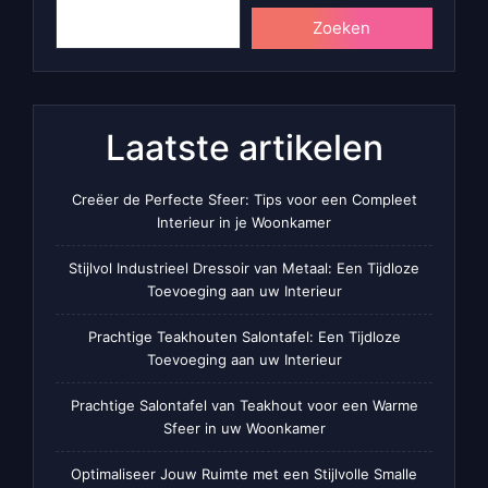
Zoeken
Laatste artikelen
Creëer de Perfecte Sfeer: Tips voor een Compleet
Interieur in je Woonkamer
Stijlvol Industrieel Dressoir van Metaal: Een Tijdloze
Toevoeging aan uw Interieur
Prachtige Teakhouten Salontafel: Een Tijdloze
Toevoeging aan uw Interieur
Prachtige Salontafel van Teakhout voor een Warme
Sfeer in uw Woonkamer
Optimaliseer Jouw Ruimte met een Stijlvolle Smalle