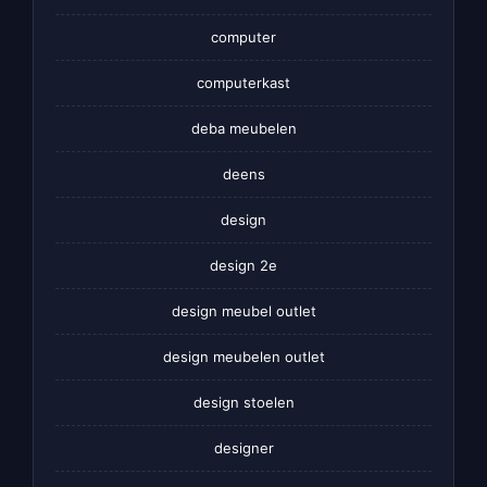
computer
computerkast
deba meubelen
deens
design
design 2e
design meubel outlet
design meubelen outlet
design stoelen
designer