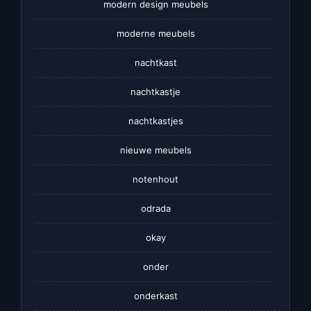
modern design meubels
moderne meubels
nachtkast
nachtkastje
nachtkastjes
nieuwe meubels
notenhout
odrada
okay
onder
onderkast