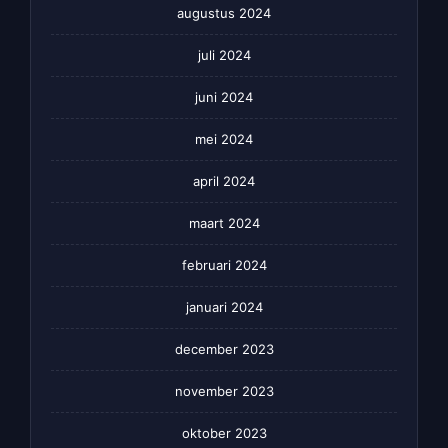
augustus 2024
juli 2024
juni 2024
mei 2024
april 2024
maart 2024
februari 2024
januari 2024
december 2023
november 2023
oktober 2023