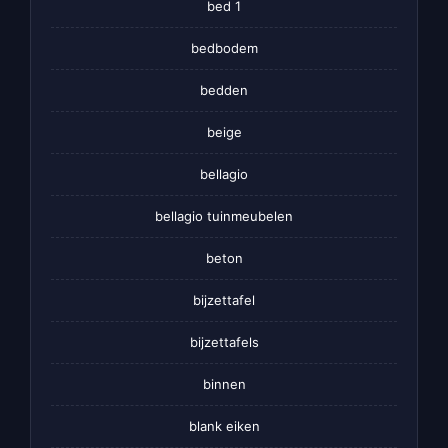
bed 1
bedbodem
bedden
beige
bellagio
bellagio tuinmeubelen
beton
bijzettafel
bijzettafels
binnen
blank eiken