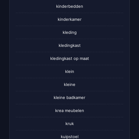
kinderbedden
kinderkamer
kleding
kledingkast
kledingkast op maat
klein
kleine
kleine badkamer
krea meubelen
kruk
kuipstoel