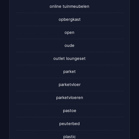
online tuinmeubelen
opbergkast
open
oude
outlet loungeset
parket
parketvloer
parketvloeren
pastoe
peuterbed
plastic