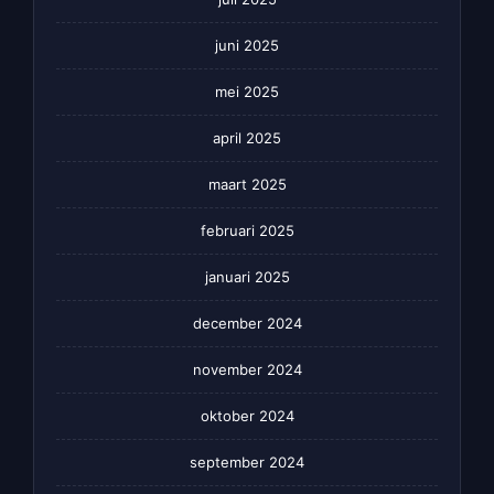
juni 2025
mei 2025
april 2025
maart 2025
februari 2025
januari 2025
december 2024
november 2024
oktober 2024
september 2024