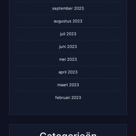
september 2023
augustus 2023
juli 2023
juni 2023
mei 2023
april 2023
maart 2023
februari 2023