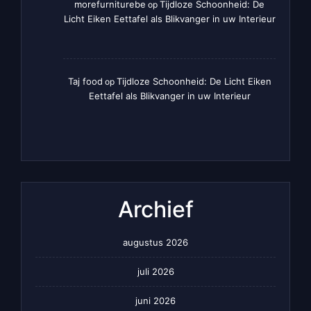
morefurniturebe
Tijdloze Schoonheid: De
op
Licht Eiken Eettafel als Blikvanger in uw Interieur
Taj food
Tijdloze Schoonheid: De Licht Eiken
op
Eettafel als Blikvanger in uw Interieur
Archief
augustus 2026
juli 2026
juni 2026