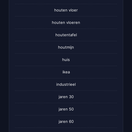
houten vloer
houten vloeren
houtentafel
houtmijn
huis
ikea
industrieel
jaren 30
jaren 50
jaren 60