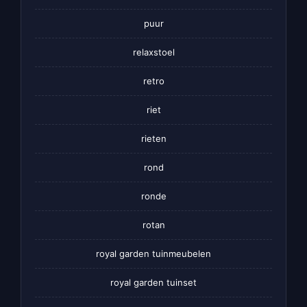
puur
relaxstoel
retro
riet
rieten
rond
ronde
rotan
royal garden tuinmeubelen
royal garden tuinset