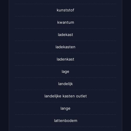
kunststof
kwantum
ladekast
ladekasten
ladenkast
lage
landelijk
landelijke kasten outlet
lange
lattenbodem