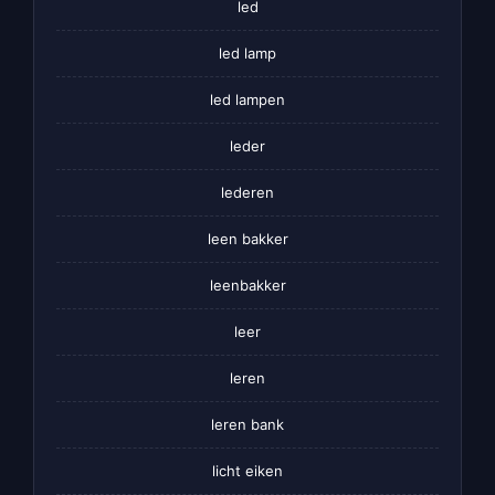
led
led lamp
led lampen
leder
lederen
leen bakker
leenbakker
leer
leren
leren bank
licht eiken