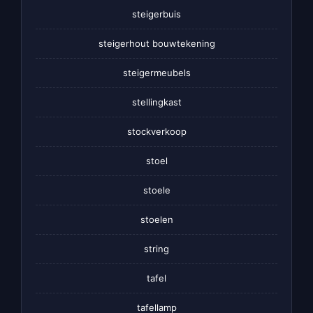
steigerbuis
steigerhout bouwtekening
steigermeubels
stellingkast
stockverkoop
stoel
stoele
stoelen
string
tafel
tafellamp