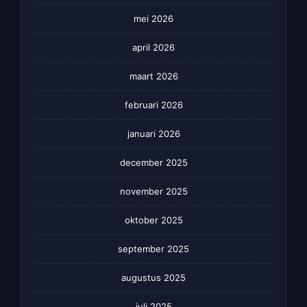
mei 2026
april 2026
maart 2026
februari 2026
januari 2026
december 2025
november 2025
oktober 2025
september 2025
augustus 2025
juli 2025