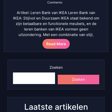
Comments
Artikel: Leren Bank van IKEA Leren Bank van
IKEA: Stijlvol en Duurzaam IKEA staat bekend om
zijn betaalbare en functionele meubels, en de
leren banken van IKEA vormen geen
uitzondering. Met een combinatie van stijl,
Read More
Zoeken
Zoeken
Laatste artikelen