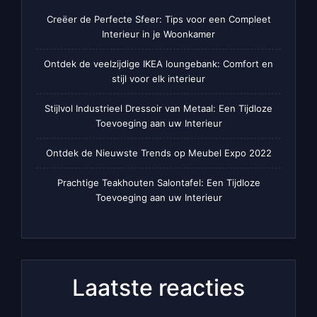
Creëer de Perfecte Sfeer: Tips voor een Compleet
Interieur in je Woonkamer
Ontdek de veelzijdige IKEA loungebank: Comfort en
stijl voor elk interieur
Stijlvol Industrieel Dressoir van Metaal: Een Tijdloze
Toevoeging aan uw Interieur
Ontdek de Nieuwste Trends op Meubel Expo 2022
Prachtige Teakhouten Salontafel: Een Tijdloze
Toevoeging aan uw Interieur
Laatste reacties