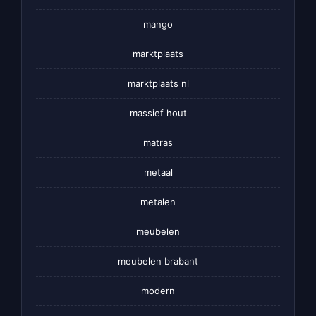
mango
marktplaats
marktplaats nl
massief hout
matras
metaal
metalen
meubelen
meubelen brabant
modern