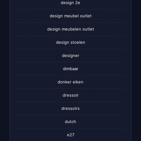
design 2e
design meubel outlet
design meubelen outlet
design stoelen
designer
dimbaar
donker eiken
dressoir
dressoirs
dutch
e27