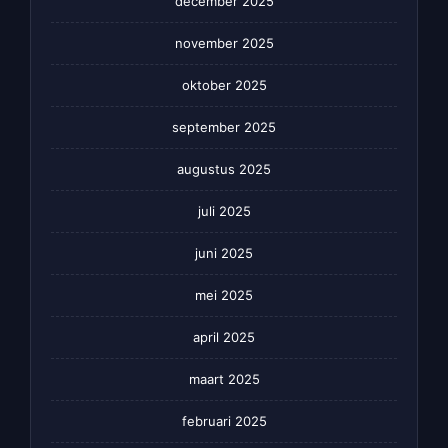
december 2025
november 2025
oktober 2025
september 2025
augustus 2025
juli 2025
juni 2025
mei 2025
april 2025
maart 2025
februari 2025