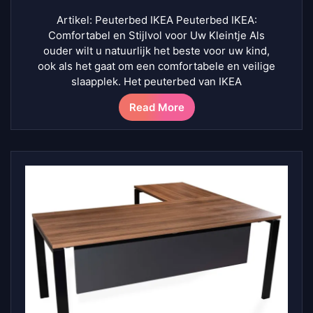
Artikel: Peuterbed IKEA Peuterbed IKEA:
Comfortabel en Stijlvol voor Uw Kleintje Als
ouder wilt u natuurlijk het beste voor uw kind,
ook als het gaat om een comfortabele en veilige
slaapplek. Het peuterbed van IKEA
Read More