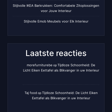
Stijlvolle IKEA Barkrukken: Comfortabele Zitoplossingen
voor Jouw Interieur
Stijlvolle Emob Meubels voor Elk Interieur
Laatste reacties
morefurniturebe
Tijdloze Schoonheid: De
op
Licht Eiken Eettafel als Blikvanger in uw Interieur
Taj food
Tijdloze Schoonheid: De Licht Eiken
op
Eettafel als Blikvanger in uw Interieur