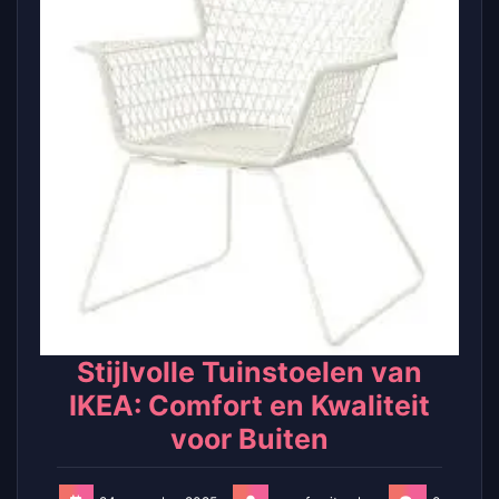
Stijlvolle Tuinstoelen van
IKEA: Comfort en Kwaliteit
voor Buiten