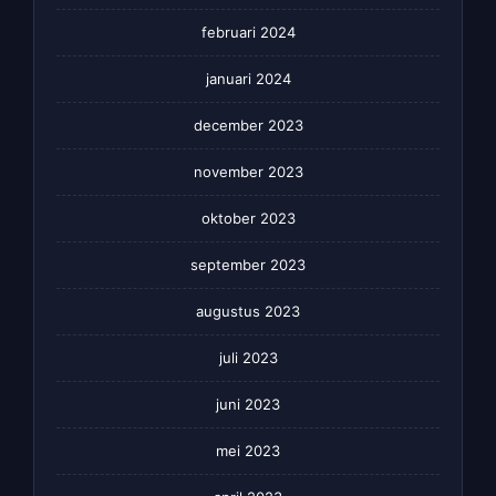
februari 2024
januari 2024
december 2023
november 2023
oktober 2023
september 2023
augustus 2023
juli 2023
juni 2023
mei 2023