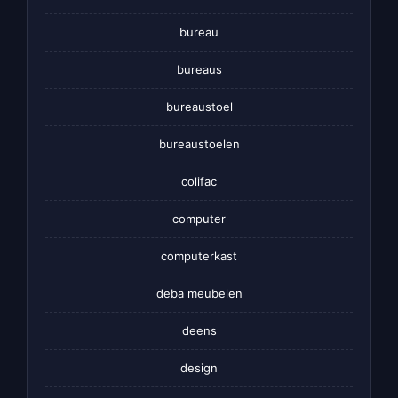
bureau
bureaus
bureaustoel
bureaustoelen
colifac
computer
computerkast
deba meubelen
deens
design