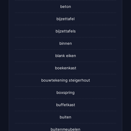
beton
bijzettafel
bijzettafels
binnen
blank eiken
boekenkast
bouwtekening steigerhout
boxspring
buffetkast
buiten
buitenmeubelen