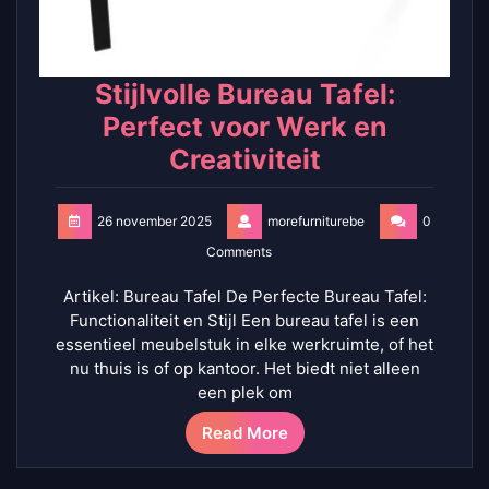
Stijlvolle Bureau Tafel:
Perfect voor Werk en
Creativiteit
26 november 2025
morefurniturebe
0
Comments
Artikel: Bureau Tafel De Perfecte Bureau Tafel:
Functionaliteit en Stijl Een bureau tafel is een
essentieel meubelstuk in elke werkruimte, of het
nu thuis is of op kantoor. Het biedt niet alleen
een plek om
Read More