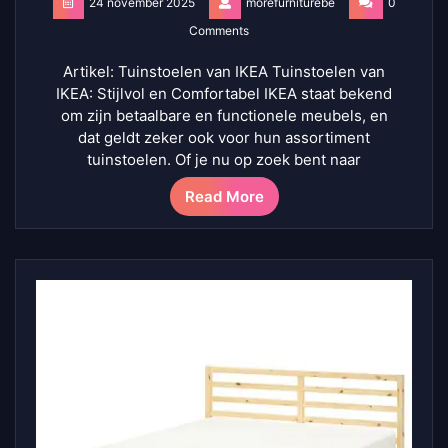
24 november 2025
morefurniturebe
0
Comments
Artikel: Tuinstoelen van IKEA Tuinstoelen van
IKEA: Stijlvol en Comfortabel IKEA staat bekend
om zijn betaalbare en functionele meubels, en
dat geldt zeker ook voor hun assortiment
tuinstoelen. Of je nu op zoek bent naar
Read More