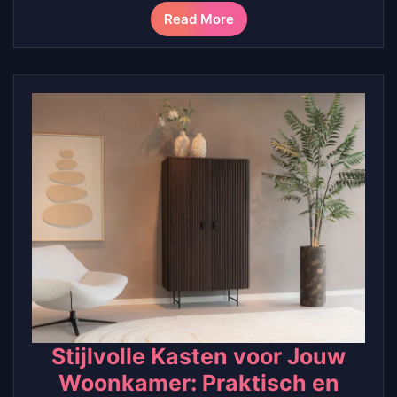
Read More
Stijlvolle Kasten voor Jouw
Woonkamer: Praktisch en