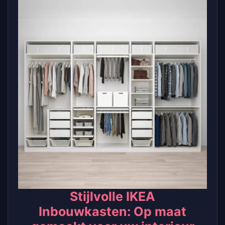
Stijlvolle IKEA
Inbouwkasten: Op maat