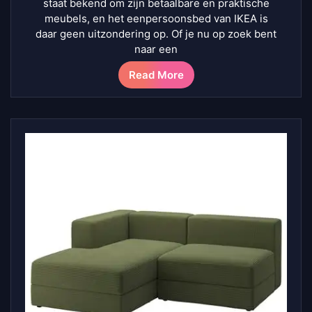
staat bekend om zijn betaalbare en praktische
meubels, en het eenpersoonsbed van IKEA is
daar geen uitzondering op. Of je nu op zoek bent
naar een
Read More