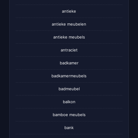
antieke
antieke meubelen
antieke meubels
antraciet
badkamer
badkamermeubels
badmeubel
balkon
bamboe meubels
bank