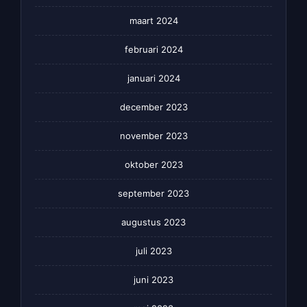
maart 2024
februari 2024
januari 2024
december 2023
november 2023
oktober 2023
september 2023
augustus 2023
juli 2023
juni 2023