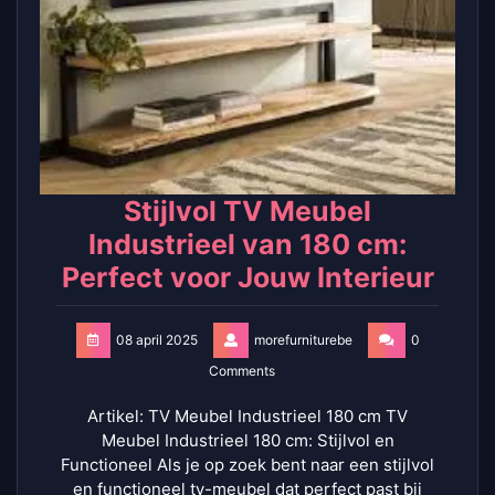
Stijlvol TV Meubel
Industrieel van 180 cm:
Perfect voor Jouw Interieur
08 april 2025
morefurniturebe
0
Comments
Artikel: TV Meubel Industrieel 180 cm TV
Meubel Industrieel 180 cm: Stijlvol en
Functioneel Als je op zoek bent naar een stijlvol
en functioneel tv-meubel dat perfect past bij