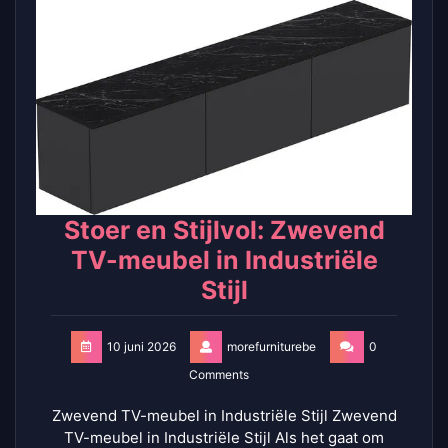
Stoer en Stijlvol: Zwevend
TV-meubel in Industriële
Stijl
10 juni 2026
morefurniturebe
0
Comments
Zwevend TV-meubel in Industriële Stijl Zwevend
TV-meubel in Industriële Stijl Als het gaat om