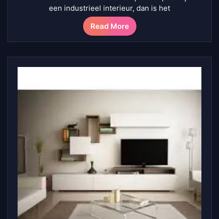
een industrieel interieur, dan is het
Read More