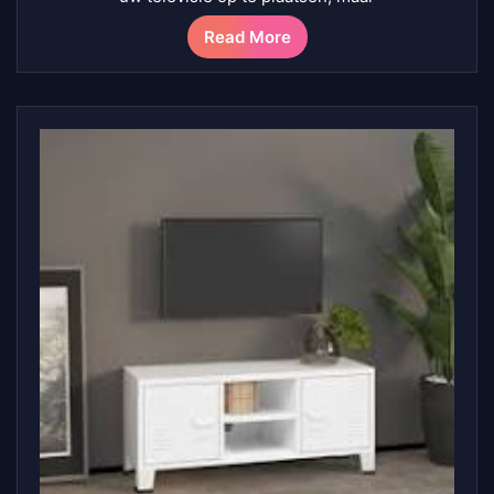
Read More