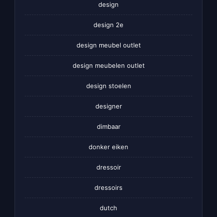
design
design 2e
design meubel outlet
design meubelen outlet
design stoelen
designer
dimbaar
donker eiken
dressoir
dressoirs
dutch