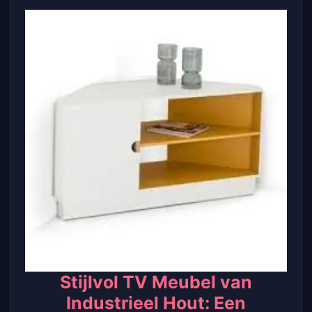
Stijlvol TV Meubel van
Industrieel Hout: Een