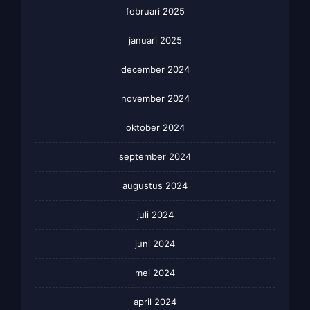
februari 2025
januari 2025
december 2024
november 2024
oktober 2024
september 2024
augustus 2024
juli 2024
juni 2024
mei 2024
april 2024