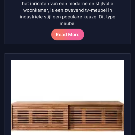
het inrichten van een moderne en stijlvolle
woonkamer, is een zwevend tv-meubel in
industriële stijl een populaire keuze. Dit type
meubel
Read More