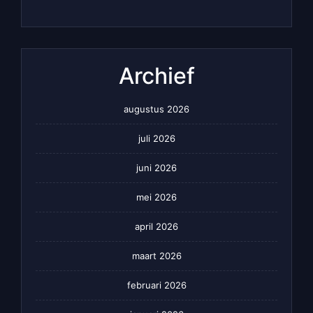
Archief
augustus 2026
juli 2026
juni 2026
mei 2026
april 2026
maart 2026
februari 2026