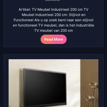
Artikel: TV Meubel Industrieel 200 cm TV
Meubel Industrieel 200 cm: Stijlvol en
Functioneel Als u op zoek bent naar een stijlvol
en functioneel TV meubel, dan is het industriële
TV meubel van 200 cm
Read More