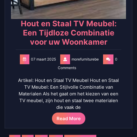
Hout en Staal TV Meubel:
Een Tijdloze Combinatie
voor uw Woonkamer
07 maart 2025
morefurniturebe
0
Comments
Artikel: Hout en Staal TV Meubel Hout en Staal
TV Meubel: Een Stijlvolle Combinatie van
Materialen Als het gaat om het kiezen van een
TV meubel, zijn hout en staal twee materialen
die vaak de
Read More