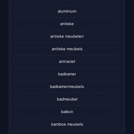
aluminium
antieke
antieke meubelen
antieke meubels
antraciet
badkamer
badkamermeubels
badmeubel
balkon
bamboe meubels