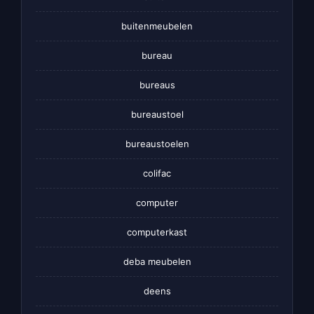
buitenmeubelen
bureau
bureaus
bureaustoel
bureaustoelen
colifac
computer
computerkast
deba meubelen
deens