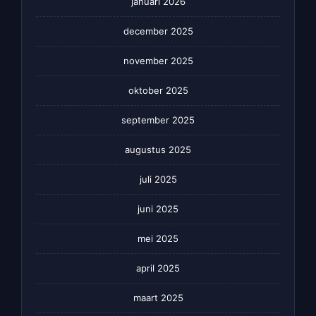
januari 2026
december 2025
november 2025
oktober 2025
september 2025
augustus 2025
juli 2025
juni 2025
mei 2025
april 2025
maart 2025