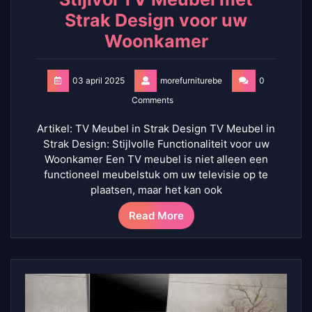
Strak Design voor uw
Woonkamer
03 april 2025
morefurniturebe
0
Comments
Artikel: TV Meubel in Strak Design TV Meubel in
Strak Design: Stijlvolle Functionaliteit voor uw
Woonkamer Een TV meubel is niet alleen een
functioneel meubelstuk om uw televisie op te
plaatsen, maar het kan ook
Read More