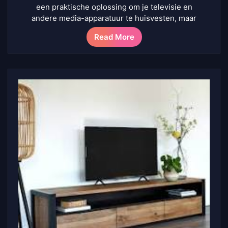
een praktische oplossing om je televisie en
andere media-apparatuur te huisvesten, maar
Read More