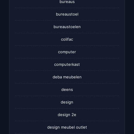
bureaus
bureaustoel
bureaustoelen
colifac
computer
computerkast
deba meubelen
deens
design
design 2e
design meubel outlet