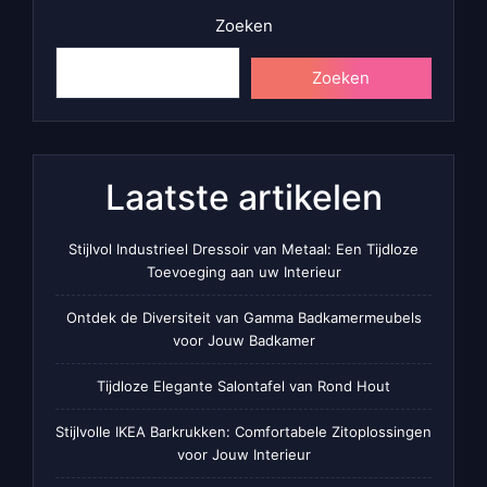
Zoeken
Zoeken
Laatste artikelen
Stijlvol Industrieel Dressoir van Metaal: Een Tijdloze
Toevoeging aan uw Interieur
Ontdek de Diversiteit van Gamma Badkamermeubels
voor Jouw Badkamer
Tijdloze Elegante Salontafel van Rond Hout
Stijlvolle IKEA Barkrukken: Comfortabele Zitoplossingen
voor Jouw Interieur