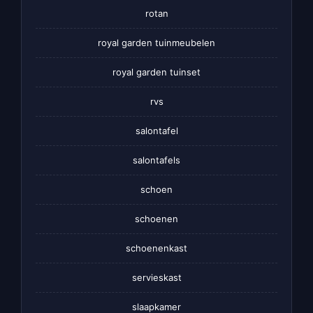
rotan
royal garden tuinmeubelen
royal garden tuinset
rvs
salontafel
salontafels
schoen
schoenen
schoenenkast
servieskast
slaapkamer