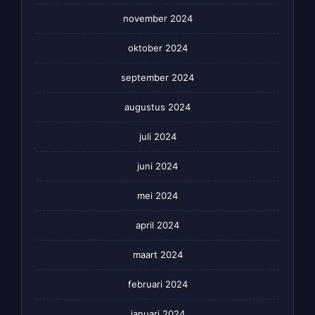
november 2024
oktober 2024
september 2024
augustus 2024
juli 2024
juni 2024
mei 2024
april 2024
maart 2024
februari 2024
januari 2024