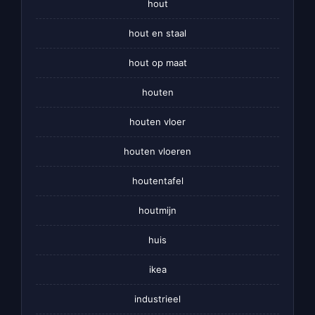
hout
hout en staal
hout op maat
houten
houten vloer
houten vloeren
houtentafel
houtmijn
huis
ikea
industrieel