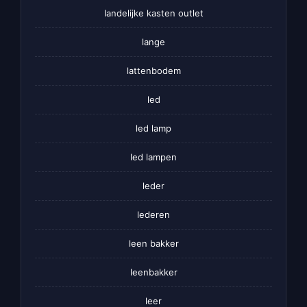
landelijke kasten outlet
lange
lattenbodem
led
led lamp
led lampen
leder
lederen
leen bakker
leenbakker
leer