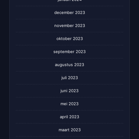
december 2023
november 2023
oktober 2023
september 2023
augustus 2023
juli 2023
juni 2023
mei 2023
april 2023
maart 2023