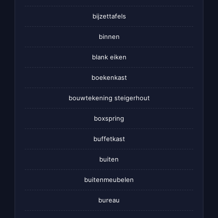
bijzettafels
binnen
blank eiken
boekenkast
bouwtekening steigerhout
boxspring
buffetkast
buiten
buitenmeubelen
bureau