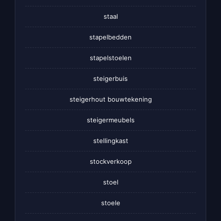
staal
stapelbedden
stapelstoelen
steigerbuis
steigerhout bouwtekening
steigermeubels
stellingkast
stockverkoop
stoel
stoele