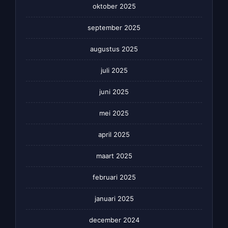
oktober 2025
september 2025
augustus 2025
juli 2025
juni 2025
mei 2025
april 2025
maart 2025
februari 2025
januari 2025
december 2024