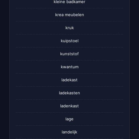
kleine badkamer
krea meubelen
kruk
kuipstoel
kunststof
kwantum
ladekast
ladekasten
ladenkast
lage
landelijk