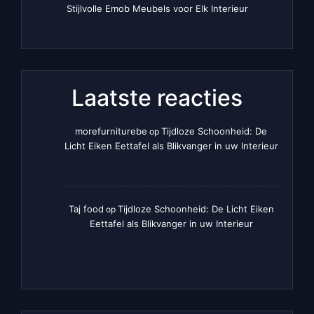
Stijlvolle Emob Meubels voor Elk Interieur
Laatste reacties
morefurniturebe
Tijdloze Schoonheid: De
op
Licht Eiken Eettafel als Blikvanger in uw Interieur
Taj food
Tijdloze Schoonheid: De Licht Eiken
op
Eettafel als Blikvanger in uw Interieur