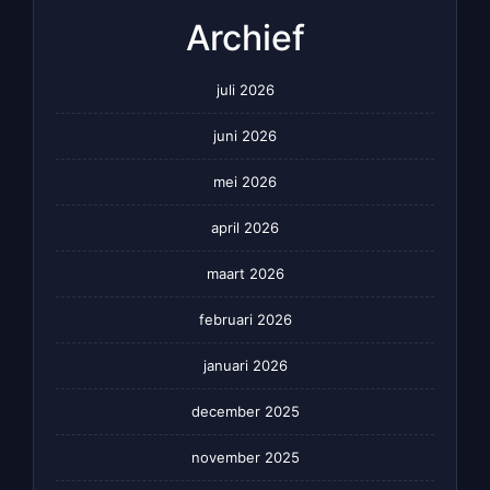
Archief
juli 2026
juni 2026
mei 2026
april 2026
maart 2026
februari 2026
januari 2026
december 2025
november 2025