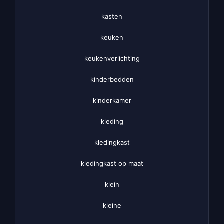
kasten
keuken
keukenverlichting
kinderbedden
kinderkamer
kleding
kledingkast
kledingkast op maat
klein
kleine