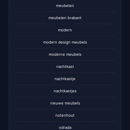
meubelen
meubelen brabant
modern
modern design meubels
moderne meubels
nachtkast
nachtkastje
nachtkastjes
nieuwe meubels
notenhout
odrada