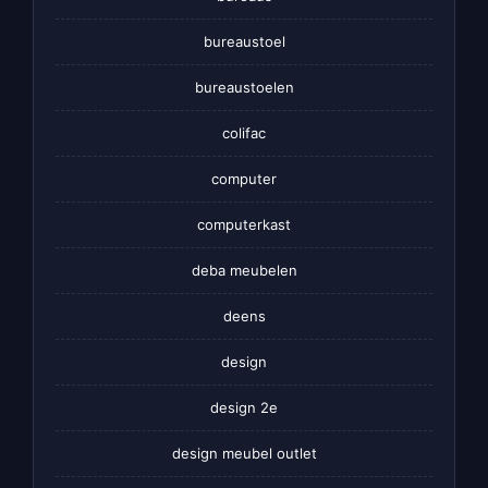
bureaustoel
bureaustoelen
colifac
computer
computerkast
deba meubelen
deens
design
design 2e
design meubel outlet