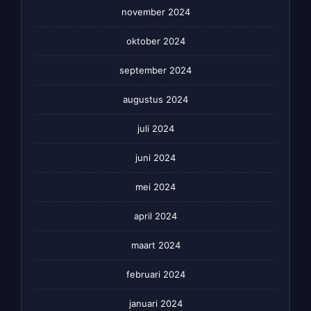
november 2024
oktober 2024
september 2024
augustus 2024
juli 2024
juni 2024
mei 2024
april 2024
maart 2024
februari 2024
januari 2024