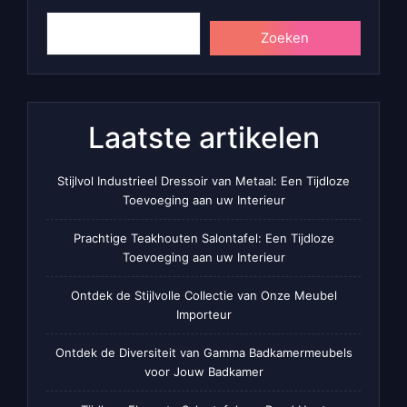
Zoeken
Laatste artikelen
Stijlvol Industrieel Dressoir van Metaal: Een Tijdloze
Toevoeging aan uw Interieur
Prachtige Teakhouten Salontafel: Een Tijdloze
Toevoeging aan uw Interieur
Ontdek de Stijlvolle Collectie van Onze Meubel
Importeur
Ontdek de Diversiteit van Gamma Badkamermeubels
voor Jouw Badkamer