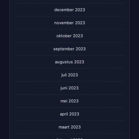
december 2023
november 2023
oktober 2023
september 2023
augustus 2023
juli 2023
juni 2023
mei 2023
april 2023
maart 2023