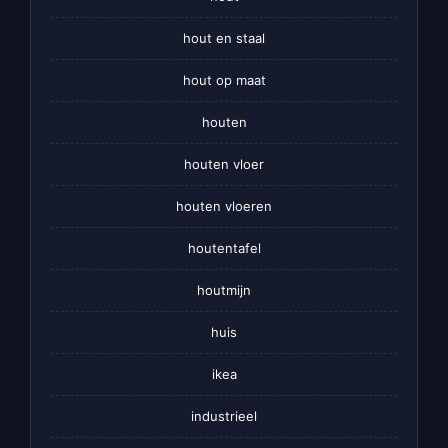
hout en staal
hout op maat
houten
houten vloer
houten vloeren
houtentafel
houtmijn
huis
ikea
industrieel