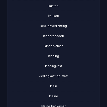
kasten
keuken
keukenverlichting
kinderbedden
kinderkamer
kleding
kledingkast
kledingkast op maat
klein
kleine
kleine badkamer