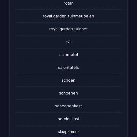
rotan
royal garden tuinmeubelen
royal garden tuinset
rvs
salontafel
salontafels
schoen
schoenen
schoenenkast
servieskast
slaapkamer