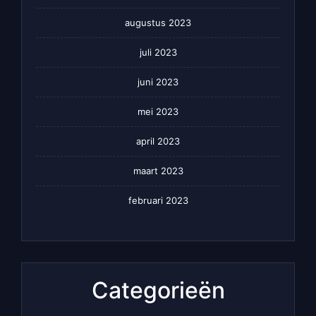
augustus 2023
juli 2023
juni 2023
mei 2023
april 2023
maart 2023
februari 2023
Categorieën