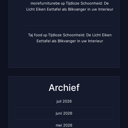
morefurniturebe
Tijdloze Schoonheid: De
op
Licht Eiken Eettafel als Blikvanger in uw Interieur
Taj food
Tijdloze Schoonheid: De Licht Eiken
op
Eettafel als Blikvanger in uw Interieur
Archief
juli 2026
juni 2026
mei 2026