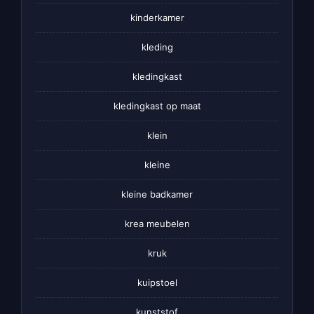
kinderkamer
kleding
kledingkast
kledingkast op maat
klein
kleine
kleine badkamer
krea meubelen
kruk
kuipstoel
kunststof