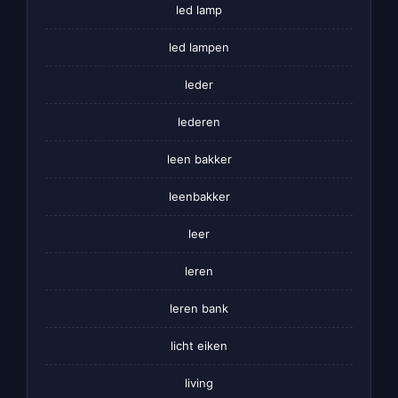
led lamp
led lampen
leder
lederen
leen bakker
leenbakker
leer
leren
leren bank
licht eiken
living