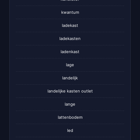
kwantum
ladekast
ladekasten
ladenkast
lage
landelijk
landelijke kasten outlet
lange
lattenbodem
led