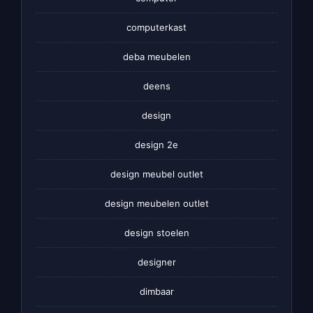
computerkast
deba meubelen
deens
design
design 2e
design meubel outlet
design meubelen outlet
design stoelen
designer
dimbaar