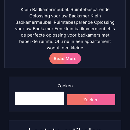
Klein Badkamermeubel: Ruimtebesparende
Oplossing voor uw Badkamer Klein
Badkamermeubel: Ruimtebesparende Oplossing
voor uw Badkamer Een klein badkamermeubel is
de perfecte oplossing voor badkamers met
beperkte ruimte. Of u nu in een appartement
woont, een kleine
Read More
Zoeken
Zoeken