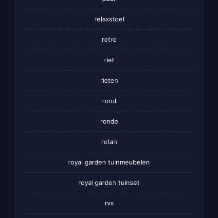
relaxstoel
retro
riet
rieten
rond
ronde
rotan
royal garden tuinmeubelen
royal garden tuinset
rvs