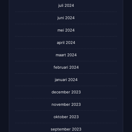
juli 2024
juni 2024
mei 2024
april 2024
maart 2024
februari 2024
januari 2024
december 2023
november 2023
oktober 2023
september 2023