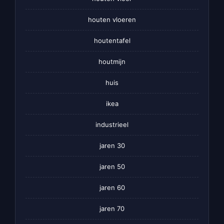
houten vloeren
houtentafel
houtmijn
huis
ikea
industrieel
jaren 30
jaren 50
jaren 60
jaren 70