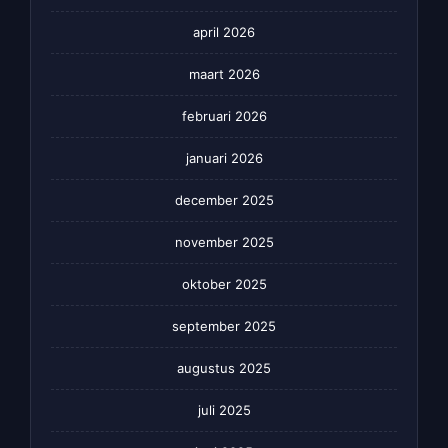
april 2026
maart 2026
februari 2026
januari 2026
december 2025
november 2025
oktober 2025
september 2025
augustus 2025
juli 2025