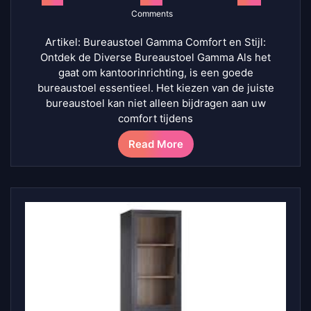
Comments
Artikel: Bureaustoel Gamma Comfort en Stijl:
Ontdek de Diverse Bureaustoel Gamma Als het
gaat om kantoorinrichting, is een goede
bureaustoel essentieel. Het kiezen van de juiste
bureaustoel kan niet alleen bijdragen aan uw
comfort tijdens
Read More