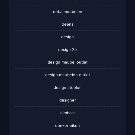
deba meubelen
deens
design
design 2e
design meubel outlet
design meubelen outlet
design stoelen
designer
dimbaar
donker eiken