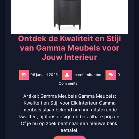
Ontdek de Kwaliteit en Stijl
van Gamma Meubels voor
Jouw Interieur
06 januari 2025
morefurniturebe
0
Comments
Artikel: Gamma Meubels Gamma Meubels:
Kwaliteit en Stijl voor Elk Interieur Gamma
meubels staan bekend om hun uitstekende
kwaliteit, tijdloos design en betaalbare prijzen.
Of je nu op zoek bent naar een nieuwe bank,
eettafel,