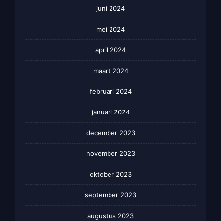
juni 2024
mei 2024
april 2024
maart 2024
februari 2024
januari 2024
december 2023
november 2023
oktober 2023
september 2023
augustus 2023