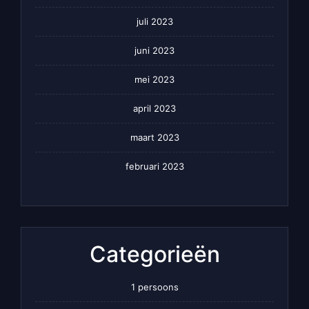
juli 2023
juni 2023
mei 2023
april 2023
maart 2023
februari 2023
Categorieën
1 persoons