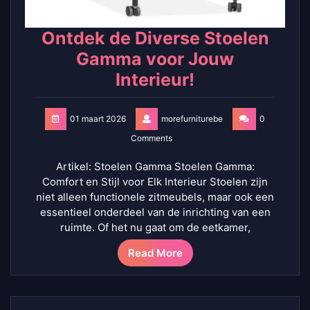
Ontdek de Diverse Stoelen
Gamma voor Jouw
Interieur!
01 maart 2026
morefurniturebe
0
Comments
Artikel: Stoelen Gamma Stoelen Gamma:
Comfort en Stijl voor Elk Interieur Stoelen zijn
niet alleen functionele zitmeubels, maar ook een
essentieel onderdeel van de inrichting van een
ruimte. Of het nu gaat om de eetkamer,
Read More