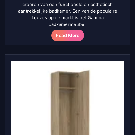
creëren van een functionele en esthetisch
aantrekkelijke badkamer. Een van de populaire
keuzes op de markt is het Gamma
badkamermeubel,
Read More