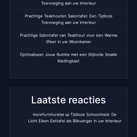
Toevoeging aan uw Interieur
Prachtige Teakhouten Salontafel: Een Tijdloze
Toevoeging aan uw Interieur
Prachtige Salontafel van Teakhout voor een Warme
Sfeer in uw Woonkamer
Optimaliseer Jouw Ruimte met een Stijlvolle Smalle
Kledingkast
Laatste reacties
morefurniturebe
Tijdloze Schoonheid: De
op
Licht Eiken Eettafel als Blikvanger in uw Interieur