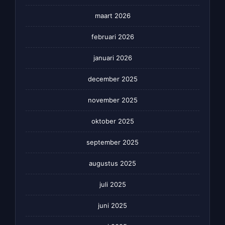
maart 2026
februari 2026
januari 2026
december 2025
november 2025
oktober 2025
september 2025
augustus 2025
juli 2025
juni 2025