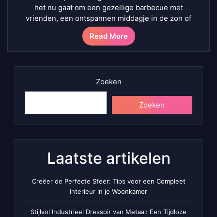
het nu gaat om een gezellige barbecue met
vrienden, een ontspannen middagje in de zon of
Read More
Zoeken
Zoeken
Laatste artikelen
Creëer de Perfecte Sfeer: Tips voor een Compleet
Interieur in je Woonkamer
Stijlvol Industrieel Dressoir van Metaal: Een Tijdloze