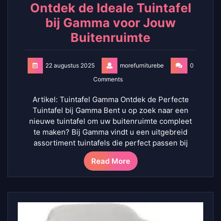
Ontdek de Ideale Tuintafel
bij Gamma voor Jouw
Buitenruimte
22 augustus 2025
morefurniturebe
0
Comments
Artikel: Tuintafel Gamma Ontdek de Perfecte
Tuintafel bij Gamma Bent u op zoek naar een
nieuwe tuintafel om uw buitenruimte compleet
te maken? Bij Gamma vindt u een uitgebreid
assortiment tuintafels die perfect passen bij
Read More