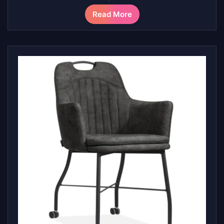
Read More