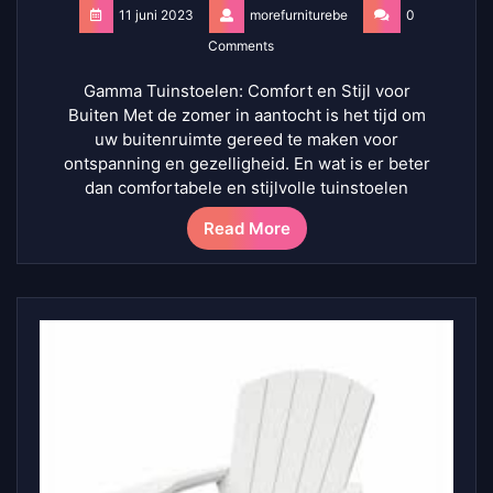
11 juni 2023
morefurniturebe
0
Comments
Gamma Tuinstoelen: Comfort en Stijl voor
Buiten Met de zomer in aantocht is het tijd om
uw buitenruimte gereed te maken voor
ontspanning en gezelligheid. En wat is er beter
dan comfortabele en stijlvolle tuinstoelen
Read More