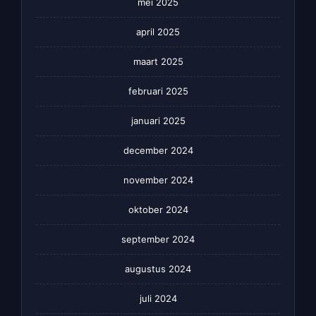
mei 2025
april 2025
maart 2025
februari 2025
januari 2025
december 2024
november 2024
oktober 2024
september 2024
augustus 2024
juli 2024