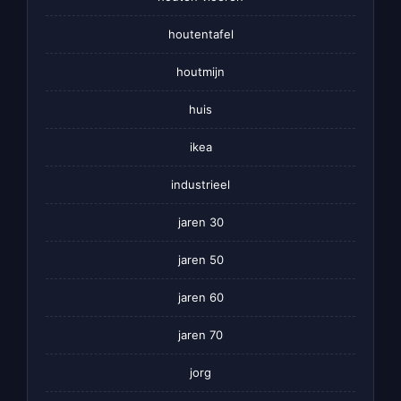
houtentafel
houtmijn
huis
ikea
industrieel
jaren 30
jaren 50
jaren 60
jaren 70
jorg