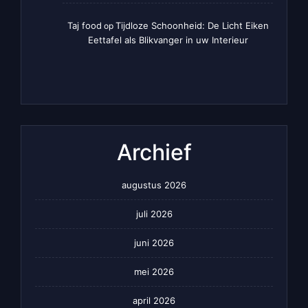
Taj food
Tijdloze Schoonheid: De Licht Eiken
op
Eettafel als Blikvanger in uw Interieur
Archief
augustus 2026
juli 2026
juni 2026
mei 2026
april 2026