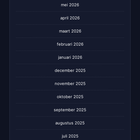
mei 2026
april 2026
maart 2026
februari 2026
januari 2026
december 2025
november 2025
oktober 2025
september 2025
augustus 2025
juli 2025