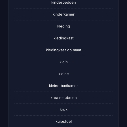
kinderbedden
kinderkamer
kleding
kledingkast
kledingkast op maat
klein
kleine
kleine badkamer
krea meubelen
kruk
kuipstoel