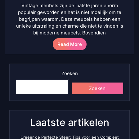
Vintage meubels zijn de laatste jaren enorm
populair geworden en het is niet moeilijk om te
begrijpen waarom. Deze meubels hebben een
unieke uitstraling en charme die niet te vinden is
bij moderne meubels. Bovendien
Read More
Zoeken
Zoeken
Laatste artikelen
Creëer de Perfecte Sfeer: Tips voor een Compleet