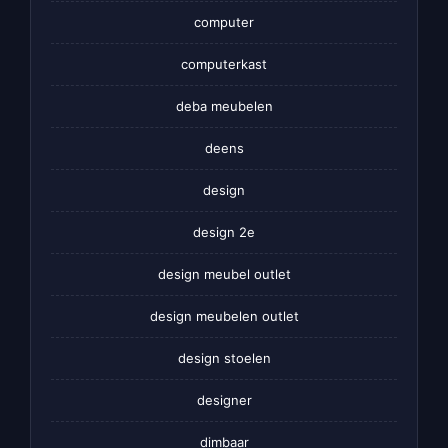
computer
computerkast
deba meubelen
deens
design
design 2e
design meubel outlet
design meubelen outlet
design stoelen
designer
dimbaar