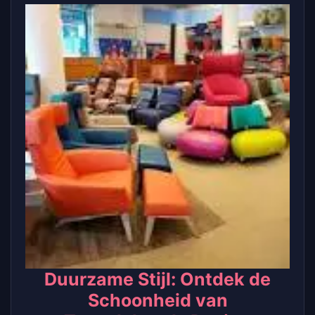
Duurzame Stijl: Ontdek de
Schoonheid van