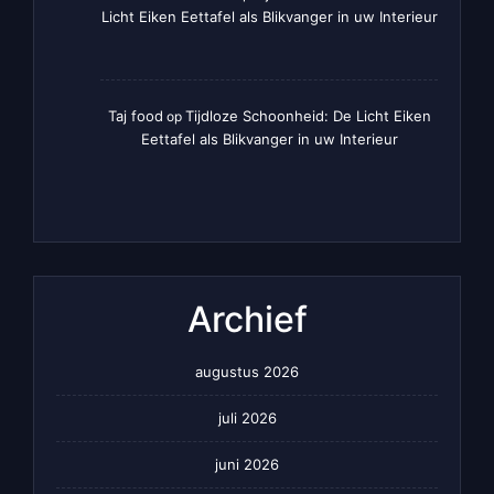
Licht Eiken Eettafel als Blikvanger in uw Interieur
Taj food
Tijdloze Schoonheid: De Licht Eiken
op
Eettafel als Blikvanger in uw Interieur
Archief
augustus 2026
juli 2026
juni 2026