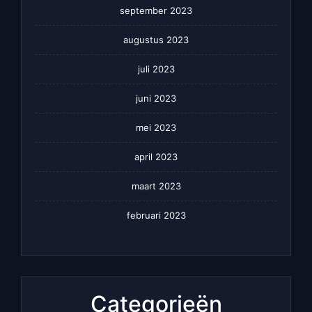
september 2023
augustus 2023
juli 2023
juni 2023
mei 2023
april 2023
maart 2023
februari 2023
Categorieën