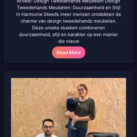
Artikel: Design Tweedehands Meubelen Design
Tweedehands Meubelen: Duurzaamheid en Stijl
in Harmonie Steeds meer mensen ontdekken de
charme van design tweedehands meubelen.
Deze unieke stukken combineren
duurzaamheid, stijl en karakter op een manier
die nieuw
Read More