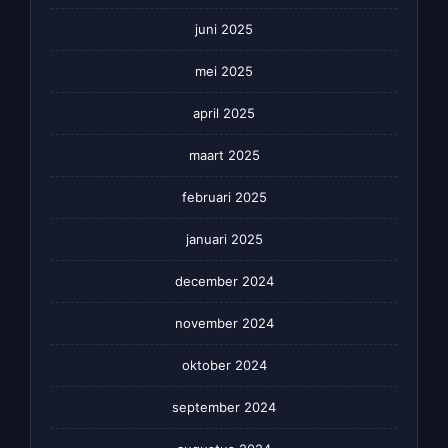
juni 2025
mei 2025
april 2025
maart 2025
februari 2025
januari 2025
december 2024
november 2024
oktober 2024
september 2024