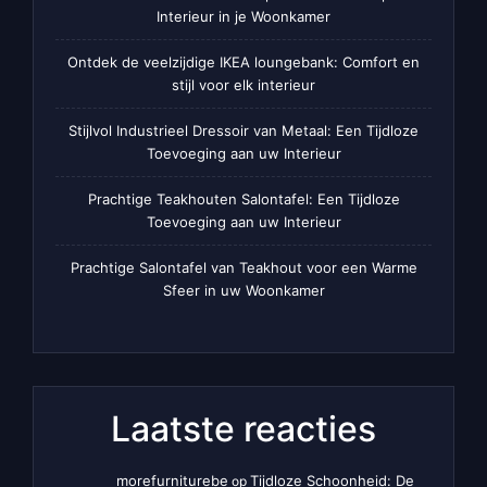
Interieur in je Woonkamer
Ontdek de veelzijdige IKEA loungebank: Comfort en
stijl voor elk interieur
Stijlvol Industrieel Dressoir van Metaal: Een Tijdloze
Toevoeging aan uw Interieur
Prachtige Teakhouten Salontafel: Een Tijdloze
Toevoeging aan uw Interieur
Prachtige Salontafel van Teakhout voor een Warme
Sfeer in uw Woonkamer
Laatste reacties
morefurniturebe
Tijdloze Schoonheid: De
op