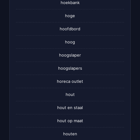
hoekbank
hoge
hoofdbord
hoog
hoogslaper
hoogslapers
horeca outlet
hout
hout en staal
hout op maat
houten