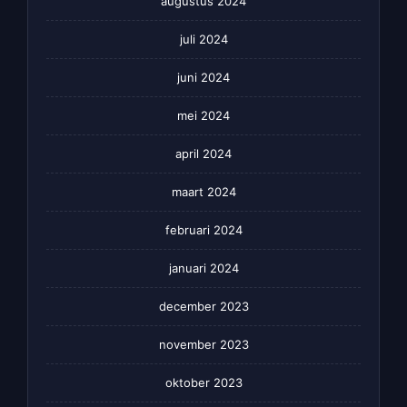
augustus 2024
juli 2024
juni 2024
mei 2024
april 2024
maart 2024
februari 2024
januari 2024
december 2023
november 2023
oktober 2023