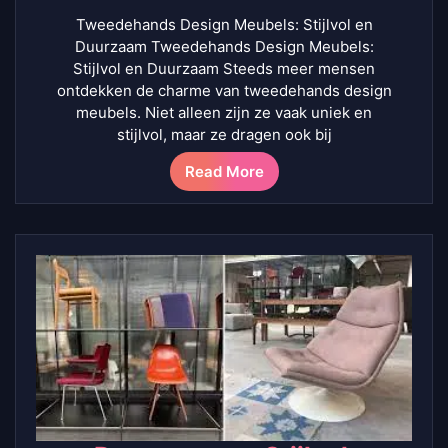
Tweedehands Design Meubels: Stijlvol en
Duurzaam Tweedehands Design Meubels:
Stijlvol en Duurzaam Steeds meer mensen
ontdekken de charme van tweedehands design
meubels. Niet alleen zijn ze vaak uniek en
stijlvol, maar ze dragen ook bij
Read More