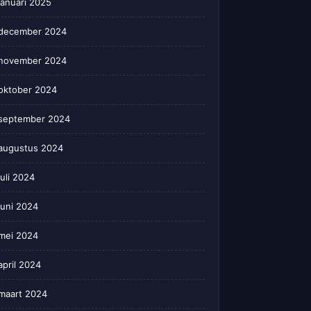
januari 2025
december 2024
november 2024
oktober 2024
september 2024
augustus 2024
juli 2024
juni 2024
mei 2024
april 2024
maart 2024