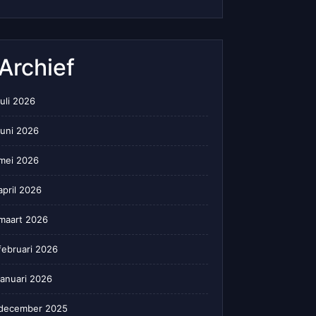
Archief
juli 2026
juni 2026
mei 2026
april 2026
maart 2026
februari 2026
januari 2026
december 2025