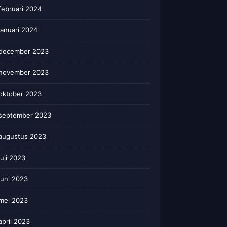
februari 2024
januari 2024
december 2023
november 2023
oktober 2023
september 2023
augustus 2023
juli 2023
juni 2023
mei 2023
april 2023