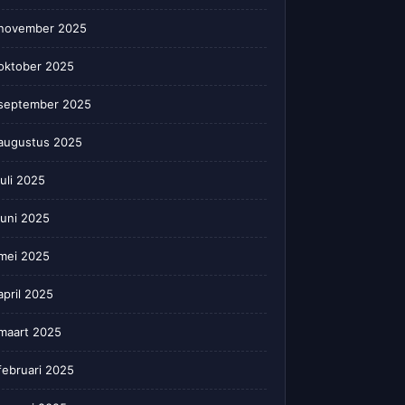
november 2025
oktober 2025
september 2025
augustus 2025
juli 2025
juni 2025
mei 2025
april 2025
maart 2025
februari 2025