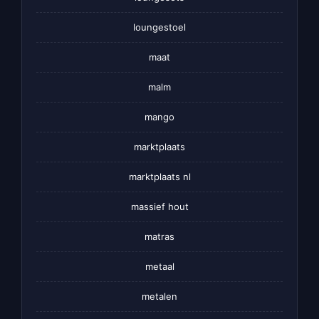
loungestoel
maat
malm
mango
marktplaats
marktplaats nl
massief hout
matras
metaal
metalen