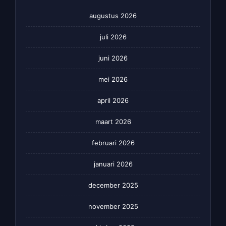
augustus 2026
juli 2026
juni 2026
mei 2026
april 2026
maart 2026
februari 2026
januari 2026
december 2025
november 2025