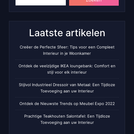
Laatste artikelen
Creëer de Perfecte Sfeer: Tips voor een Compleet
Interieur in je Woonkamer
Ontdek de veelzijdige IKEA loungebank: Comfort en
stijl voor elk interieur
Stijlvol Industrieel Dressoir van Metaal: Een Tijdloze
Toevoeging aan uw Interieur
Ontdek de Nieuwste Trends op Meubel Expo 2022
Prachtige Teakhouten Salontafel: Een Tijdloze
Toevoeging aan uw Interieur