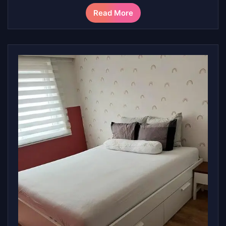
Read More