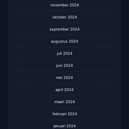
november 2024
oktober 2024
september 2024
augustus 2024
juli 2024
juni 2024
mei 2024
april 2024
maart 2024
februari 2024
januari 2024