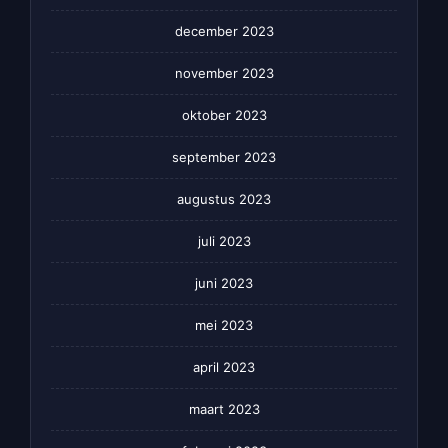
december 2023
november 2023
oktober 2023
september 2023
augustus 2023
juli 2023
juni 2023
mei 2023
april 2023
maart 2023