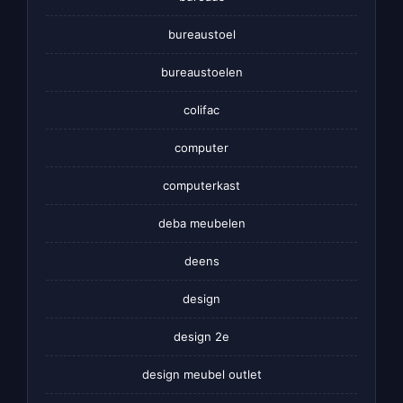
bureaustoel
bureaustoelen
colifac
computer
computerkast
deba meubelen
deens
design
design 2e
design meubel outlet