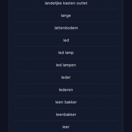
landelijke kasten outlet
lange
lattenbodem
led
led lamp
led lampen
leder
lederen
leen bakker
leenbakker
leer