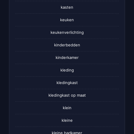
kasten
keuken
keukenverlichting
kinderbedden
kinderkamer
kleding
kledingkast
kledingkast op maat
klein
kleine
kleine badkamer