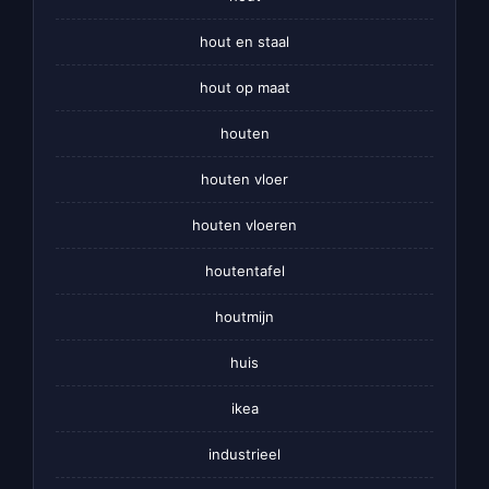
hout en staal
hout op maat
houten
houten vloer
houten vloeren
houtentafel
houtmijn
huis
ikea
industrieel