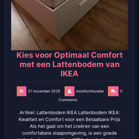
Kies voor Optimaal Comfort
met een Lattenbodem van
IKEA
21 november 2025
morefurniturebe
0
Comments
Artikel: Lattenbodem IKEA Lattenbodem IKEA:
Kwaliteit en Comfort voor een Betaalbare Prijs
Als het gaat om het creëren van een
comfortabele slaapomgeving, is een goede