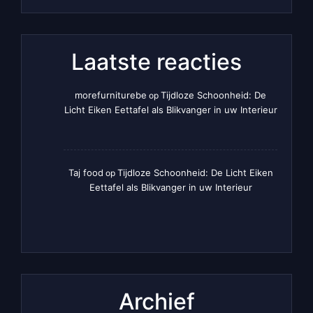
Laatste reacties
morefurniturebe
Tijdloze Schoonheid: De
op
Licht Eiken Eettafel als Blikvanger in uw Interieur
Taj food
Tijdloze Schoonheid: De Licht Eiken
op
Eettafel als Blikvanger in uw Interieur
Archief