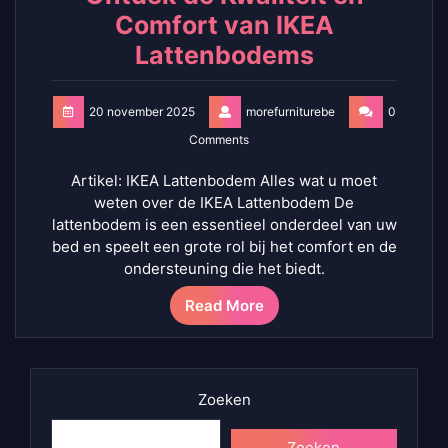
Comfort van IKEA
Lattenbodems
20 november 2025
morefurniturebe
0
Comments
Artikel: IKEA Lattenbodem Alles wat u moet
weten over de IKEA Lattenbodem De
lattenbodem is een essentieel onderdeel van uw
bed en speelt een grote rol bij het comfort en de
ondersteuning die het biedt.
Read More
Zoeken
Zoeken