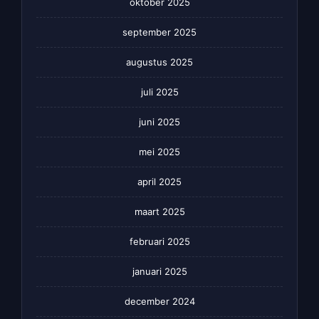
oktober 2025
september 2025
augustus 2025
juli 2025
juni 2025
mei 2025
april 2025
maart 2025
februari 2025
januari 2025
december 2024