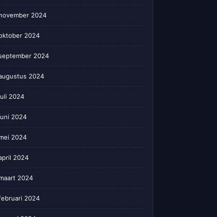
november 2024
oktober 2024
september 2024
augustus 2024
juli 2024
juni 2024
mei 2024
april 2024
maart 2024
februari 2024