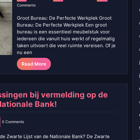
Comments
Groot Bureau: De Perfecte Werkplek Groot
Bureau: De Perfecte Werkplek Een groot
bureau is een essentieel meubelstuk voor
iedereen die vanuit huis werkt of regelmatig
taken uitvoert die veel ruimte vereisen. Of je
nu een
Read More
ssingen bij vermelding op de
Nationale Bank!
0 Comments
 de Zwarte Lijst van de Nationale Bank? De Zwarte