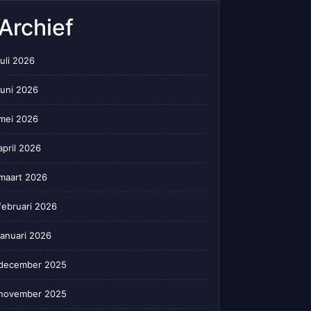
Archief
juli 2026
juni 2026
mei 2026
april 2026
maart 2026
februari 2026
januari 2026
december 2025
november 2025