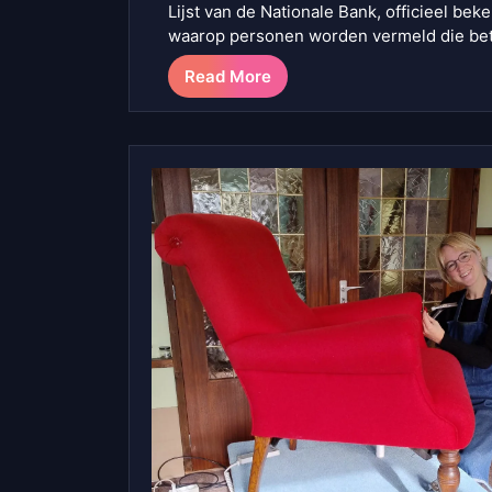
Lijst van de Nationale Bank, officieel beke
waarop personen worden vermeld die be
Read More