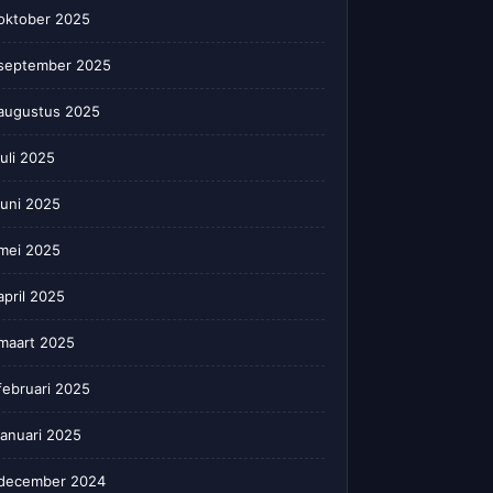
oktober 2025
september 2025
augustus 2025
juli 2025
juni 2025
mei 2025
april 2025
maart 2025
februari 2025
januari 2025
december 2024