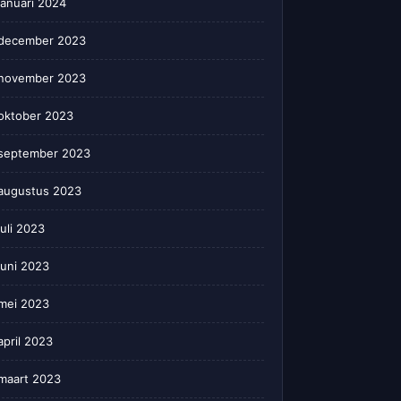
januari 2024
december 2023
november 2023
oktober 2023
september 2023
augustus 2023
juli 2023
juni 2023
mei 2023
april 2023
maart 2023