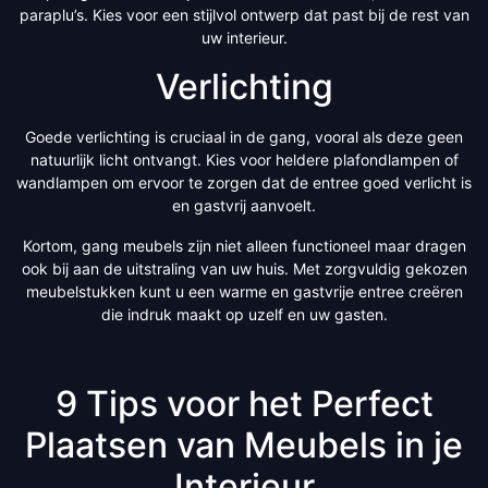
paraplu’s. Kies voor een stijlvol ontwerp dat past bij de rest van
uw interieur.
Verlichting
Goede verlichting is cruciaal in de gang, vooral als deze geen
natuurlijk licht ontvangt. Kies voor heldere plafondlampen of
wandlampen om ervoor te zorgen dat de entree goed verlicht is
en gastvrij aanvoelt.
Kortom, gang meubels zijn niet alleen functioneel maar dragen
ook bij aan de uitstraling van uw huis. Met zorgvuldig gekozen
meubelstukken kunt u een warme en gastvrije entree creëren
die indruk maakt op uzelf en uw gasten.
9 Tips voor het Perfect
Plaatsen van Meubels in je
Interieur