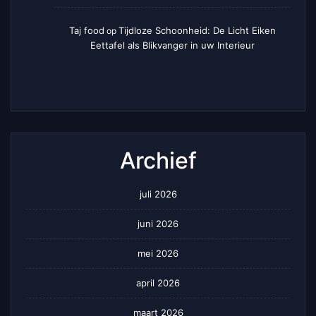
Taj food
Tijdloze Schoonheid: De Licht Eiken
op
Eettafel als Blikvanger in uw Interieur
Archief
juli 2026
juni 2026
mei 2026
april 2026
maart 2026