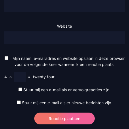
Website
Mijn naam, e-mailadres en website opslaan in deze browser
voor de volgende keer wanneer ik een reactie plaats.
4
×
=
twenty four
Stuur mij een e-mail als er vervolgreacties zijn.
Stuur mij een e-mail als er nieuwe berichten zijn.