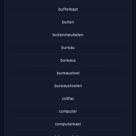
buffetkast
buiten
buitenmeubelen
bureau
bureaus
bureaustoel
bureaustoelen
colifac
computer
computerkast