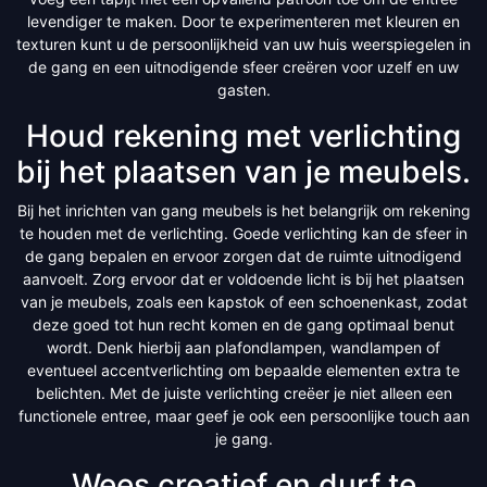
levendiger te maken. Door te experimenteren met kleuren en
texturen kunt u de persoonlijkheid van uw huis weerspiegelen in
de gang en een uitnodigende sfeer creëren voor uzelf en uw
gasten.
Houd rekening met verlichting
bij het plaatsen van je meubels.
Bij het inrichten van gang meubels is het belangrijk om rekening
te houden met de verlichting. Goede verlichting kan de sfeer in
de gang bepalen en ervoor zorgen dat de ruimte uitnodigend
aanvoelt. Zorg ervoor dat er voldoende licht is bij het plaatsen
van je meubels, zoals een kapstok of een schoenenkast, zodat
deze goed tot hun recht komen en de gang optimaal benut
wordt. Denk hierbij aan plafondlampen, wandlampen of
eventueel accentverlichting om bepaalde elementen extra te
belichten. Met de juiste verlichting creëer je niet alleen een
functionele entree, maar geef je ook een persoonlijke touch aan
je gang.
Wees creatief en durf te