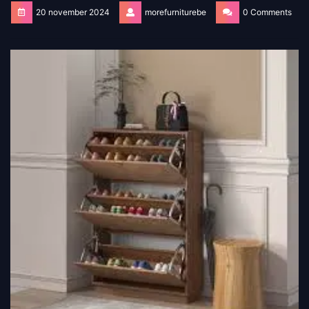
20 november 2024
morefurniturebe
0 Comments