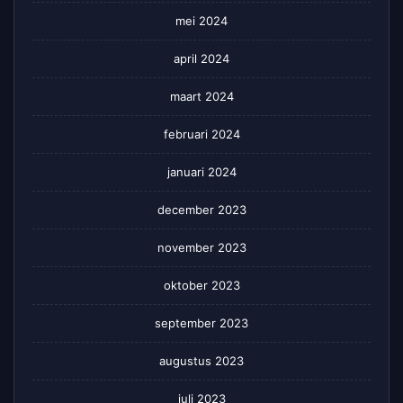
mei 2024
april 2024
maart 2024
februari 2024
januari 2024
december 2023
november 2023
oktober 2023
september 2023
augustus 2023
juli 2023