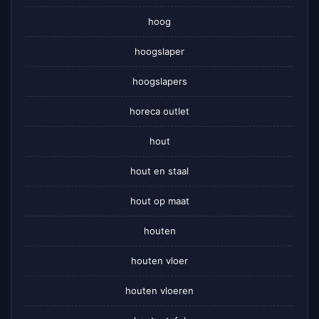
hoog
hoogslaper
hoogslapers
horeca outlet
hout
hout en staal
hout op maat
houten
houten vloer
houten vloeren