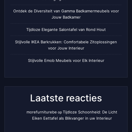
Ontdek de Diversiteit van Gamma Badkamermeubels voor
Jouw Badkamer
Tijdloze Elegante Salontafel van Rond Hout
Stijlvolle IKEA Barkrukken: Comfortabele Zitoplossingen
voor Jouw Interieur
Stijlvolle Emob Meubels voor Elk Interieur
Laatste reacties
morefurniturebe
Tijdloze Schoonheid: De Licht
op
Eiken Eettafel als Blikvanger in uw Interieur