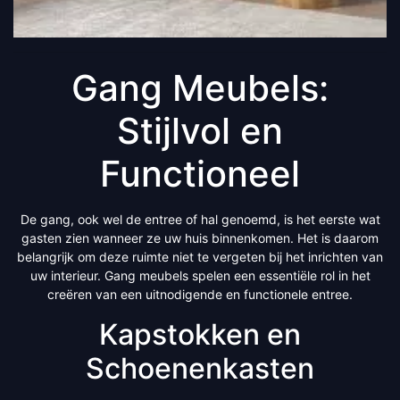
Gang Meubels:
Stijlvol en
Functioneel
De gang, ook wel de entree of hal genoemd, is het eerste wat
gasten zien wanneer ze uw huis binnenkomen. Het is daarom
belangrijk om deze ruimte niet te vergeten bij het inrichten van
uw interieur. Gang meubels spelen een essentiële rol in het
creëren van een uitnodigende en functionele entree.
Kapstokken en
Schoenenkasten