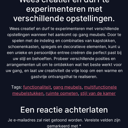
experimenteren met
verschillende opstellingen.
Wees creatief en durf te experimenteren met verschillende
opstellingen wanneer het aankomt op gang meubels. Door te
spelen met de indeling en combinaties van kapstokken,
schoenenkasten, spiegels en decoratieve elementen, kunt u
een unieke en persoonlijke entree creëren die perfect past bij
uw stijl en behoeften. Probeer verschillende posities en
arrangementen uit om te ontdekken wat het beste werkt voor
uw gang, en laat uw creativiteit de vrije loop om een warme en
gastvrije ontvangsthal te realiseren.
Tags:
functionaliteit
,
gang meubels
,
multifunctionele
meubelstukken
,
ruimte opmeten
,
stijl van de kamer
Een reactie achterlaten
Je e-mailadres zal niet getoond worden.
Vereiste velden zijn
gemarkeerd met
*