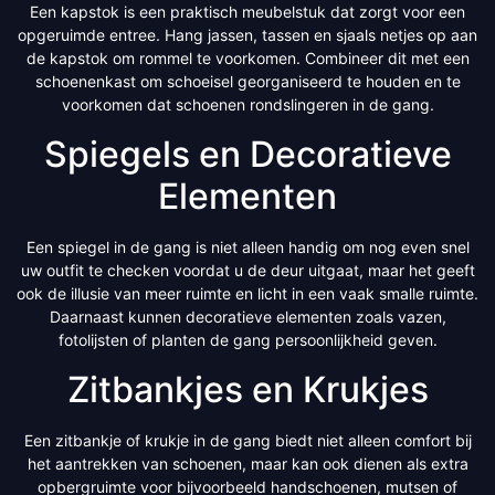
Een kapstok is een praktisch meubelstuk dat zorgt voor een
opgeruimde entree. Hang jassen, tassen en sjaals netjes op aan
de kapstok om rommel te voorkomen. Combineer dit met een
schoenenkast om schoeisel georganiseerd te houden en te
voorkomen dat schoenen rondslingeren in de gang.
Spiegels en Decoratieve
Elementen
Een spiegel in de gang is niet alleen handig om nog even snel
uw outfit te checken voordat u de deur uitgaat, maar het geeft
ook de illusie van meer ruimte en licht in een vaak smalle ruimte.
Daarnaast kunnen decoratieve elementen zoals vazen,
fotolijsten of planten de gang persoonlijkheid geven.
Zitbankjes en Krukjes
Een zitbankje of krukje in de gang biedt niet alleen comfort bij
het aantrekken van schoenen, maar kan ook dienen als extra
opbergruimte voor bijvoorbeeld handschoenen, mutsen of