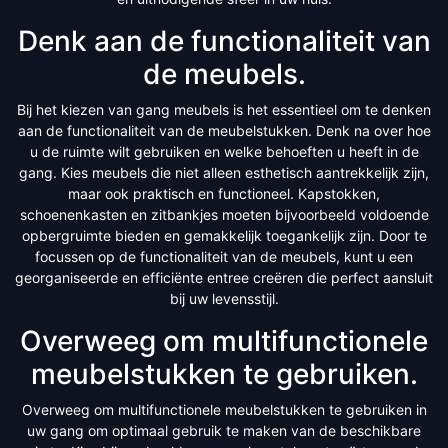
Denk aan de functionaliteit van
de meubels.
Bij het kiezen van gang meubels is het essentieel om te denken
aan de functionaliteit van de meubelstukken. Denk na over hoe
u de ruimte wilt gebruiken en welke behoeften u heeft in de
gang. Kies meubels die niet alleen esthetisch aantrekkelijk zijn,
maar ook praktisch en functioneel. Kapstokken,
schoenenkasten en zitbankjes moeten bijvoorbeeld voldoende
opbergruimte bieden en gemakkelijk toegankelijk zijn. Door te
focussen op de functionaliteit van de meubels, kunt u een
georganiseerde en efficiënte entree creëren die perfect aansluit
bij uw levensstijl.
Overweeg om multifunctionele
meubelstukken te gebruiken.
Overweeg om multifunctionele meubelstukken te gebruiken in
uw gang om optimaal gebruik te maken van de beschikbare