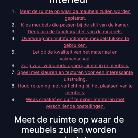
Meet de ruimte op waar de meubels zullen worden
geplaatst.
Kies meubels die passen bij de stijl van de kamer.
Denk aan de functionaliteit van de meubels.
Overweeg om multifunctionele meubelstukken te
gebruiken.
Let op de kwaliteit van het materiaal en
vakmanschap.
Zorg voor voldoende opbergruimte in je meubels.
Speel met kleuren en texturen voor een interessante
uitstraling.
Houd rekening met verlichting bij het plaatsen van je
meubels.
Wees creatief en durf te experimenteren met
verschillende opstellingen.
Meet de ruimte op waar de
meubels zullen worden