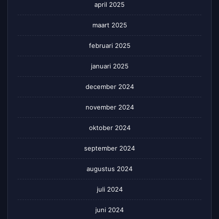
april 2025
maart 2025
februari 2025
januari 2025
december 2024
november 2024
oktober 2024
september 2024
augustus 2024
juli 2024
juni 2024