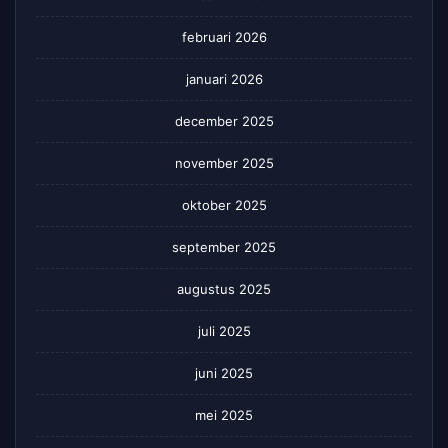
februari 2026
januari 2026
december 2025
november 2025
oktober 2025
september 2025
augustus 2025
juli 2025
juni 2025
mei 2025