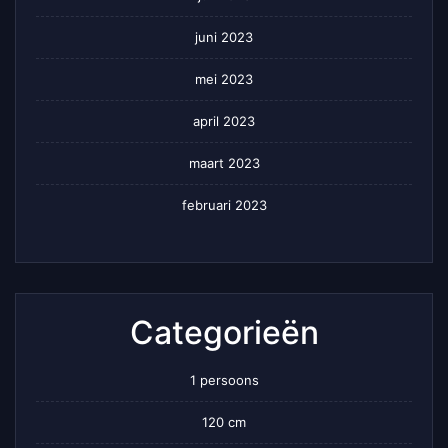
juni 2023
mei 2023
april 2023
maart 2023
februari 2023
Categorieën
1 persoons
120 cm