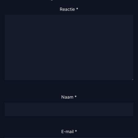
Reactie
*
Naam
*
E-mail
*