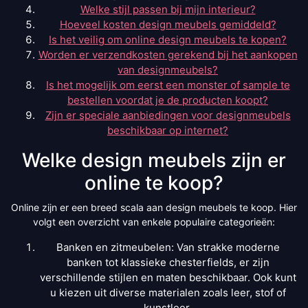
Welke stijl passen bij mijn interieur?
Hoeveel kosten design meubels gemiddeld?
Is het veilig om online design meubels te kopen?
Worden er verzendkosten gerekend bij het aankopen
van designmeubels?
Is het mogelijk om eerst een monster of sample te
bestellen voordat je de producten koopt?
Zijn er speciale aanbiedingen voor designmeubels
beschikbaar op internet?
Welke design meubels zijn er
online te koop?
Online zijn er een breed scala aan design meubels te koop. Hier
volgt een overzicht van enkele populaire categorieën:
Banken en zitmeubelen: Van strakke moderne
banken tot klassieke chesterfields, er zijn
verschillende stijlen en maten beschikbaar. Ook kunt
u kiezen uit diverse materialen zoals leer, stof of
kunstleer.