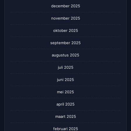
december 2025
november 2025
oktober 2025
september 2025
augustus 2025
juli 2025
juni 2025
mei 2025
april 2025
maart 2025
februari 2025