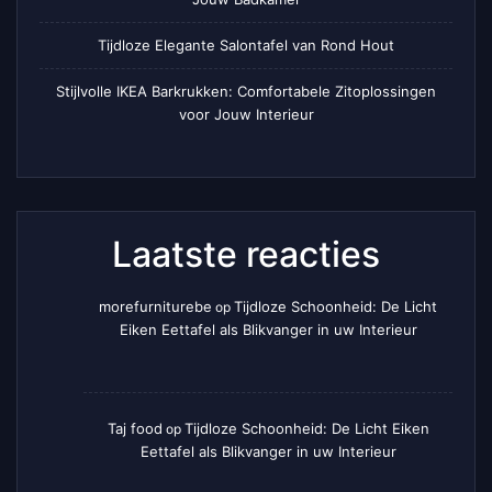
Tijdloze Elegante Salontafel van Rond Hout
Stijlvolle IKEA Barkrukken: Comfortabele Zitoplossingen
voor Jouw Interieur
Laatste reacties
morefurniturebe
Tijdloze Schoonheid: De Licht
op
Eiken Eettafel als Blikvanger in uw Interieur
Taj food
Tijdloze Schoonheid: De Licht Eiken
op
Eettafel als Blikvanger in uw Interieur