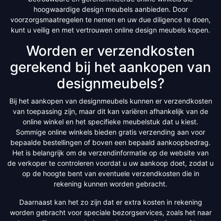
hoogwaardige design meubels aanbieden. Door
voorzorgsmaatregelen te nemen en uw due diligence te doen,
kunt u veilig en met vertrouwen online design meubels kopen.
Worden er verzendkosten
gerekend bij het aankopen van
designmeubels?
Bij het aankopen van designmeubels kunnen er verzendkosten
van toepassing zijn, maar dit kan variëren afhankelijk van de
online winkel en het specifieke meubelstuk dat u kiest.
Sommige online winkels bieden gratis verzending aan voor
bepaalde bestellingen of boven een bepaald aankoopbedrag.
Het is belangrijk om de verzendinformatie op de website van
de verkoper te controleren voordat u uw aankoop doet, zodat u
op de hoogte bent van eventuele verzendkosten die in
rekening kunnen worden gebracht.
Daarnaast kan het zo zijn dat er extra kosten in rekening
worden gebracht voor speciale bezorgservices, zoals het naar