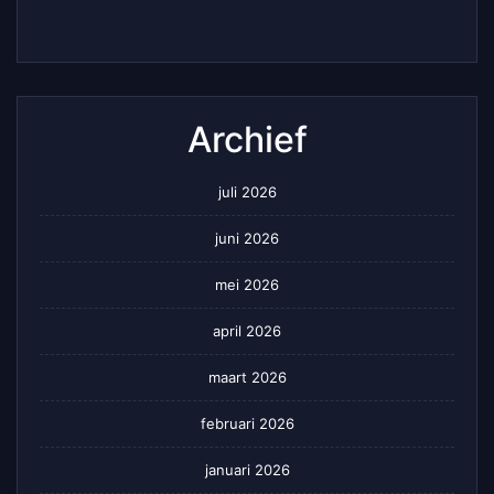
Archief
juli 2026
juni 2026
mei 2026
april 2026
maart 2026
februari 2026
januari 2026