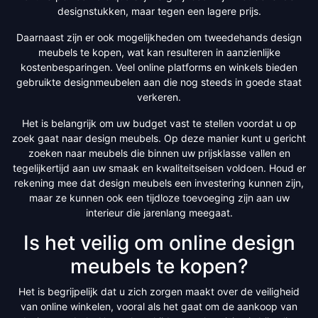
designstukken, maar tegen een lagere prijs.
Daarnaast zijn er ook mogelijkheden om tweedehands design
meubels te kopen, wat kan resulteren in aanzienlijke
kostenbesparingen. Veel online platforms en winkels bieden
gebruikte designmeubelen aan die nog steeds in goede staat
verkeren.
Het is belangrijk om uw budget vast te stellen voordat u op
zoek gaat naar design meubels. Op deze manier kunt u gericht
zoeken naar meubels die binnen uw prijsklasse vallen en
tegelijkertijd aan uw smaak en kwaliteitseisen voldoen. Houd er
rekening mee dat design meubels een investering kunnen zijn,
maar ze kunnen ook een tijdloze toevoeging zijn aan uw
interieur die jarenlang meegaat.
Is het veilig om online design
meubels te kopen?
Het is begrijpelijk dat u zich zorgen maakt over de veiligheid
van online winkelen, vooral als het gaat om de aankoop van