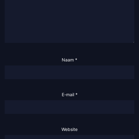
Naam
*
E-mail
*
Website