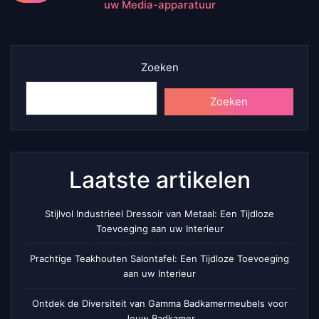
uw Media-apparatuur
Zoeken
Zoeken
Laatste artikelen
Stijlvol Industrieel Dressoir van Metaal: Een Tijdloze
Toevoeging aan uw Interieur
Prachtige Teakhouten Salontafel: Een Tijdloze Toevoeging
aan uw Interieur
Ontdek de Diversiteit van Gamma Badkamermeubels voor
Jouw Badkamer