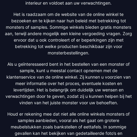
interieur en voldoet aan uw verwachtingen.
Het is raadzaam om de website van de online winkel te
bezoeken en te kijken naar hun beleid met betrekking tot
monsters of samples. Sommige winkels bieden gratis monsters
aan, terwijl andere mogelijk een kleine vergoeding vragen. Zorg
ervoor dat u ook controleert of er beperkingen zijn met
betrekking tot welke producten beschikbaar zijn voor
monsterbestellingen.
Als u geïnteresseerd bent in het bestellen van een monster of
sample, kunt u meestal contact opnemen met de
klantenservice van de online winkel. Zij kunnen u voorzien van
meer informatie over het proces, eventuele kosten en
levertijden. Het is belangrijk om duidelijk uw wensen en
verwachtingen door te geven, zodat zij u kunnen helpen bij het
vinden van het juiste monster voor uw behoeften.
Houd er rekening mee dat niet alle online winkels monsters of
samples aanbieden, vooral als het gaat om grotere
meubelstukken zoals bankstellen of eettafels. In sommige
gevallen kan het bekijken van gedetailleerde foto’s en