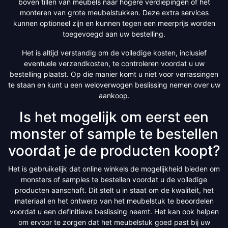
boven tillen van meubels naar hogere verdiepingen of het
monteren van grote meubelstukken. Deze extra services
kunnen optioneel zijn en kunnen tegen een meerprijs worden
toegevoegd aan uw bestelling.
Het is altijd verstandig om de volledige kosten, inclusief
eventuele verzendkosten, te controleren voordat u uw
bestelling plaatst. Op die manier komt u niet voor verrassingen
te staan en kunt u een weloverwogen beslissing nemen over uw
aankoop.
Is het mogelijk om eerst een
monster of sample te bestellen
voordat je de producten koopt?
Het is gebruikelijk dat online winkels de mogelijkheid bieden om
monsters of samples te bestellen voordat u de volledige
producten aanschaft. Dit stelt u in staat om de kwaliteit, het
materiaal en het ontwerp van het meubelstuk te beoordelen
voordat u een definitieve beslissing neemt. Het kan ook helpen
om ervoor te zorgen dat het meubelstuk goed past bij uw