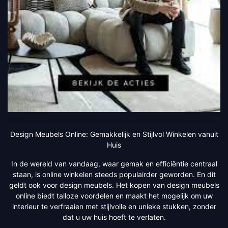
Design Meubels Online: Gemakkelijk en Stijlvol Winkelen vanuit
Huis
In de wereld van vandaag, waar gemak en efficiëntie centraal
staan, is online winkelen steeds populairder geworden. En dit
geldt ook voor design meubels. Het kopen van design meubels
online biedt talloze voordelen en maakt het mogelijk om uw
interieur te verfraaien met stijlvolle en unieke stukken, zonder
dat u uw huis hoeft te verlaten.