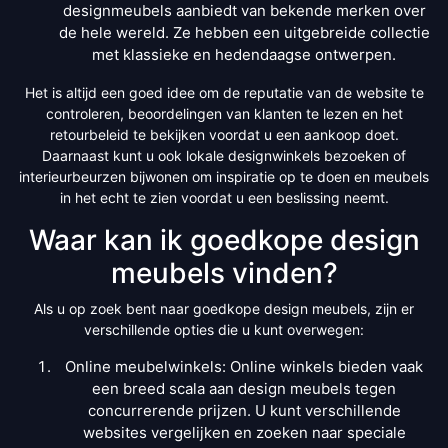
designmeubels aanbiedt van bekende merken over
de hele wereld. Ze hebben een uitgebreide collectie
met klassieke en hedendaagse ontwerpen.
Het is altijd een goed idee om de reputatie van de website te
controleren, beoordelingen van klanten te lezen en het
retourbeleid te bekijken voordat u een aankoop doet.
Daarnaast kunt u ook lokale designwinkels bezoeken of
interieurbeurzen bijwonen om inspiratie op te doen en meubels
in het echt te zien voordat u een beslissing neemt.
Waar kan ik goedkope design
meubels vinden?
Als u op zoek bent naar goedkope design meubels, zijn er
verschillende opties die u kunt overwegen:
Online meubelwinkels: Online winkels bieden vaak
een breed scala aan design meubels tegen
concurrerende prijzen. U kunt verschillende
websites vergelijken en zoeken naar speciale