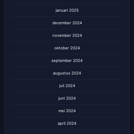
januari 2025
december 2024
november 2024
oktober 2024
september 2024
augustus 2024
juli 2024
juni 2024
mei 2024
april 2024