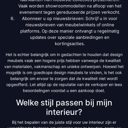
Vaak worden showroommodellen na afloop van het
evenement tegen gereduceerde prijzen verkocht.
Abonneer u op nieuwsbrieven: Schrijf u in voor
nieuwsbrieven van meubelwinkels of online
platforms. Op deze manier ontvangt u regelmatig
updates over speciale aanbiedingen en
kortingsacties.
Het is echter belangrijk om in gedachten te houden dat design
meubels vaak een hogere prijs hebben vanwege de kwaliteit
van materialen, vakmanschap en unieke ontwerpen. Hoewel het
mogelijk is om goedkope design meubels te vinden, is het ook
belangrijk om ervoor te zorgen dat de kwaliteit niet wordt
opgeofferd. Let altijd op de reputatie van de verkoper en lees
beoordelingen voordat u een aankoop doet.
Welke stijl passen bij mijn
interieur?
Bij het bepalen van de juiste stijl voor uw interieur zijn er