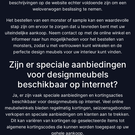
beschrijvingen op de website echter voldoende zijn om een
weloverwogen beslissing te nemen.
Het bestellen van een monster of sample kan een waardevolle
stap zijn om ervoor te zorgen dat u tevreden bent met uw
uiteindelijke aankoop. Neem contact op met de online winkel en
informeer naar hun mogelijkheden voor het bestellen van
monsters, zodat u met vertrouwen kunt winkelen en de
perfecte design meubels voor uw interieur kunt vinden.
Zijn er speciale aanbiedingen
voor designmeubels
beschikbaar op internet?
Ja, er zijn vaak speciale aanbiedingen en kortingsacties
beschikbaar voor designmeubels op internet. Veel online
meubelwinkels bieden regelmatig kortingen, seizoensgebonden
verkopen en speciale aanbiedingen om klanten aan te trekken.
Dit kan variëren van kortingen op geselecteerde items tot
algemene kortingscodes die kunnen worden toegepast op uw
gehele aankoop.