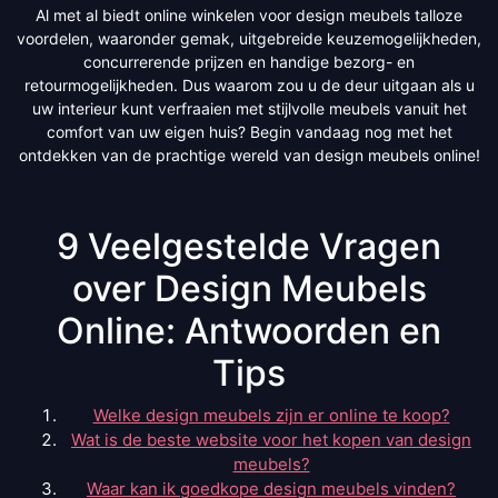
Al met al biedt online winkelen voor design meubels talloze
voordelen, waaronder gemak, uitgebreide keuzemogelijkheden,
concurrerende prijzen en handige bezorg- en
retourmogelijkheden. Dus waarom zou u de deur uitgaan als u
uw interieur kunt verfraaien met stijlvolle meubels vanuit het
comfort van uw eigen huis? Begin vandaag nog met het
ontdekken van de prachtige wereld van design meubels online!
9 Veelgestelde Vragen
over Design Meubels
Online: Antwoorden en
Tips
Welke design meubels zijn er online te koop?
Wat is de beste website voor het kopen van design
meubels?
Waar kan ik goedkope design meubels vinden?