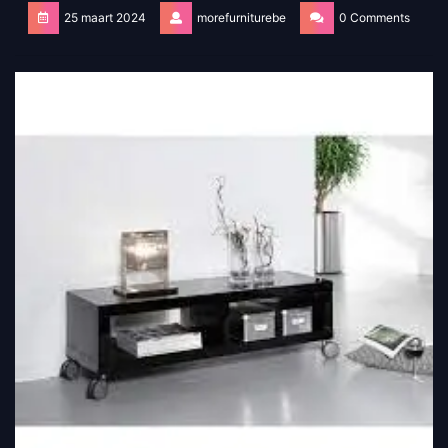
25 maart 2024
morefurniturebe
0 Comments