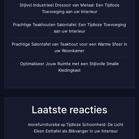
Stijlvol Industrieel Dressoir van Metaal: Een Tijdloze
Toevoeging aan uw Interieur
Prachtige Teakhouten Salontafel: Een Tijdloze Toevoeging
aan uw Interieur
Prachtige Salontafel van Teakhout voor een Warme Sfeer in
uw Woonkamer
Optimaliseer Jouw Ruimte met een Stijlvolle Smalle
Kledingkast
Laatste reacties
morefurniturebe
Tijdloze Schoonheid: De Licht
op
Eiken Eettafel als Blikvanger in uw Interieur