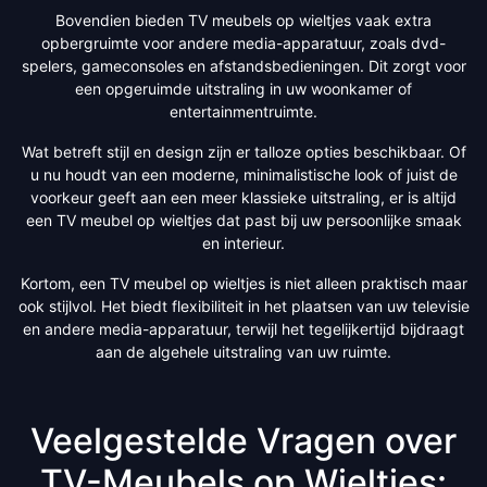
Bovendien bieden TV meubels op wieltjes vaak extra
opbergruimte voor andere media-apparatuur, zoals dvd-
spelers, gameconsoles en afstandsbedieningen. Dit zorgt voor
een opgeruimde uitstraling in uw woonkamer of
entertainmentruimte.
Wat betreft stijl en design zijn er talloze opties beschikbaar. Of
u nu houdt van een moderne, minimalistische look of juist de
voorkeur geeft aan een meer klassieke uitstraling, er is altijd
een TV meubel op wieltjes dat past bij uw persoonlijke smaak
en interieur.
Kortom, een TV meubel op wieltjes is niet alleen praktisch maar
ook stijlvol. Het biedt flexibiliteit in het plaatsen van uw televisie
en andere media-apparatuur, terwijl het tegelijkertijd bijdraagt
aan de algehele uitstraling van uw ruimte.
Veelgestelde Vragen over
TV-Meubels op Wieltjes: