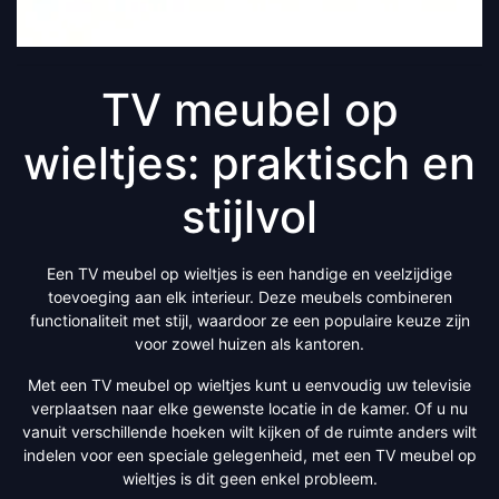
TV meubel op
wieltjes: praktisch en
stijlvol
Een TV meubel op wieltjes is een handige en veelzijdige
toevoeging aan elk interieur. Deze meubels combineren
functionaliteit met stijl, waardoor ze een populaire keuze zijn
voor zowel huizen als kantoren.
Met een TV meubel op wieltjes kunt u eenvoudig uw televisie
verplaatsen naar elke gewenste locatie in de kamer. Of u nu
vanuit verschillende hoeken wilt kijken of de ruimte anders wilt
indelen voor een speciale gelegenheid, met een TV meubel op
wieltjes is dit geen enkel probleem.