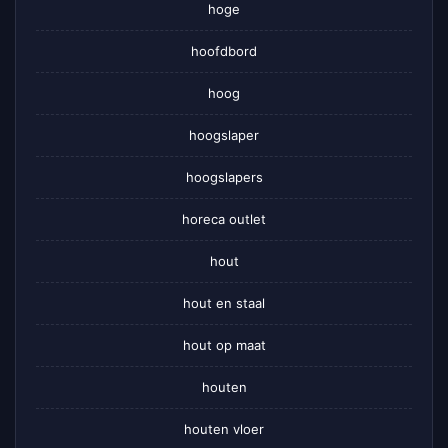
hoge
hoofdbord
hoog
hoogslaper
hoogslapers
horeca outlet
hout
hout en staal
hout op maat
houten
houten vloer