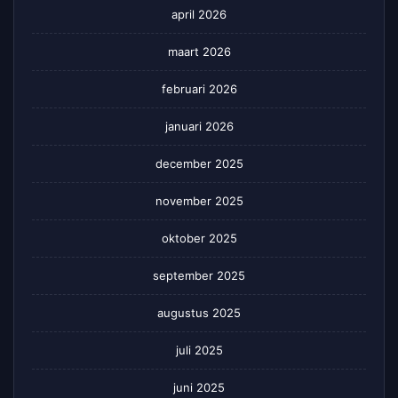
april 2026
maart 2026
februari 2026
januari 2026
december 2025
november 2025
oktober 2025
september 2025
augustus 2025
juli 2025
juni 2025