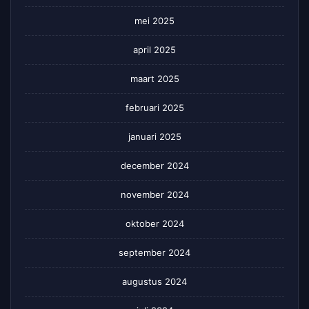
mei 2025
april 2025
maart 2025
februari 2025
januari 2025
december 2024
november 2024
oktober 2024
september 2024
augustus 2024