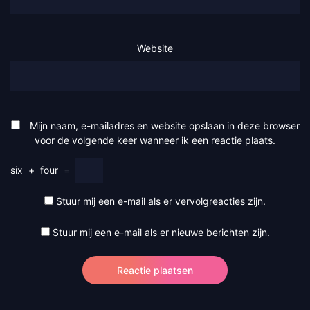
Website
Mijn naam, e-mailadres en website opslaan in deze browser
voor de volgende keer wanneer ik een reactie plaats.
six
+
four
=
Stuur mij een e-mail als er vervolgreacties zijn.
Stuur mij een e-mail als er nieuwe berichten zijn.