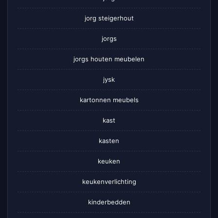
jorg steigerhout
jorgs
jorgs houten meubelen
jysk
kartonnen meubels
kast
kasten
keuken
keukenverlichting
kinderbedden