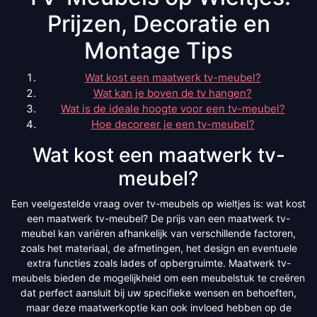
Prijzen, Decoratie en
Montage Tips
Wat kost een maatwerk tv-meubel?
Wat kan je boven de tv hangen?
Wat is de ideale hoogte voor een tv-meubel?
Hoe decoreer je een tv-meubel?
Wat kost een maatwerk tv-
meubel?
Een veelgestelde vraag over tv-meubels op wieltjes is: wat kost
een maatwerk tv-meubel? De prijs van een maatwerk tv-
meubel kan variëren afhankelijk van verschillende factoren,
zoals het materiaal, de afmetingen, het design en eventuele
extra functies zoals lades of opbergruimte. Maatwerk tv-
meubels bieden de mogelijkheid om een meubelstuk te creëren
dat perfect aansluit bij uw specifieke wensen en behoeften,
maar deze maatwerkoptie kan ook invloed hebben op de