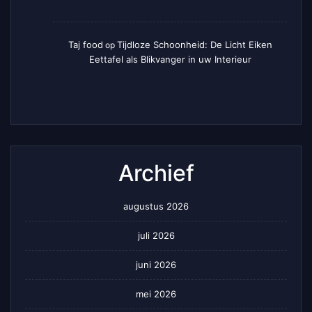
Taj food
Tijdloze Schoonheid: De Licht Eiken
op
Eettafel als Blikvanger in uw Interieur
Archief
augustus 2026
juli 2026
juni 2026
mei 2026