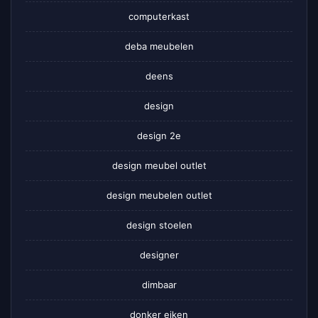
computerkast
deba meubelen
deens
design
design 2e
design meubel outlet
design meubelen outlet
design stoelen
designer
dimbaar
donker eiken