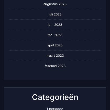
augustus 2023
juli 2023
juni 2023
mei 2023
april 2023
maart 2023
februari 2023
Categorieën
1 persoons