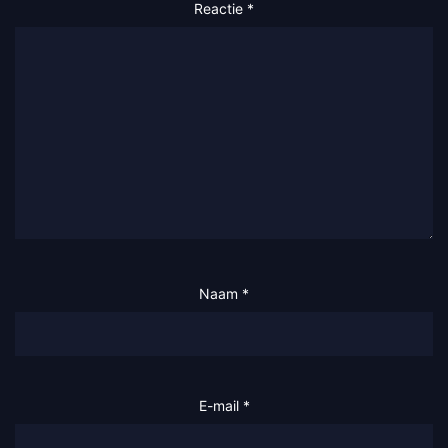
Reactie
*
Naam
*
E-mail
*