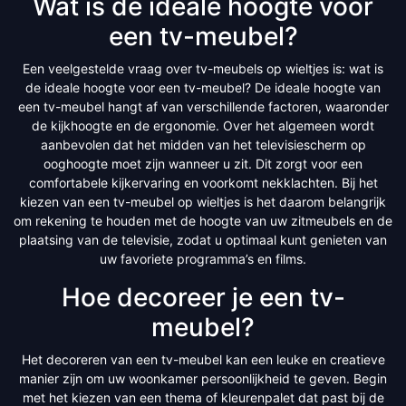
Wat is de ideale hoogte voor
een tv-meubel?
Een veelgestelde vraag over tv-meubels op wieltjes is: wat is
de ideale hoogte voor een tv-meubel? De ideale hoogte van
een tv-meubel hangt af van verschillende factoren, waaronder
de kijkhoogte en de ergonomie. Over het algemeen wordt
aanbevolen dat het midden van het televisiescherm op
ooghoogte moet zijn wanneer u zit. Dit zorgt voor een
comfortabele kijkervaring en voorkomt nekklachten. Bij het
kiezen van een tv-meubel op wieltjes is het daarom belangrijk
om rekening te houden met de hoogte van uw zitmeubels en de
plaatsing van de televisie, zodat u optimaal kunt genieten van
uw favoriete programma’s en films.
Hoe decoreer je een tv-
meubel?
Het decoreren van een tv-meubel kan een leuke en creatieve
manier zijn om uw woonkamer persoonlijkheid te geven. Begin
met het kiezen van een thema of kleurenpalet dat past bij de