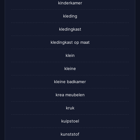
kinderkamer
kleding
kledingkast
kledingkast op maat
klein
kleine
kleine badkamer
krea meubelen
kruk
kuipstoel
kunststof