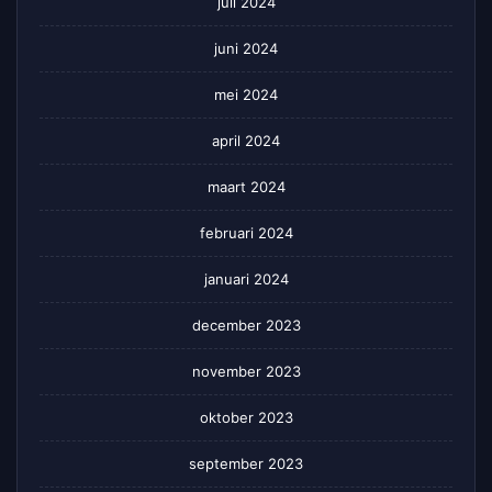
juli 2024
juni 2024
mei 2024
april 2024
maart 2024
februari 2024
januari 2024
december 2023
november 2023
oktober 2023
september 2023