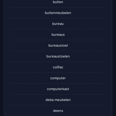
buiten
buitenmeubelen
bureau
bureaus
bureaustoel
bureaustoelen
colifac
computer
computerkast
deba meubelen
deens