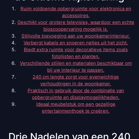
Ruim voldoende opbergruimte voor elektronica en
accessoires.
Geschikt voor grotere televisies, waardoor een echte
bioscoopervaring mogelijk is.
Stijlvolle toevoeging aan uw woonkamerinterieur.
Verbergt kabels en snoeren netjes uit het zicht.
Biedt extra ruimte voor decoratieve items zoals
fotolijsten en planten.
Verschillende stijlen en materialen beschikbaar om
bij uw interieur te passen.
240 cm lengte zorgt voor evenwichtige
verhoudingen in de woonkamer.
Praktisch in gebruik door de combinatie van
opbergruimte en displaymogelijkheden.
Ideaal meubelstuk om een gezellige
entertainmenthoek te creëren.
Drie Nadelen van een 240