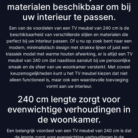
materialen beschikbaar om bij
uw interieur te passen.
Een van de voordelen van een TV meubel van 240 cm is de
beschikbaarheid van verschillende stijlen en materialen die
perfect bij uw interieur passen. Of u nu op zoek bent naar een
modern, minimalistisch design met strakke lijnen of juist een
klassiek model met warme houten afwerking, er is altijd een TV
meubel van 240 cm dat naadloos aansluit bij uw persoonlijke
smaak en de sfeer van uw woonkamer versterkt. Met zoveel
keuzemogelijkheden kunt u het TV meubel kiezen dat niet
alleen functioneel is, maar ook een waardevolle toevoeging
vormt aan uw interieur.
240 cm lengte zorgt voor
evenwichtige verhoudingen in
de woonkamer.
Een belangrijk voordeel van een TV meubel van 240 cm is dat
de lengte zorgt voor evenwichtige verhoudingen in de