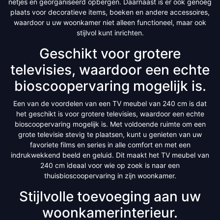
netjes en georganiseerd opbergen. Daarnaast is er ook genoeg
plaats voor decoratieve items, boeken en andere accessoires,
waardoor u uw woonkamer niet alleen functioneel, maar ook
stijlvol kunt inrichten.
Geschikt voor grotere
televisies, waardoor een echte
bioscoopervaring mogelijk is.
Een van de voordelen van een TV meubel van 240 cm is dat
het geschikt is voor grotere televisies, waardoor een echte
bioscoopervaring mogelijk is. Met voldoende ruimte om een
grote televisie stevig te plaatsen, kunt u genieten van uw
favoriete films en series in alle comfort en met een
indrukwekkend beeld en geluid. Dit maakt het TV meubel van
240 cm ideaal voor wie op zoek is naar een
thuisbioscoopervaring in zijn woonkamer.
Stijlvolle toevoeging aan uw
woonkamerinterieur.