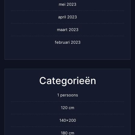
mei 2023
april 2023
maart 2023
februari 2023
Categorieën
1 persoons
120 cm
140×200
180 cm