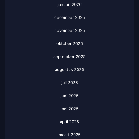
januari 2026
december 2025
november 2025
oktober 2025
september 2025
augustus 2025
juli 2025
juni 2025
mei 2025
april 2025
maart 2025