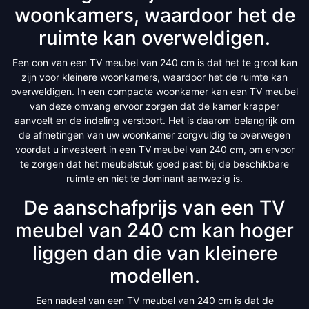
woonkamers, waardoor het de
ruimte kan overweldigen.
Een con van een TV meubel van 240 cm is dat het te groot kan
zijn voor kleinere woonkamers, waardoor het de ruimte kan
overweldigen. In een compacte woonkamer kan een TV meubel
van deze omvang ervoor zorgen dat de kamer krapper
aanvoelt en de indeling verstoort. Het is daarom belangrijk om
de afmetingen van uw woonkamer zorgvuldig te overwegen
voordat u investeert in een TV meubel van 240 cm, om ervoor
te zorgen dat het meubelstuk goed past bij de beschikbare
ruimte en niet te dominant aanwezig is.
De aanschafprijs van een TV
meubel van 240 cm kan hoger
liggen dan die van kleinere
modellen.
Een nadeel van een TV meubel van 240 cm is dat de