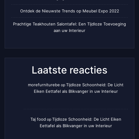
Ontdek de Nieuwste Trends op Meubel Expo 2022
Prachtige Teakhouten Salontafel: Een Tijdloze Toevoeging
aan uw Interieur
Laatste reacties
morefurniturebe
Tijdloze Schoonheid: De Licht
op
Eiken Eettafel als Blikvanger in uw Interieur
Taj food
Tijdloze Schoonheid: De Licht Eiken
op
Eettafel als Blikvanger in uw Interieur