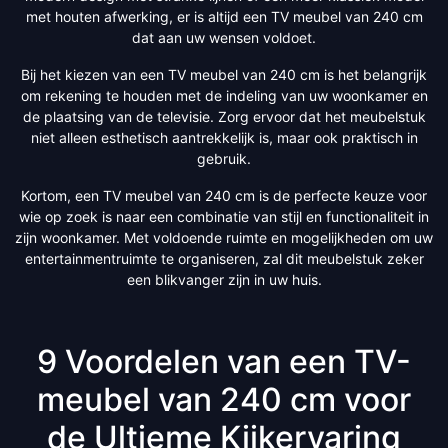
met houten afwerking, er is altijd een TV meubel van 240 cm
dat aan uw wensen voldoet.
Bij het kiezen van een TV meubel van 240 cm is het belangrijk
om rekening te houden met de indeling van uw woonkamer en
de plaatsing van de televisie. Zorg ervoor dat het meubelstuk
niet alleen esthetisch aantrekkelijk is, maar ook praktisch in
gebruik.
Kortom, een TV meubel van 240 cm is de perfecte keuze voor
wie op zoek is naar een combinatie van stijl en functionaliteit in
zijn woonkamer. Met voldoende ruimte en mogelijkheden om uw
entertainmentruimte te organiseren, zal dit meubelstuk zeker
een blikvanger zijn in uw huis.
9 Voordelen van een TV-
meubel van 240 cm voor
de Ultieme Kijkervaring