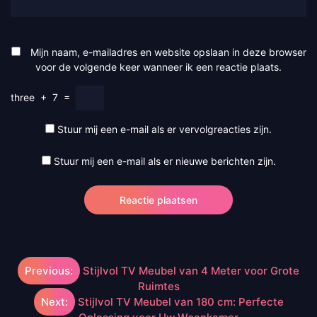
Mijn naam, e-mailadres en website opslaan in deze browser
voor de volgende keer wanneer ik een reactie plaats.
three
+
7
=
Stuur mij een e-mail als er vervolgreacties zijn.
Stuur mij een e-mail als er nieuwe berichten zijn.
Berichtnavigatie
Previous:
Stijlvol TV Meubel van 4 Meter voor Grote
Ruimtes
Next:
Stijlvol TV Meubel van 180 cm: Perfecte