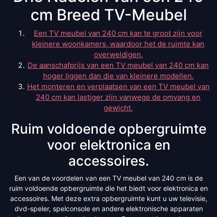
cm Breed TV-Meubel
Een TV meubel van 240 cm kan te groot zijn voor
kleinere woonkamers, waardoor het de ruimte kan
overweldigen.
De aanschafprijs van een TV meubel van 240 cm kan
hoger liggen dan die van kleinere modellen.
Het monteren en verplaatsen van een TV meubel van
240 cm kan lastiger zijn vanwege de omvang en
gewicht.
Ruim voldoende opbergruimte
voor elektronica en
accessoires.
Een van de voordelen van een TV meubel van 240 cm is de
ruim voldoende opbergruimte die het biedt voor elektronica en
accessoires. Met deze extra opbergruimte kunt u uw televisie,
dvd-speler, spelconsole en andere elektronische apparaten