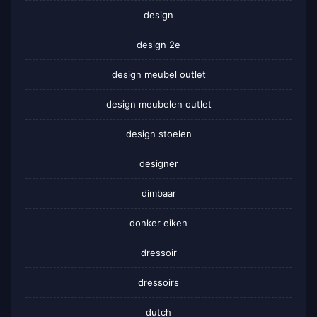
design
design 2e
design meubel outlet
design meubelen outlet
design stoelen
designer
dimbaar
donker eiken
dressoir
dressoirs
dutch