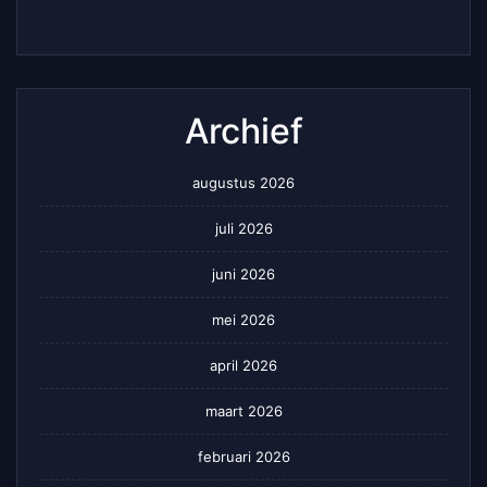
Archief
augustus 2026
juli 2026
juni 2026
mei 2026
april 2026
maart 2026
februari 2026