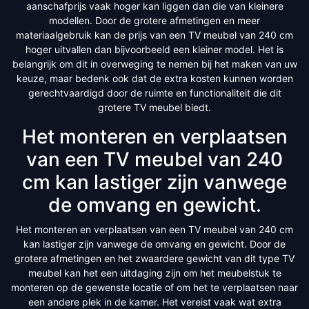
aanschafprijs vaak hoger kan liggen dan die van kleinere
modellen. Door de grotere afmetingen en meer
materiaalgebruik kan de prijs van een TV meubel van 240 cm
hoger uitvallen dan bijvoorbeeld een kleiner model. Het is
belangrijk om dit in overweging te nemen bij het maken van uw
keuze, maar bedenk ook dat de extra kosten kunnen worden
gerechtvaardigd door de ruimte en functionaliteit die dit
grotere TV meubel biedt.
Het monteren en verplaatsen
van een TV meubel van 240
cm kan lastiger zijn vanwege
de omvang en gewicht.
Het monteren en verplaatsen van een TV meubel van 240 cm
kan lastiger zijn vanwege de omvang en gewicht. Door de
grotere afmetingen en het zwaardere gewicht van dit type TV
meubel kan het een uitdaging zijn om het meubelstuk te
monteren op de gewenste locatie of om het te verplaatsen naar
een andere plek in de kamer. Het vereist vaak wat extra