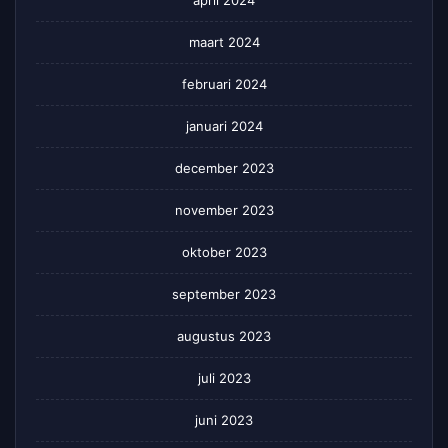
maart 2024
februari 2024
januari 2024
december 2023
november 2023
oktober 2023
september 2023
augustus 2023
juli 2023
juni 2023