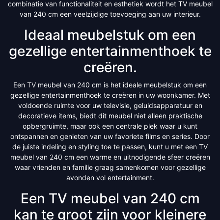
combinatie van functionaliteit en esthetiek wordt het TV meubel
van 240 cm een veelzijdige toevoeging aan uw interieur.
Ideaal meubelstuk om een
gezellige entertainmenthoek te
creëren.
Een TV meubel van 240 cm is het ideale meubelstuk om een
gezellige entertainmenthoek te creëren in uw woonkamer. Met
voldoende ruimte voor uw televisie, geluidsapparatuur en
decoratieve items, biedt dit meubel niet alleen praktische
opbergruimte, maar ook een centrale plek waar u kunt
ontspannen en genieten van uw favoriete films en series. Door
de juiste indeling en styling toe te passen, kunt u met een TV
meubel van 240 cm een warme en uitnodigende sfeer creëren
waar vrienden en familie graag samenkomen voor gezellige
avonden vol entertainment.
Een TV meubel van 240 cm
kan te groot zijn voor kleinere