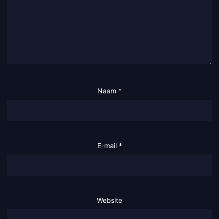
Naam
*
E-mail
*
Website