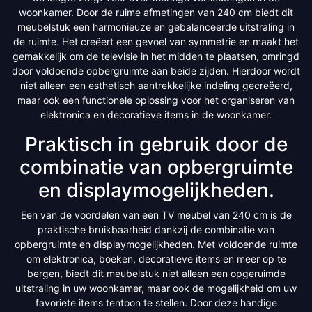
woonkamer. Door de ruime afmetingen van 240 cm biedt dit
meubelstuk een harmonieuze en gebalanceerde uitstraling in
de ruimte. Het creëert een gevoel van symmetrie en maakt het
gemakkelijk om de televisie in het midden te plaatsen, omringd
door voldoende opbergruimte aan beide zijden. Hierdoor wordt
niet alleen een esthetisch aantrekkelijke indeling gecreëerd,
maar ook een functionele oplossing voor het organiseren van
elektronica en decoratieve items in de woonkamer.
Praktisch in gebruik door de
combinatie van opbergruimte
en displaymogelijkheden.
Een van de voordelen van een TV meubel van 240 cm is de
praktische bruikbaarheid dankzij de combinatie van
opbergruimte en displaymogelijkheden. Met voldoende ruimte
om elektronica, boeken, decoratieve items en meer op te
bergen, biedt dit meubelstuk niet alleen een opgeruimde
uitstraling in uw woonkamer, maar ook de mogelijkheid om uw
favoriete items tentoon te stellen. Door deze handige