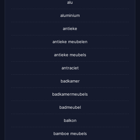
alu
aluminium
antieke
antieke meubelen
antieke meubels
antraciet
badkamer
badkamermeubels
badmeubel
balkon
bamboe meubels