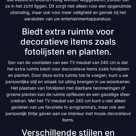
ze in het zicht liggen. Dit zorgt niet alleen voor een opgeruimde
uitstraling, maar ook voor meer veiligheid en gemak bij het
aansluiten van uw entertainmentapparatuur.
Biedt extra ruimte voor
decoratieve items zoals
fotolijsten en planten.
Een van de voordelen van een TV meubel van 240 cm is dat
het extra ruimte biedt voor decoratieve items zoals fotolijsten
en planten. Door deze extra ruimte toe te voegen, kunt u uw
persoonlijke stijl en smaak tot uiting brengen in uw woonkamer.
Het plaatsen van fotolijsten met dierbare herinneringen of
groene planten kan de ruimte opfleuren en een gezellige sfeer
creëren. Met het TV meubel van 240 cm kunt u niet alleen
genieten van uw favoriete tv-programma’s, maar ook een
persoonlijk tintje geven aan uw interieur met mooie decoratieve
items.
Verschillende stijlen en