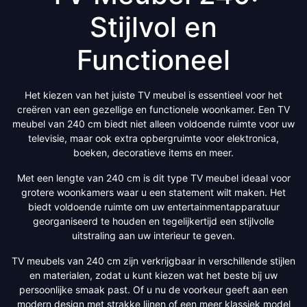
Stijlvol en
Functioneel
Het kiezen van het juiste TV meubel is essentieel voor het
creëren van een gezellige en functionele woonkamer. Een TV
meubel van 240 cm biedt niet alleen voldoende ruimte voor uw
televisie, maar ook extra opbergruimte voor elektronica,
boeken, decoratieve items en meer.
Met een lengte van 240 cm is dit type TV meubel ideaal voor
grotere woonkamers waar u een statement wilt maken. Het
biedt voldoende ruimte om uw entertainmentapparatuur
georganiseerd te houden en tegelijkertijd een stijlvolle
uitstraling aan uw interieur te geven.
TV meubels van 240 cm zijn verkrijgbaar in verschillende stijlen
en materialen, zodat u kunt kiezen wat het beste bij uw
persoonlijke smaak past. Of u nu de voorkeur geeft aan een
modern design met strakke lijnen of een meer klassiek model