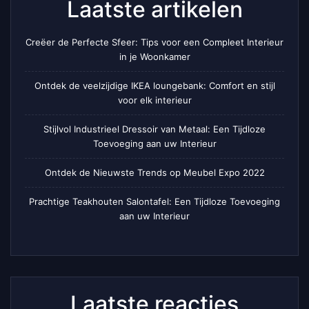
Laatste artikelen
Creëer de Perfecte Sfeer: Tips voor een Compleet Interieur
in je Woonkamer
Ontdek de veelzijdige IKEA loungebank: Comfort en stijl
voor elk interieur
Stijlvol Industrieel Dressoir van Metaal: Een Tijdloze
Toevoeging aan uw Interieur
Ontdek de Nieuwste Trends op Meubel Expo 2022
Prachtige Teakhouten Salontafel: Een Tijdloze Toevoeging
aan uw Interieur
Laatste reacties