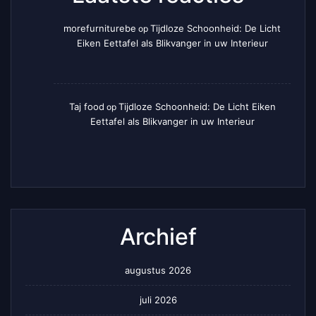
morefurniturebe
Tijdloze Schoonheid: De Licht
op
Eiken Eettafel als Blikvanger in uw Interieur
Taj food
Tijdloze Schoonheid: De Licht Eiken
op
Eettafel als Blikvanger in uw Interieur
Archief
augustus 2026
juli 2026