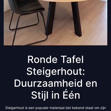
Ronde Tafel
Steigerhout:
Duurzaamheid en
Stijl in Één
Steigerhout is een populair materiaal dat bekend staat om zijn