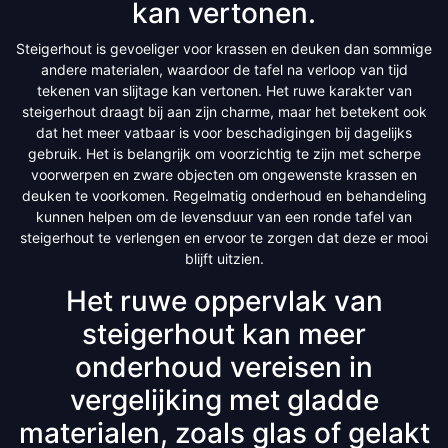
kan vertonen.
Steigerhout is gevoeliger voor krassen en deuken dan sommige
andere materialen, waardoor de tafel na verloop van tijd
tekenen van slijtage kan vertonen. Het ruwe karakter van
steigerhout draagt bij aan zijn charme, maar het betekent ook
dat het meer vatbaar is voor beschadigingen bij dagelijks
gebruik. Het is belangrijk om voorzichtig te zijn met scherpe
voorwerpen en zware objecten om ongewenste krassen en
deuken te voorkomen. Regelmatig onderhoud en behandeling
kunnen helpen om de levensduur van een ronde tafel van
steigerhout te verlengen en ervoor te zorgen dat deze er mooi
blijft uitzien.
Het ruwe oppervlak van
steigerhout kan meer
onderhoud vereisen in
vergelijking met gladde
materialen, zoals glas of gelakt