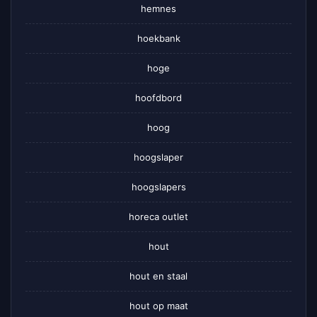
hemnes
hoekbank
hoge
hoofdbord
hoog
hoogslaper
hoogslapers
horeca outlet
hout
hout en staal
hout op maat