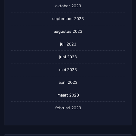
oktober 2023
september 2023
augustus 2023
juli 2023
juni 2023
mei 2023
april 2023
maart 2023
februari 2023