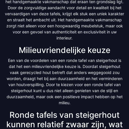
het handgemaakte vakmanschap dat eraan ten grondslag ligt.
Door de zorgvuldige aandacht voor detail en kwaliteit bij het
vervaardigen van deze tafels, krijgt elk stuk een uniek karakter
en straalt het ambacht uit. Het handgemaakte vakmanschap
zorgt niet alleen voor een hoogwaardig meubelstuk, maar ook
voor een gevoel van authenticiteit en exclusiviteit in uw
interieur.
Milieuvriendelijke keuze
Een van de voordelen van een ronde tafel van steigerhout is
dat het een milieuvriendelijke keuze is. Doordat steigerhout
vaak gerecycled hout betreft dat anders weggegooid zou
worden, draagt het bij aan duurzaamheid en het verminderen
van houtverspilling. Door te kiezen voor een ronde tafel van
steigerhout kunt u dus niet alleen genieten van de stijl en
duurzaamheid, maar ook een positieve impact hebben op het
milieu.
Ronde tafels van steigerhout
kunnen relatief zwaar zijn, wat