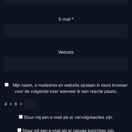
E-mail
*
Website
Mijn naam, e-mailadres en website opslaan in deze browser
voor de volgende keer wanneer ik een reactie plaats.
4
×
6
=
Stuur mij een e-mail als er vervolgreacties zijn.
Stuur mij een e-mail als er nieuwe berichten zijn.