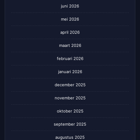
juni 2026
mei 2026
april 2026
maart 2026
februari 2026
januari 2026
december 2025
november 2025
oktober 2025
september 2025
augustus 2025