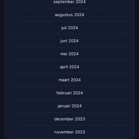
september 2024
augustus 2024
juli 2024
juni 2024
mei 2024
april 2024
maart 2024
februari 2024
januari 2024
december 2023
november 2023