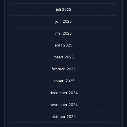
juli 2025
juni 2025
mei 2025
april 2025
maart 2025
februari 2025
januari 2025
december 2024
november 2024
oktober 2024