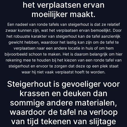
het verplaatsen ervan
moeilijker maakt.
Een nadeel van ronde tafels van steigerhout is dat ze relatief
zwaar kunnen zijn, wat het verplaatsen ervan bemoeilijkt. Door
het robuuste karakter van steigerhout kan de tafel aanzienlijk
gewicht hebben, waardoor het lastig kan zijn om de tafel te
verplaatsen naar een andere locatie in huis of om hem
bijvoorbeeld schoon te maken. Het is daarom belangrijk om hier
rekening mee te houden bij het kiezen van een ronde tafel van
steigerhout en ervoor te zorgen dat deze op een plek staat
waar hij niet vaak verplaatst hoeft te worden.
Steigerhout is gevoeliger voor
krassen en deuken dan
sommige andere materialen,
waardoor de tafel na verloop
van tijd tekenen van slijtage