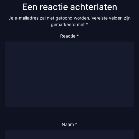
Een reactie achterlaten
Je e-mailadres zal niet getoond worden.
Vereiste velden zijn
gemarkeerd met
*
Reactie
*
Naam
*