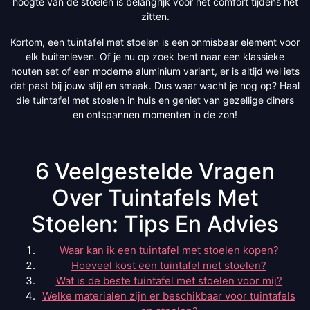
hoogte van de stoelen is belangrijk voor het comfort tijdens het
zitten.
Kortom, een tuintafel met stoelen is een onmisbaar element voor
elk buitenleven. Of je nu op zoek bent naar een klassieke
houten set of een moderne aluminium variant, er is altijd wel iets
dat past bij jouw stijl en smaak. Dus waar wacht je nog op? Haal
die tuintafel met stoelen in huis en geniet van gezellige diners
en ontspannen momenten in de zon!
6 Veelgestelde Vragen
Over Tuintafels Met
Stoelen: Tips En Advies
Waar kan ik een tuintafel met stoelen kopen?
Hoeveel kost een tuintafel met stoelen?
Wat is de beste tuintafel met stoelen voor mij?
Welke materialen zijn er beschikbaar voor tuintafels