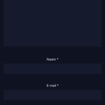
Naam
*
E-mail
*