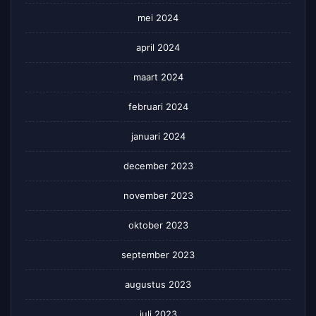
mei 2024
april 2024
maart 2024
februari 2024
januari 2024
december 2023
november 2023
oktober 2023
september 2023
augustus 2023
juli 2023