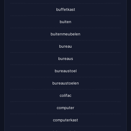
buffetkast
buiten
buitenmeubelen
bureau
bureaus
bureaustoel
bureaustoelen
colifac
computer
computerkast