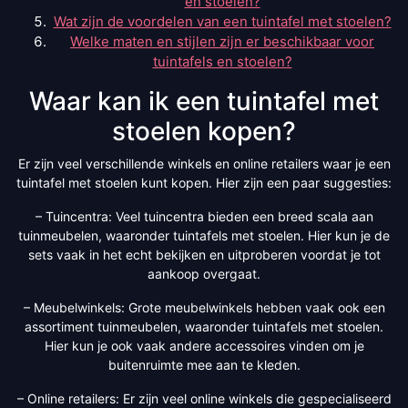
en stoelen?
Wat zijn de voordelen van een tuintafel met stoelen?
Welke maten en stijlen zijn er beschikbaar voor
tuintafels en stoelen?
Waar kan ik een tuintafel met
stoelen kopen?
Er zijn veel verschillende winkels en online retailers waar je een
tuintafel met stoelen kunt kopen. Hier zijn een paar suggesties:
– Tuincentra: Veel tuincentra bieden een breed scala aan
tuinmeubelen, waaronder tuintafels met stoelen. Hier kun je de
sets vaak in het echt bekijken en uitproberen voordat je tot
aankoop overgaat.
– Meubelwinkels: Grote meubelwinkels hebben vaak ook een
assortiment tuinmeubelen, waaronder tuintafels met stoelen.
Hier kun je ook vaak andere accessoires vinden om je
buitenruimte mee aan te kleden.
– Online retailers: Er zijn veel online winkels die gespecialiseerd