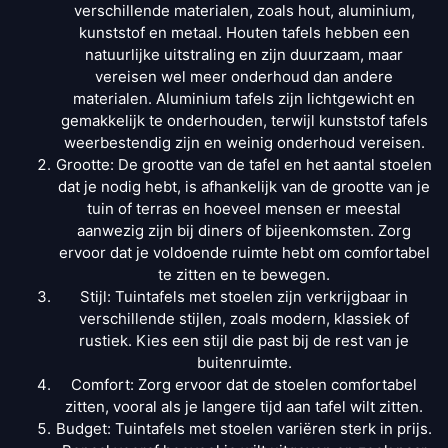
verschillende materialen, zoals hout, aluminium,
kunststof en metaal. Houten tafels hebben een
natuurlijke uitstraling en zijn duurzaam, maar
vereisen wel meer onderhoud dan andere
materialen. Aluminium tafels zijn lichtgewicht en
gemakkelijk te onderhouden, terwijl kunststof tafels
weerbestendig zijn en weinig onderhoud vereisen.
Grootte: De grootte van de tafel en het aantal stoelen
dat je nodig hebt, is afhankelijk van de grootte van je
tuin of terras en hoeveel mensen er meestal
aanwezig zijn bij diners of bijeenkomsten. Zorg
ervoor dat je voldoende ruimte hebt om comfortabel
te zitten en te bewegen.
Stijl: Tuintafels met stoelen zijn verkrijgbaar in
verschillende stijlen, zoals modern, klassiek of
rustiek. Kies een stijl die past bij de rest van je
buitenruimte.
Comfort: Zorg ervoor dat de stoelen comfortabel
zitten, vooral als je langere tijd aan tafel wilt zitten.
Budget: Tuintafels met stoelen variëren sterk in prijs.