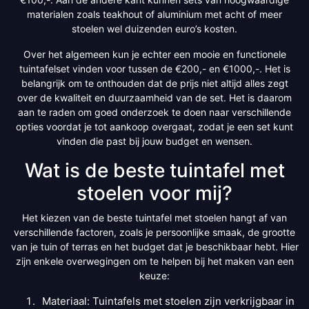
materialen zoals teakhout of aluminium met acht of meer
stoelen wel duizenden euro’s kosten.
Over het algemeen kun je echter een mooie en functionele
tuintafelset vinden voor tussen de €200,- en €1000,-. Het is
belangrijk om te onthouden dat de prijs niet altijd alles zegt
over de kwaliteit en duurzaamheid van de set. Het is daarom
aan te raden om goed onderzoek te doen naar verschillende
opties voordat je tot aankoop overgaat, zodat je een set kunt
vinden die past bij jouw budget en wensen.
Wat is de beste tuintafel met
stoelen voor mij?
Het kiezen van de beste tuintafel met stoelen hangt af van
verschillende factoren, zoals je persoonlijke smaak, de grootte
van je tuin of terras en het budget dat je beschikbaar hebt. Hier
zijn enkele overwegingen om te helpen bij het maken van een
keuze:
Materiaal: Tuintafels met stoelen zijn verkrijgbaar in