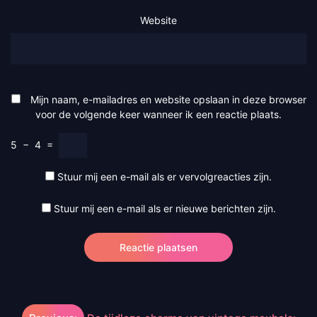
Website
Mijn naam, e-mailadres en website opslaan in deze browser
voor de volgende keer wanneer ik een reactie plaats.
5
−
4
=
Stuur mij een e-mail als er vervolgreacties zijn.
Stuur mij een e-mail als er nieuwe berichten zijn.