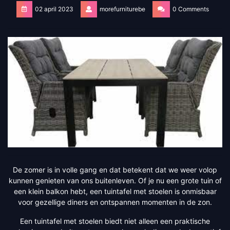
02 april 2023
morefurniturebe
0 Comments
De zomer is in volle gang en dat betekent dat we weer volop
kunnen genieten van ons buitenleven. Of je nu een grote tuin of
een klein balkon hebt, een tuintafel met stoelen is onmisbaar
voor gezellige diners en ontspannen momenten in de zon.
Een tuintafel met stoelen biedt niet alleen een praktische