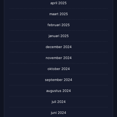
april 2025
maart 2025
februari 2025
januari 2025
december 2024
november 2024
oktober 2024
september 2024
augustus 2024
juli 2024
juni 2024