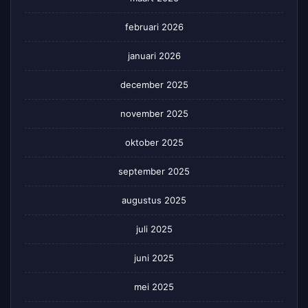
februari 2026
januari 2026
december 2025
november 2025
oktober 2025
september 2025
augustus 2025
juli 2025
juni 2025
mei 2025