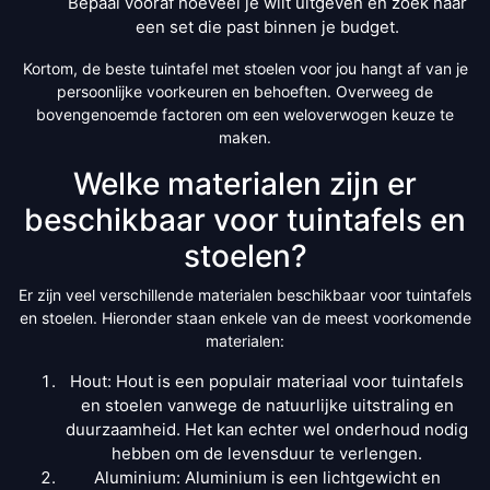
Bepaal vooraf hoeveel je wilt uitgeven en zoek naar
een set die past binnen je budget.
Kortom, de beste tuintafel met stoelen voor jou hangt af van je
persoonlijke voorkeuren en behoeften. Overweeg de
bovengenoemde factoren om een weloverwogen keuze te
maken.
Welke materialen zijn er
beschikbaar voor tuintafels en
stoelen?
Er zijn veel verschillende materialen beschikbaar voor tuintafels
en stoelen. Hieronder staan enkele van de meest voorkomende
materialen:
Hout: Hout is een populair materiaal voor tuintafels
en stoelen vanwege de natuurlijke uitstraling en
duurzaamheid. Het kan echter wel onderhoud nodig
hebben om de levensduur te verlengen.
Aluminium: Aluminium is een lichtgewicht en