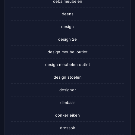
deba meubelen
deens
design
design 2e
design meubel outlet
design meubelen outlet
design stoelen
designer
dimbaar
donker eiken
dressoir