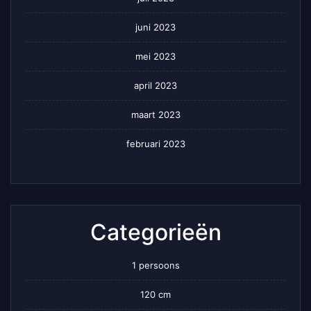
juni 2023
mei 2023
april 2023
maart 2023
februari 2023
Categorieën
1 persoons
120 cm