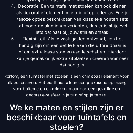
Decoratie: Een tuintafel met stoelen kan ook dienen
als decoratief element in je tuin of op je terras. Er zijn
talloze opties beschikbaar, van klassieke houten sets
tot moderne aluminium varianten, dus er is altijd wel
iets dat past bij jouw stijl en smaak.
Flexibiliteit: Als je vaak gasten ontvangt, kan het
handig zijn om een set te kiezen die uitbreidbaar is
of om extra losse stoelen aan te schaffen. Hierdoor
kun je gemakkelijk extra zitplaatsen creëren wanneer
dat nodig is.
Kortom, een tuintafel met stoelen is een onmisbaar element voor
elk buitenleven. Het biedt niet alleen een praktische oplossing
voor buiten eten en drinken, maar ook een gezellige en
decoratieve sfeer in je tuin of op je terras.
Welke maten en stijlen zijn er
beschikbaar voor tuintafels en
stoelen?