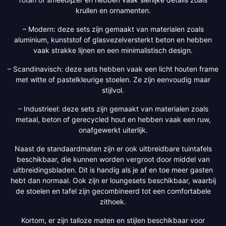
krullen en ornamenten.
– Modern: deze sets zijn gemaakt van materialen zoals
aluminium, kunststof of glasvezelversterkt beton en hebben
vaak strakke lijnen en een minimalistisch design.
– Scandinavisch: deze sets hebben vaak een licht houten frame
met witte of pastelkleurige stoelen. Ze zijn eenvoudig maar
stijlvol.
– Industrieel: deze sets zijn gemaakt van materialen zoals
metaal, beton of gerecycled hout en hebben vaak een ruw,
onafgewerkt uiterlijk.
Naast de standaardmaten zijn er ook uitbreidbare tuintafels
beschikbaar, die kunnen worden vergroot door middel van
uitbreidingsbladen. Dit is handig als je af en toe meer gasten
hebt dan normaal. Ook zijn er loungesets beschikbaar, waarbij
de stoelen en tafel zijn gecombineerd tot een comfortabele
zithoek.
Kortom, er zijn talloze maten en stijlen beschikbaar voor