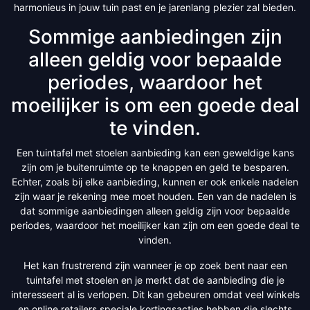
harmonieus in jouw tuin past en je jarenlang plezier zal bieden.
Sommige aanbiedingen zijn
alleen geldig voor bepaalde
periodes, waardoor het
moeilijker is om een goede deal
te vinden.
Een tuintafel met stoelen aanbieding kan een geweldige kans
zijn om je buitenruimte op te knappen en geld te besparen.
Echter, zoals bij elke aanbieding, kunnen er ook enkele nadelen
zijn waar je rekening mee moet houden. Een van de nadelen is
dat sommige aanbiedingen alleen geldig zijn voor bepaalde
periodes, waardoor het moeilijker kan zijn om een goede deal te
vinden.
Het kan frustrerend zijn wanneer je op zoek bent naar een
tuintafel met stoelen en je merkt dat de aanbieding die je
interesseert al is verlopen. Dit kan gebeuren omdat veel winkels
en online retailers speciale kortingsacties hebben die slechts