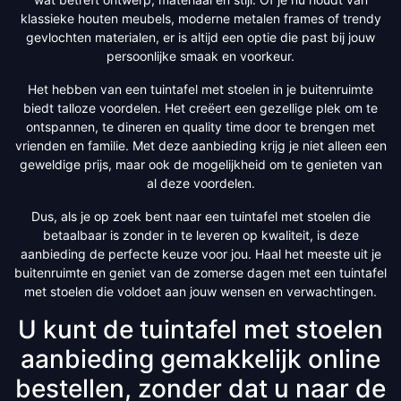
klassieke houten meubels, moderne metalen frames of trendy
gevlochten materialen, er is altijd een optie die past bij jouw
persoonlijke smaak en voorkeur.
Het hebben van een tuintafel met stoelen in je buitenruimte
biedt talloze voordelen. Het creëert een gezellige plek om te
ontspannen, te dineren en quality time door te brengen met
vrienden en familie. Met deze aanbieding krijg je niet alleen een
geweldige prijs, maar ook de mogelijkheid om te genieten van
al deze voordelen.
Dus, als je op zoek bent naar een tuintafel met stoelen die
betaalbaar is zonder in te leveren op kwaliteit, is deze
aanbieding de perfecte keuze voor jou. Haal het meeste uit je
buitenruimte en geniet van de zomerse dagen met een tuintafel
met stoelen die voldoet aan jouw wensen en verwachtingen.
U kunt de tuintafel met stoelen
aanbieding gemakkelijk online
bestellen, zonder dat u naar de