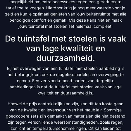
mogelijkheid om extra accessoires tegen een gereduceerd
tarief toe te voegen. Hierdoor krijg je nog meer waarde voor je
geld en kun je optimaal genieten van jouw buitenruimte met alle
benodigde comfort en gemak. Mis deze kans niet en maak
jouw tuintafel met stoelen set helemaal compleet!
De tuintafel met stoelen is vaak
van lage kwaliteit en
duurzaamheid.
Bij het overwegen van een tuintafel met stoelen aanbieding is
het belangrijk om ook de mogelijke nadelen in overweging te
nemen. Een veelvoorkomend nadeel van dergelijke
aanbiedingen is dat de tuintafel met stoelen vaak van lage
kwaliteit en duurzaamheid is.
Hoewel de prijs aantrekkelijk kan zijn, kan dit ten koste gaan
van de kwaliteit en levensduur van het meubilair. Sommige
goedkopere sets zijn gemaakt van materialen die niet bestand
zijn tegen verschillende weersomstandigheden, zoals regen,
zonlicht en temperatuurschommelingen. Dit kan leiden tot