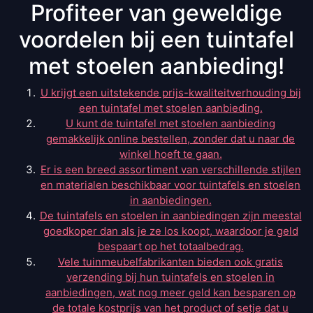
Profiteer van geweldige
voordelen bij een tuintafel
met stoelen aanbieding!
U krijgt een uitstekende prijs-kwaliteitverhouding bij
een tuintafel met stoelen aanbieding.
U kunt de tuintafel met stoelen aanbieding
gemakkelijk online bestellen, zonder dat u naar de
winkel hoeft te gaan.
Er is een breed assortiment van verschillende stijlen
en materialen beschikbaar voor tuintafels en stoelen
in aanbiedingen.
De tuintafels en stoelen in aanbiedingen zijn meestal
goedkoper dan als je ze los koopt, waardoor je geld
bespaart op het totaalbedrag.
Vele tuinmeubelfabrikanten bieden ook gratis
verzending bij hun tuintafels en stoelen in
aanbiedingen, wat nog meer geld kan besparen op
de totale kostprijs van het product of setje dat u