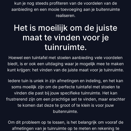
kun je nog steeds profiteren van de voordelen van de
aanbieding en een mooie toevoeging aan je buitenruimte
realiseren.
Het is moeilijk om de juiste
maat te vinden voor je
tuinruimte.
Hoewel een tuintafel met stoelen aanbieding vele voordelen
biedt, is er ook een uitdaging waar je mogelijk mee te maken
kunt krijgen: het vinden van de juiste maat voor je tuinruimte.
Iedere tuin is uniek in zijn afmetingen en indeling, en het kan
soms moeilijk zijn om de perfecte tuintafel met stoelen te
vinden die past bij jouw specifieke tuinruimte. Het kan
frustrerend zijn om een prachtige set te vinden, maar erachter
te komen dat deze te groot of te klein is voor jouw
buitenruimte.
Om dit probleem op te lossen, is het belangrijk om vooraf de
afmetingen van je tuinruimte op te meten en rekening te