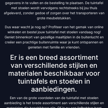
gegevens in te vullen en de bestelling te plaatsen. De tuintafel
met stoelen wordt vervolgens rechtstreeks bij jou thuis
afgeleverd, zonder gedoe of zorgen over het transporteren van
grote meubelstukken.
Dus waar wacht je nog op? Profiteer van het gemak van online
winkelen en bestel jouw tuintafel met stoelen vandaag nog!
Geniet binnenkort van gezellige maaltijden in de buitenlucht en
creëer een prachtige buitenruimte waar je kunt ontspannen en
genieten met familie en vrienden.
Er is een breed assortiment
van verschillende stijlen en
materialen beschikbaar voor
tuintafels en stoelen in
aanbiedingen.
Een van de grote voordelen van de tuintafel met stoelen
aanbieding is het brede assortiment aan verschillende stijlen en
materialen die beschikbaar zijn. Of je nu een liefhebber bent