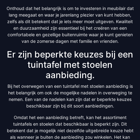
Onthoud dat het belangrijk is om te investeren in meubilair dat
lang meegaat en waar je jarenlang plezier van kunt hebben,
zelfs als dit betekent dat je iets meer moet uitgeven. Kwaliteit
en duurzaamheid zijn essentieel bij het creëren van een
comfortabele en gezellige buitenruimte waar je kunt genieten
van de zomerse dagen met familie en vrienden.
Er zijn beperkte keuzes bij een
tuintafel met stoelen
aanbieding.
Bij het overwegen van een tuintafel met stoelen aanbieding is
het belangrijk om ook de mogelijke nadelen in overweging te
nemen. Een van de nadelen kan zijn dat er beperkte keuzes
beschikbaar zijn bij dit soort aanbiedingen.
Omdat het een aanbieding betreft, kan het assortiment
tuintafels en stoelen dat beschikbaar is beperkt zijn. Dit
betekent dat je mogelijk niet dezelfde uitgebreide keuze hebt
als wanneer je buiten de aanbieding zou winkelen. Het kan