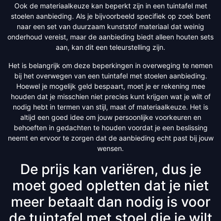
Ook de materiaalkeuze kan beperkt zijn in een tuintafel met
stoelen aanbieding. Als je bijvoorbeeld specifiek op zoek bent
naar een set van duurzaam kunststof materiaal dat weinig
onderhoud vereist, maar de aanbieding biedt alleen houten sets
aan, kan dit een teleurstelling zijn.
Het is belangrijk om deze beperkingen in overweging te nemen
bij het overwegen van een tuintafel met stoelen aanbieding.
Hoewel je mogelijk geld bespaart, moet je er rekening mee
houden dat je misschien niet precies kunt krijgen wat je wilt of
nodig hebt in termen van stijl, maat of materiaalkeuze. Het is
altijd een goed idee om jouw persoonlijke voorkeuren en
behoeften in gedachten te houden voordat je een beslissing
neemt en ervoor te zorgen dat de aanbieding echt past bij jouw
wensen.
De prijs kan variëren, dus je
moet goed opletten dat je niet
meer betaalt dan nodig is voor
de tuintafel met stoel die je wilt