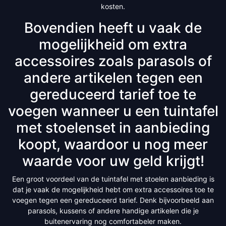
kosten.
Bovendien heeft u vaak de
mogelijkheid om extra
accessoires zoals parasols of
andere artikelen tegen een
gereduceerd tarief toe te
voegen wanneer u een tuintafel
met stoelenset in aanbieding
koopt, waardoor u nog meer
waarde voor uw geld krijgt!
Een groot voordeel van de tuintafel met stoelen aanbieding is
dat je vaak de mogelijkheid hebt om extra accessoires toe te
voegen tegen een gereduceerd tarief. Denk bijvoorbeeld aan
parasols, kussens of andere handige artikelen die je
buitenervaring nog comfortabeler maken.