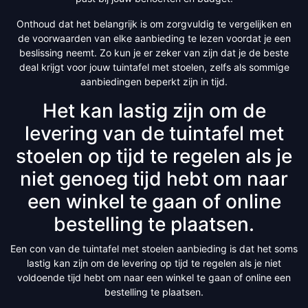
Onthoud dat het belangrijk is om zorgvuldig te vergelijken en
de voorwaarden van elke aanbieding te lezen voordat je een
beslissing neemt. Zo kun je er zeker van zijn dat je de beste
deal krijgt voor jouw tuintafel met stoelen, zelfs als sommige
aanbiedingen beperkt zijn in tijd.
Het kan lastig zijn om de
levering van de tuintafel met
stoelen op tijd te regelen als je
niet genoeg tijd hebt om naar
een winkel te gaan of online
bestelling te plaatsen.
Een con van de tuintafel met stoelen aanbieding is dat het soms
lastig kan zijn om de levering op tijd te regelen als je niet
voldoende tijd hebt om naar een winkel te gaan of online een
bestelling te plaatsen.