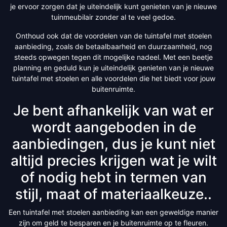
je ervoor zorgen dat je uiteindelijk kunt genieten van je nieuwe
tuinmeubilair zonder al te veel gedoe.
Onthoud ook dat de voordelen van de tuintafel met stoelen
aanbieding, zoals de betaalbaarheid en duurzaamheid, nog
steeds opwegen tegen dit mogelijke nadeel. Met een beetje
planning en geduld kun je uiteindelijk genieten van je nieuwe
tuintafel met stoelen en alle voordelen die het biedt voor jouw
buitenruimte.
Je bent afhankelijk van wat er
wordt aangeboden in de
aanbiedingen, dus je kunt niet
altijd precies krijgen wat je wilt
of nodig hebt in termen van
stijl, maat of materiaalkeuze..
Een tuintafel met stoelen aanbieding kan een geweldige manier
zijn om geld te besparen en je buitenruimte op te fleuren.