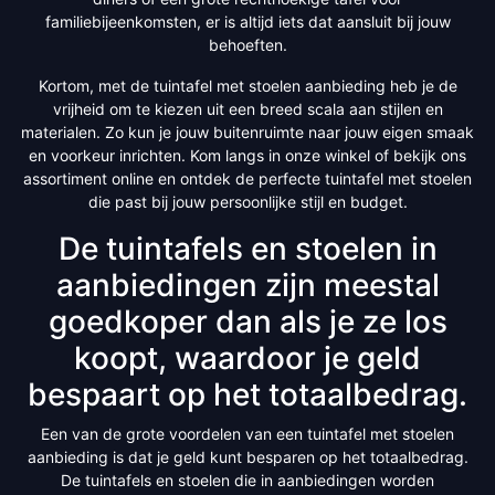
familiebijeenkomsten, er is altijd iets dat aansluit bij jouw
behoeften.
Kortom, met de tuintafel met stoelen aanbieding heb je de
vrijheid om te kiezen uit een breed scala aan stijlen en
materialen. Zo kun je jouw buitenruimte naar jouw eigen smaak
en voorkeur inrichten. Kom langs in onze winkel of bekijk ons
assortiment online en ontdek de perfecte tuintafel met stoelen
die past bij jouw persoonlijke stijl en budget.
De tuintafels en stoelen in
aanbiedingen zijn meestal
goedkoper dan als je ze los
koopt, waardoor je geld
bespaart op het totaalbedrag.
Een van de grote voordelen van een tuintafel met stoelen
aanbieding is dat je geld kunt besparen op het totaalbedrag.
De tuintafels en stoelen die in aanbiedingen worden