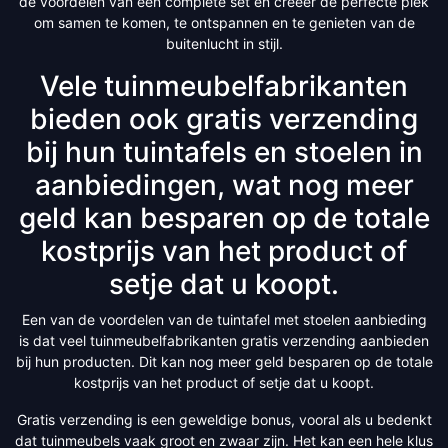
de voordelen van een complete set en creëer de perfecte plek
om samen te komen, te ontspannen en te genieten van de
buitenlucht in stijl.
Vele tuinmeubelfabrikanten
bieden ook gratis verzending
bij hun tuintafels en stoelen in
aanbiedingen, wat nog meer
geld kan besparen op de totale
kostprijs van het product of
setje dat u koopt.
Een van de voordelen van de tuintafel met stoelen aanbieding
is dat veel tuinmeubelfabrikanten gratis verzending aanbieden
bij hun producten. Dit kan nog meer geld besparen op de totale
kostprijs van het product of setje dat u koopt.
Gratis verzending is een geweldige bonus, vooral als u bedenkt
dat tuinmeubels vaak groot en zwaar zijn. Het kan een hele klus