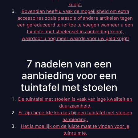
koopt.
Bovendien heeft u vaak de mogelijkheid om extra
accessoires zoals parasols of andere artikelen tegen
een gereduceerd tarief toe te voegen wanneer u een
tuintafel met stoelenset in aanbieding koopt,
waardoor u nog meer waarde voor uw geld krijgt!
7 nadelen van een
aanbieding voor een
tuintafel met stoelen
De tuintafel met stoelen is vaak van lage kwaliteit en
duurzaamheid.
Er zijn beperkte keuzes bij een tuintafel met stoelen
aanbieding.
Het is moeilijk om de juiste maat te vinden voor je
tuinruimte.