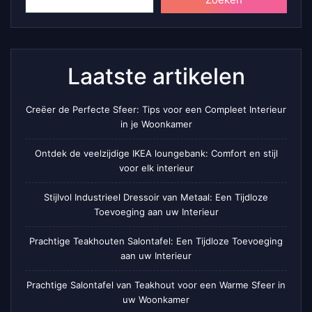
Laatste artikelen
Creëer de Perfecte Sfeer: Tips voor een Compleet Interieur
in je Woonkamer
Ontdek de veelzijdige IKEA loungebank: Comfort en stijl
voor elk interieur
Stijlvol Industrieel Dressoir van Metaal: Een Tijdloze
Toevoeging aan uw Interieur
Prachtige Teakhouten Salontafel: Een Tijdloze Toevoeging
aan uw Interieur
Prachtige Salontafel van Teakhout voor een Warme Sfeer in
uw Woonkamer