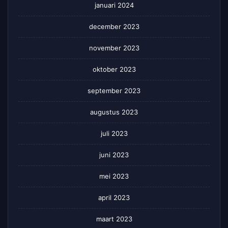
januari 2024
december 2023
november 2023
oktober 2023
september 2023
augustus 2023
juli 2023
juni 2023
mei 2023
april 2023
maart 2023