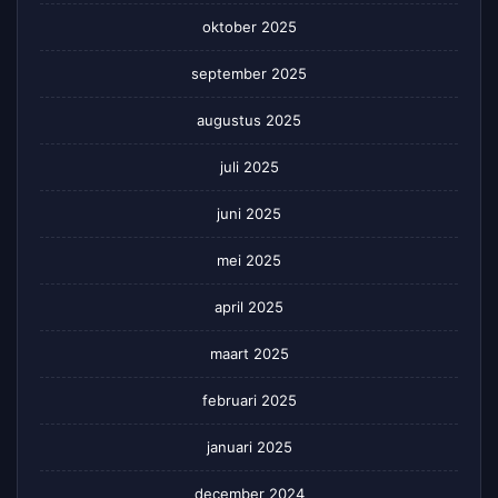
oktober 2025
september 2025
augustus 2025
juli 2025
juni 2025
mei 2025
april 2025
maart 2025
februari 2025
januari 2025
december 2024