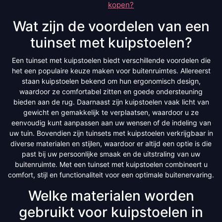
kopen?
Wat zijn de voordelen van een
tuinset met kuipstoelen?
Een tuinset met kuipstoelen biedt verschillende voordelen die
het een populaire keuze maken voor buitenruimtes. Allereerst
staan kuipstoelen bekend om hun ergonomisch design,
waardoor ze comfortabel zitten en goede ondersteuning
bieden aan de rug. Daarnaast zijn kuipstoelen vaak licht van
gewicht en gemakkelijk te verplaatsen, waardoor u ze
eenvoudig kunt aanpassen aan uw wensen of de indeling van
uw tuin. Bovendien zijn tuinsets met kuipstoelen verkrijgbaar in
diverse materialen en stijlen, waardoor er altijd een optie is die
past bij uw persoonlijke smaak en de uitstraling van uw
buitenruimte. Met een tuinset met kuipstoelen combineert u
comfort, stijl en functionaliteit voor een optimale buitenervaring.
Welke materialen worden
gebruikt voor kuipstoelen in