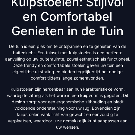
Kuipstoelen: Stijlvol
en Comfortabel
Genieten in de Tuin
De tuin is een plek om te ontspannen en te genieten van de
buitenlucht. Een tuinset met kuipstoelen is een perfecte
aanvulling op uw buitenruimte, zowel esthetisch als functioneel.
Deze trendy en comfortabele stoelen geven uw tuin een
eigentijdse uitstraling en bieden tegelijkertijd het nodige
comfort tijdens lange zomeravonden.
Kuipstoelen zijn herkenbaar aan hun karakteristieke vorm,
waarbij de zitting als het ware in een kuipvorm is gegoten. Dit
design zorgt voor een ergonomische zithouding en biedt
voldoende ondersteuning voor uw rug. Bovendien zijn
kuipstoelen vaak licht van gewicht en eenvoudig te
verplaatsen, waardoor u ze gemakkelijk kunt aanpassen aan
uw wensen.