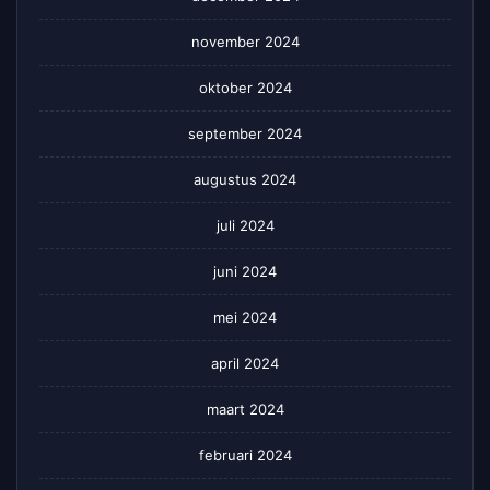
november 2024
oktober 2024
september 2024
augustus 2024
juli 2024
juni 2024
mei 2024
april 2024
maart 2024
februari 2024