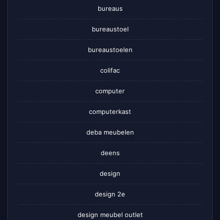
bureaus
bureaustoel
bureaustoelen
colifac
computer
computerkast
deba meubelen
deens
design
design 2e
design meubel outlet