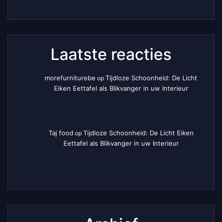
Laatste reacties
morefurniturebe
Tijdloze Schoonheid: De Licht
op
Eiken Eettafel als Blikvanger in uw Interieur
Taj food
Tijdloze Schoonheid: De Licht Eiken
op
Eettafel als Blikvanger in uw Interieur