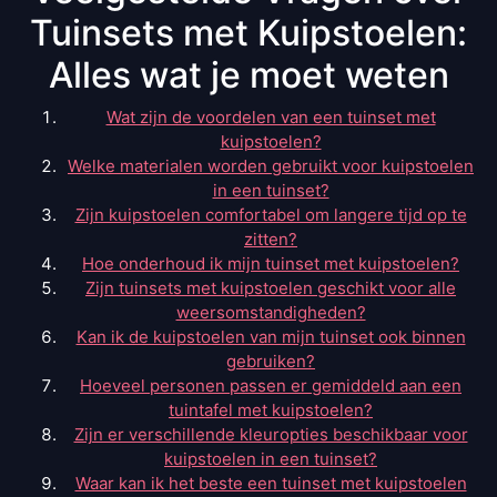
Tuinsets met Kuipstoelen:
Alles wat je moet weten
Wat zijn de voordelen van een tuinset met
kuipstoelen?
Welke materialen worden gebruikt voor kuipstoelen
in een tuinset?
Zijn kuipstoelen comfortabel om langere tijd op te
zitten?
Hoe onderhoud ik mijn tuinset met kuipstoelen?
Zijn tuinsets met kuipstoelen geschikt voor alle
weersomstandigheden?
Kan ik de kuipstoelen van mijn tuinset ook binnen
gebruiken?
Hoeveel personen passen er gemiddeld aan een
tuintafel met kuipstoelen?
Zijn er verschillende kleuropties beschikbaar voor
kuipstoelen in een tuinset?
Waar kan ik het beste een tuinset met kuipstoelen