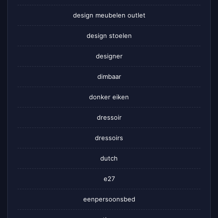
design meubelen outlet
design stoelen
designer
dimbaar
donker eiken
dressoir
dressoirs
dutch
e27
eenpersoonsbed