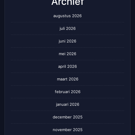
Archief
augustus 2026
juli 2026
juni 2026
mei 2026
april 2026
maart 2026
februari 2026
januari 2026
december 2025
november 2025