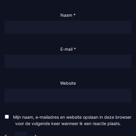
Naam
*
E-mail
*
Website
Mijn naam, e-mailadres en website opslaan in deze browser
voor de volgende keer wanneer ik een reactie plaats.