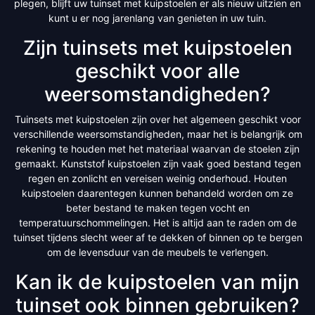
plegen, blijft uw tuinset met kuipstoelen er als nieuw uitzien en
kunt u er nog jarenlang van genieten in uw tuin.
Zijn tuinsets met kuipstoelen
geschikt voor alle
weersomstandigheden?
Tuinsets met kuipstoelen zijn over het algemeen geschikt voor
verschillende weersomstandigheden, maar het is belangrijk om
rekening te houden met het materiaal waarvan de stoelen zijn
gemaakt. Kunststof kuipstoelen zijn vaak goed bestand tegen
regen en zonlicht en vereisen weinig onderhoud. Houten
kuipstoelen daarentegen kunnen behandeld worden om ze
beter bestand te maken tegen vocht en
temperatuurschommelingen. Het is altijd aan te raden om de
tuinset tijdens slecht weer af te dekken of binnen op te bergen
om de levensduur van de meubels te verlengen.
Kan ik de kuipstoelen van mijn
tuinset ook binnen gebruiken?