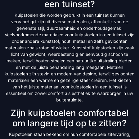
een tuinset?
Kuipstoelen die worden gebruikt in een tuinset kunnen
vervaardigd zijn uit diverse materialen, afhankelijk van de
gewenste stijl, duurzaamheid en onderhoudsgemak.
Veelvoorkomende materialen voor kuipstoelen in een tuinset zijn
onder andere kunststof, hout, metaal en zelfs gevlochten
materialen zoals rotan of wicker. Kunststof kuipstoelen zijn vaak
licht van gewicht, weerbestendig en eenvoudig schoon te
maken, terwijl houten stoelen een natuurlijke uitstraling bieden
en met de juiste behandeling lang meegaan. Metalen
kuipstoelen zijn stevig en modern van design, terwijl gevlochten
materialen een warme en gezellige sfeer creëren. Het kiezen
van het juiste materiaal voor kuipstoelen in een tuinset is
essentieel om zowel comfort als esthetiek te waarborgen in uw
buitenruimte.
Zijn kuipstoelen comfortabel
om langere tijd op te zitten?
Kuipstoelen staan bekend om hun comfortabele zitervaring,