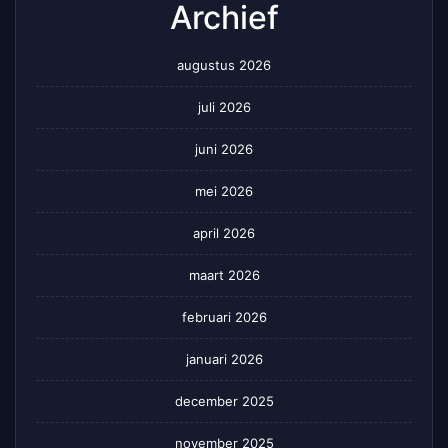
Archief
augustus 2026
juli 2026
juni 2026
mei 2026
april 2026
maart 2026
februari 2026
januari 2026
december 2025
november 2025