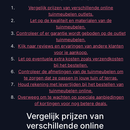
Vergelijk prijzen van verschillende online
tuinmeubelen outlets.
Let op de kwaliteit en materialen van de
tuinmeubelen.
Controleer of er garantie wordt geboden op de outlet
tuinmeubelen.
Kijk naar reviews en ervaringen van andere klanten
voor je aankoop.
Let op eventuele extra kosten zoals verzendkosten
bij het bestellen.
Controleer de afmetingen van de tuinmeubelen om
te zorgen dat ze passen in jouw tuin of terras.
Houd rekening met levertijden bij het bestellen van
tuinmeubelen online.
Overweeg om te wachten op speciale aanbiedingen
of kortingen voor nog betere deals.
Vergelijk prijzen van
verschillende online