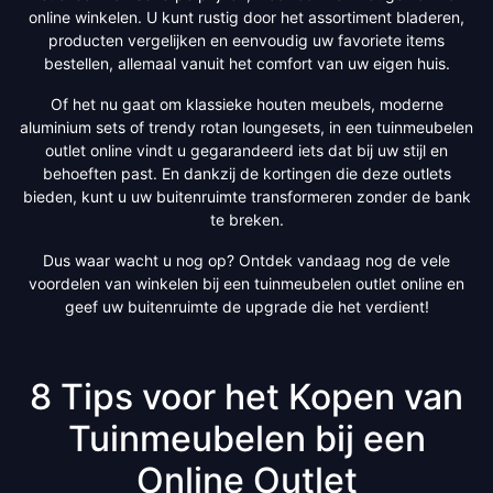
online winkelen. U kunt rustig door het assortiment bladeren,
producten vergelijken en eenvoudig uw favoriete items
bestellen, allemaal vanuit het comfort van uw eigen huis.
Of het nu gaat om klassieke houten meubels, moderne
aluminium sets of trendy rotan loungesets, in een tuinmeubelen
outlet online vindt u gegarandeerd iets dat bij uw stijl en
behoeften past. En dankzij de kortingen die deze outlets
bieden, kunt u uw buitenruimte transformeren zonder de bank
te breken.
Dus waar wacht u nog op? Ontdek vandaag nog de vele
voordelen van winkelen bij een tuinmeubelen outlet online en
geef uw buitenruimte de upgrade die het verdient!
8 Tips voor het Kopen van
Tuinmeubelen bij een
Online Outlet