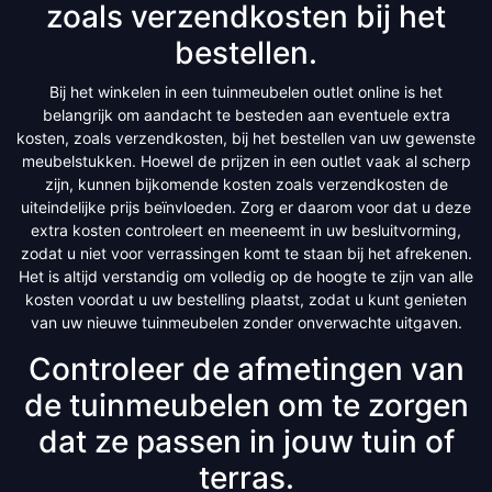
zoals verzendkosten bij het
bestellen.
Bij het winkelen in een tuinmeubelen outlet online is het
belangrijk om aandacht te besteden aan eventuele extra
kosten, zoals verzendkosten, bij het bestellen van uw gewenste
meubelstukken. Hoewel de prijzen in een outlet vaak al scherp
zijn, kunnen bijkomende kosten zoals verzendkosten de
uiteindelijke prijs beïnvloeden. Zorg er daarom voor dat u deze
extra kosten controleert en meeneemt in uw besluitvorming,
zodat u niet voor verrassingen komt te staan bij het afrekenen.
Het is altijd verstandig om volledig op de hoogte te zijn van alle
kosten voordat u uw bestelling plaatst, zodat u kunt genieten
van uw nieuwe tuinmeubelen zonder onverwachte uitgaven.
Controleer de afmetingen van
de tuinmeubelen om te zorgen
dat ze passen in jouw tuin of
terras.