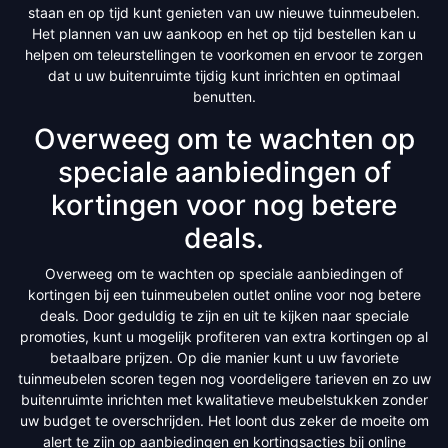
staan en op tijd kunt genieten van uw nieuwe tuinmeubelen.
Het plannen van uw aankoop en het op tijd bestellen kan u
helpen om teleurstellingen te voorkomen en ervoor te zorgen
dat u uw buitenruimte tijdig kunt inrichten en optimaal
benutten.
Overweeg om te wachten op
speciale aanbiedingen of
kortingen voor nog betere
deals.
Overweeg om te wachten op speciale aanbiedingen of
kortingen bij een tuinmeubelen outlet online voor nog betere
deals. Door geduldig te zijn en uit te kijken naar speciale
promoties, kunt u mogelijk profiteren van extra kortingen op al
betaalbare prijzen. Op die manier kunt u uw favoriete
tuinmeubelen scoren tegen nog voordeligere tarieven en zo uw
buitenruimte inrichten met kwalitatieve meubelstukken zonder
uw budget te overschrijden. Het loont dus zeker de moeite om
alert te zijn op aanbiedingen en kortingsacties bij online