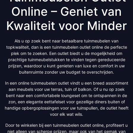
Online – Geniet van
Kwaliteit voor Minder
Als u op zoek bent naar betaalbare tuinmeubelen van
topkwaliteit, dan is een tuinmeubelen outlet online de perfecte
plek om te zoeken. Een outlet biedt u de mogelijkheid om
prachtige tuinmeubelstukken te vinden tegen gereduceerde
prijzen, waardoor u kunt genieten van luxe en comfort in uw
buitenruimte zonder uw budget te overschrijden.
In een online tuinmeubelen outlet vindt u een breed assortiment
aan meubels voor uw terras, tuin of balkon. Of u nu op zoek
bent naar een comfortabele loungeset om te ontspannen in de
zon, een elegante eettafelset voor gezellige diners buiten of
handige opbergoplossingen voor uw tuinspullen, de outlet heeft
voor elk wat wils.
Door te winkelen bij een tuinmeubelen outlet online, profiteert u
niet alleen van scherpe prijzen, maar ook van het gemak van