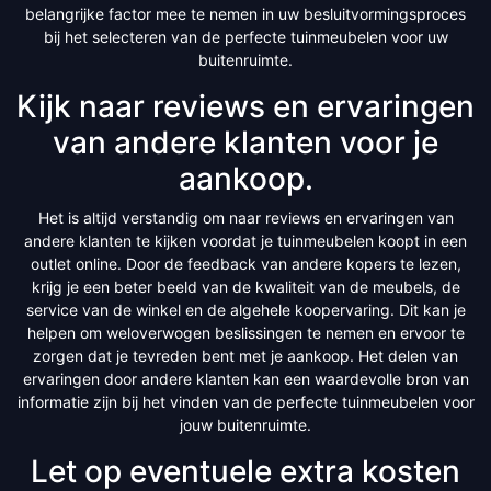
belangrijke factor mee te nemen in uw besluitvormingsproces
bij het selecteren van de perfecte tuinmeubelen voor uw
buitenruimte.
Kijk naar reviews en ervaringen
van andere klanten voor je
aankoop.
Het is altijd verstandig om naar reviews en ervaringen van
andere klanten te kijken voordat je tuinmeubelen koopt in een
outlet online. Door de feedback van andere kopers te lezen,
krijg je een beter beeld van de kwaliteit van de meubels, de
service van de winkel en de algehele koopervaring. Dit kan je
helpen om weloverwogen beslissingen te nemen en ervoor te
zorgen dat je tevreden bent met je aankoop. Het delen van
ervaringen door andere klanten kan een waardevolle bron van
informatie zijn bij het vinden van de perfecte tuinmeubelen voor
jouw buitenruimte.
Let op eventuele extra kosten