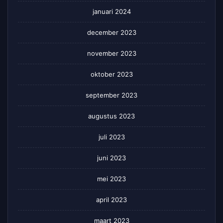
januari 2024
december 2023
november 2023
oktober 2023
september 2023
augustus 2023
juli 2023
juni 2023
mei 2023
april 2023
maart 2023