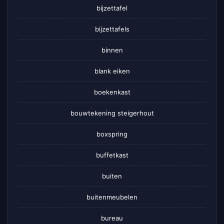
bijzettafel
bijzettafels
binnen
blank eiken
boekenkast
bouwtekening steigerhout
boxspring
buffetkast
buiten
buitenmeubelen
bureau