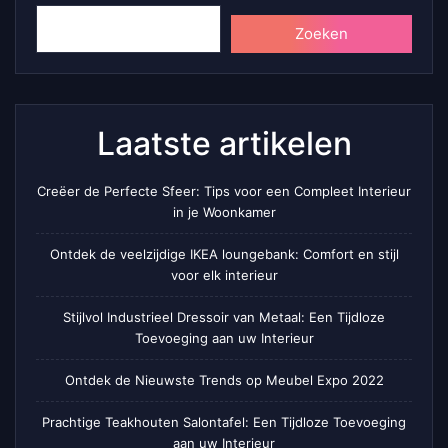
Zoeken
Laatste artikelen
Creëer de Perfecte Sfeer: Tips voor een Compleet Interieur
in je Woonkamer
Ontdek de veelzijdige IKEA loungebank: Comfort en stijl
voor elk interieur
Stijlvol Industrieel Dressoir van Metaal: Een Tijdloze
Toevoeging aan uw Interieur
Ontdek de Nieuwste Trends op Meubel Expo 2022
Prachtige Teakhouten Salontafel: Een Tijdloze Toevoeging
aan uw Interieur