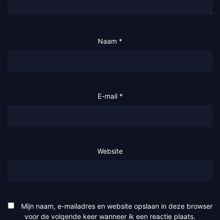
Naam
*
E-mail
*
Website
Mijn naam, e-mailadres en website opslaan in deze browser
voor de volgende keer wanneer ik een reactie plaats.