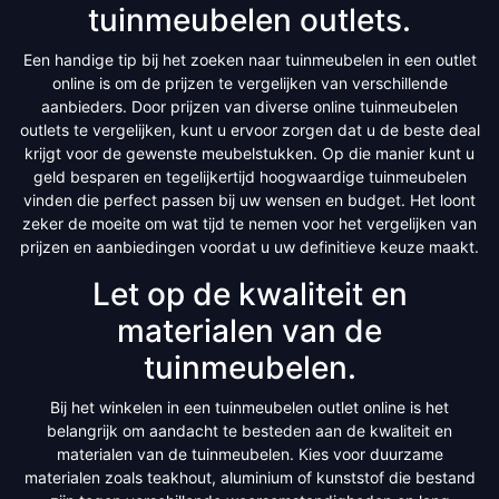
tuinmeubelen outlets.
Een handige tip bij het zoeken naar tuinmeubelen in een outlet
online is om de prijzen te vergelijken van verschillende
aanbieders. Door prijzen van diverse online tuinmeubelen
outlets te vergelijken, kunt u ervoor zorgen dat u de beste deal
krijgt voor de gewenste meubelstukken. Op die manier kunt u
geld besparen en tegelijkertijd hoogwaardige tuinmeubelen
vinden die perfect passen bij uw wensen en budget. Het loont
zeker de moeite om wat tijd te nemen voor het vergelijken van
prijzen en aanbiedingen voordat u uw definitieve keuze maakt.
Let op de kwaliteit en
materialen van de
tuinmeubelen.
Bij het winkelen in een tuinmeubelen outlet online is het
belangrijk om aandacht te besteden aan de kwaliteit en
materialen van de tuinmeubelen. Kies voor duurzame
materialen zoals teakhout, aluminium of kunststof die bestand