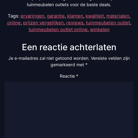
tuinmeubelen outlets voor de beste deals.
Tags:
ervaringen
,
garantie
,
klanten
,
kwaliteit
,
materialen
,
online
,
prijzen vergelijken
,
reviews
,
tuinmeubelen outlet
,
tuinmeubelen outlet online
,
winkelen
Een reactie achterlaten
Je e-mailadres zal niet getoond worden.
Vereiste velden zijn
gemarkeerd met
*
Reactie
*