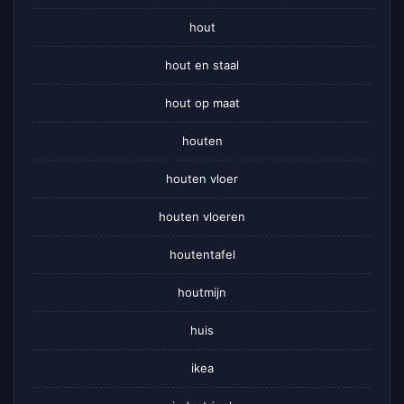
hout
hout en staal
hout op maat
houten
houten vloer
houten vloeren
houtentafel
houtmijn
huis
ikea