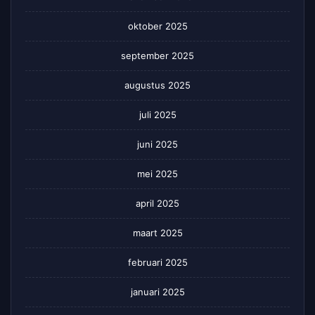
oktober 2025
september 2025
augustus 2025
juli 2025
juni 2025
mei 2025
april 2025
maart 2025
februari 2025
januari 2025