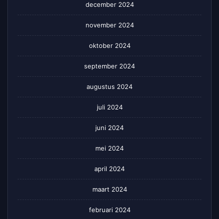
december 2024
november 2024
oktober 2024
september 2024
augustus 2024
juli 2024
juni 2024
mei 2024
april 2024
maart 2024
februari 2024