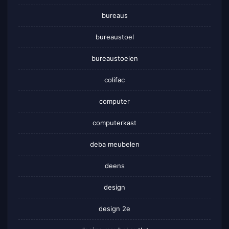
bureaus
bureaustoel
bureaustoelen
colifac
computer
computerkast
deba meubelen
deens
design
design 2e