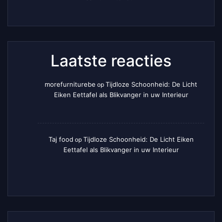
Laatste reacties
morefurniturebe
Tijdloze Schoonheid: De Licht
op
Eiken Eettafel als Blikvanger in uw Interieur
Taj food
Tijdloze Schoonheid: De Licht Eiken
op
Eettafel als Blikvanger in uw Interieur