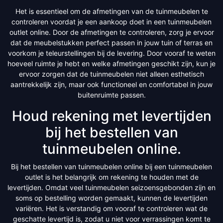
Het is essentieel om de afmetingen van de tuinmeubelen te
controleren voordat je een aankoop doet in een tuinmeubelen
outlet online. Door de afmetingen te controleren, zorg je ervoor
dat de meubelstukken perfect passen in jouw tuin of terras en
voorkom je teleurstellingen bij de levering. Door vooraf te weten
hoeveel ruimte je hebt en welke afmetingen geschikt zijn, kun je
ervoor zorgen dat de tuinmeubelen niet alleen esthetisch
aantrekkelijk zijn, maar ook functioneel en comfortabel in jouw
buitenruimte passen.
Houd rekening met levertijden
bij het bestellen van
tuinmeubelen online.
Bij het bestellen van tuinmeubelen online bij een tuinmeubelen
outlet is het belangrijk om rekening te houden met de
levertijden. Omdat veel tuinmeubelen seizoensgebonden zijn en
soms op bestelling worden gemaakt, kunnen de levertijden
variëren. Het is verstandig om vooraf te controleren wat de
geschatte levertijd is, zodat u niet voor verrassingen komt te