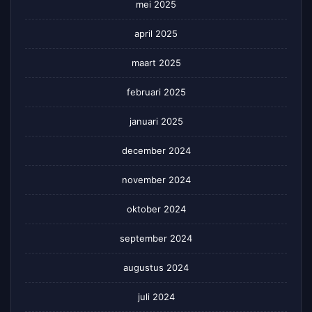
mei 2025
april 2025
maart 2025
februari 2025
januari 2025
december 2024
november 2024
oktober 2024
september 2024
augustus 2024
juli 2024