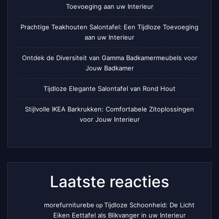
Toevoeging aan uw Interieur
Prachtige Teakhouten Salontafel: Een Tijdloze Toevoeging
aan uw Interieur
Ontdek de Diversiteit van Gamma Badkamermeubels voor
Jouw Badkamer
Tijdloze Elegante Salontafel van Rond Hout
Stijlvolle IKEA Barkrukken: Comfortabele Zitoplossingen
voor Jouw Interieur
Laatste reacties
morefurniturebe
Tijdloze Schoonheid: De Licht
op
Eiken Eettafel als Blikvanger in uw Interieur