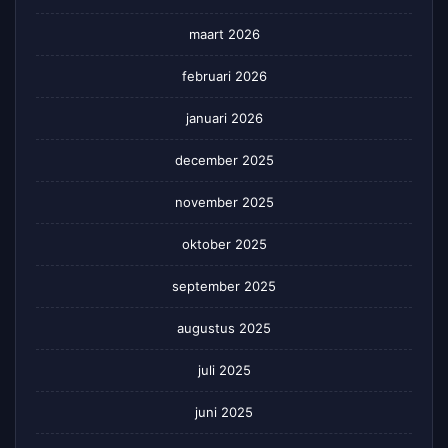
maart 2026
februari 2026
januari 2026
december 2025
november 2025
oktober 2025
september 2025
augustus 2025
juli 2025
juni 2025