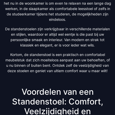
het nu in de woonkamer is om even te relaxen na een lange dag
werken, in de slaapkamer als comfortabele leesstoel of zelfs in
de studeerkamer tijdens het studeren, de mogelijkheden zijn
eindeloos.
De standenstoelen zijn verkrijgbaar in verschillende materialen
en stijlen, waardoor er altijd wel eentje is die past bij uw
persoonlijke smaak en interieur. Van modern en strak tot
klassiek en elegant, er is voor ieder wat wils.
Kortom, de standenstoel is een praktisch en comfortabel
meubelstuk dat zich moeiteloos aanpast aan uw behoeften, of
u nu binnen of buiten bent. Ontdek zelf de veelzijdigheid van
deze stoelen en geniet van ultiem comfort waar u maar wilt!
Voordelen van een
Standenstoel: Comfort,
Veelzijdigheid en