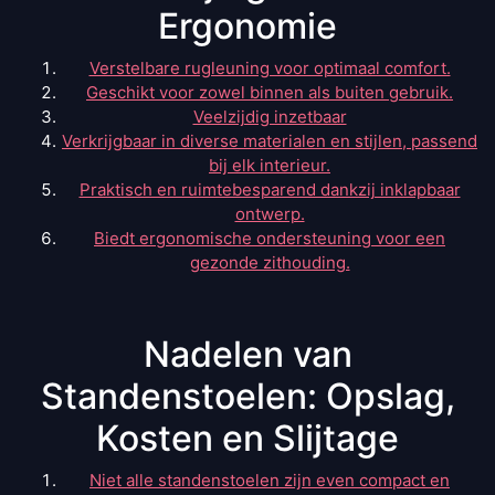
Ergonomie
Verstelbare rugleuning voor optimaal comfort.
Geschikt voor zowel binnen als buiten gebruik.
Veelzijdig inzetbaar
Verkrijgbaar in diverse materialen en stijlen, passend
bij elk interieur.
Praktisch en ruimtebesparend dankzij inklapbaar
ontwerp.
Biedt ergonomische ondersteuning voor een
gezonde zithouding.
Nadelen van
Standenstoelen: Opslag,
Kosten en Slijtage
Niet alle standenstoelen zijn even compact en