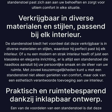
standenstoel past zich aan aan uw behoeften en zorgt voor
ultiem comfort in elke situatie.
Verkrijgbaar in diverse
materialen en stijlen, passend
bij elk interieur.
De standenstoel biedt het voordeel dat deze verkrijgbaar is in
diverse materialen en stijlen, waardoor hij perfect past bij elk
interieur. Of u nu een modern en strak interieur heeft of juist een
klassieke en elegante inrichting, er is altijd een standenstoel die
naadloos aansluit bij uw persoonlijke smaak en de sfeer van uw
ruimte. Met zoveel keuzemogelijkheden kunt u met een
standenstoel niet alleen genieten van comfort, maar ook van
een esthetisch verantwoorde toevoeging aan uw interieur.
Praktisch en ruimtebesparend
dankzij inklapbaar ontwerp.
Een van de voordelen van een standenstoel is dat deze