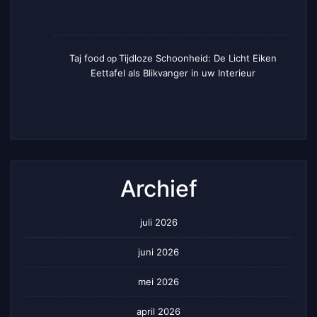
Taj food
Tijdloze Schoonheid: De Licht Eiken
op
Eettafel als Blikvanger in uw Interieur
Archief
juli 2026
juni 2026
mei 2026
april 2026