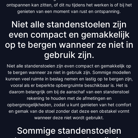
ontspannen kan zitten, of dit nu tijdens het werken is of bij het
genieten van een moment van rust en ontspanning.
Niet alle standenstoelen zijn
even compact en gemakkelijk
op te bergen wanneer ze niet in
gebruik zijn.
Niet alle standenstoelen zijn even compact en gemakkelijk op
te bergen wanneer ze niet in gebruik zijn. Sommige modellen
kunnen veel ruimte in beslag nemen en lastig op te bergen zijn,
vooral als er beperkte opbergruimte beschikbaar is. Het is
daarom belangrijk om bij de aanschaf van een standenstoel
rekening te houden met de afmetingen en
opbergmogelijkheden, zodat u kunt genieten van het comfort
en gemak van de stoel zonder dat deze een obstakel vormt
wanneer deze niet wordt gebruikt.
Sommige standenstoelen