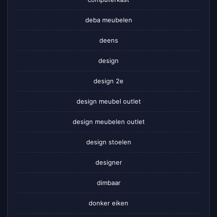
deba meubelen
deens
design
design 2e
design meubel outlet
design meubelen outlet
design stoelen
designer
dimbaar
donker eiken