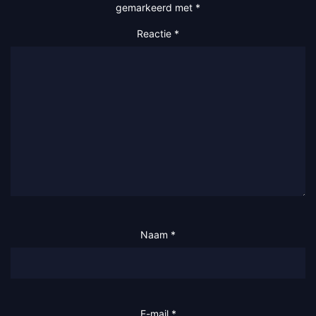
gemarkeerd met
*
Reactie
*
Naam
*
E-mail
*