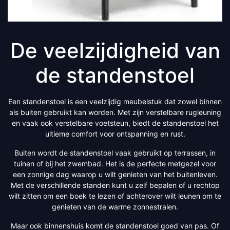
De veelzijdigheid van
de standenstoel
Een standenstoel is een veelzijdig meubelstuk dat zowel binnen
als buiten gebruikt kan worden. Met zijn verstelbare rugleuning
en vaak ook verstelbare voetsteun, biedt de standenstoel het
ultieme comfort voor ontspanning en rust.
Buiten wordt de standenstoel vaak gebruikt op terrassen, in
tuinen of bij het zwembad. Het is de perfecte metgezel voor
een zonnige dag waarop u wilt genieten van het buitenleven.
Met de verschillende standen kunt u zelf bepalen of u rechtop
wilt zitten om een boek te lezen of achterover wilt leunen om te
genieten van de warme zonnestralen.
Maar ook binnenshuis komt de standenstoel goed van pas. Of