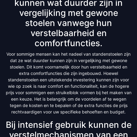
kunnen wat duurder zijn in
vergelijking met gewone
stoelen vanwege hun
verstelbaarheid en
comfortfuncties.
Voor sommige mensen kan het nadeel van standenstoelen zijn
dat ze wat duurder kunnen zijn in vergelijking met gewone
stoelen. Dit komt voornamelijk door hun verstelbaarheid en
extra comfortfuncties die zijn ingebouwd. Hoewel
standenstoelen een uitstekende investering kunnen zijn voor
wie op zoek is naar comfort en functionaliteit, kan de hogere
prijs voor sommigen een struikelblok vormen bij het maken van
een keuze. Het is belangrijk om de voordelen af te wegen
tegen de kosten en te bepalen of de extra functies de prijs
rechtvaardigen voor uw specifieke behoeften en budget.
Bij intensief gebruik kunnen de
verstelmechanismen van een