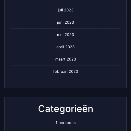
juli 2023
juni 2023
mei 2023
april 2023
maart 2023
februari 2023
Categorieën
1 persoons