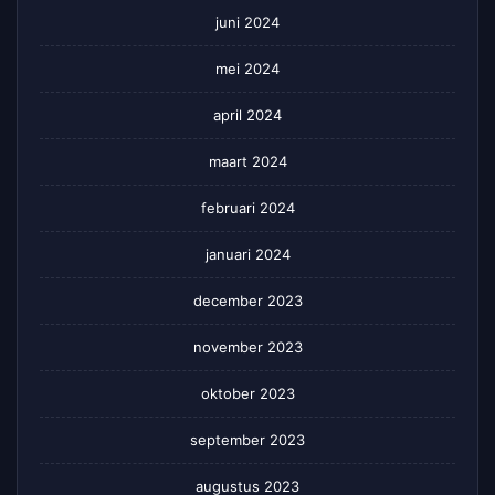
juni 2024
mei 2024
april 2024
maart 2024
februari 2024
januari 2024
december 2023
november 2023
oktober 2023
september 2023
augustus 2023