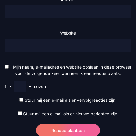
Website
Mijn naam, e-mailadres en website opslaan in deze browser
voor de volgende keer wanneer ik een reactie plaats.
1
×
=
seven
Stuur mij een e-mail als er vervolgreacties zijn.
Stuur mij een e-mail als er nieuwe berichten zijn.