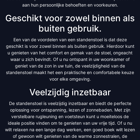
aan hun persoonlijke behoeften en voorkeuren.
Geschikt voor zowel binnen als
buiten gebruik.
Een van de voordelen van een standenstoel is dat deze
geschikt is voor zowel binnen als buiten gebruik. Hierdoor kunt
u genieten van het comfort en gemak van de stoel, ongeacht
waar u zich bevindt. Of u nu ontspant in uw woonkamer of
geniet van de zon in uw tuin, de veelzijdigheid van de
standenstoel maakt het een praktische en comfortabele keuze
voor elke omgeving.
Veelzijdig inzetbaar
De standenstoel is veelzijdig inzetbaar en biedt de perfecte
oplossing voor ontspanning, lezen of zonnebaden. Met zijn
verstelbare rugleuning en voetsteun kunt u moeiteloos de
ideale positie vinden om te genieten van uw vrije tijd. Of u nu
wilt relaxen na een lange dag werken, een goed boek wilt lezen
of gewoon wilt genieten van de warme zonnestralen, de