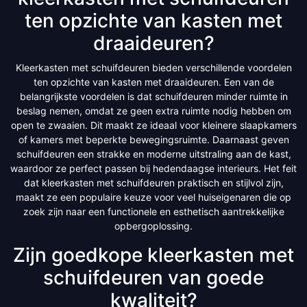
ten opzichte van kasten met
draaideuren?
Kleerkasten met schuifdeuren bieden verschillende voordelen
ten opzichte van kasten met draaideuren. Een van de
belangrijkste voordelen is dat schuifdeuren minder ruimte in
beslag nemen, omdat ze geen extra ruimte nodig hebben om
open te zwaaien. Dit maakt ze ideaal voor kleinere slaapkamers
of kamers met beperkte bewegingsruimte. Daarnaast geven
schuifdeuren een strakke en moderne uitstraling aan de kast,
waardoor ze perfect passen bij hedendaagse interieurs. Het feit
dat kleerkasten met schuifdeuren praktisch en stijlvol zijn,
maakt ze een populaire keuze voor veel huiseigenaren die op
zoek zijn naar een functionele en esthetisch aantrekkelijke
opbergoplossing.
Zijn goedkope kleerkasten met
schuifdeuren van goede
kwaliteit?