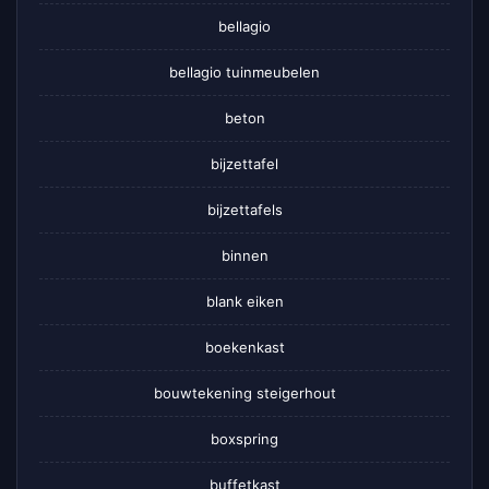
bellagio
bellagio tuinmeubelen
beton
bijzettafel
bijzettafels
binnen
blank eiken
boekenkast
bouwtekening steigerhout
boxspring
buffetkast