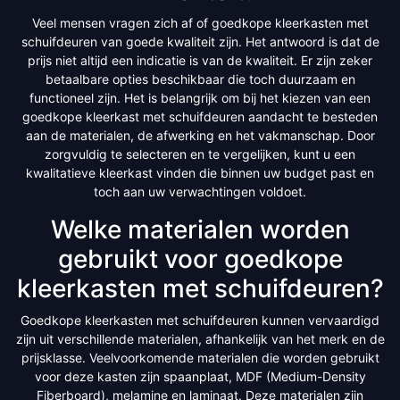
Veel mensen vragen zich af of goedkope kleerkasten met
schuifdeuren van goede kwaliteit zijn. Het antwoord is dat de
prijs niet altijd een indicatie is van de kwaliteit. Er zijn zeker
betaalbare opties beschikbaar die toch duurzaam en
functioneel zijn. Het is belangrijk om bij het kiezen van een
goedkope kleerkast met schuifdeuren aandacht te besteden
aan de materialen, de afwerking en het vakmanschap. Door
zorgvuldig te selecteren en te vergelijken, kunt u een
kwalitatieve kleerkast vinden die binnen uw budget past en
toch aan uw verwachtingen voldoet.
Welke materialen worden
gebruikt voor goedkope
kleerkasten met schuifdeuren?
Goedkope kleerkasten met schuifdeuren kunnen vervaardigd
zijn uit verschillende materialen, afhankelijk van het merk en de
prijsklasse. Veelvoorkomende materialen die worden gebruikt
voor deze kasten zijn spaanplaat, MDF (Medium-Density
Fiberboard), melamine en laminaat. Deze materialen zijn