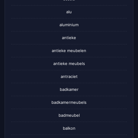
alu
aluminium
antieke
antieke meubelen
antieke meubels
antraciet
badkamer
badkamermeubels
badmeubel
balkon