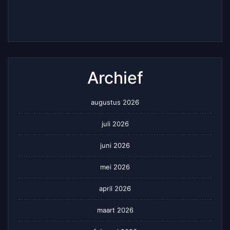
Archief
augustus 2026
juli 2026
juni 2026
mei 2026
april 2026
maart 2026