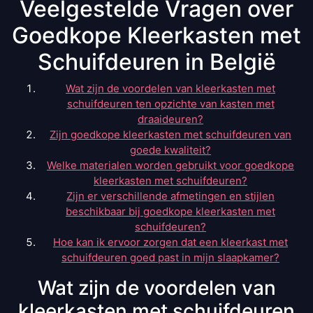
Veelgestelde Vragen over
Goedkope Kleerkasten met
Schuifdeuren in België
Wat zijn de voordelen van kleerkasten met
schuifdeuren ten opzichte van kasten met
draaideuren?
Zijn goedkope kleerkasten met schuifdeuren van
goede kwaliteit?
Welke materialen worden gebruikt voor goedkope
kleerkasten met schuifdeuren?
Zijn er verschillende afmetingen en stijlen
beschikbaar bij goedkope kleerkasten met
schuifdeuren?
Hoe kan ik ervoor zorgen dat een kleerkast met
schuifdeuren goed past in mijn slaapkamer?
Wat zijn de voordelen van
kleerkasten met schuifdeuren