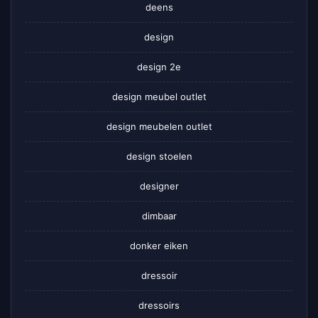
deens
design
design 2e
design meubel outlet
design meubelen outlet
design stoelen
designer
dimbaar
donker eiken
dressoir
dressoirs