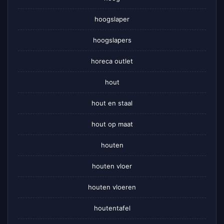
hoogslaper
hoogslapers
horeca outlet
hout
hout en staal
hout op maat
houten
houten vloer
houten vloeren
houtentafel