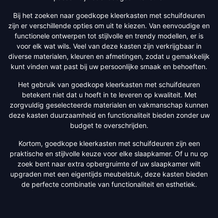
Bij het zoeken naar goedkope kleerkasten met schuifdeuren
zijn er verschillende opties om uit te kiezen. Van eenvoudige en
functionele ontwerpen tot stijlvolle en trendy modellen, er is
voor elk wat wils. Veel van deze kasten zijn verkrijgbaar in
diverse materialen, kleuren en afmetingen, zodat u gemakkelijk
kunt vinden wat past bij uw persoonlijke smaak en behoeften.
Het gebruik van goedkope kleerkasten met schuifdeuren
betekent niet dat u hoeft in te leveren op kwaliteit. Met
zorgvuldig geselecteerde materialen en vakmanschap kunnen
deze kasten duurzaamheid en functionaliteit bieden zonder uw
budget te overschrijden.
Kortom, goedkope kleerkasten met schuifdeuren zijn een
praktische en stijlvolle keuze voor elke slaapkamer. Of u nu op
zoek bent naar extra opbergruimte of uw slaapkamer wilt
upgraden met een eigentijds meubelstuk, deze kasten bieden
de perfecte combinatie van functionaliteit en esthetiek.