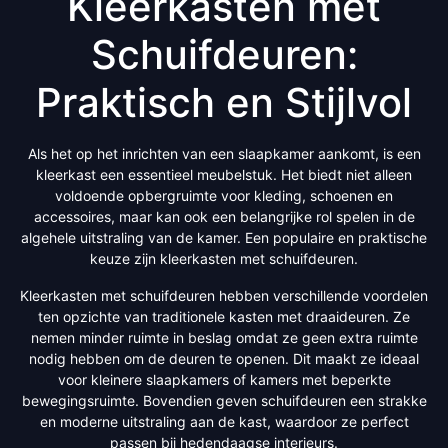
Kleerkasten met
Schuifdeuren:
Praktisch en Stijlvol
Als het op het inrichten van een slaapkamer aankomt, is een
kleerkast een essentieel meubelstuk. Het biedt niet alleen
voldoende opbergruimte voor kleding, schoenen en
accessoires, maar kan ook een belangrijke rol spelen in de
algehele uitstraling van de kamer. Een populaire en praktische
keuze zijn kleerkasten met schuifdeuren.
Kleerkasten met schuifdeuren hebben verschillende voordelen
ten opzichte van traditionele kasten met draaideuren. Ze
nemen minder ruimte in beslag omdat ze geen extra ruimte
nodig hebben om de deuren te openen. Dit maakt ze ideaal
voor kleinere slaapkamers of kamers met beperkte
bewegingsruimte. Bovendien geven schuifdeuren een strakke
en moderne uitstraling aan de kast, waardoor ze perfect
passen bij hedendaagse interieurs.