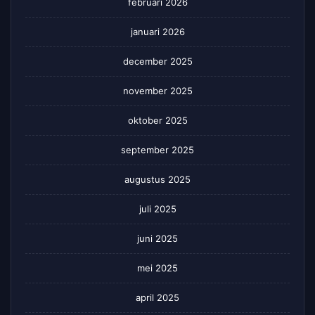
februari 2026
januari 2026
december 2025
november 2025
oktober 2025
september 2025
augustus 2025
juli 2025
juni 2025
mei 2025
april 2025