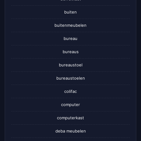
buiten
buitenmeubelen
bureau
bureaus
bureaustoel
bureaustoelen
colifac
computer
computerkast
deba meubelen