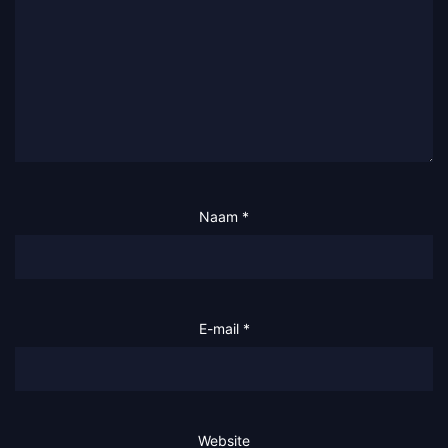
Naam
*
E-mail
*
Website