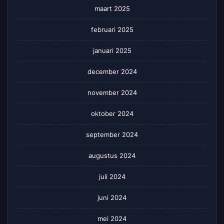
maart 2025
februari 2025
januari 2025
december 2024
november 2024
oktober 2024
september 2024
augustus 2024
juli 2024
juni 2024
mei 2024