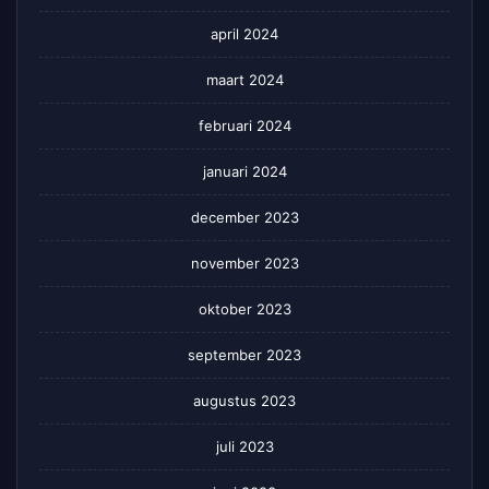
april 2024
maart 2024
februari 2024
januari 2024
december 2023
november 2023
oktober 2023
september 2023
augustus 2023
juli 2023