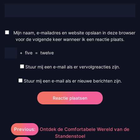
Mijn naam, e-mailadres en website opslaan in deze browser
voor de volgende keer wanneer ik een reactie plaats.
+
five
=
twelve
Stuur mij een e-mail als er vervolgreacties zijn.
Stuur mij een e-mail als er nieuwe berichten zijn.
Berichtnavigatie
Previous:
Ontdek de Comfortabele Wereld van de
Standenstoel