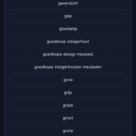
gaverzicht
glas
gloeilamp
goedkoop steigerhout
goedkope design meubels
goedkope steigerhouten meubelen
gova
grijs
grijze
groot
grote