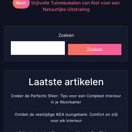
Next:
Stijlvolle Tuinmeubelen van Riet voor een
Natuurlijke Uitstraling
Zoeken
Zoeken
Laatste artikelen
Creëer de Perfecte Sfeer: Tips voor een Compleet Interieur
in je Woonkamer
Ontdek de veelzijdige IKEA loungebank: Comfort en stijl
voor elk interieur