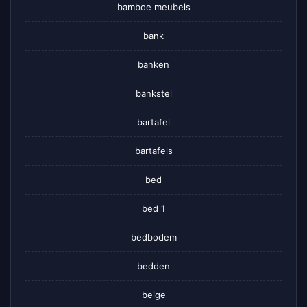
bamboe meubels
bank
banken
bankstel
bartafel
bartafels
bed
bed 1
bedbodem
bedden
beige