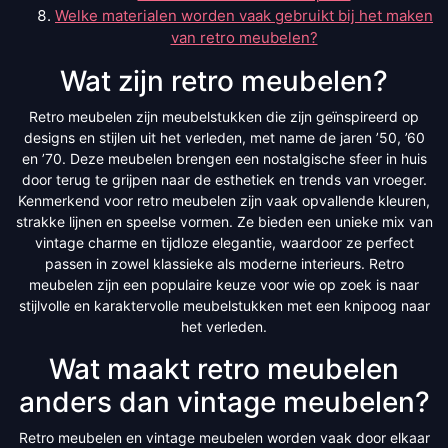
Welke materialen worden vaak gebruikt bij het maken
van retro meubelen?
Wat zijn retro meubelen?
Retro meubelen zijn meubelstukken die zijn geïnspireerd op
designs en stijlen uit het verleden, met name de jaren ’50, ’60
en ’70. Deze meubelen brengen een nostalgische sfeer in huis
door terug te grijpen naar de esthetiek en trends van vroeger.
Kenmerkend voor retro meubelen zijn vaak opvallende kleuren,
strakke lijnen en speelse vormen. Ze bieden een unieke mix van
vintage charme en tijdloze elegantie, waardoor ze perfect
passen in zowel klassieke als moderne interieurs. Retro
meubelen zijn een populaire keuze voor wie op zoek is naar
stijlvolle en karaktervolle meubelstukken met een knipoog naar
het verleden.
Wat maakt retro meubelen
anders dan vintage meubelen?
Retro meubelen en vintage meubelen worden vaak door elkaar