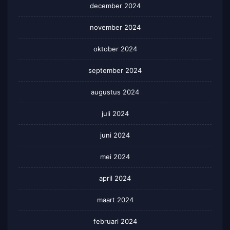
december 2024
november 2024
oktober 2024
september 2024
augustus 2024
juli 2024
juni 2024
mei 2024
april 2024
maart 2024
februari 2024