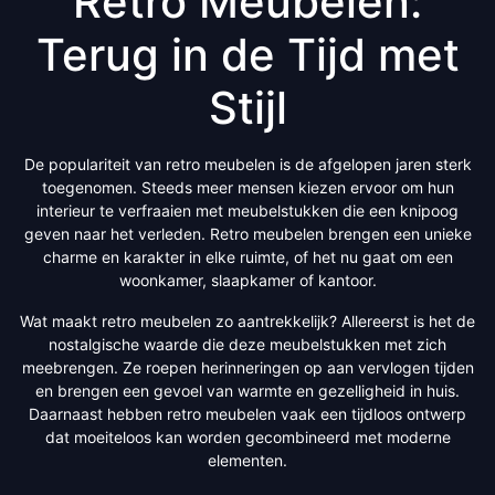
Retro Meubelen:
Terug in de Tijd met
Stijl
De populariteit van retro meubelen is de afgelopen jaren sterk
toegenomen. Steeds meer mensen kiezen ervoor om hun
interieur te verfraaien met meubelstukken die een knipoog
geven naar het verleden. Retro meubelen brengen een unieke
charme en karakter in elke ruimte, of het nu gaat om een
woonkamer, slaapkamer of kantoor.
Wat maakt retro meubelen zo aantrekkelijk? Allereerst is het de
nostalgische waarde die deze meubelstukken met zich
meebrengen. Ze roepen herinneringen op aan vervlogen tijden
en brengen een gevoel van warmte en gezelligheid in huis.
Daarnaast hebben retro meubelen vaak een tijdloos ontwerp
dat moeiteloos kan worden gecombineerd met moderne
elementen.