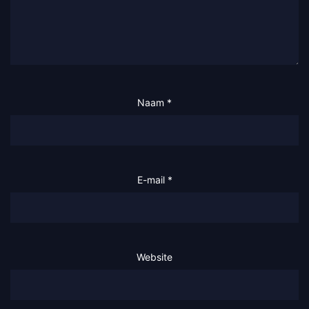
Naam
*
E-mail
*
Website