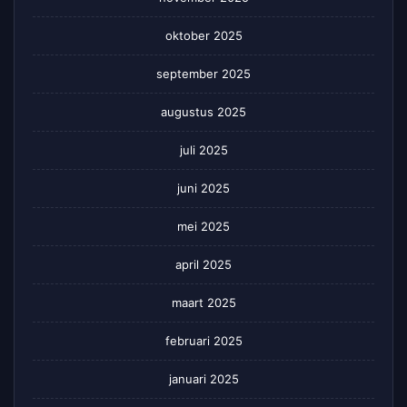
oktober 2025
september 2025
augustus 2025
juli 2025
juni 2025
mei 2025
april 2025
maart 2025
februari 2025
januari 2025