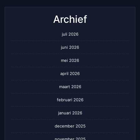
Archief
juli 2026
juni 2026
mei 2026
april 2026
maart 2026
februari 2026
januari 2026
december 2025
november 2025