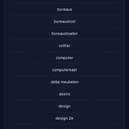
bureaus
bureaustoel
bureaustoelen
colifac
computer
computerkast
deba meubelen
deens
design
design 2e