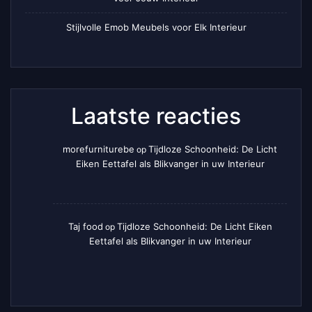
Stijlvolle Emob Meubels voor Elk Interieur
Laatste reacties
morefurniturebe
Tijdloze Schoonheid: De Licht
op
Eiken Eettafel als Blikvanger in uw Interieur
Taj food
Tijdloze Schoonheid: De Licht Eiken
op
Eettafel als Blikvanger in uw Interieur