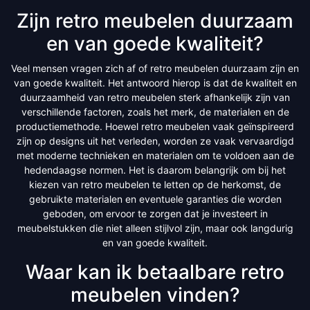
Zijn retro meubelen duurzaam
en van goede kwaliteit?
Veel mensen vragen zich af of retro meubelen duurzaam zijn en
van goede kwaliteit. Het antwoord hierop is dat de kwaliteit en
duurzaamheid van retro meubelen sterk afhankelijk zijn van
verschillende factoren, zoals het merk, de materialen en de
productiemethode. Hoewel retro meubelen vaak geïnspireerd
zijn op designs uit het verleden, worden ze vaak vervaardigd
met moderne technieken en materialen om te voldoen aan de
hedendaagse normen. Het is daarom belangrijk om bij het
kiezen van retro meubelen te letten op de herkomst, de
gebruikte materialen en eventuele garanties die worden
geboden, om ervoor te zorgen dat je investeert in
meubelstukken die niet alleen stijlvol zijn, maar ook langdurig
en van goede kwaliteit.
Waar kan ik betaalbare retro
meubelen vinden?