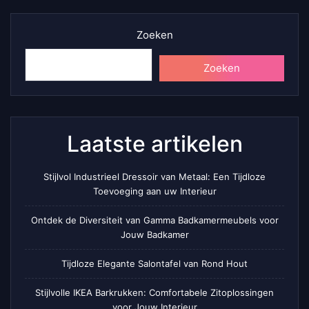
Zoeken
Zoeken
Laatste artikelen
Stijlvol Industrieel Dressoir van Metaal: Een Tijdloze
Toevoeging aan uw Interieur
Ontdek de Diversiteit van Gamma Badkamermeubels voor
Jouw Badkamer
Tijdloze Elegante Salontafel van Rond Hout
Stijlvolle IKEA Barkrukken: Comfortabele Zitoplossingen
voor Jouw Interieur