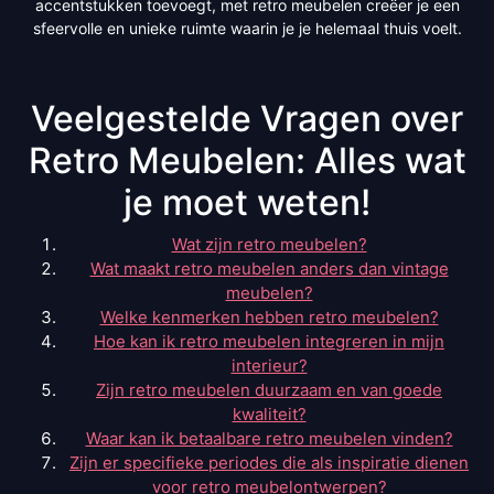
accentstukken toevoegt, met retro meubelen creëer je een
sfeervolle en unieke ruimte waarin je je helemaal thuis voelt.
Veelgestelde Vragen over
Retro Meubelen: Alles wat
je moet weten!
Wat zijn retro meubelen?
Wat maakt retro meubelen anders dan vintage
meubelen?
Welke kenmerken hebben retro meubelen?
Hoe kan ik retro meubelen integreren in mijn
interieur?
Zijn retro meubelen duurzaam en van goede
kwaliteit?
Waar kan ik betaalbare retro meubelen vinden?
Zijn er specifieke periodes die als inspiratie dienen
voor retro meubelontwerpen?