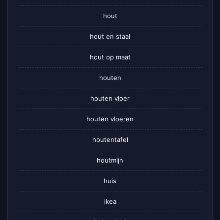
hout
hout en staal
hout op maat
houten
houten vloer
houten vloeren
houtentafel
houtmijn
huis
ikea