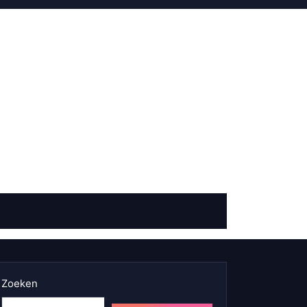
Zoeken