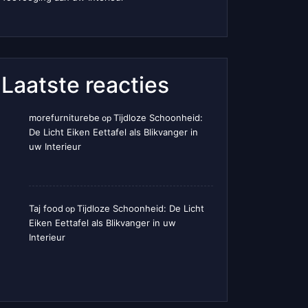
Laatste reacties
morefurniturebe
Tijdloze Schoonheid:
op
De Licht Eiken Eettafel als Blikvanger in
uw Interieur
Taj food
Tijdloze Schoonheid: De Licht
op
Eiken Eettafel als Blikvanger in uw
Interieur