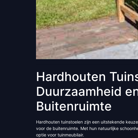
Hardhouten Tuins
Duurzaamheid en 
Buitenruimte
Hardhouten tuinstoelen zijn een uitstekende keuze
voor de buitenruimte. Met hun natuurlijke schoonhe
optie voor tuinmeubilair.