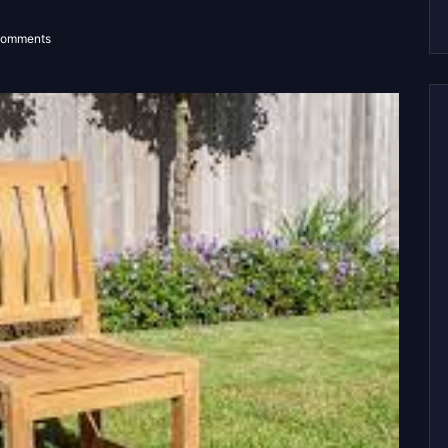
Comments