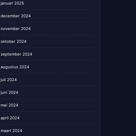
januari 2025
december 2024
november 2024
oktober 2024
september 2024
augustus 2024
juli 2024
juni 2024
mei 2024
april 2024
maart 2024