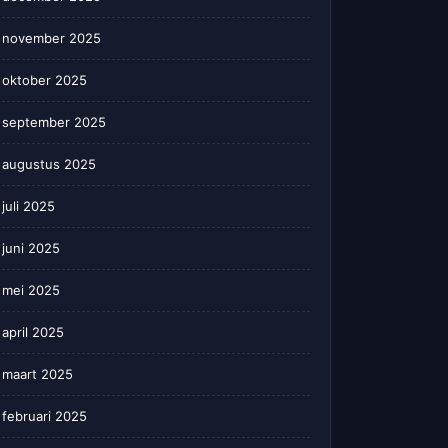
november 2025
oktober 2025
september 2025
augustus 2025
juli 2025
juni 2025
mei 2025
april 2025
maart 2025
februari 2025