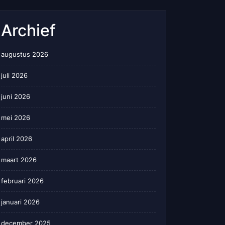
Archief
augustus 2026
juli 2026
juni 2026
mei 2026
april 2026
maart 2026
februari 2026
januari 2026
december 2025