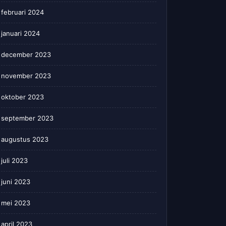
februari 2024
januari 2024
december 2023
november 2023
oktober 2023
september 2023
augustus 2023
juli 2023
juni 2023
mei 2023
april 2023