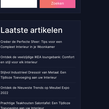
Zoeken
Laatste artikelen
Creëer de Perfecte Sfeer: Tips voor een
Compleet Interieur in je Woonkamer
Ontdek de veelzijdige IKEA loungebank: Comfort
en stijl voor elk interieur
Stijlvol Industrieel Dressoir van Metaal: Een
Tijdloze Toevoeging aan uw Interieur
Ontdek de Nieuwste Trends op Meubel Expo
2022
Prachtige Teakhouten Salontafel: Een Tijdloze
Toevoeging aan uw Interieur