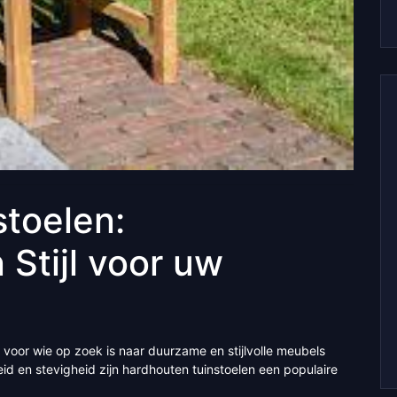
toelen:
Stijl voor uw
 voor wie op zoek is naar duurzame en stijlvolle meubels
id en stevigheid zijn hardhouten tuinstoelen een populaire