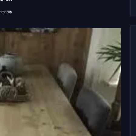
mments