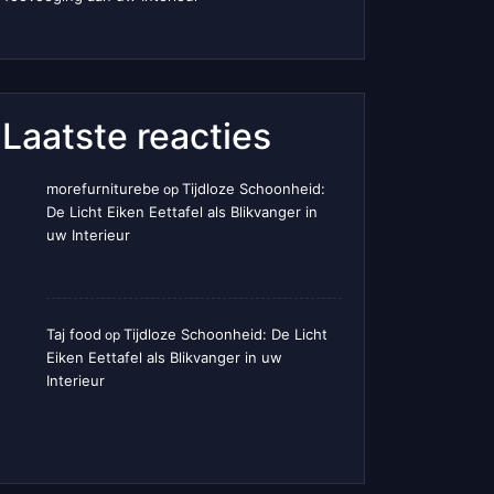
Laatste reacties
morefurniturebe
Tijdloze Schoonheid:
op
De Licht Eiken Eettafel als Blikvanger in
uw Interieur
Taj food
Tijdloze Schoonheid: De Licht
op
Eiken Eettafel als Blikvanger in uw
Interieur