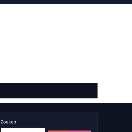
Zoeken