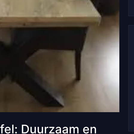
fel: Duurzaam en