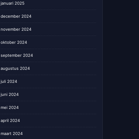
januari 2025
december 2024
november 2024
oktober 2024
september 2024
augustus 2024
juli 2024
juni 2024
mei 2024
april 2024
maart 2024