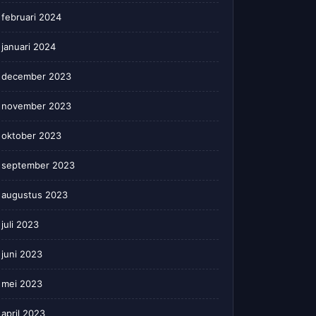
februari 2024
januari 2024
december 2023
november 2023
oktober 2023
september 2023
augustus 2023
juli 2023
juni 2023
mei 2023
april 2023