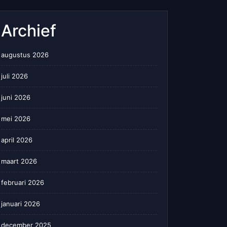
Archief
augustus 2026
juli 2026
juni 2026
mei 2026
april 2026
maart 2026
februari 2026
januari 2026
december 2025