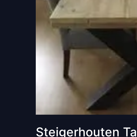
Steigerhouten Ta