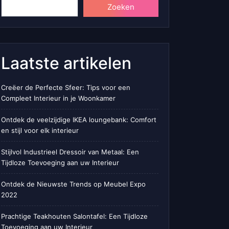
Zoeken
Laatste artikelen
Creëer de Perfecte Sfeer: Tips voor een
Compleet Interieur in je Woonkamer
Ontdek de veelzijdige IKEA loungebank: Comfort
en stijl voor elk interieur
Stijlvol Industrieel Dressoir van Metaal: Een
Tijdloze Toevoeging aan uw Interieur
Ontdek de Nieuwste Trends op Meubel Expo
2022
Prachtige Teakhouten Salontafel: Een Tijdloze
Toevoeging aan uw Interieur