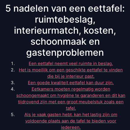
5 nadelen van een eettafel:
ruimtebeslag,
interieurmatch, kosten,
schoonmaak en
gastenproblemen
Een eettafel neemt veel ruimte in beslag.
Het is moeilijk om een geschikte eettafel te vinden
die bij je interieur past.
Een goede kwaliteit eettafel kan duur zijn.
Eetkamers moeten regelmatig worden
schoongemaakt om hygiëne te garanderen en dit kan
tijdrovend zijn met een groot meubelstuk zoals een
tafel.
Als je vaak gasten hebt, kan het lastig zijn om
voldoende plaats aan de tafel te bieden voor
iedereen.