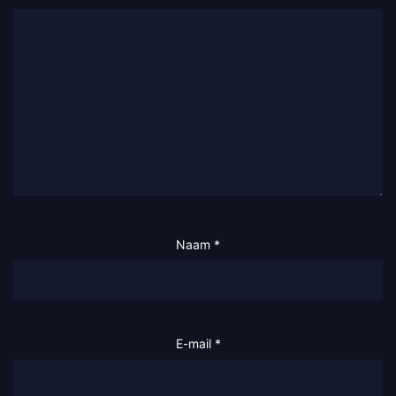
Naam
*
E-mail
*