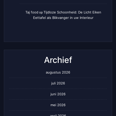
Taj food
Tijdloze Schoonheid: De Licht Eiken
op
Eettafel als Blikvanger in uw Interieur
Archief
augustus 2026
juli 2026
juni 2026
mei 2026
april 2026