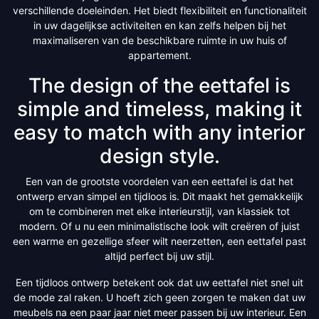
verschillende doeleinden. Het biedt flexibiliteit en functionaliteit
in uw dagelijkse activiteiten en kan zelfs helpen bij het
maximaliseren van de beschikbare ruimte in uw huis of
appartement.
The design of the eettafel is
simple and timeless, making it
easy to match with any interior
design style.
Een van de grootste voordelen van een eettafel is dat het
ontwerp ervan simpel en tijdloos is. Dit maakt het gemakkelijk
om te combineren met elke interieurstijl, van klassiek tot
modern. Of u nu een minimalistische look wilt creëren of juist
een warme en gezellige sfeer wilt neerzetten, een eettafel past
altijd perfect bij uw stijl.
Een tijdloos ontwerp betekent ook dat uw eettafel niet snel uit
de mode zal raken. U hoeft zich geen zorgen te maken dat uw
meubels na een paar jaar niet meer passen bij uw interieur. Een