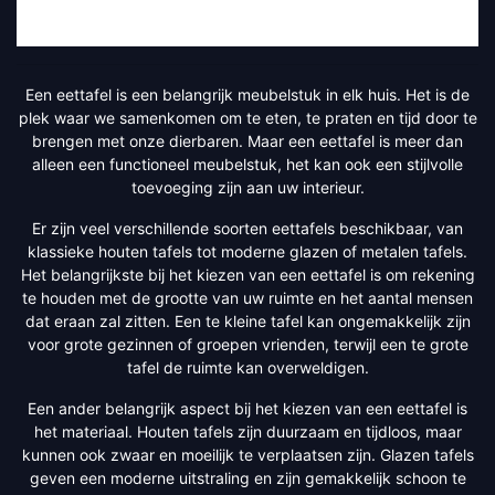
Een eettafel is een belangrijk meubelstuk in elk huis. Het is de
plek waar we samenkomen om te eten, te praten en tijd door te
brengen met onze dierbaren. Maar een eettafel is meer dan
alleen een functioneel meubelstuk, het kan ook een stijlvolle
toevoeging zijn aan uw interieur.
Er zijn veel verschillende soorten eettafels beschikbaar, van
klassieke houten tafels tot moderne glazen of metalen tafels.
Het belangrijkste bij het kiezen van een eettafel is om rekening
te houden met de grootte van uw ruimte en het aantal mensen
dat eraan zal zitten. Een te kleine tafel kan ongemakkelijk zijn
voor grote gezinnen of groepen vrienden, terwijl een te grote
tafel de ruimte kan overweldigen.
Een ander belangrijk aspect bij het kiezen van een eettafel is
het materiaal. Houten tafels zijn duurzaam en tijdloos, maar
kunnen ook zwaar en moeilijk te verplaatsen zijn. Glazen tafels
geven een moderne uitstraling en zijn gemakkelijk schoon te