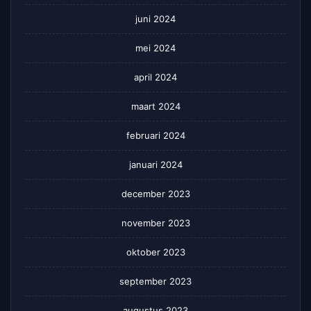
juni 2024
mei 2024
april 2024
maart 2024
februari 2024
januari 2024
december 2023
november 2023
oktober 2023
september 2023
augustus 2023