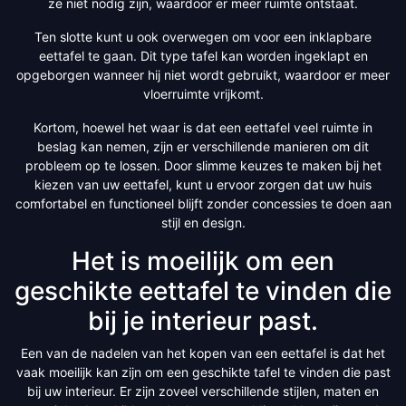
ze niet nodig zijn, waardoor er meer ruimte ontstaat.
Ten slotte kunt u ook overwegen om voor een inklapbare
eettafel te gaan. Dit type tafel kan worden ingeklapt en
opgeborgen wanneer hij niet wordt gebruikt, waardoor er meer
vloerruimte vrijkomt.
Kortom, hoewel het waar is dat een eettafel veel ruimte in
beslag kan nemen, zijn er verschillende manieren om dit
probleem op te lossen. Door slimme keuzes te maken bij het
kiezen van uw eettafel, kunt u ervoor zorgen dat uw huis
comfortabel en functioneel blijft zonder concessies te doen aan
stijl en design.
Het is moeilijk om een
geschikte eettafel te vinden die
bij je interieur past.
Een van de nadelen van het kopen van een eettafel is dat het
vaak moeilijk kan zijn om een geschikte tafel te vinden die past
bij uw interieur. Er zijn zoveel verschillende stijlen, maten en