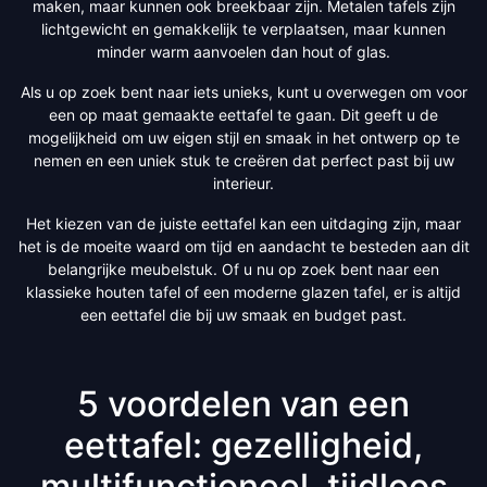
maken, maar kunnen ook breekbaar zijn. Metalen tafels zijn
lichtgewicht en gemakkelijk te verplaatsen, maar kunnen
minder warm aanvoelen dan hout of glas.
Als u op zoek bent naar iets unieks, kunt u overwegen om voor
een op maat gemaakte eettafel te gaan. Dit geeft u de
mogelijkheid om uw eigen stijl en smaak in het ontwerp op te
nemen en een uniek stuk te creëren dat perfect past bij uw
interieur.
Het kiezen van de juiste eettafel kan een uitdaging zijn, maar
het is de moeite waard om tijd en aandacht te besteden aan dit
belangrijke meubelstuk. Of u nu op zoek bent naar een
klassieke houten tafel of een moderne glazen tafel, er is altijd
een eettafel die bij uw smaak en budget past.
5 voordelen van een
eettafel: gezelligheid,
multifunctioneel, tijdloos