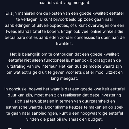
naar iets dat lang meegaat.
Er zijn manieren om de kosten van een goede kwaliteit eettafel
te verlagen. U kunt bijvoorbeeld op zoek gaan naar
aanbiedingen of uitverkoopacties, of u kunt overwegen om een
tweedehands tafel te kopen. Er zijn ook veel online winkels die
betaalbare opties aanbieden zonder concessies te doen aan de
kwaliteit.
Het is belangrijk om te onthouden dat een goede kwaliteit
eettafel niet alleen functioneel is, maar ook bijdraagt aan de
uitstraling van uw interieur. Het kan dus de moeite waard zijn
om wat extra geld uit te geven voor iets dat er mooi uitziet en
lang meegaat.
In conclusie, hoewel het waar is dat een goede kwaliteit eettafel
duur kan zijn, moet men zich realiseren dat deze investering
zich zal terugbetalen in termen van duurzaamheid en
esthetische waarde. Door slimme keuzes te maken en op zoek
te gaan naar aanbiedingen, kunt u een hoogwaardige eettafel
vinden die past bij uw smaak en budget.