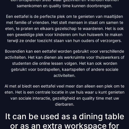
samenkomen en quality time kunnen doorbrengen.
Een eettafel is de perfecte plek om te genieten van maaltijden
met familie of vrienden. Het stelt mensen in staat om samen te
eten, te praten en elkaars gezelschap te waarderen. Het is ook
een geweldige plek voor kinderen om hun huiswerk te maken
terwijl ze onder toezicht staan ​​van hun ouders of verzorgers.
Bovendien kan een eettafel worden gebruikt voor verschillende
activiteiten. Het kan dienen als werkruimte voor thuiswerkers of
studenten die online lessen volgen. Het kan ook worden
gebruikt voor bordspellen, kaartspellen of andere sociale
activiteiten.
Al met al biedt een eettafel veel meer dan alleen een plek om te
eten. Het is een centrale locatie in uw huis waar u kunt genieten
van sociale interactie, gezelligheid en quality time met uw
dierbaren.
It can be used as a dining table
or as an extra workspace for