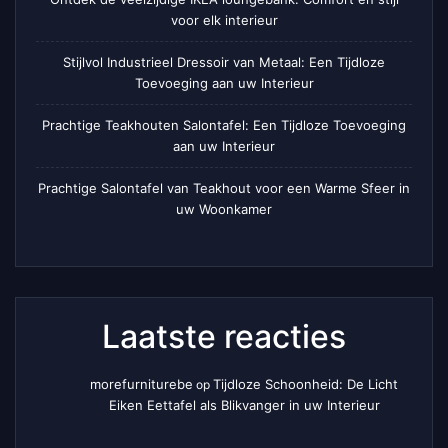
voor elk interieur
Stijlvol Industrieel Dressoir van Metaal: Een Tijdloze
Toevoeging aan uw Interieur
Prachtige Teakhouten Salontafel: Een Tijdloze Toevoeging
aan uw Interieur
Prachtige Salontafel van Teakhout voor een Warme Sfeer in
uw Woonkamer
Laatste reacties
morefurniturebe
Tijdloze Schoonheid: De Licht
op
Eiken Eettafel als Blikvanger in uw Interieur