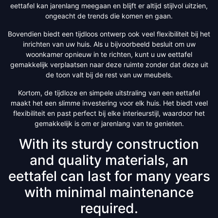
eettafel kan jarenlang meegaan en blijft er altijd stijlvol uitzien,
ongeacht de trends die komen en gaan.
Bovendien biedt een tijdloos ontwerp ook veel flexibiliteit bij het
inrichten van uw huis. Als u bijvoorbeeld besluit om uw
woonkamer opnieuw in te richten, kunt u uw eettafel
gemakkelijk verplaatsen naar deze ruimte zonder dat deze uit
de toon valt bij de rest van uw meubels.
Kortom, de tijdloze en simpele uitstraling van een eettafel
maakt het een slimme investering voor elk huis. Het biedt veel
flexibiliteit en past perfect bij elke interieurstijl, waardoor het
gemakkelijk is om er jarenlang van te genieten.
With its sturdy construction
and quality materials, an
eettafel can last for many years
with minimal maintenance
required.