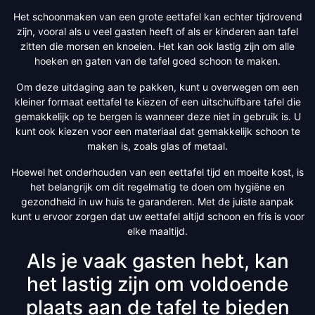
Het schoonmaken van een grote eettafel kan echter tijdrovend
zijn, vooral als u veel gasten heeft of als er kinderen aan tafel
zitten die morsen en knoeien. Het kan ook lastig zijn om alle
hoeken en gaten van de tafel goed schoon te maken.
Om deze uitdaging aan te pakken, kunt u overwegen om een
kleiner formaat eettafel te kiezen of een uitschuifbare tafel die
gemakkelijk op te bergen is wanneer deze niet in gebruik is. U
kunt ook kiezen voor een materiaal dat gemakkelijk schoon te
maken is, zoals glas of metaal.
Hoewel het onderhouden van een eettafel tijd en moeite kost, is
het belangrijk om dit regelmatig te doen om hygiëne en
gezondheid in uw huis te garanderen. Met de juiste aanpak
kunt u ervoor zorgen dat uw eettafel altijd schoon en fris is voor
elke maaltijd.
Als je vaak gasten hebt, kan
het lastig zijn om voldoende
plaats aan de tafel te bieden