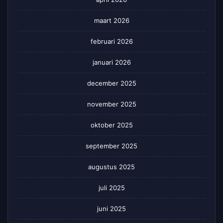
maart 2026
februari 2026
januari 2026
december 2025
november 2025
oktober 2025
september 2025
augustus 2025
juli 2025
juni 2025