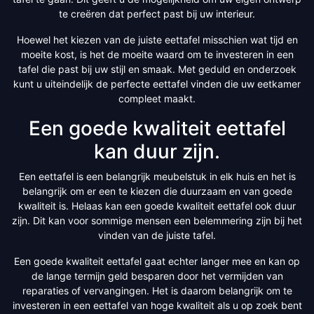
te creëren dat perfect past bij uw interieur.
Hoewel het kiezen van de juiste eettafel misschien wat tijd en
moeite kost, is het de moeite waard om te investeren in een
tafel die past bij uw stijl en smaak. Met geduld en onderzoek
kunt u uiteindelijk de perfecte eettafel vinden die uw eetkamer
compleet maakt.
Een goede kwaliteit eettafel
kan duur zijn.
Een eettafel is een belangrijk meubelstuk in elk huis en het is
belangrijk om er een te kiezen die duurzaam en van goede
kwaliteit is. Helaas kan een goede kwaliteit eettafel ook duur
zijn. Dit kan voor sommige mensen een belemmering zijn bij het
vinden van de juiste tafel.
Een goede kwaliteit eettafel gaat echter langer mee en kan op
de lange termijn geld besparen door het vermijden van
reparaties of vervangingen. Het is daarom belangrijk om te
investeren in een eettafel van hoge kwaliteit als u op zoek bent