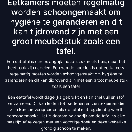
Eetkamers moeten regelmatig
worden schoongemaakt om
hygiëne te garanderen en dit
kan tijdrovend zijn met een
groot meubelstuk zoals een
tafel.
Een eettafel is een belangrijk meubelstuk in elk huis, maar het
heeft ook zijn nadelen. Een van de nadelen is dat eetkamers
regelmatig moeten worden schoongemaakt om hygiëne te
garanderen en dit kan tijdrovend zijn met een groot meubelstuk
zoals een tafel.
Een eettafel wordt dagelijks gebruikt en kan snel vuil en stof
verzamelen. Dit kan leiden tot bacteriën en ziektekiemen die
zich kunnen verspreiden als de tafel niet regelmatig wordt
schoongemaakt. Het is daarom belangrijk om de tafel na elke
maaltijd af te vegen met een vochtige doek en deze wekelijks
grondig schoon te maken.