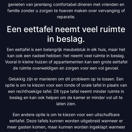
genieten van jarenlang comfortabel dineren met vrienden en
familie zonder u zorgen te hoeven maken over vervanging of
reparatie.
Een eettafel neemt veel ruimte
in beslag.
Een eettafel is een belangrijk meubelstuk in elk huis, maar het
kan ook een nadeel hebben: het neemt veel ruimte in beslag.
Vooral in kleine huizen of appartementen kan een grote eettafel
de ruimte overweldigen en zorgen voor een vol gevoel.
Gelukkig zijn er manieren om dit probleem op te lossen. Een
optie is om te kiezen voor een ronde of ovale tafel in plaats van
een rechthoekige tafel. Dit type tafel neemt minder ruimte in
beslag en kan ook helpen om de kamer er minder vol uit te
laten zien.
Een andere optie is om te kiezen voor een uitschuifbare
eettafel. Deze tafels kunnen worden uitgebreid wanneer er
meer gasten komen, maar kunnen worden ingeklapt wanneer