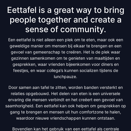
Eettafel is a great way to bring
people together and create a
sense of community.
Een eettafel is niet alleen een plek om te eten, maar ook een
geweldige manier om mensen bij elkaar te brengen en een
gevoel van gemeenschap te creëren. Het is de plek waar
gezinnen samenkomen om te genieten van maaltijden en
gesprekken, waar vrienden bijeenkomen voor diners en
feestjes, en waar collega’s kunnen socializen tijdens de
lunchpauze.
Door samen aan tafel te zitten, worden banden versterkt en
relaties opgebouwd. Het delen van eten is een universele
ervaring die mensen verbindt en het creëert een gevoel van
saamhorigheid. Een eettafel kan ook helpen om gesprekken op
gang te brengen en mensen uit hun comfortzone te halen,
waardoor nieuwe vriendschappen kunnen ontstaan.
Bovendien kan het gebruik van een eettafel als centrale