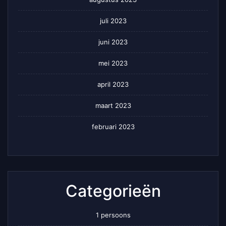
juli 2023
juni 2023
mei 2023
april 2023
maart 2023
februari 2023
Categorieën
1 persoons