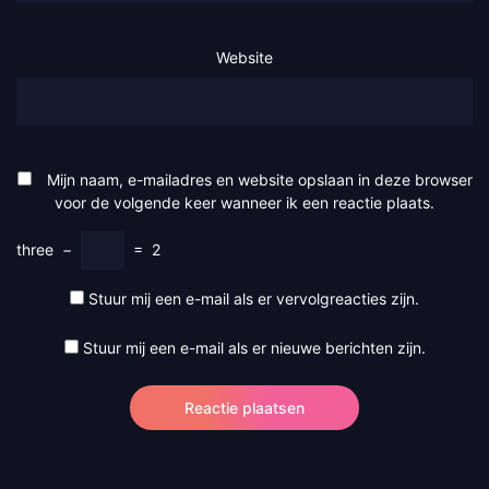
Website
Mijn naam, e-mailadres en website opslaan in deze browser
voor de volgende keer wanneer ik een reactie plaats.
three
−
=
2
Stuur mij een e-mail als er vervolgreacties zijn.
Stuur mij een e-mail als er nieuwe berichten zijn.