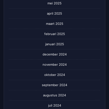
mei 2025
april 2025
maart 2025
februari 2025
januari 2025
december 2024
november 2024
oktober 2024
september 2024
augustus 2024
juli 2024