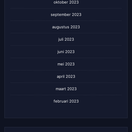
oktober 2023
september 2023
augustus 2023
juli 2023
juni 2023
mei 2023
april 2023
maart 2023
februari 2023