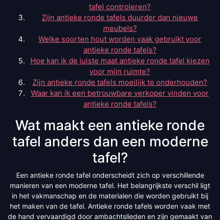
tafel controleren?
Zijn antieke ronde tafels duurder dan nieuwe
meubels?
Welke soorten hout worden vaak gebruikt voor
antieke ronde tafels?
Hoe kan ik de juiste maat antieke ronde tafel kiezen
voor mijn ruimte?
Zijn antieke ronde tafels moeilijk te onderhouden?
Waar kan ik een betrouwbare verkoper vinden voor
antieke ronde tafels?
Wat maakt een antieke ronde
tafel anders dan een moderne
tafel?
Een antieke ronde tafel onderscheidt zich op verschillende
manieren van een moderne tafel. Het belangrijkste verschil ligt
in het vakmanschap en de materialen die worden gebruikt bij
het maken van de tafel. Antieke ronde tafels worden vaak met
de hand vervaardigd door ambachtslieden en zijn gemaakt van