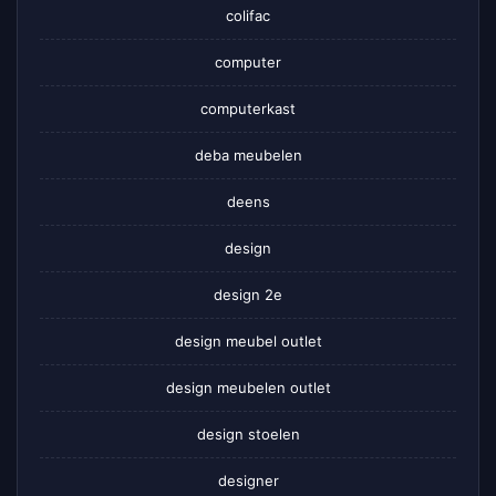
colifac
computer
computerkast
deba meubelen
deens
design
design 2e
design meubel outlet
design meubelen outlet
design stoelen
designer