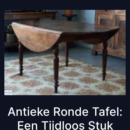
Antieke Ronde Tafel:
Een Tijdloos Stuk