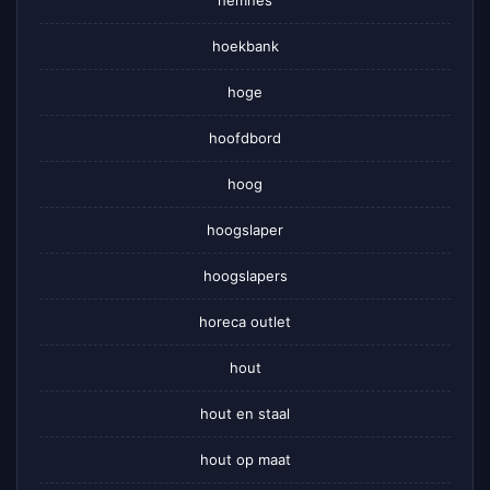
hoekbank
hoge
hoofdbord
hoog
hoogslaper
hoogslapers
horeca outlet
hout
hout en staal
hout op maat