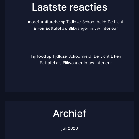
Laatste reacties
morefurniturebe
Tijdloze Schoonheid: De Licht
op
Eiken Eettafel als Blikvanger in uw Interieur
Taj food
Tijdloze Schoonheid: De Licht Eiken
op
Eettafel als Blikvanger in uw Interieur
Archief
juli 2026