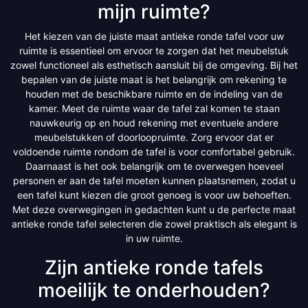
mijn ruimte?
Het kiezen van de juiste maat antieke ronde tafel voor uw
ruimte is essentieel om ervoor te zorgen dat het meubelstuk
zowel functioneel als esthetisch aansluit bij de omgeving. Bij het
bepalen van de juiste maat is het belangrijk om rekening te
houden met de beschikbare ruimte en de indeling van de
kamer. Meet de ruimte waar de tafel zal komen te staan
nauwkeurig op en houd rekening met eventuele andere
meubelstukken of doorloopruimte. Zorg ervoor dat er
voldoende ruimte rondom de tafel is voor comfortabel gebruik.
Daarnaast is het ook belangrijk om te overwegen hoeveel
personen er aan de tafel moeten kunnen plaatsnemen, zodat u
een tafel kunt kiezen die groot genoeg is voor uw behoeften.
Met deze overwegingen in gedachten kunt u de perfecte maat
antieke ronde tafel selecteren die zowel praktisch als elegant is
in uw ruimte.
Zijn antieke ronde tafels
moeilijk te onderhouden?