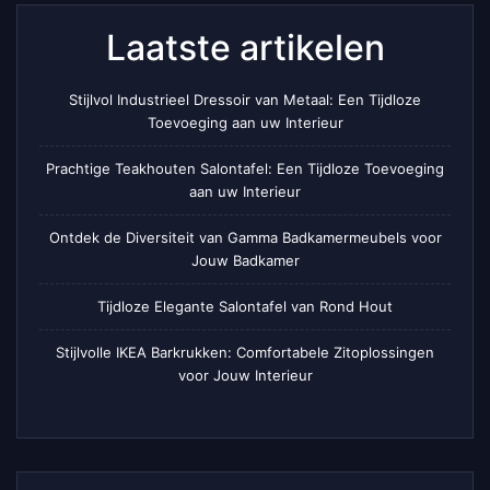
Laatste artikelen
Stijlvol Industrieel Dressoir van Metaal: Een Tijdloze
Toevoeging aan uw Interieur
Prachtige Teakhouten Salontafel: Een Tijdloze Toevoeging
aan uw Interieur
Ontdek de Diversiteit van Gamma Badkamermeubels voor
Jouw Badkamer
Tijdloze Elegante Salontafel van Rond Hout
Stijlvolle IKEA Barkrukken: Comfortabele Zitoplossingen
voor Jouw Interieur