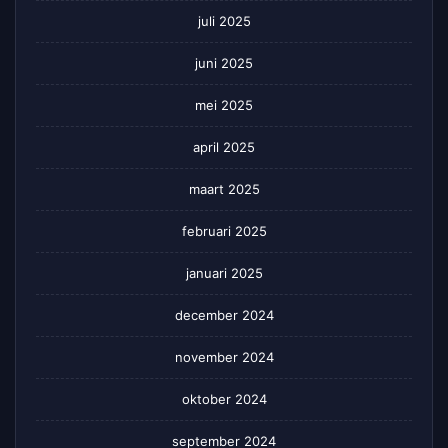
juli 2025
juni 2025
mei 2025
april 2025
maart 2025
februari 2025
januari 2025
december 2024
november 2024
oktober 2024
september 2024