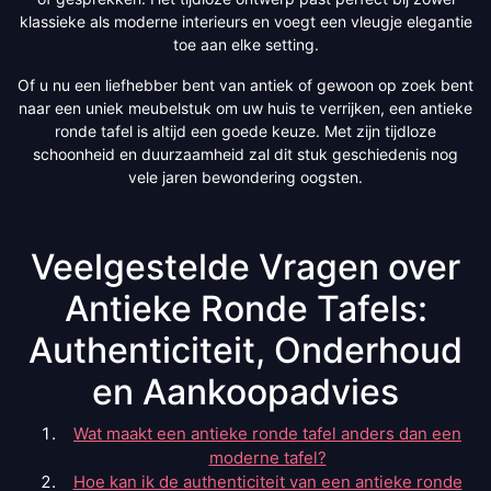
klassieke als moderne interieurs en voegt een vleugje elegantie
toe aan elke setting.
Of u nu een liefhebber bent van antiek of gewoon op zoek bent
naar een uniek meubelstuk om uw huis te verrijken, een antieke
ronde tafel is altijd een goede keuze. Met zijn tijdloze
schoonheid en duurzaamheid zal dit stuk geschiedenis nog
vele jaren bewondering oogsten.
Veelgestelde Vragen over
Antieke Ronde Tafels:
Authenticiteit, Onderhoud
en Aankoopadvies
Wat maakt een antieke ronde tafel anders dan een
moderne tafel?
Hoe kan ik de authenticiteit van een antieke ronde