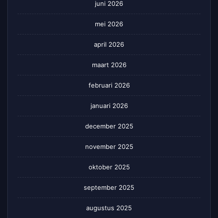
juni 2026
mei 2026
april 2026
maart 2026
februari 2026
januari 2026
december 2025
november 2025
oktober 2025
september 2025
augustus 2025