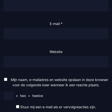
E-mail
*
Website
Mijn naam, e-mailadres en website opslaan in deze browser
voor de volgende keer wanneer ik een reactie plaats.
×
two
=
twelve
Stuur mij een e-mail als er vervolgreacties zijn.