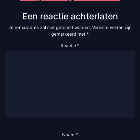
Een reactie achterlaten
Je e-mailadres zal niet getoond worden.
Vereiste velden zijn
gemarkeerd met
*
Reactie
*
Naam
*