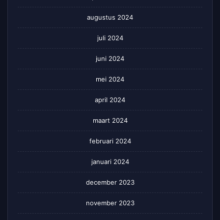
augustus 2024
juli 2024
juni 2024
mei 2024
april 2024
maart 2024
februari 2024
januari 2024
december 2023
november 2023