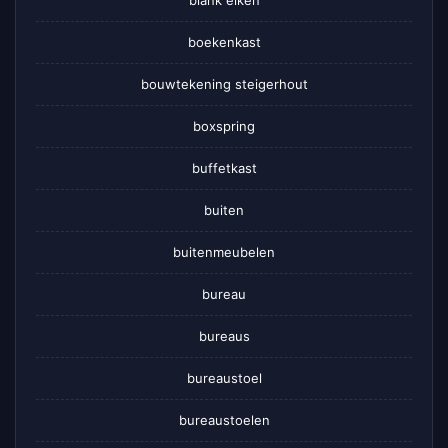
boekenkast
bouwtekening steigerhout
boxspring
buffetkast
buiten
buitenmeubelen
bureau
bureaus
bureaustoel
bureaustoelen