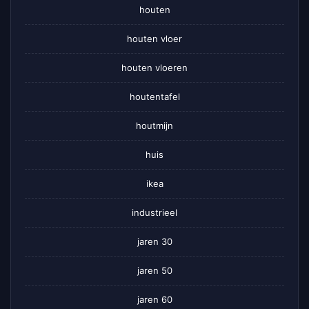
houten
houten vloer
houten vloeren
houtentafel
houtmijn
huis
ikea
industrieel
jaren 30
jaren 50
jaren 60