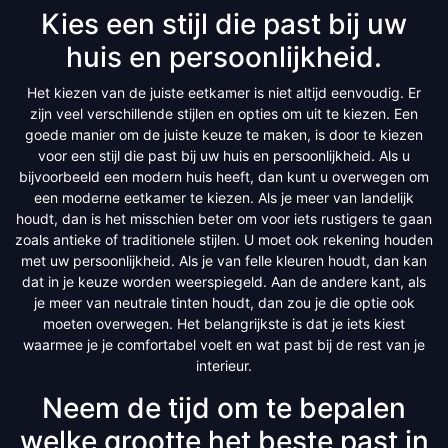
Kies een stijl die past bij uw
huis en persoonlijkheid.
Het kiezen van de juiste eetkamer is niet altijd eenvoudig. Er
zijn veel verschillende stijlen en opties om uit te kiezen. Een
goede manier om de juiste keuze te maken, is door te kiezen
voor een stijl die past bij uw huis en persoonlijkheid. Als u
bijvoorbeeld een modern huis heeft, dan kunt u overwegen om
een moderne eetkamer te kiezen. Als je meer van landelijk
houdt, dan is het misschien beter om voor iets rustigers te gaan
zoals antieke of traditionele stijlen. U moet ook rekening houden
met uw persoonlijkheid. Als je van felle kleuren houdt, dan kan
dat in je keuze worden weerspiegeld. Aan de andere kant, als
je meer van neutrale tinten houdt, dan zou je die optie ook
moeten overwegen. Het belangrijkste is dat je iets kiest
waarmee je je comfortabel voelt en wat past bij de rest van je
interieur.
Neem de tijd om te bepalen
welke grootte het beste past in