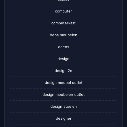
computer
computerkast
deba meubelen
deens
design
design 2e
design meubel outlet
design meubelen outlet
design stoelen
designer