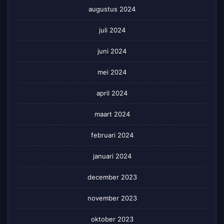
augustus 2024
juli 2024
juni 2024
mei 2024
april 2024
maart 2024
februari 2024
januari 2024
december 2023
november 2023
oktober 2023