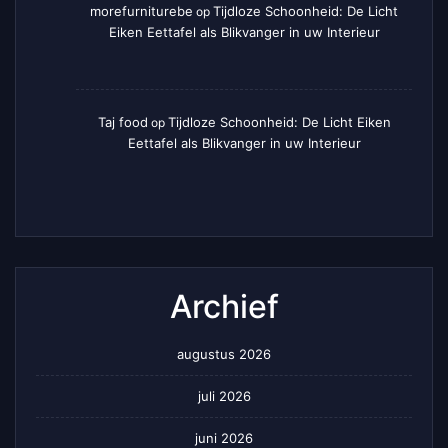
morefurniturebe
Tijdloze Schoonheid: De Licht
op
Eiken Eettafel als Blikvanger in uw Interieur
Taj food
Tijdloze Schoonheid: De Licht Eiken
op
Eettafel als Blikvanger in uw Interieur
Archief
augustus 2026
juli 2026
juni 2026