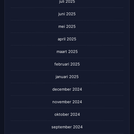
juli 2025
juni 2025
mei 2025
april 2025
maart 2025
februari 2025
januari 2025
december 2024
november 2024
oktober 2024
september 2024