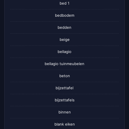
bed 1
bedbodem
bedden
beige
bellagio
bellagio tuinmeubelen
beton
bijzettafel
bijzettafels
binnen
blank eiken