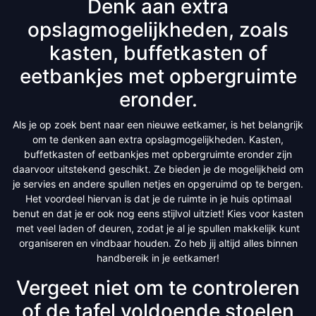
Denk aan extra
opslagmogelijkheden, zoals
kasten, buffetkasten of
eetbankjes met opbergruimte
eronder.
Als je op zoek bent naar een nieuwe eetkamer, is het belangrijk
om te denken aan extra opslagmogelijkheden. Kasten,
buffetkasten of eetbankjes met opbergruimte eronder zijn
daarvoor uitstekend geschikt. Ze bieden je de mogelijkheid om
je servies en andere spullen netjes en opgeruimd op te bergen.
Het voordeel hiervan is dat je de ruimte in je huis optimaal
benut en dat je er ook nog eens stijlvol uitziet! Kies voor kasten
met veel laden of deuren, zodat je al je spullen makkelijk kunt
organiseren en vindbaar houden. Zo heb jij altijd alles binnen
handbereik in je eetkamer!
Vergeet niet om te controleren
of de tafel voldoende stoelen