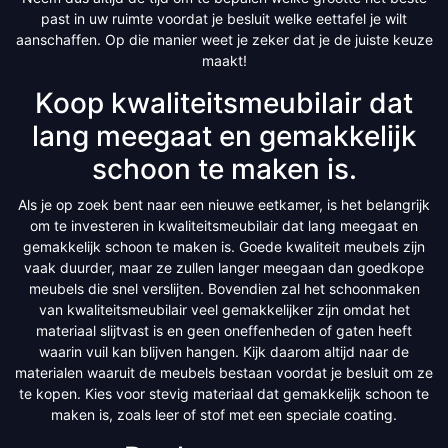
past in uw ruimte voordat je besluit welke eettafel je wilt
aanschaffen. Op die manier weet je zeker dat je de juiste keuze
maakt!
Koop kwaliteitsmeubilair dat
lang meegaat en gemakkelijk
schoon te maken is.
Als je op zoek bent naar een nieuwe eetkamer, is het belangrijk
om te investeren in kwaliteitsmeubilair dat lang meegaat en
gemakkelijk schoon te maken is. Goede kwaliteit meubels zijn
vaak duurder, maar ze zullen langer meegaan dan goedkope
meubels die snel verslijten. Bovendien zal het schoonmaken
van kwaliteitsmeubilair veel gemakkelijker zijn omdat het
materiaal slijtvast is en geen oneffenheden of gaten heeft
waarin vuil kan blijven hangen. Kijk daarom altijd naar de
materialen waaruit de meubels bestaan voordat je besluit om ze
te kopen. Kies voor stevig materiaal dat gemakkelijk schoon te
maken is, zoals leer of stof met een speciale coating.