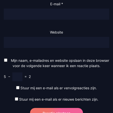
E-mail
*
Website
Mijn naam, e-mailadres en website opslaan in deze browser
voor de volgende keer wanneer ik een reactie plaats.
5
−
=
2
Stuur mij een e-mail als er vervolgreacties zijn.
Stuur mij een e-mail als er nieuwe berichten zijn.