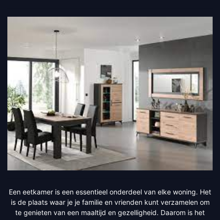
Een eetkamer is een essentieel onderdeel van elke woning. Het
is de plaats waar je je familie en vrienden kunt verzamelen om
te genieten van een maaltijd en gezelligheid. Daarom is het