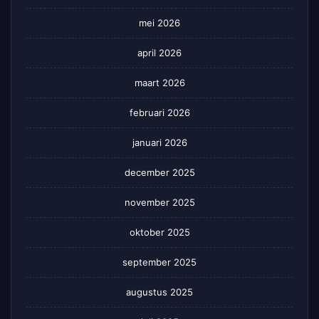
mei 2026
april 2026
maart 2026
februari 2026
januari 2026
december 2025
november 2025
oktober 2025
september 2025
augustus 2025