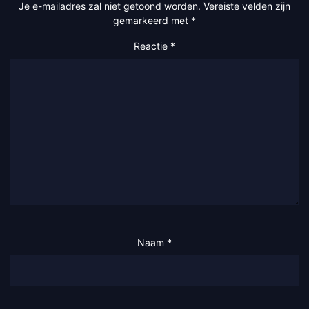
Je e-mailadres zal niet getoond worden.
Vereiste velden zijn
gemarkeerd met
*
Reactie
*
Naam
*