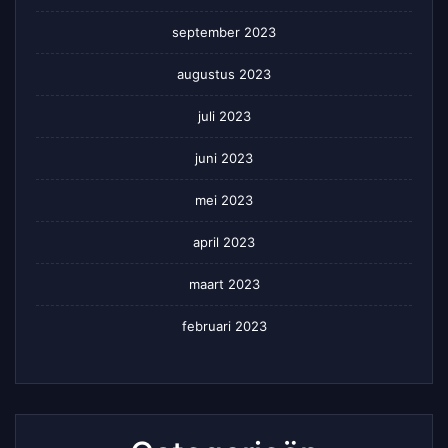
september 2023
augustus 2023
juli 2023
juni 2023
mei 2023
april 2023
maart 2023
februari 2023