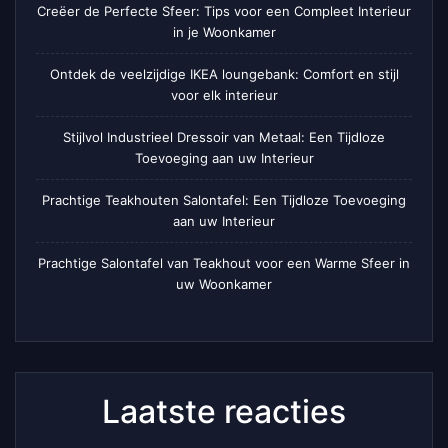
Creëer de Perfecte Sfeer: Tips voor een Compleet Interieur
in je Woonkamer
Ontdek de veelzijdige IKEA loungebank: Comfort en stijl
voor elk interieur
Stijlvol Industrieel Dressoir van Metaal: Een Tijdloze
Toevoeging aan uw Interieur
Prachtige Teakhouten Salontafel: Een Tijdloze Toevoeging
aan uw Interieur
Prachtige Salontafel van Teakhout voor een Warme Sfeer in
uw Woonkamer
Laatste reacties