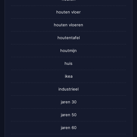
houten vloer
houten vloeren
houtentafel
houtmijn
huis
ikea
industrieel
jaren 30
jaren 50
jaren 60