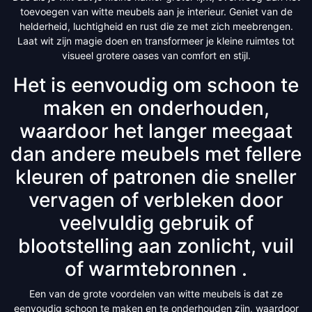
toevoegen van witte meubels aan je interieur. Geniet van de
helderheid, luchtigheid en rust die ze met zich meebrengen.
Laat wit zijn magie doen en transformeer je kleine ruimtes tot
visueel grotere oases van comfort en stijl.
Het is eenvoudig om schoon te
maken en onderhouden,
waardoor het langer meegaat
dan andere meubels met fellere
kleuren of patronen die sneller
vervagen of verbleken door
veelvuldig gebruik of
blootstelling aan zonlicht, vuil
of warmtebronnen .
Een van de grote voordelen van witte meubels is dat ze
eenvoudig schoon te maken en te onderhouden zijn, waardoor