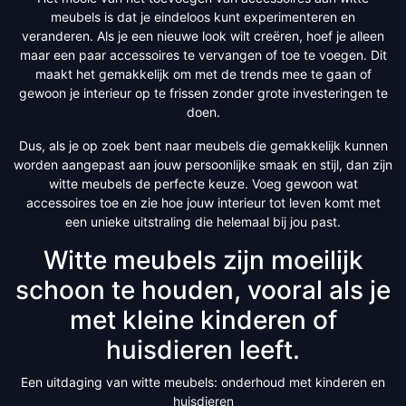
meubels is dat je eindeloos kunt experimenteren en
veranderen. Als je een nieuwe look wilt creëren, hoef je alleen
maar een paar accessoires te vervangen of toe te voegen. Dit
maakt het gemakkelijk om met de trends mee te gaan of
gewoon je interieur op te frissen zonder grote investeringen te
doen.
Dus, als je op zoek bent naar meubels die gemakkelijk kunnen
worden aangepast aan jouw persoonlijke smaak en stijl, dan zijn
witte meubels de perfecte keuze. Voeg gewoon wat
accessoires toe en zie hoe jouw interieur tot leven komt met
een unieke uitstraling die helemaal bij jou past.
Witte meubels zijn moeilijk
schoon te houden, vooral als je
met kleine kinderen of
huisdieren leeft.
Een uitdaging van witte meubels: onderhoud met kinderen en
huisdieren