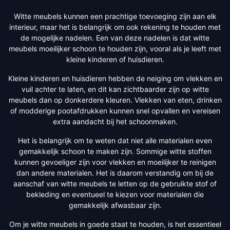
Witte meubels kunnen een prachtige toevoeging zijn aan elk
interieur, maar het is belangrijk om ook rekening te houden met
de mogelijke nadelen. Een van deze nadelen is dat witte
meubels moeilijker schoon te houden zijn, vooral als je leeft met
kleine kinderen of huisdieren.
Kleine kinderen en huisdieren hebben de neiging om vlekken en
vuil achter te laten, en dit kan zichtbaarder zijn op witte
meubels dan op donkerdere kleuren. Vlekken van eten, drinken
of modderige pootafdrukken kunnen snel opvallen en vereisen
extra aandacht bij het schoonmaken.
Het is belangrijk om te weten dat niet alle materialen even
gemakkelijk schoon te maken zijn. Sommige witte stoffen
kunnen gevoeliger zijn voor vlekken en moeilijker te reinigen
dan andere materialen. Het is daarom verstandig om bij de
aanschaf van witte meubels te letten op de gebruikte stof of
bekleding en eventueel te kiezen voor materialen die
gemakkelijk afwasbaar zijn.
Om je witte meubels in goede staat te houden, is het essentieel