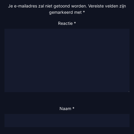
Je e-mailadres zal niet getoond worden.
Vereiste velden zijn
gemarkeerd met
*
Reactie
*
Naam
*