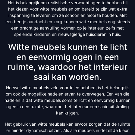
Het is belangrijk om realistische verwachtingen te hebben bij
het kiezen voor witte meubels en om bereid te zijn wat extra
inspanning te leveren om ze schoon en mooi te houden. Met
een beetje aandacht en zorg kunnen witte meubels nog steeds
een prachtige aanvulling vormen op je interieur, zelfs met
spelende kinderen en nieuwsgierige huisdieren in huis.
Witte meubels kunnen te licht
en eenvormig ogen in een
ruimte, waardoor het interieur
saai kan worden.
Hoewel witte meubels vele voordelen hebben, is het belangrijk
om ook de mogelijke nadelen ervan te overwegen. Een van die
nadelen is dat witte meubels soms te licht en eenvormig kunnen
ogen in een ruimte, waardoor het interieur een saaie uitstraling
kan krijgen.
Het gebruik van witte meubels kan ervoor zorgen dat de ruimte
er minder dynamisch uitziet. Als alle meubels in dezelfde kleur