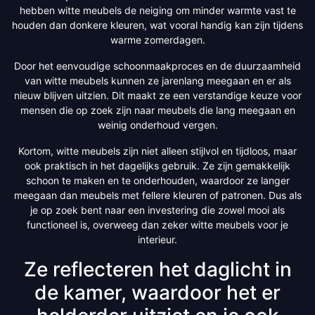
hebben witte meubels de neiging om minder warmte vast te
houden dan donkere kleuren, wat vooral handig kan zijn tijdens
warme zomerdagen.
Door het eenvoudige schoonmaakproces en de duurzaamheid
van witte meubels kunnen ze jarenlang meegaan en er als
nieuw blijven uitzien. Dit maakt ze een verstandige keuze voor
mensen die op zoek zijn naar meubels die lang meegaan en
weinig onderhoud vergen.
Kortom, witte meubels zijn niet alleen stijlvol en tijdloos, maar
ook praktisch in het dagelijks gebruik. Ze zijn gemakkelijk
schoon te maken en te onderhouden, waardoor ze langer
meegaan dan meubels met fellere kleuren of patronen. Dus als
je op zoek bent naar een investering die zowel mooi als
functioneel is, overweeg dan zeker witte meubels voor je
interieur.
Ze reflecteren het daglicht in
de kamer, waardoor het er