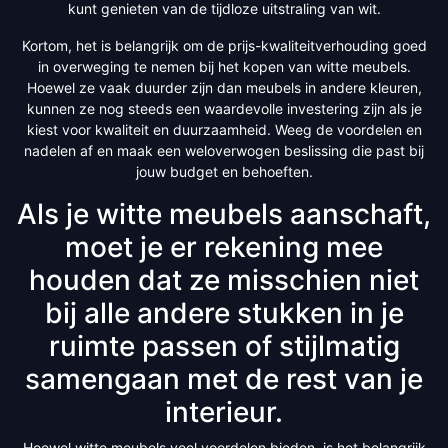
kunt genieten van de tijdloze uitstraling van wit.
Kortom, het is belangrijk om de prijs-kwaliteitverhouding goed
in overweging te nemen bij het kopen van witte meubels.
Hoewel ze vaak duurder zijn dan meubels in andere kleuren,
kunnen ze nog steeds een waardevolle investering zijn als je
kiest voor kwaliteit en duurzaamheid. Weeg de voordelen en
nadelen af en maak een weloverwogen beslissing die past bij
jouw budget en behoeften.
Als je witte meubels aanschaft,
moet je er rekening mee
houden dat ze misschien niet
bij alle andere stukken in je
ruimte passen of stijlmatig
samengaan met de rest van je
interieur.
Hoewel witte meubels veel voordelen bieden, is het belangrijk