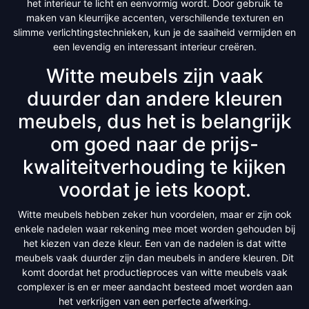
het interieur te licht en eenvormig wordt. Door gebruik te
maken van kleurrijke accenten, verschillende texturen en
slimme verlichtingstechnieken, kun je de saaiheid vermijden en
een levendig en interessant interieur creëren.
Witte meubels zijn vaak
duurder dan andere kleuren
meubels, dus het is belangrijk
om goed naar de prijs-
kwaliteitverhouding te kijken
voordat je iets koopt.
Witte meubels hebben zeker hun voordelen, maar er zijn ook
enkele nadelen waar rekening mee moet worden gehouden bij
het kiezen van deze kleur. Een van de nadelen is dat witte
meubels vaak duurder zijn dan meubels in andere kleuren. Dit
komt doordat het productieproces van witte meubels vaak
complexer is en er meer aandacht besteed moet worden aan
het verkrijgen van een perfecte afwerking.