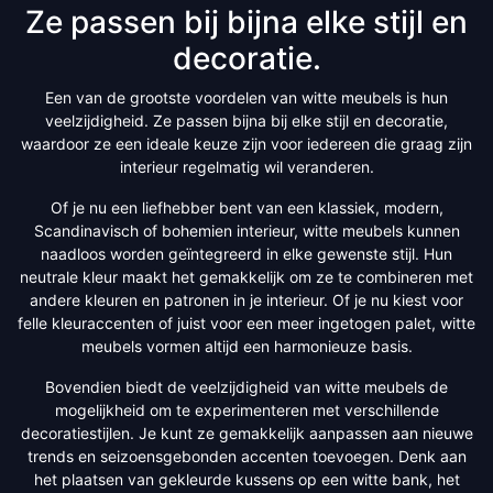
Ze passen bij bijna elke stijl en
decoratie.
Een van de grootste voordelen van witte meubels is hun
veelzijdigheid. Ze passen bijna bij elke stijl en decoratie,
waardoor ze een ideale keuze zijn voor iedereen die graag zijn
interieur regelmatig wil veranderen.
Of je nu een liefhebber bent van een klassiek, modern,
Scandinavisch of bohemien interieur, witte meubels kunnen
naadloos worden geïntegreerd in elke gewenste stijl. Hun
neutrale kleur maakt het gemakkelijk om ze te combineren met
andere kleuren en patronen in je interieur. Of je nu kiest voor
felle kleuraccenten of juist voor een meer ingetogen palet, witte
meubels vormen altijd een harmonieuze basis.
Bovendien biedt de veelzijdigheid van witte meubels de
mogelijkheid om te experimenteren met verschillende
decoratiestijlen. Je kunt ze gemakkelijk aanpassen aan nieuwe
trends en seizoensgebonden accenten toevoegen. Denk aan
het plaatsen van gekleurde kussens op een witte bank, het