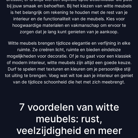
bij jouw smaak en behoeften. Bij het kiezen van witte meubels
is het belangrijk om rekening te houden met de rest van je
interieur en de functionaliteit van de meubels. Kies voor
hoogwaardige materialen en vakmanschap om ervoor te
zorgen dat je lang kunt genieten van je aankoop.
Witte meubels brengen tijdloze elegantie en verfijning in elke
ruimte. Ze creëren licht, ruimte en bieden eindeloze
mogelijkheden voor decoratie. Of je nu gaat voor een klassiek
of modern interieur, witte meubels zijn altijd een goede keuze.
Durf te spelen met texturen en kleuren om je persoonlijke stijl
tot uiting te brengen. Voeg wat wit toe aan je interieur en geniet
van de tijdloze schoonheid die het met zich meebrengt.
7 voordelen van witte
meubels: rust,
veelzijdigheid en meer