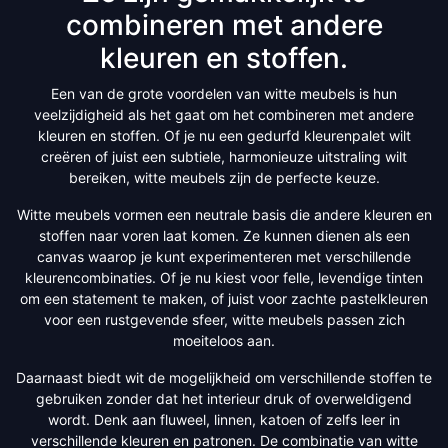
combineren met andere
kleuren en stoffen.
Een van de grote voordelen van witte meubels is hun
veelzijdigheid als het gaat om het combineren met andere
kleuren en stoffen. Of je nu een gedurfd kleurenpalet wilt
creëren of juist een subtiele, harmonieuze uitstraling wilt
bereiken, witte meubels zijn de perfecte keuze.
Witte meubels vormen een neutrale basis die andere kleuren en
stoffen naar voren laat komen. Ze kunnen dienen als een
canvas waarop je kunt experimenteren met verschillende
kleurencombinaties. Of je nu kiest voor felle, levendige tinten
om een statement te maken, of juist voor zachte pastelkleuren
voor een rustgevende sfeer, witte meubels passen zich
moeiteloos aan.
Daarnaast biedt wit de mogelijkheid om verschillende stoffen te
gebruiken zonder dat het interieur druk of overweldigend
wordt. Denk aan fluweel, linnen, katoen of zelfs leer in
verschillende kleuren en patronen. De combinatie van witte