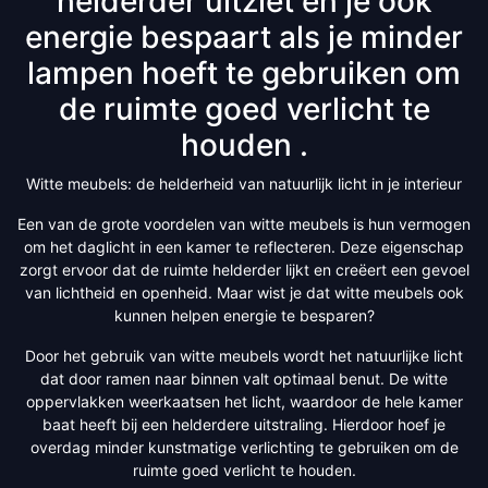
helderder uitziet en je ook
energie bespaart als je minder
lampen hoeft te gebruiken om
de ruimte goed verlicht te
houden .
Witte meubels: de helderheid van natuurlijk licht in je interieur
Een van de grote voordelen van witte meubels is hun vermogen
om het daglicht in een kamer te reflecteren. Deze eigenschap
zorgt ervoor dat de ruimte helderder lijkt en creëert een gevoel
van lichtheid en openheid. Maar wist je dat witte meubels ook
kunnen helpen energie te besparen?
Door het gebruik van witte meubels wordt het natuurlijke licht
dat door ramen naar binnen valt optimaal benut. De witte
oppervlakken weerkaatsen het licht, waardoor de hele kamer
baat heeft bij een helderdere uitstraling. Hierdoor hoef je
overdag minder kunstmatige verlichting te gebruiken om de
ruimte goed verlicht te houden.