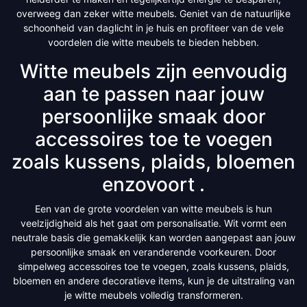
overweeg dan zeker witte meubels. Geniet van de natuurlijke
schoonheid van daglicht in je huis en profiteer van de vele
voordelen die witte meubels te bieden hebben.
Witte meubels zijn eenvoudig
aan te passen naar jouw
persoonlijke smaak door
accessoires toe te voegen
zoals kussens, plaids, bloemen
enzovoort .
Een van de grote voordelen van witte meubels is hun
veelzijdigheid als het gaat om personalisatie. Wit vormt een
neutrale basis die gemakkelijk kan worden aangepast aan jouw
persoonlijke smaak en veranderende voorkeuren. Door
simpelweg accessoires toe te voegen, zoals kussens, plaids,
bloemen en andere decoratieve items, kun je de uitstraling van
je witte meubels volledig transformeren.