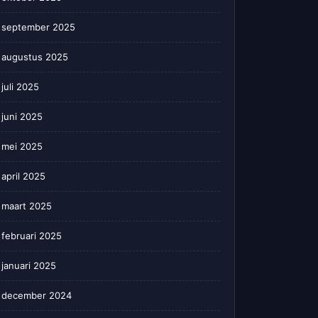
september 2025
augustus 2025
juli 2025
juni 2025
mei 2025
april 2025
maart 2025
februari 2025
januari 2025
december 2024