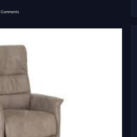
 Comments