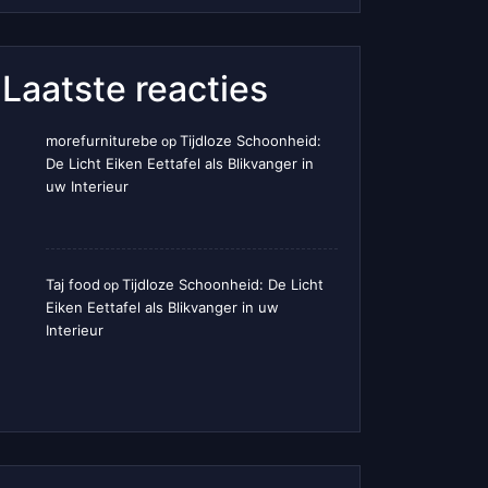
Laatste reacties
morefurniturebe
Tijdloze Schoonheid:
op
De Licht Eiken Eettafel als Blikvanger in
uw Interieur
Taj food
Tijdloze Schoonheid: De Licht
op
Eiken Eettafel als Blikvanger in uw
Interieur