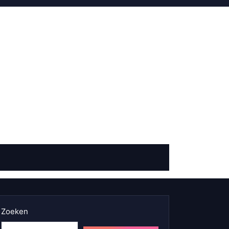
Zoeken