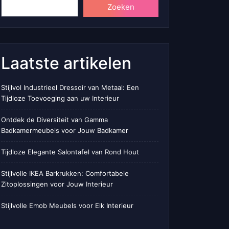
Zoeken
Laatste artikelen
Stijlvol Industrieel Dressoir van Metaal: Een
Tijdloze Toevoeging aan uw Interieur
Ontdek de Diversiteit van Gamma
Badkamermeubels voor Jouw Badkamer
Tijdloze Elegante Salontafel van Rond Hout
Stijlvolle IKEA Barkrukken: Comfortabele
Zitoplossingen voor Jouw Interieur
Stijlvolle Emob Meubels voor Elk Interieur