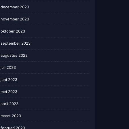
december 2023
november 2023
oktober 2023
september 2023
augustus 2023
juli 2023
juni 2023
mei 2023
april 2023
maart 2023
februari 2023