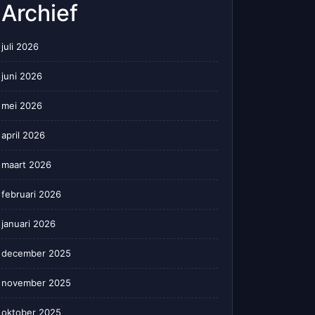
Archief
juli 2026
juni 2026
mei 2026
april 2026
maart 2026
februari 2026
januari 2026
december 2025
november 2025
oktober 2025