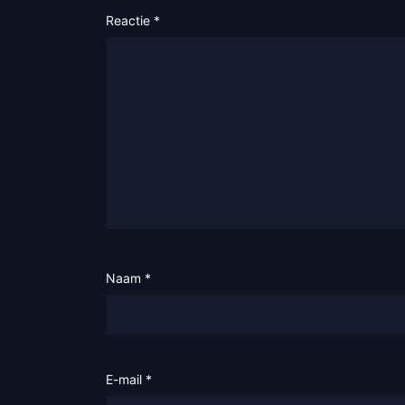
Reactie
*
Naam
*
E-mail
*