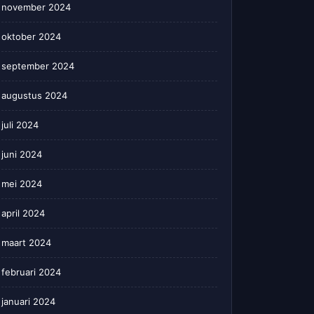
november 2024
oktober 2024
september 2024
augustus 2024
juli 2024
juni 2024
mei 2024
april 2024
maart 2024
februari 2024
januari 2024