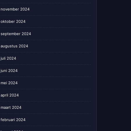
november 2024
oktober 2024
september 2024
augustus 2024
juli 2024
juni 2024
mei 2024
april 2024
maart 2024
februari 2024