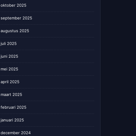
oktober 2025
september 2025
augustus 2025
juli 2025
juni 2025
mei 2025
april 2025
maart 2025
februari 2025
januari 2025
december 2024