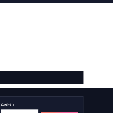
Zoeken