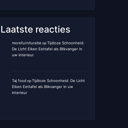
Laatste reacties
morefurniturebe
Tijdloze Schoonheid:
op
De Licht Eiken Eettafel als Blikvanger in
uw Interieur
Taj food
Tijdloze Schoonheid: De Licht
op
Eiken Eettafel als Blikvanger in uw
Interieur