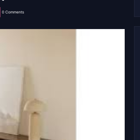
0 Comments