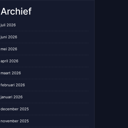
Archief
juli 2026
juni 2026
mei 2026
april 2026
maart 2026
februari 2026
januari 2026
december 2025
november 2025