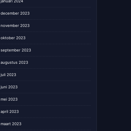
januari 2024
december 2023
november 2023
oktober 2023
september 2023
augustus 2023
juli 2023
juni 2023
mei 2023
april 2023
maart 2023