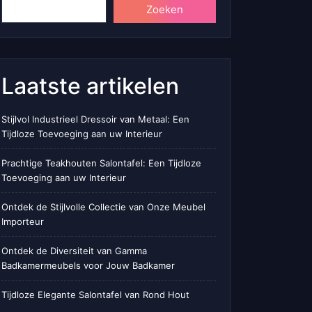
Zoeken
Laatste artikelen
Stijlvol Industrieel Dressoir van Metaal: Een
Tijdloze Toevoeging aan uw Interieur
Prachtige Teakhouten Salontafel: Een Tijdloze
Toevoeging aan uw Interieur
Ontdek de Stijlvolle Collectie van Onze Meubel
Importeur
Ontdek de Diversiteit van Gamma
Badkamermeubels voor Jouw Badkamer
Tijdloze Elegante Salontafel van Rond Hout