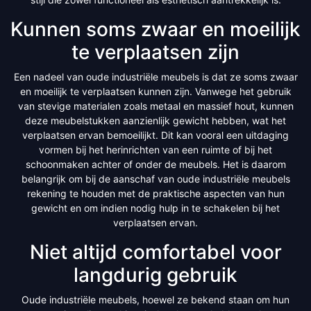
Kunnen soms zwaar en moeilijk
te verplaatsen zijn
Een nadeel van oude industriële meubels is dat ze soms zwaar
en moeilijk te verplaatsen kunnen zijn. Vanwege het gebruik
van stevige materialen zoals metaal en massief hout, kunnen
deze meubelstukken aanzienlijk gewicht hebben, wat het
verplaatsen ervan bemoeilijkt. Dit kan vooral een uitdaging
vormen bij het herinrichten van een ruimte of bij het
schoonmaken achter of onder de meubels. Het is daarom
belangrijk om bij de aanschaf van oude industriële meubels
rekening te houden met de praktische aspecten van hun
gewicht en om indien nodig hulp in te schakelen bij het
verplaatsen ervan.
Niet altijd comfortabel voor
langdurig gebruik
Oude industriële meubels, hoewel ze bekend staan om hun