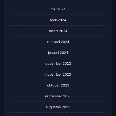
mei 2024
april 2024
maart 2024
februari 2024
januari 2024
december 2023
november 2023
oktober 2023
september 2023
augustus 2023