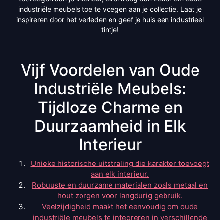
industriële meubels toe te voegen aan je collectie. Laat je
inspireren door het verleden en geef je huis een industrieel
tintje!
Vijf Voordelen van Oude
Industriële Meubels:
Tijdloze Charme en
Duurzaamheid in Elk
Interieur
Unieke historische uitstraling die karakter toevoegt
aan elk interieur.
Robuuste en duurzame materialen zoals metaal en
hout zorgen voor langdurig gebruik.
Veelzijdigheid maakt het eenvoudig om oude
industriële meubels te integreren in verschillende