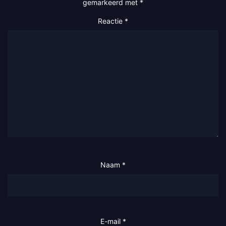
gemarkeerd met
*
Reactie
*
Naam
*
E-mail
*