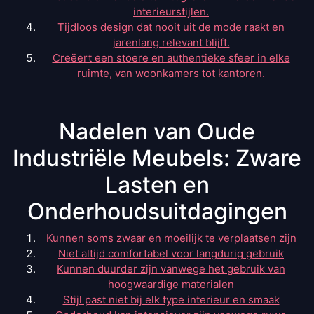
interieurstijlen.
Tijdloos design dat nooit uit de mode raakt en
jarenlang relevant blijft.
Creëert een stoere en authentieke sfeer in elke
ruimte, van woonkamers tot kantoren.
Nadelen van Oude
Industriële Meubels: Zware
Lasten en
Onderhoudsuitdagingen
Kunnen soms zwaar en moeilijk te verplaatsen zijn
Niet altijd comfortabel voor langdurig gebruik
Kunnen duurder zijn vanwege het gebruik van
hoogwaardige materialen
Stijl past niet bij elk type interieur en smaak