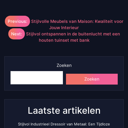
Berichtnavigatie
Previous:
Stijlvolle Meubels van Maison: Kwaliteit voor
Jouw Interieur
Next:
Stijlvol ontspannen in de buitenlucht met een
houten tuinset met bank
Zoeken
Zoeken
Laatste artikelen
Stijlvol Industrieel Dressoir van Metaal: Een Tijdloze