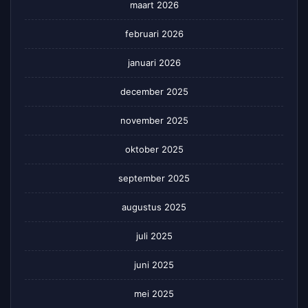
maart 2026
februari 2026
januari 2026
december 2025
november 2025
oktober 2025
september 2025
augustus 2025
juli 2025
juni 2025
mei 2025