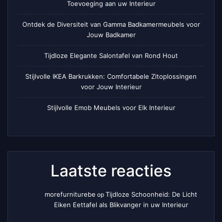
Toevoeging aan uw Interieur
Ontdek de Diversiteit van Gamma Badkamermeubels voor
Jouw Badkamer
Tijdloze Elegante Salontafel van Rond Hout
Stijlvolle IKEA Barkrukken: Comfortabele Zitoplossingen
voor Jouw Interieur
Stijlvolle Emob Meubels voor Elk Interieur
Laatste reacties
morefurniturebe
Tijdloze Schoonheid: De Licht
op
Eiken Eettafel als Blikvanger in uw Interieur