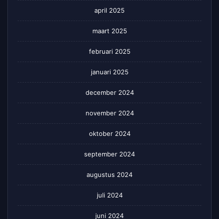
april 2025
maart 2025
februari 2025
januari 2025
december 2024
november 2024
oktober 2024
september 2024
augustus 2024
juli 2024
juni 2024