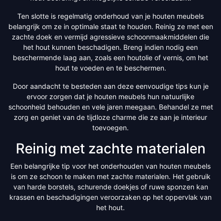
Ten slotte is regelmatig onderhoud van je houten meubels
belangrijk om ze in optimale staat te houden. Reinig ze met een
zachte doek en vermijd agressieve schoonmaakmiddelen die
het hout kunnen beschadigen. Breng indien nodig een
beschermende laag aan, zoals een houtolie of vernis, om het
hout te voeden en te beschermen.
Door aandacht te besteden aan deze eenvoudige tips kun je
ervoor zorgen dat je houten meubels hun natuurlijke
schoonheid behouden en vele jaren meegaan. Behandel ze met
zorg en geniet van de tijdloze charme die ze aan je interieur
toevoegen.
Reinig met zachte materialen
Een belangrijke tip voor het onderhouden van houten meubels
is om ze schoon te maken met zachte materialen. Het gebruik
van harde borstels, schurende doekjes of ruwe sponzen kan
krassen en beschadigingen veroorzaken op het oppervlak van
het hout.