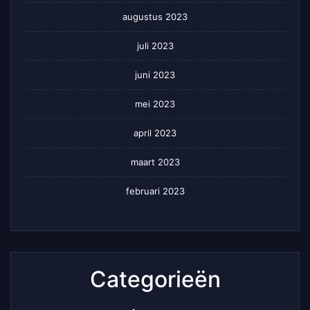
augustus 2023
juli 2023
juni 2023
mei 2023
april 2023
maart 2023
februari 2023
Categorieën