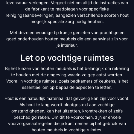
levensduur verlengen. Vergeet niet om altijd de instructies van
de fabrikant te raadplegen voor specifieke
reinigingsaanbevelingen, aangezien verschillende soorten hout
mogelijk speciale zorg nodig hebben.
Met deze eenvoudige tip kun je genieten van prachtige en
goed onderhouden houten meubels die een aanwinst zijn voor
je interieur.
Let op vochtige ruimtes
Bij het kiezen van houten meubels is het belangrijk om rekening
te houden met de omgeving waarin ze geplaatst worden.
Vooral in vochtige ruimtes, zoals badkamers of keukens, is het
essentieel om op bepaalde aspecten te letten.
Hout is een natuurlijk materiaal dat gevoelig kan zijn voor vocht.
Als hout te lang wordt blootgesteld aan vochtige
omstandigheden, kan het uitzetten, kromtrekken of zelfs
beschadigd raken. Om dit te voorkomen, zijn er enkele
voorzorgsmaatregelen die je kunt nemen bij het gebruik van
houten meubels in vochtige ruimtes.