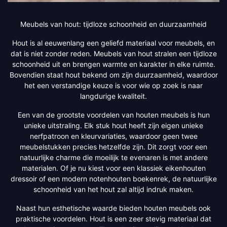
Meubels van hout: tijdloze schoonheid en duurzaamheid
Hout is al eeuwenlang een geliefd materiaal voor meubels, en
dat is niet zonder reden. Meubels van hout stralen een tijdloze
schoonheid uit en brengen warmte en karakter in elke ruimte.
Bovendien staat hout bekend om zijn duurzaamheid, waardoor
het een verstandige keuze is voor wie op zoek is naar
langdurige kwaliteit.
Een van de grootste voordelen van houten meubels is hun
unieke uitstraling. Elk stuk hout heeft zijn eigen unieke
nerfpatroon en kleurvariaties, waardoor geen twee
meubelstukken precies hetzelfde zijn. Dit zorgt voor een
natuurlijke charme die moeilijk te evenaren is met andere
materialen. Of je nu kiest voor een klassiek eikenhouten
dressoir of een modern notenhouten boekenrek, de natuurlijke
schoonheid van het hout zal altijd indruk maken.
Naast hun esthetische waarde bieden houten meubels ook
praktische voordelen. Hout is een zeer stevig materiaal dat