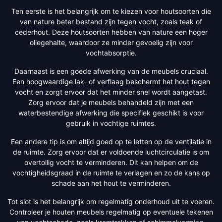
Ten eerste is het belangrijk om te kiezen voor houtsoorten die
van nature beter bestand zijn tegen vocht, zoals teak of
cederhout. Deze houtsoorten hebben van nature een hoger
oliegehalte, waardoor ze minder gevoelig zijn voor
vochtabsorptie.
Daarnaast is een goede afwerking van de meubels cruciaal.
Een hoogwaardige lak- of verflaag beschermt het hout tegen
vocht en zorgt ervoor dat het minder snel wordt aangetast.
Zorg ervoor dat je meubels behandeld zijn met een
waterbestendige afwerking die specifiek geschikt is voor
gebruik in vochtige ruimtes.
Een andere tip is om altijd goed op te letten op de ventilatie in
de ruimte. Zorg ervoor dat er voldoende luchtcirculatie is om
overtollig vocht te verminderen. Dit kan helpen om de
vochtigheidsgraad in de ruimte te verlagen en zo de kans op
schade aan het hout te verminderen.
Tot slot is het belangrijk om regelmatig onderhoud uit te voeren.
Controleer je houten meubels regelmatig op eventuele tekenen