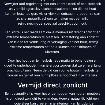
Verwijder stof regelmatig met een zachte doek of een stofdoek
en vermijd agressieve schoonmaakmiddelen die het hout
kunnen beschadigen. Als er vlekken ontstaan, probeer ze dan
zo snel mogelijk schoon te maken met een mild
reinigingsmiddel speciaal geschikt voor hout.
Ten slotte is het raadzaam om je meubels uit direct zonlicht en
extreme temperaturen te plaatsen. Blootstelling aan zonlicht
kan leiden tot verkleuring of vervaging van het hout, terwijl
extreme temperaturen het hout kunnen doen krimpen of
uitzetten.
Door het hout van je meubels regelmatig te behandelen en
goed te onderhouden, kun je ervoor zorgen dat ze er jarenlang
prachtig uitzien. Neem de tijd om voor je houten meubels te
zorgen en geniet van hun tijdloze schoonheid in je interieur.
Vermijd direct zonlicht
Een belangrijke tip voor het onderhouden van houten meubels
is om direct zonlicht te vermijden. Hoewel natuurlijk licht een
mooie sfeer kan creëren in je interieur, kan langdurige