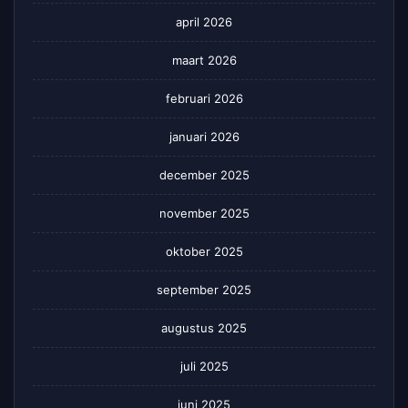
april 2026
maart 2026
februari 2026
januari 2026
december 2025
november 2025
oktober 2025
september 2025
augustus 2025
juli 2025
juni 2025