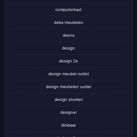
computerkast
deba meubelen
deens
design
design 2e
design meubel outlet
design meubelen outlet
design stoelen
designer
dimbaar