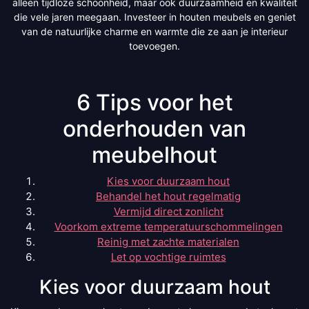
alleen tijdloze schoonheid, maar ook duurzaamheid en kwaliteit
die vele jaren meegaan. Investeer in houten meubels en geniet
van de natuurlijke charme en warmte die ze aan je interieur
toevoegen.
6 Tips voor het
onderhouden van
meubelhout
Kies voor duurzaam hout
Behandel het hout regelmatig
Vermijd direct zonlicht
Voorkom extreme temperatuurschommelingen
Reinig met zachte materialen
Let op vochtige ruimtes
Kies voor duurzaam hout