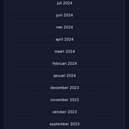
juli 2024
juni 2024
mei 2024
april 2024
maart 2024
februari 2024
januari 2024
december 2023
november 2023
oktober 2023
september 2023