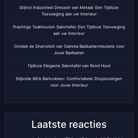
Stijlvol Industrieel Dressoir van Metaal: Een Tijdloze
Toevoeging aan uw Interieur
Prachtige Teakhouten Salontafel: Een Tijdloze Toevoeging
aan uw Interieur
Ontdek de Diversiteit van Gamma Badkamermeubels voor
Jouw Badkamer
Tijdloze Elegante Salontafel van Rond Hout
Stijlvolle IKEA Barkrukken: Comfortabele Zitoplossingen
voor Jouw Interieur
Laatste reacties