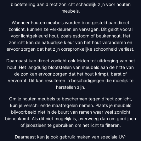
blootstelling aan direct zonlicht schadelijk zijn voor houten
meubels.
Wanneer houten meubels worden blootgesteld aan direct
zonlicht, kunnen ze verkleuren en vervagen. Dit geldt vooral
voor lichtgekleurd hout, zoals esdoorn of beukenhout. Het
zonlicht kan de natuurlijke kleur van het hout veranderen en
ervoor zorgen dat het zijn oorspronkelijke schoonheid verliest.
Daarnaast kan direct zonlicht ook leiden tot uitdroging van het
hout. Het langdurig blootstellen van meubels aan de hitte van
de zon kan ervoor zorgen dat het hout krimpt, barst of
vervormt. Dit kan resulteren in beschadigingen die moeilijk te
herstellen zijn.
Om je houten meubels te beschermen tegen direct zonlicht,
kun je verschillende maatregelen nemen. Plaats je meubels
bijvoorbeeld niet in de buurt van ramen waar veel zonlicht
binnenkomt. Als dit niet mogelijk is, overweeg dan om gordijnen
of jaloezieën te gebruiken om het licht te filteren.
Daarnaast kun je ook gebruik maken van speciale UV-