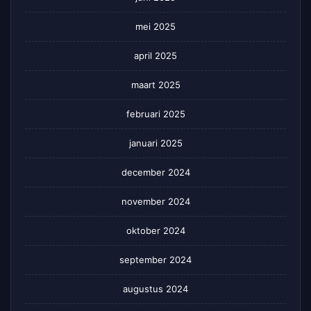
mei 2025
april 2025
maart 2025
februari 2025
januari 2025
december 2024
november 2024
oktober 2024
september 2024
augustus 2024