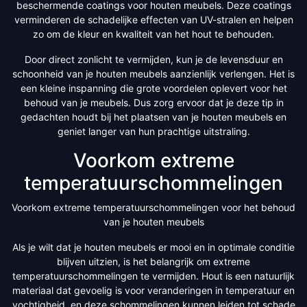
beschermende coatings voor houten meubels. Deze coatings
verminderen de schadelijke effecten van UV-stralen en helpen
zo om de kleur en kwaliteit van het hout te behouden.
Door direct zonlicht te vermijden, kun je de levensduur en
schoonheid van je houten meubels aanzienlijk verlengen. Het is
een kleine inspanning die grote voordelen oplevert voor het
behoud van je meubels. Dus zorg ervoor dat je deze tip in
gedachten houdt bij het plaatsen van je houten meubels en
geniet langer van hun prachtige uitstraling.
Voorkom extreme
temperatuurschommelingen
Voorkom extreme temperatuurschommelingen voor het behoud
van je houten meubels
Als je wilt dat je houten meubels er mooi en in optimale conditie
blijven uitzien, is het belangrijk om extreme
temperatuurschommelingen te vermijden. Hout is een natuurlijk
materiaal dat gevoelig is voor veranderingen in temperatuur en
vochtigheid, en deze schommelingen kunnen leiden tot schade