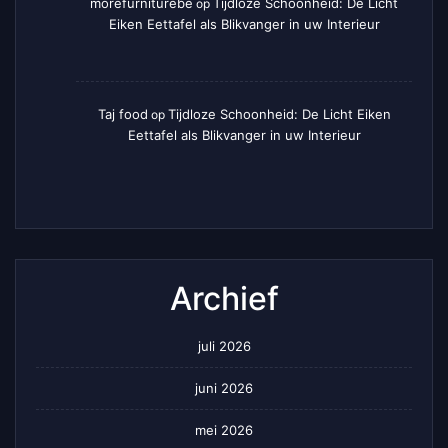
morefurniturebe
Tijdloze Schoonheid: De Licht
op
Eiken Eettafel als Blikvanger in uw Interieur
Taj food
Tijdloze Schoonheid: De Licht Eiken
op
Eettafel als Blikvanger in uw Interieur
Archief
juli 2026
juni 2026
mei 2026