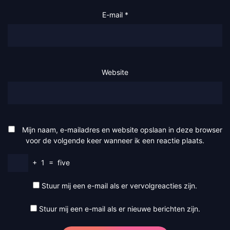
E-mail
*
Website
Mijn naam, e-mailadres en website opslaan in deze browser
voor de volgende keer wanneer ik een reactie plaats.
+
1
=
five
Stuur mij een e-mail als er vervolgreacties zijn.
Stuur mij een e-mail als er nieuwe berichten zijn.