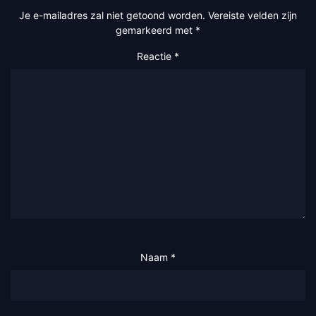
Je e-mailadres zal niet getoond worden.
Vereiste velden zijn
gemarkeerd met
*
Reactie
*
Naam
*