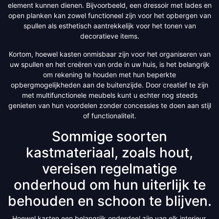
element kunnen dienen. Bijvoorbeeld, een dressoir met lades en
open planken kan zowel functioneel zijn voor het opbergen van
spullen als esthetisch aantrekkelijk voor het tonen van
decoratieve items.
Kortom, hoewel kasten onmisbaar zijn voor het organiseren van
uw spullen en het creëren van orde in uw huis, is het belangrijk
om rekening te houden met hun beperkte
opbergmogelijkheden aan de buitenzijde. Door creatief te zijn
met multifunctionele meubels kunt u echter nog steeds
genieten van hun voordelen zonder concessies te doen aan stijl
of functionaliteit.
Sommige soorten
kastmateriaal, zoals hout,
vereisen regelmatige
onderhoud om hun uiterlijk te
behouden en schoon te blijven.
Hoewel kasten een belangrijk onderdeel zijn van elk interieur,