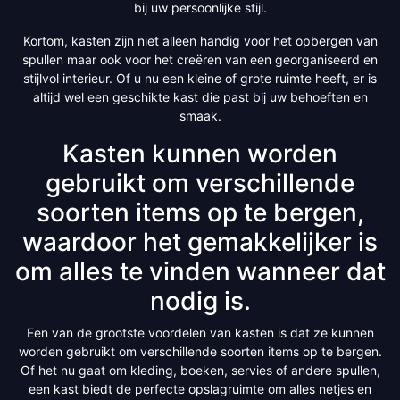
bij uw persoonlijke stijl.
Kortom, kasten zijn niet alleen handig voor het opbergen van
spullen maar ook voor het creëren van een georganiseerd en
stijlvol interieur. Of u nu een kleine of grote ruimte heeft, er is
altijd wel een geschikte kast die past bij uw behoeften en
smaak.
Kasten kunnen worden
gebruikt om verschillende
soorten items op te bergen,
waardoor het gemakkelijker is
om alles te vinden wanneer dat
nodig is.
Een van de grootste voordelen van kasten is dat ze kunnen
worden gebruikt om verschillende soorten items op te bergen.
Of het nu gaat om kleding, boeken, servies of andere spullen,
een kast biedt de perfecte opslagruimte om alles netjes en