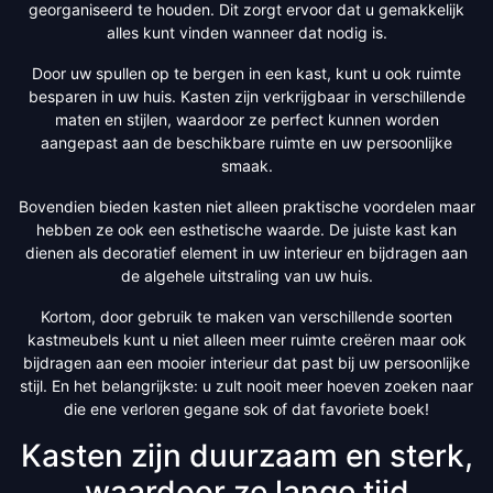
georganiseerd te houden. Dit zorgt ervoor dat u gemakkelijk
alles kunt vinden wanneer dat nodig is.
Door uw spullen op te bergen in een kast, kunt u ook ruimte
besparen in uw huis. Kasten zijn verkrijgbaar in verschillende
maten en stijlen, waardoor ze perfect kunnen worden
aangepast aan de beschikbare ruimte en uw persoonlijke
smaak.
Bovendien bieden kasten niet alleen praktische voordelen maar
hebben ze ook een esthetische waarde. De juiste kast kan
dienen als decoratief element in uw interieur en bijdragen aan
de algehele uitstraling van uw huis.
Kortom, door gebruik te maken van verschillende soorten
kastmeubels kunt u niet alleen meer ruimte creëren maar ook
bijdragen aan een mooier interieur dat past bij uw persoonlijke
stijl. En het belangrijkste: u zult nooit meer hoeven zoeken naar
die ene verloren gegane sok of dat favoriete boek!
Kasten zijn duurzaam en sterk,
waardoor ze lange tijd