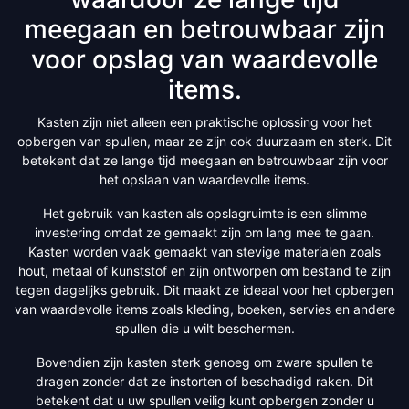
meegaan en betrouwbaar zijn
voor opslag van waardevolle
items.
Kasten zijn niet alleen een praktische oplossing voor het
opbergen van spullen, maar ze zijn ook duurzaam en sterk. Dit
betekent dat ze lange tijd meegaan en betrouwbaar zijn voor
het opslaan van waardevolle items.
Het gebruik van kasten als opslagruimte is een slimme
investering omdat ze gemaakt zijn om lang mee te gaan.
Kasten worden vaak gemaakt van stevige materialen zoals
hout, metaal of kunststof en zijn ontworpen om bestand te zijn
tegen dagelijks gebruik. Dit maakt ze ideaal voor het opbergen
van waardevolle items zoals kleding, boeken, servies en andere
spullen die u wilt beschermen.
Bovendien zijn kasten sterk genoeg om zware spullen te
dragen zonder dat ze instorten of beschadigd raken. Dit
betekent dat u uw spullen veilig kunt opbergen zonder u