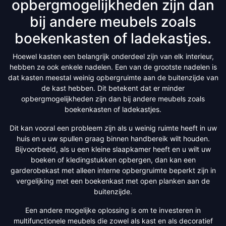
opbergmogelijkheden zijn dan
bij andere meubels zoals
boekenkasten of ladekastjes.
Hoewel kasten een belangrijk onderdeel zijn van elk interieur,
hebben ze ook enkele nadelen. Een van de grootste nadelen is
dat kasten meestal weinig opbergruimte aan de buitenzijde van
de kast hebben. Dit betekent dat er minder
opbergmogelijkheden zijn dan bij andere meubels zoals
boekenkasten of ladekastjes.
Dit kan vooral een probleem zijn als u weinig ruimte heeft in uw
huis en u uw spullen graag binnen handbereik wilt houden.
Bijvoorbeeld, als u een kleine slaapkamer heeft en u wilt uw
boeken of kledingstukken opbergen, dan kan een
garderobekast met alleen interne opbergruimte beperkt zijn in
vergelijking met een boekenkast met open planken aan de
buitenzijde.
Een andere mogelijke oplossing is om te investeren in
multifunctionele meubels die zowel als kast en als decoratief