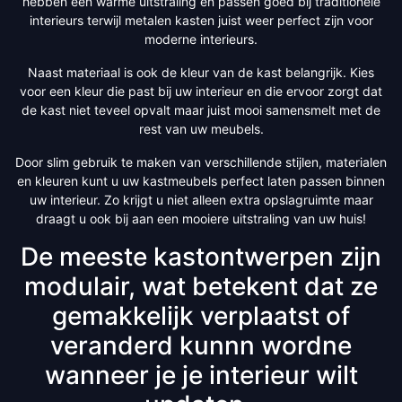
hebben een warme uitstraling en passen goed bij traditionele
interieurs terwijl metalen kasten juist weer perfect zijn voor
moderne interieurs.
Naast materiaal is ook de kleur van de kast belangrijk. Kies
voor een kleur die past bij uw interieur en die ervoor zorgt dat
de kast niet teveel opvalt maar juist mooi samensmelt met de
rest van uw meubels.
Door slim gebruik te maken van verschillende stijlen, materialen
en kleuren kunt u uw kastmeubels perfect laten passen binnen
uw interieur. Zo krijgt u niet alleen extra opslagruimte maar
draagt u ook bij aan een mooiere uitstraling van uw huis!
De meeste kastontwerpen zijn
modulair, wat betekent dat ze
gemakkelijk verplaatst of
veranderd kunnn wordne
wanneer je je interieur wilt