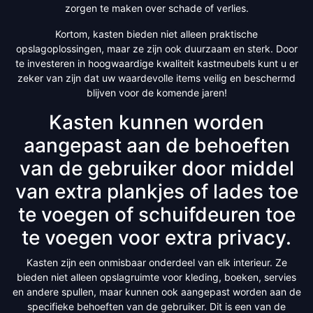
zorgen te maken over schade of verlies.
Kortom, kasten bieden niet alleen praktische
opslagoplossingen, maar ze zijn ook duurzaam en sterk. Door
te investeren in hoogwaardige kwaliteit kastmeubels kunt u er
zeker van zijn dat uw waardevolle items veilig en beschermd
blijven voor de komende jaren!
Kasten kunnen worden
aangepast aan de behoeften
van de gebruiker door middel
van extra plankjes of lades toe
te voegen of schuifdeuren toe
te voegen voor extra privacy.
Kasten zijn een onmisbaar onderdeel van elk interieur. Ze
bieden niet alleen opslagruimte voor kleding, boeken, servies
en andere spullen, maar kunnen ook aangepast worden aan de
specifieke behoeften van de gebruiker. Dit is een van de