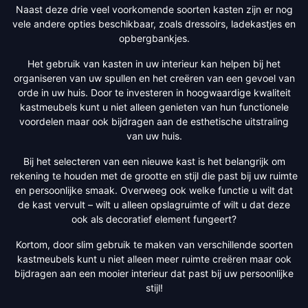
Naast deze drie veel voorkomende soorten kasten zijn er nog
vele andere opties beschikbaar, zoals dressoirs, ladekastjes en
opbergbankjes.
Het gebruik van kasten in uw interieur kan helpen bij het
organiseren van uw spullen en het creëren van een gevoel van
orde in uw huis. Door te investeren in hoogwaardige kwaliteit
kastmeubels kunt u niet alleen genieten van hun functionele
voordelen maar ook bijdragen aan de esthetische uitstraling
van uw huis.
Bij het selecteren van een nieuwe kast is het belangrijk om
rekening te houden met de grootte en stijl die past bij uw ruimte
en persoonlijke smaak. Overweeg ook welke functie u wilt dat
de kast vervult – wilt u alleen opslagruimte of wilt u dat deze
ook als decoratief element fungeert?
Kortom, door slim gebruik te maken van verschillende soorten
kastmeubels kunt u niet alleen meer ruimte creëren maar ook
bijdragen aan een mooier interieur dat past bij uw persoonlijke
stijl!