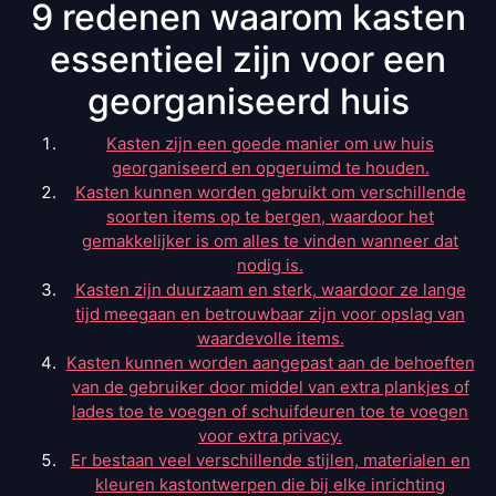
9 redenen waarom kasten
essentieel zijn voor een
georganiseerd huis
Kasten zijn een goede manier om uw huis
georganiseerd en opgeruimd te houden.
Kasten kunnen worden gebruikt om verschillende
soorten items op te bergen, waardoor het
gemakkelijker is om alles te vinden wanneer dat
nodig is.
Kasten zijn duurzaam en sterk, waardoor ze lange
tijd meegaan en betrouwbaar zijn voor opslag van
waardevolle items.
Kasten kunnen worden aangepast aan de behoeften
van de gebruiker door middel van extra plankjes of
lades toe te voegen of schuifdeuren toe te voegen
voor extra privacy.
Er bestaan veel verschillende stijlen, materialen en
kleuren kastontwerpen die bij elke inrichting