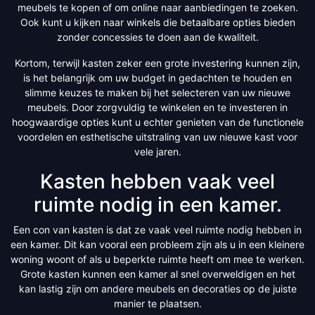
meubels te kopen of om online naar aanbiedingen te zoeken.
Ook kunt u kijken naar winkels die betaalbare opties bieden
zonder concessies te doen aan de kwaliteit.
Kortom, terwijl kasten zeker een grote investering kunnen zijn,
is het belangrijk om uw budget in gedachten te houden en
slimme keuzes te maken bij het selecteren van uw nieuwe
meubels. Door zorgvuldig te winkelen en te investeren in
hoogwaardige opties kunt u echter genieten van de functionele
voordelen en esthetische uitstraling van uw nieuwe kast voor
vele jaren.
Kasten hebben vaak veel
ruimte nodig in een kamer.
Een con van kasten is dat ze vaak veel ruimte nodig hebben in
een kamer. Dit kan vooral een probleem zijn als u in een kleinere
woning woont of als u beperkte ruimte heeft om mee te werken.
Grote kasten kunnen een kamer al snel overweldigen en het
kan lastig zijn om andere meubels en decoraties op de juiste
manier te plaatsen.