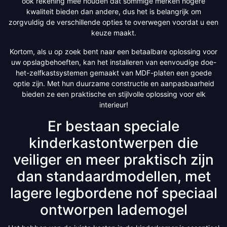
ook rekening mee houden dat sommige merken hogere
kwaliteit bieden dan andere, dus het is belangrijk om
zorgvuldig de verschillende opties te overwegen voordat u een
keuze maakt.
Kortom, als u op zoek bent naar een betaalbare oplossing voor
uw opslagbehoeften, kan het installeren van eenvoudige doe-
het-zelfkastsystemen gemaakt van MDF-platen een goede
optie zijn. Met hun duurzame constructie en aanpasbaarheid
bieden ze een praktische en stijlvolle oplossing voor elk
interieur!
Er bestaan speciale
kinderkastontwerpen die
veiliger en meer praktisch zijn
dan standaardmodellen, met
lagere legbordene nof speciaal
ontworpen lademogel