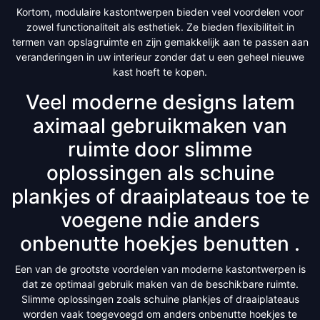
Kortom, modulaire kastontwerpen bieden veel voordelen voor
zowel functionaliteit als esthetiek. Ze bieden flexibiliteit in
termen van opslagruimte en zijn gemakkelijk aan te passen aan
veranderingen in uw interieur zonder dat u een geheel nieuwe
kast hoeft te kopen.
Veel moderne designs latem
aximaal gebruikmaken van
ruimte door slimme
oplossingen als schuine
plankjes of draaiplateaus toe te
voegene ndie anders
onbenutte hoekjes benutten .
Een van de grootste voordelen van moderne kastontwerpen is
dat ze optimaal gebruik maken van de beschikbare ruimte.
Slimme oplossingen zoals schuine plankjes of draaiplateaus
worden vaak toegevoegd om anders onbenutte hoekjes te