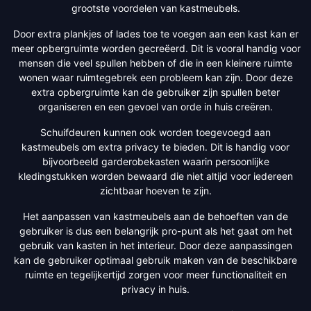
grootste voordelen van kastmeubels.
Door extra plankjes of lades toe te voegen aan een kast kan er
meer opbergruimte worden gecreëerd. Dit is vooral handig voor
mensen die veel spullen hebben of die in een kleinere ruimte
wonen waar ruimtegebrek een probleem kan zijn. Door deze
extra opbergruimte kan de gebruiker zijn spullen beter
organiseren en een gevoel van orde in huis creëren.
Schuifdeuren kunnen ook worden toegevoegd aan
kastmeubels om extra privacy te bieden. Dit is handig voor
bijvoorbeeld garderobekasten waarin persoonlijke
kledingstukken worden bewaard die niet altijd voor iedereen
zichtbaar hoeven te zijn.
Het aanpassen van kastmeubels aan de behoeften van de
gebruiker is dus een belangrijk pro-punt als het gaat om het
gebruik van kasten in het interieur. Door deze aanpassingen
kan de gebruiker optimaal gebruik maken van de beschikbare
ruimte en tegelijkertijd zorgen voor meer functionaliteit en
privacy in huis.