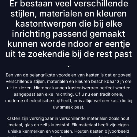
Er bestaan veel verschillende
stijlen, materialen en kleuren
kastontwerpen die bij elke
inrichting passend gemaakt
kunnen worde ndoor er eentje
uit te zoekendie bij de rest past
.
Een van de belangrijkste voordelen van kasten is dat er zoveel
verschillende stijlen, materialen en kleuren beschikbaar zijn om
uit te kiezen. Hierdoor kunnen kastontwerpen perfect worden
aangepast aan elke inrichting. Of u nu een traditionele,
moderne of eclectische stijl heeft, er is altijd wel een kast die bij
uw smaak past.
Kasten zijn verkrijgbaar in verschillende materialen zoals hout,
metaal, glas en zelfs kunststof. Elk materiaal heeft zijn eigen
unieke kenmerken en voordelen. Houten kasten bijvoorbeeld