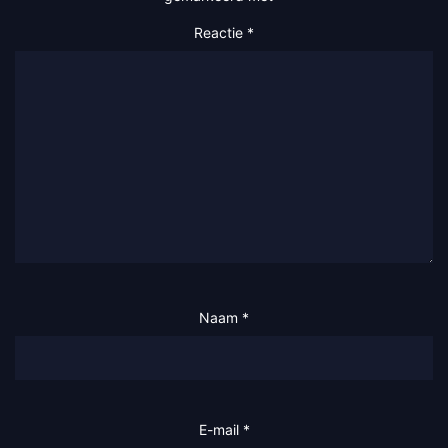
Reactie
*
Naam
*
E-mail
*