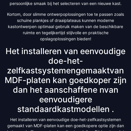
persoonlijke smaak bij het selecteren van een nieuwe kast.
Kortom, door slimme ontwerpoplossingen toe te passen zoals
schuine plankjes of draaiplateaus kunnen moderne
kastontwerpen optimaal gebruik maken van de beschikbare
ruimte en tegelijkertijd stijlvolle en praktische
opslagoplossingen bieden!
Het installeren van eenvoudige
doe-het-
zelfkastsystemengemaaktvan
MDF-platen kan goedkoper zijn
dan het aanschaffene nvan
eenvoudigere
standaardkastmodellen .
Het installeren van eenvoudige doe-het-zelfkastsystemen
gemaakt van MDF-platen kan een goedkopere optie zijn dan