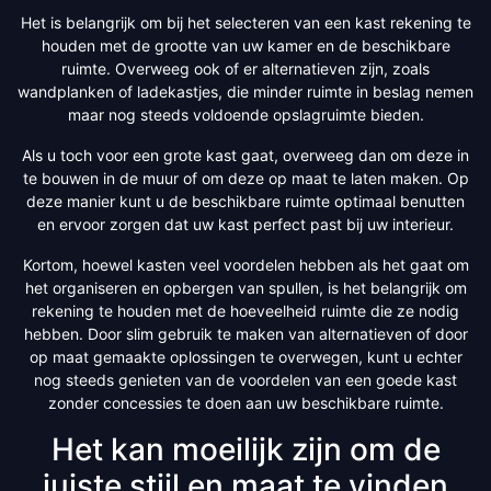
Het is belangrijk om bij het selecteren van een kast rekening te
houden met de grootte van uw kamer en de beschikbare
ruimte. Overweeg ook of er alternatieven zijn, zoals
wandplanken of ladekastjes, die minder ruimte in beslag nemen
maar nog steeds voldoende opslagruimte bieden.
Als u toch voor een grote kast gaat, overweeg dan om deze in
te bouwen in de muur of om deze op maat te laten maken. Op
deze manier kunt u de beschikbare ruimte optimaal benutten
en ervoor zorgen dat uw kast perfect past bij uw interieur.
Kortom, hoewel kasten veel voordelen hebben als het gaat om
het organiseren en opbergen van spullen, is het belangrijk om
rekening te houden met de hoeveelheid ruimte die ze nodig
hebben. Door slim gebruik te maken van alternatieven of door
op maat gemaakte oplossingen te overwegen, kunt u echter
nog steeds genieten van de voordelen van een goede kast
zonder concessies te doen aan uw beschikbare ruimte.
Het kan moeilijk zijn om de
juiste stijl en maat te vinden