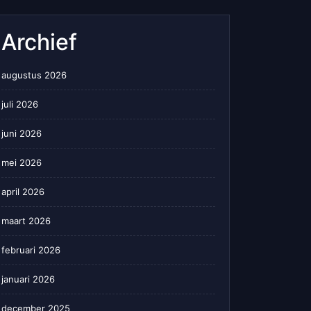
Archief
augustus 2026
juli 2026
juni 2026
mei 2026
april 2026
maart 2026
februari 2026
januari 2026
december 2025