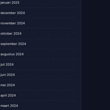
januari 2025
december 2024
november 2024
oktober 2024
september 2024
augustus 2024
juli 2024
juni 2024
mei 2024
april 2024
maart 2024