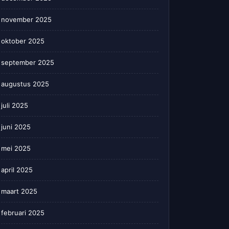
november 2025
oktober 2025
september 2025
augustus 2025
juli 2025
juni 2025
mei 2025
april 2025
maart 2025
februari 2025