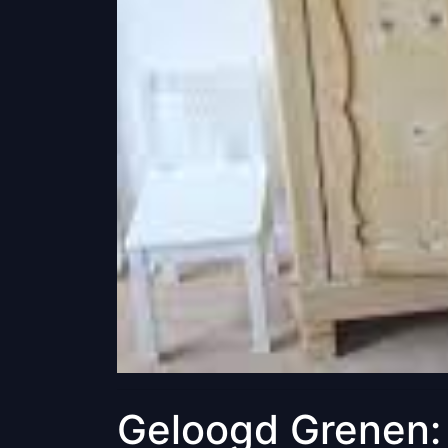
Geloogd Grenen: 