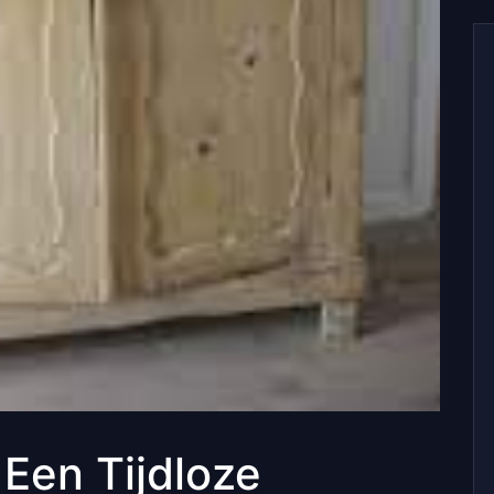
Een Tijdloze