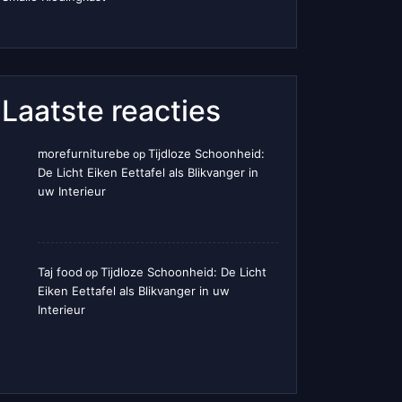
Laatste reacties
morefurniturebe
Tijdloze Schoonheid:
op
De Licht Eiken Eettafel als Blikvanger in
uw Interieur
Taj food
Tijdloze Schoonheid: De Licht
op
Eiken Eettafel als Blikvanger in uw
Interieur