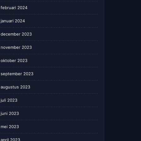
februari 2024
januari 2024
december 2023
november 2023
oktober 2023
september 2023
augustus 2023
juli 2023
juni 2023
mei 2023
april 2023