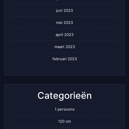
juni 2023
mei 2023
april 2023
maart 2023
februari 2023
Categorieën
1 persoons
120 cm