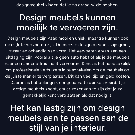
designmeubel vinden dat je zo graag wilde hebben!
Design meubels kunnen
moeilijk te vervoeren zijn.
Design meubels zijn vaak mooi en uniek, maar ze kunnen ook
moeilijk te vervoeren zijn. De meeste design meubels zijn groot,
zwaar en onhandig van vorm. Het vervoeren ervan kan een
uitdaging zijn, vooral als je geen auto hebt of als je de meubels
naar een ander adres moet vervoeren. Soms is het noodzakelijk
om professionele verhuizers in te schakelen om de meubels op
de juiste manier te verplaatsen. Dit kan veel tijd en geld kosten.
Daarom is het belangrijk om goed na te denken voordat je
design meubels koopt, om er zeker van te zijn dat je ze
gemakkelijk kunt verplaatsen als dat nodig is.
Het kan lastig zijn om design
meubels aan te passen aan de
stijl van je interieur.