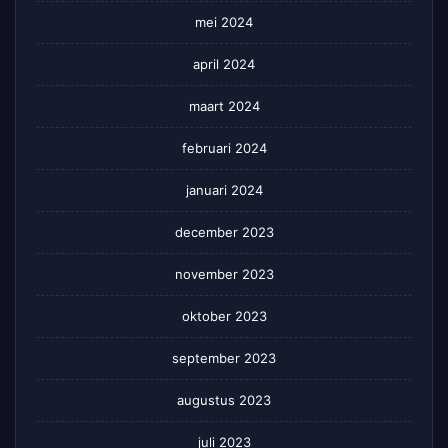
mei 2024
april 2024
maart 2024
februari 2024
januari 2024
december 2023
november 2023
oktober 2023
september 2023
augustus 2023
juli 2023