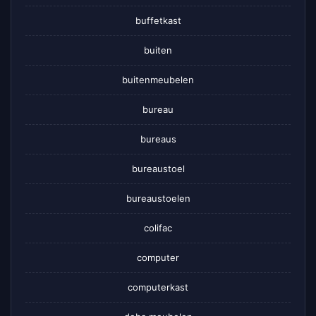
buffetkast
buiten
buitenmeubelen
bureau
bureaus
bureaustoel
bureaustoelen
colifac
computer
computerkast