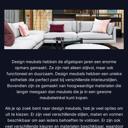
Design meubels hebben de afgelopen jaren een enorme
opmars gemaakt. Ze zijn niet alleen stijlvol, maar ook
functioneel en duurzaam. Design meubels hebben een unieke
esthetiek die perfect past bij verschillende interieurstijlen.
Bovendien zijn ze gemaakt van hoogwaardige materialen die
langer meegaan dan meubels die je in een gewone
meubelwinkel kunt kopen.
Als je op zoek bent naar design meubels, heb je veel opties om
uit te kiezen. Er zijn veel verschillende stijlen, maten en vormen
beschikbaar om aan ieders behoeften te voldoen. Er zijn ook
veel verschillende kleuren en materialen beschikbaar, waardoor