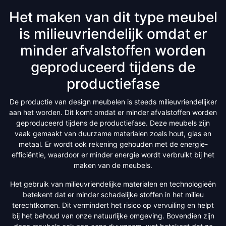
Het maken van dit type meubel
is milieuvriendelijk omdat er
minder afvalstoffen worden
geproduceerd tijdens de
productiefase
De productie van design meubelen is steeds milieuvriendelijker
aan het worden. Dit komt omdat er minder afvalstoffen worden
geproduceerd tijdens de productiefase. Deze meubels zijn
vaak gemaakt van duurzame materialen zoals hout, glas en
metaal. Er wordt ook rekening gehouden met de energie-
efficiëntie, waardoor er minder energie wordt verbruikt bij het
maken van de meubels.
Het gebruik van milieuvriendelijke materialen en technologieën
betekent dat er minder schadelijke stoffen in het milieu
terechtkomen. Dit vermindert het risico op vervuiling en helpt
bij het behoud van onze natuurlijke omgeving. Bovendien zijn