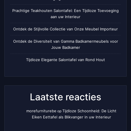
Prachtige Teakhouten Salontafel: Een Tijdloze Toevoeging
aan uw Interieur
Ontdek de Stijlvolle Collectie van Onze Meubel Importeur
Ontdek de Diversiteit van Gamma Badkamermeubels voor
Jouw Badkamer
Tijdloze Elegante Salontafel van Rond Hout
Laatste reacties
morefurniturebe
Tijdloze Schoonheid: De Licht
op
Eiken Eettafel als Blikvanger in uw Interieur