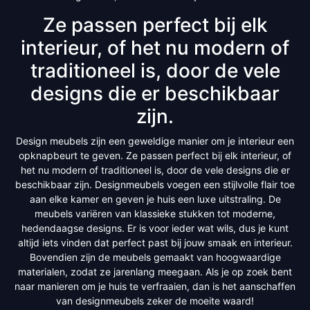
Ze passen perfect bij elk
interieur, of het nu modern of
traditioneel is, door de vele
designs die er beschikbaar
zijn.
Design meubels zijn een geweldige manier om je interieur een
opknapbeurt te geven. Ze passen perfect bij elk interieur, of
het nu modern of traditioneel is, door de vele designs die er
beschikbaar zijn. Designmeubels voegen een stijlvolle flair toe
aan elke kamer en geven je huis een luxe uitstraling. De
meubels variëren van klassieke stukken tot moderne,
hedendaagse designs. Er is voor ieder wat wils, dus je kunt
altijd iets vinden dat perfect past bij jouw smaak en interieur.
Bovendien zijn de meubels gemaakt van hoogwaardige
materialen, zodat ze jarenlang meegaan. Als je op zoek bent
naar manieren om je huis te verfraaien, dan is het aanschaffen
van designmeubels zeker de moeite waard!