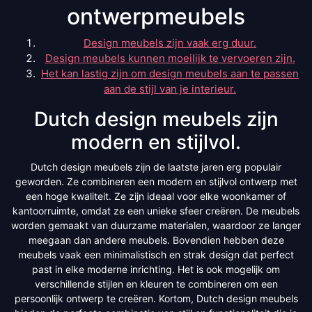
ontwerpmeubels
Design meubels zijn vaak erg duur.
Design meubels kunnen moeilijk te vervoeren zijn.
Het kan lastig zijn om design meubels aan te passen
aan de stijl van je interieur.
Dutch design meubels zijn
modern en stijlvol.
Dutch design meubels zijn de laatste jaren erg populair
geworden. Ze combineren een modern en stijlvol ontwerp met
een hoge kwaliteit. Ze zijn ideaal voor elke woonkamer of
kantoorruimte, omdat ze een unieke sfeer creëren. De meubels
worden gemaakt van duurzame materialen, waardoor ze langer
meegaan dan andere meubels. Bovendien hebben deze
meubels vaak een minimalistisch en strak design dat perfect
past in elke moderne inrichting. Het is ook mogelijk om
verschillende stijlen en kleuren te combineren om een
persoonlijk ontwerp te creëren. Kortom, Dutch design meubels