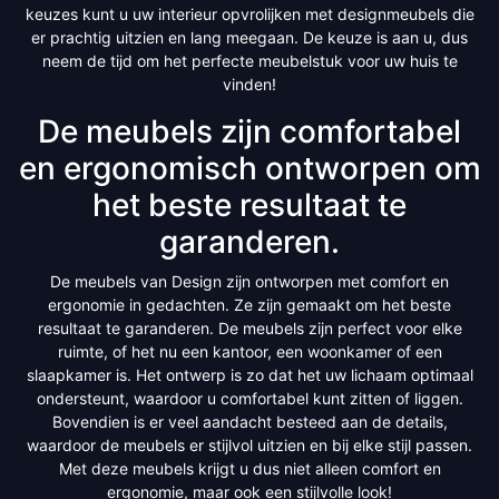
keuzes kunt u uw interieur opvrolijken met designmeubels die
er prachtig uitzien en lang meegaan. De keuze is aan u, dus
neem de tijd om het perfecte meubelstuk voor uw huis te
vinden!
De meubels zijn comfortabel
en ergonomisch ontworpen om
het beste resultaat te
garanderen.
De meubels van Design zijn ontworpen met comfort en
ergonomie in gedachten. Ze zijn gemaakt om het beste
resultaat te garanderen. De meubels zijn perfect voor elke
ruimte, of het nu een kantoor, een woonkamer of een
slaapkamer is. Het ontwerp is zo dat het uw lichaam optimaal
ondersteunt, waardoor u comfortabel kunt zitten of liggen.
Bovendien is er veel aandacht besteed aan de details,
waardoor de meubels er stijlvol uitzien en bij elke stijl passen.
Met deze meubels krijgt u dus niet alleen comfort en
ergonomie, maar ook een stijlvolle look!