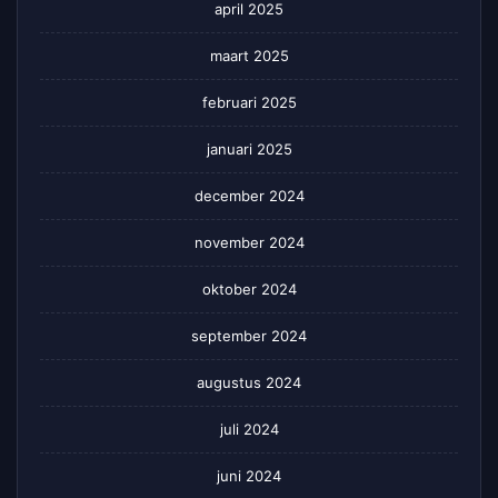
april 2025
maart 2025
februari 2025
januari 2025
december 2024
november 2024
oktober 2024
september 2024
augustus 2024
juli 2024
juni 2024