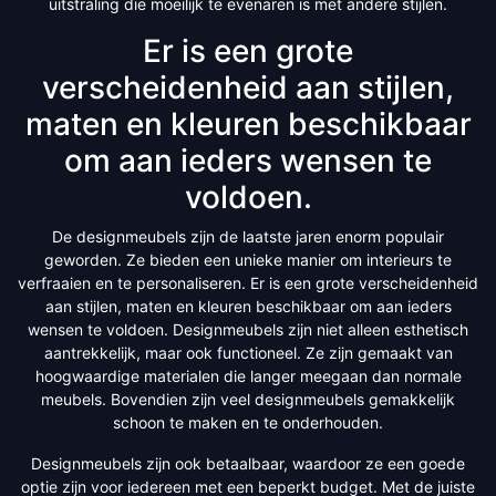
uitstraling die moeilijk te evenaren is met andere stijlen.
Er is een grote
verscheidenheid aan stijlen,
maten en kleuren beschikbaar
om aan ieders wensen te
voldoen.
De designmeubels zijn de laatste jaren enorm populair
geworden. Ze bieden een unieke manier om interieurs te
verfraaien en te personaliseren. Er is een grote verscheidenheid
aan stijlen, maten en kleuren beschikbaar om aan ieders
wensen te voldoen. Designmeubels zijn niet alleen esthetisch
aantrekkelijk, maar ook functioneel. Ze zijn gemaakt van
hoogwaardige materialen die langer meegaan dan normale
meubels. Bovendien zijn veel designmeubels gemakkelijk
schoon te maken en te onderhouden.
Designmeubels zijn ook betaalbaar, waardoor ze een goede
optie zijn voor iedereen met een beperkt budget. Met de juiste