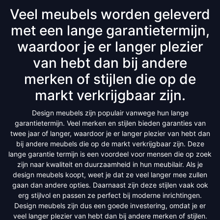
Veel meubels worden geleverd
met een lange garantietermijn,
waardoor je er langer plezier
van hebt dan bij andere
merken of stijlen die op de
markt verkrijgbaar zijn.
Design meubels zijn populair vanwege hun lange
garantietermijn. Veel merken en stijlen bieden garanties van
twee jaar of langer, waardoor je er langer plezier van hebt dan
bij andere meubels die op de markt verkrijgbaar zijn. Deze
lange garantie termijn is een voordeel voor mensen die op zoek
zijn naar kwaliteit en duurzaamheid in hun meubilair. Als je
design meubels koopt, weet je dat ze veel langer mee zullen
gaan dan andere opties. Daarnaast zijn deze stijlen vaak ook
erg stijlvol en passen ze perfect bij moderne inrichtingen.
Design meubels zijn dus een goede investering, omdat je er
veel langer plezier van hebt dan bij andere merken of stijlen.