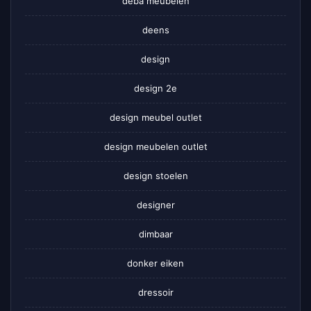
deba meubelen
deens
design
design 2e
design meubel outlet
design meubelen outlet
design stoelen
designer
dimbaar
donker eiken
dressoir