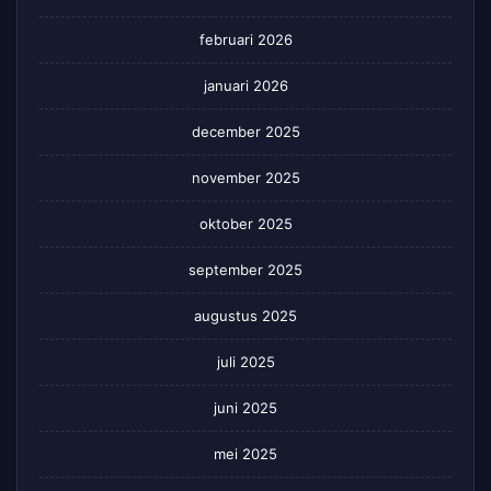
februari 2026
januari 2026
december 2025
november 2025
oktober 2025
september 2025
augustus 2025
juli 2025
juni 2025
mei 2025