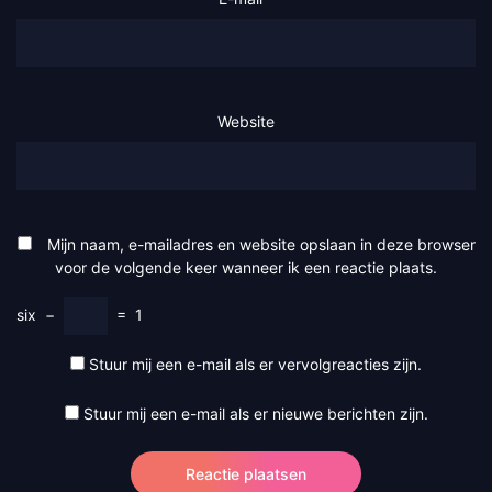
Website
Mijn naam, e-mailadres en website opslaan in deze browser
voor de volgende keer wanneer ik een reactie plaats.
six
−
=
1
Stuur mij een e-mail als er vervolgreacties zijn.
Stuur mij een e-mail als er nieuwe berichten zijn.