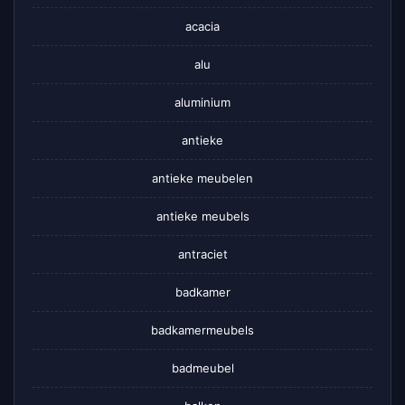
acacia
alu
aluminium
antieke
antieke meubelen
antieke meubels
antraciet
badkamer
badkamermeubels
badmeubel