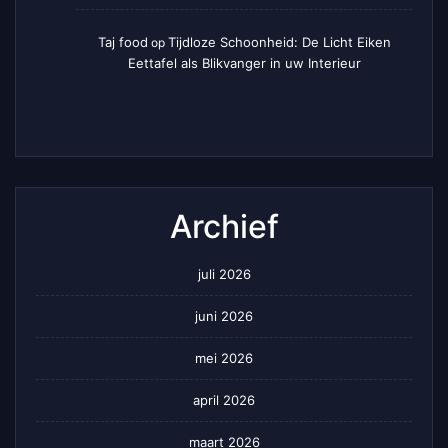
Taj food
Tijdloze Schoonheid: De Licht Eiken
op
Eettafel als Blikvanger in uw Interieur
Archief
juli 2026
juni 2026
mei 2026
april 2026
maart 2026