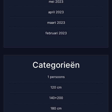
mei 2023
april 2023
maart 2023
februari 2023
Categorieën
1 persoons
120 cm
140×200
180 cm