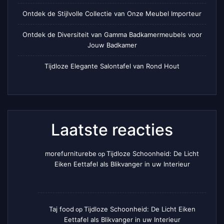
Ontdek de Stijlvolle Collectie van Onze Meubel Importeur
Ontdek de Diversiteit van Gamma Badkamermeubels voor
Jouw Badkamer
Tijdloze Elegante Salontafel van Rond Hout
Laatste reacties
morefurniturebe
Tijdloze Schoonheid: De Licht
op
Eiken Eettafel als Blikvanger in uw Interieur
Taj food
Tijdloze Schoonheid: De Licht Eiken
op
Eettafel als Blikvanger in uw Interieur