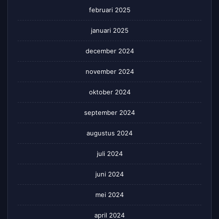
februari 2025
januari 2025
december 2024
november 2024
oktober 2024
september 2024
augustus 2024
juli 2024
juni 2024
mei 2024
april 2024