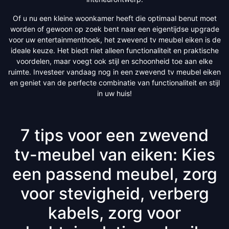
Of u nu een kleine woonkamer heeft die optimaal benut moet
worden of gewoon op zoek bent naar een eigentijdse upgrade
voor uw entertainmenthoek, het zwevend tv meubel eiken is de
ideale keuze. Het biedt niet alleen functionaliteit en praktische
voordelen, maar voegt ook stijl en schoonheid toe aan elke
ruimte. Investeer vandaag nog in een zwevend tv meubel eiken
en geniet van de perfecte combinatie van functionaliteit en stijl
in uw huis!
7 tips voor een zwevend
tv-meubel van eiken: Kies
een passend meubel, zorg
voor stevigheid, verberg
kabels, zorg voor