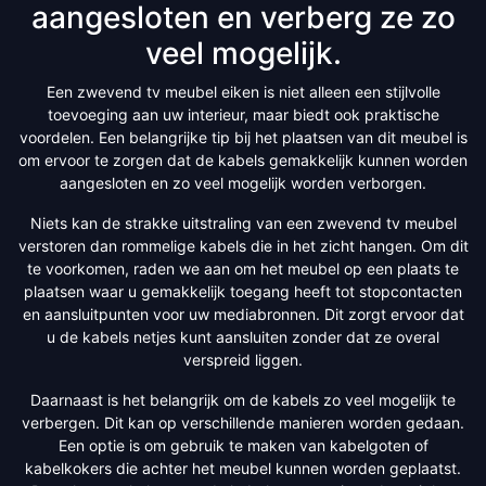
aangesloten en verberg ze zo
veel mogelijk.
Een zwevend tv meubel eiken is niet alleen een stijlvolle
toevoeging aan uw interieur, maar biedt ook praktische
voordelen. Een belangrijke tip bij het plaatsen van dit meubel is
om ervoor te zorgen dat de kabels gemakkelijk kunnen worden
aangesloten en zo veel mogelijk worden verborgen.
Niets kan de strakke uitstraling van een zwevend tv meubel
verstoren dan rommelige kabels die in het zicht hangen. Om dit
te voorkomen, raden we aan om het meubel op een plaats te
plaatsen waar u gemakkelijk toegang heeft tot stopcontacten
en aansluitpunten voor uw mediabronnen. Dit zorgt ervoor dat
u de kabels netjes kunt aansluiten zonder dat ze overal
verspreid liggen.
Daarnaast is het belangrijk om de kabels zo veel mogelijk te
verbergen. Dit kan op verschillende manieren worden gedaan.
Een optie is om gebruik te maken van kabelgoten of
kabelkokers die achter het meubel kunnen worden geplaatst.