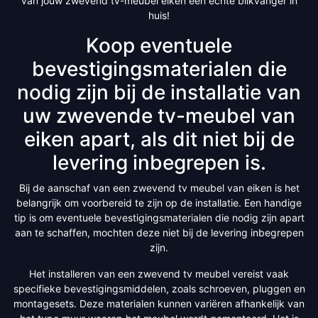
van jouw zwevend tv-meubel eiken een echte blikvanger in
huis!
Koop eventuele
bevestigingsmaterialen die
nodig zijn bij de installatie van
uw zwevende tv-meubel van
eiken apart, als dit niet bij de
levering inbegrepen is.
Bij de aanschaf van een zwevend tv meubel van eiken is het
belangrijk om voorbereid te zijn op de installatie. Een handige
tip is om eventuele bevestigingsmaterialen die nodig zijn apart
aan te schaffen, mochten deze niet bij de levering inbegrepen
zijn.
Het installeren van een zwevend tv meubel vereist vaak
specifieke bevestigingsmiddelen, zoals schroeven, pluggen en
montagesets. Deze materialen kunnen variëren afhankelijk van