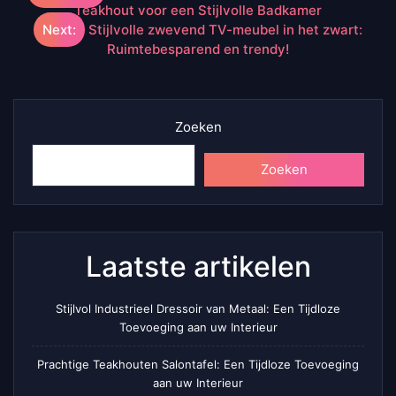
Teakhout voor een Stijlvolle Badkamer
Next:
Stijlvolle zwevend TV-meubel in het zwart:
Ruimtebesparend en trendy!
Zoeken
Zoeken
Laatste artikelen
Stijlvol Industrieel Dressoir van Metaal: Een Tijdloze
Toevoeging aan uw Interieur
Prachtige Teakhouten Salontafel: Een Tijdloze Toevoeging
aan uw Interieur