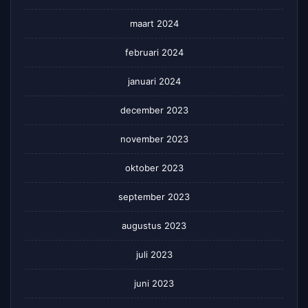
maart 2024
februari 2024
januari 2024
december 2023
november 2023
oktober 2023
september 2023
augustus 2023
juli 2023
juni 2023