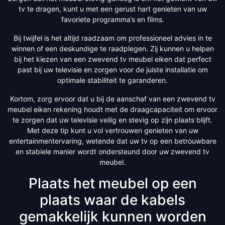
tv te dragen, kunt u met een gerust hart genieten van uw
favoriete programma’s en films.
Bij twijfel is het altijd raadzaam om professioneel advies in te
winnen of een deskundige te raadplegen. Zij kunnen u helpen
bij het kiezen van een zwevend tv meubel eiken dat perfect
past bij uw televisie en zorgen voor de juiste installatie om
optimale stabiliteit te garanderen.
Kortom, zorg ervoor dat u bij de aanschaf van een zwevend tv
meubel eiken rekening houdt met de draagcapaciteit om ervoor
te zorgen dat uw televisie veilig en stevig op zijn plaats blijft.
Met deze tip kunt u vol vertrouwen genieten van uw
entertainmentervaring, wetende dat uw tv op een betrouwbare
en stabiele manier wordt ondersteund door uw zwevend tv
meubel.
Plaats het meubel op een
plaats waar de kabels
gemakkelijk kunnen worden