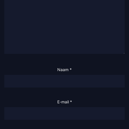
Naam
*
E-mail
*