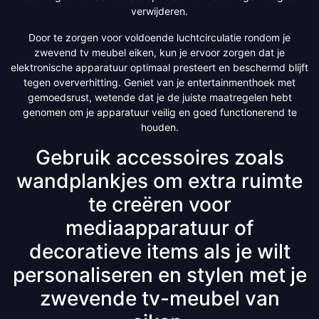
verwijderen.
Door te zorgen voor voldoende luchtcirculatie rondom je
zwevend tv meubel eiken, kun je ervoor zorgen dat je
elektronische apparatuur optimaal presteert en beschermd blijft
tegen oververhitting. Geniet van je entertainmenthoek met
gemoedsrust, wetende dat je de juiste maatregelen hebt
genomen om je apparatuur veilig en goed functionerend te
houden.
Gebruik accessoires zoals
wandplankjes om extra ruimte
te creëren voor
mediaapparatuur of
decoratieve items als je wilt
personaliseren en stylen met je
zwevende tv-meubel van