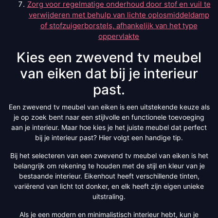
Zorg voor regelmatige onderhoud door stof en vuil te
verwijderen met behulp van lichte oplosmiddeldamp
of stofzuigerborstels, afhankelijk van het type
oppervlakte
Kies een zwevend tv meubel
van eiken dat bij je interieur
past.
Een zwevend tv meubel van eiken is een uitstekende keuze als
je op zoek bent naar een stijlvolle en functionele toevoeging
aan je interieur. Maar hoe kies je het juiste meubel dat perfect
bij je interieur past? Hier volgt een handige tip.
Bij het selecteren van een zwevend tv meubel van eiken is het
belangrijk om rekening te houden met de stijl en kleur van je
bestaande interieur. Eikenhout heeft verschillende tinten,
variërend van licht tot donker, en elk heeft zijn eigen unieke
uitstraling.
Als je een modern en minimalistisch interieur hebt, kun je