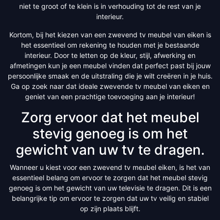
niet te groot of te klein is in verhouding tot de rest van je
interieur.
Kortom, bij het kiezen van een zwevend tv meubel van eiken is
het essentieel om rekening te houden met je bestaande
interieur. Door te letten op de kleur, stijl, afwerking en
afmetingen kun je een meubel vinden dat perfect past bij jouw
persoonlijke smaak en de uitstraling die je wilt creëren in je huis.
Ga op zoek naar dat ideale zwevende tv meubel van eiken en
geniet van een prachtige toevoeging aan je interieur!
Zorg ervoor dat het meubel
stevig genoeg is om het
gewicht van uw tv te dragen.
Wanneer u kiest voor een zwevend tv meubel eiken, is het van
essentieel belang om ervoor te zorgen dat het meubel stevig
genoeg is om het gewicht van uw televisie te dragen. Dit is een
belangrijke tip om ervoor te zorgen dat uw tv veilig en stabiel
op zijn plaats blijft.