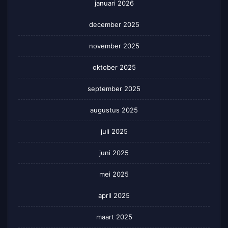
januari 2026
december 2025
november 2025
oktober 2025
september 2025
augustus 2025
juli 2025
juni 2025
mei 2025
april 2025
maart 2025