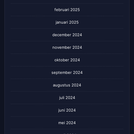
februari 2025
januari 2025
december 2024
november 2024
oktober 2024
september 2024
augustus 2024
juli 2024
juni 2024
mei 2024