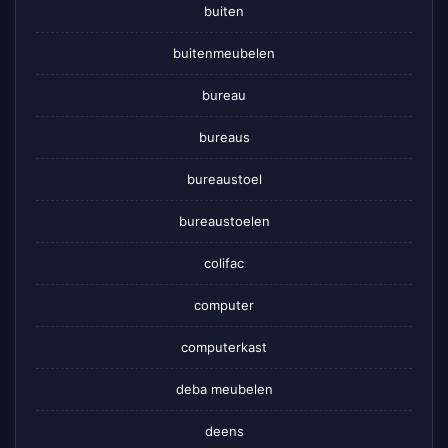
buiten
buitenmeubelen
bureau
bureaus
bureaustoel
bureaustoelen
colifac
computer
computerkast
deba meubelen
deens