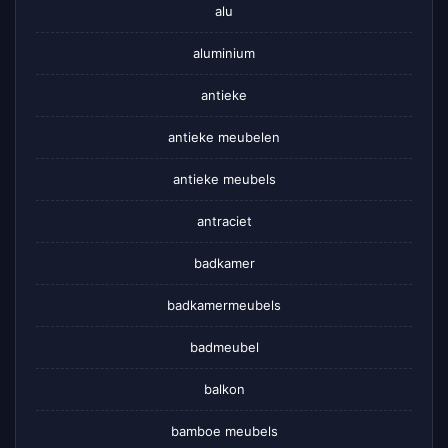
alu
aluminium
antieke
antieke meubelen
antieke meubels
antraciet
badkamer
badkamermeubels
badmeubel
balkon
bamboe meubels