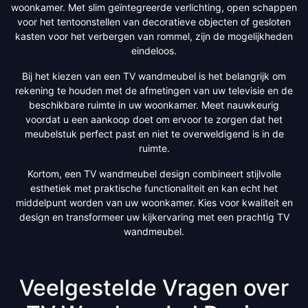
woonkamer. Met slim geïntegreerde verlichting, open schappen
voor het tentoonstellen van decoratieve objecten of gesloten
kasten voor het verbergen van rommel, zijn de mogelijkheden
eindeloos.
Bij het kiezen van een TV wandmeubel is het belangrijk om
rekening te houden met de afmetingen van uw televisie en de
beschikbare ruimte in uw woonkamer. Meet nauwkeurig
voordat u een aankoop doet om ervoor te zorgen dat het
meubelstuk perfect past en niet te overweldigend is in de
ruimte.
Kortom, een TV wandmeubel design combineert stijlvolle
esthetiek met praktische functionaliteit en kan echt het
middelpunt worden van uw woonkamer. Kies voor kwaliteit en
design en transformeer uw kijkervaring met een prachtig TV
wandmeubel.
Veelgestelde Vragen over