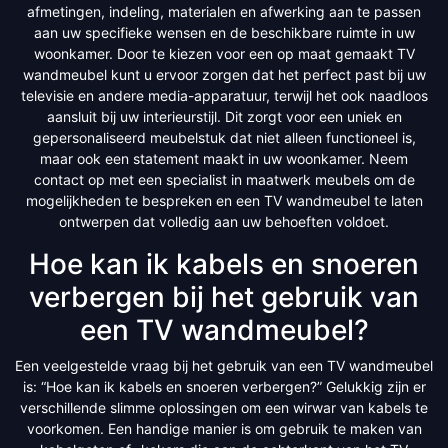
afmetingen, indeling, materialen en afwerking aan te passen
aan uw specifieke wensen en de beschikbare ruimte in uw
woonkamer. Door te kiezen voor een op maat gemaakt TV
wandmeubel kunt u ervoor zorgen dat het perfect past bij uw
televisie en andere media-apparatuur, terwijl het ook naadloos
aansluit bij uw interieurstijl. Dit zorgt voor een uniek en
gepersonaliseerd meubelstuk dat niet alleen functioneel is,
maar ook een statement maakt in uw woonkamer. Neem
contact op met een specialist in maatwerk meubels om de
mogelijkheden te bespreken en een TV wandmeubel te laten
ontwerpen dat volledig aan uw behoeften voldoet.
Hoe kan ik kabels en snoeren
verbergen bij het gebruik van
een TV wandmeubel?
Een veelgestelde vraag bij het gebruik van een TV wandmeubel
is: “Hoe kan ik kabels en snoeren verbergen?” Gelukkig zijn er
verschillende slimme oplossingen om een wirwar van kabels te
voorkomen. Een handige manier is om gebruik te maken van