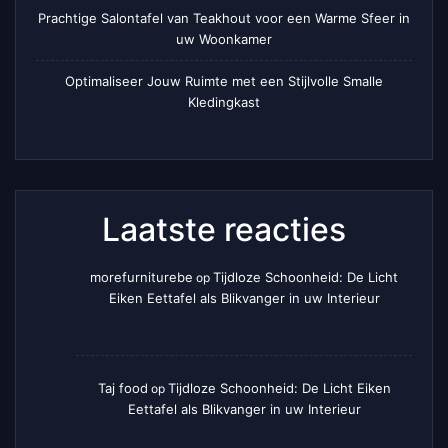
Prachtige Salontafel van Teakhout voor een Warme Sfeer in
uw Woonkamer
Optimaliseer Jouw Ruimte met een Stijlvolle Smalle
Kledingkast
Laatste reacties
morefurniturebe
Tijdloze Schoonheid: De Licht
op
Eiken Eettafel als Blikvanger in uw Interieur
Taj food
Tijdloze Schoonheid: De Licht Eiken
op
Eettafel als Blikvanger in uw Interieur