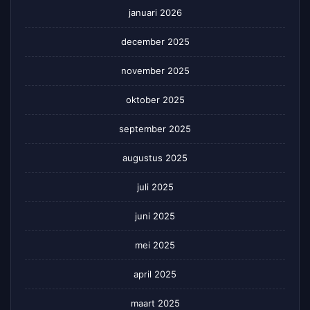
januari 2026
december 2025
november 2025
oktober 2025
september 2025
augustus 2025
juli 2025
juni 2025
mei 2025
april 2025
maart 2025