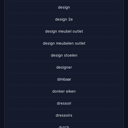
design
design 2e
design meubel outlet
design meubelen outlet
design stoelen
designer
dimbaar
donker eiken
dressoir
dressoirs
dutch