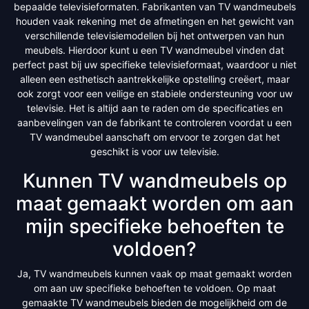
bepaalde televisieformaten. Fabrikanten van TV wandmeubels
houden vaak rekening met de afmetingen en het gewicht van
verschillende televisiemodellen bij het ontwerpen van hun
meubels. Hierdoor kunt u een TV wandmeubel vinden dat
perfect past bij uw specifieke televisieformaat, waardoor u niet
alleen een esthetisch aantrekkelijke opstelling creëert, maar
ook zorgt voor een veilige en stabiele ondersteuning voor uw
televisie. Het is altijd aan te raden om de specificaties en
aanbevelingen van de fabrikant te controleren voordat u een
TV wandmeubel aanschaft om ervoor te zorgen dat het
geschikt is voor uw televisie.
Kunnen TV wandmeubels op
maat gemaakt worden om aan
mijn specifieke behoeften te
voldoen?
Ja, TV wandmeubels kunnen vaak op maat gemaakt worden
om aan uw specifieke behoeften te voldoen. Op maat
gemaakte TV wandmeubels bieden de mogelijkheid om de