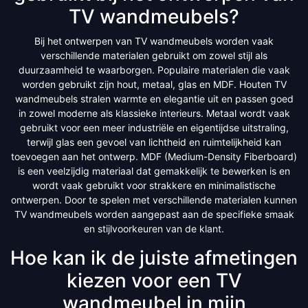
TV wandmeubels?
Bij het ontwerpen van TV wandmeubels worden vaak
verschillende materialen gebruikt om zowel stijl als
duurzaamheid te waarborgen. Populaire materialen die vaak
worden gebruikt zijn hout, metaal, glas en MDF. Houten TV
wandmeubels stralen warmte en elegantie uit en passen goed
in zowel moderne als klassieke interieurs. Metaal wordt vaak
gebruikt voor een meer industriële en eigentijdse uitstraling,
terwijl glas een gevoel van lichtheid en ruimtelijkheid kan
toevoegen aan het ontwerp. MDF (Medium-Density Fiberboard)
is een veelzijdig materiaal dat gemakkelijk te bewerken is en
wordt vaak gebruikt voor strakkere en minimalistische
ontwerpen. Door te spelen met verschillende materialen kunnen
TV wandmeubels worden aangepast aan de specifieke smaak
en stijlvoorkeuren van de klant.
Hoe kan ik de juiste afmetingen
kiezen voor een TV
wandmeubel in mijn