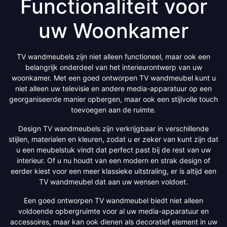
Functionaliteit voor
uw Woonkamer
TV wandmeubels zijn niet alleen functioneel, maar ook een
belangrijk onderdeel van het interieurontwerp van uw
woonkamer. Met een goed ontworpen TV wandmeubel kunt u
niet alleen uw televisie en andere media-apparatuur op een
georganiseerde manier opbergen, maar ook een stijlvolle touch
toevoegen aan de ruimte.
Design TV wandmeubels zijn verkrijgbaar in verschillende
stijlen, materialen en kleuren, zodat u er zeker van kunt zijn dat
u een meubelstuk vindt dat perfect past bij de rest van uw
interieur. Of u nu houdt van een modern en strak design of
eerder kiest voor een meer klassieke uitstraling, er is altijd een
TV wandmeubel dat aan uw wensen voldoet.
Een goed ontworpen TV wandmeubel biedt niet alleen
voldoende opbergruimte voor al uw media-apparatuur en
accessoires, maar kan ook dienen als decoratief element in uw