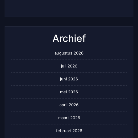
Archief
augustus 2026
juli 2026
juni 2026
mei 2026
april 2026
maart 2026
februari 2026