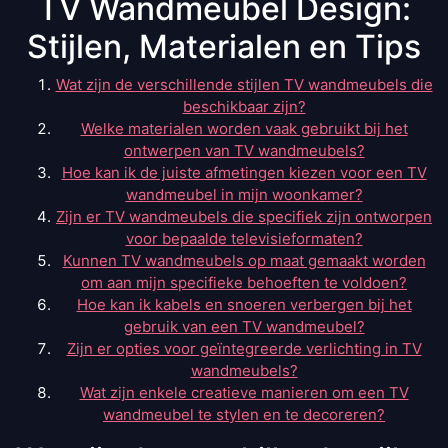
TV Wandmeubel Design:
Stijlen, Materialen en Tips
Wat zijn de verschillende stijlen TV wandmeubels die
beschikbaar zijn?
Welke materialen worden vaak gebruikt bij het
ontwerpen van TV wandmeubels?
Hoe kan ik de juiste afmetingen kiezen voor een TV
wandmeubel in mijn woonkamer?
Zijn er TV wandmeubels die specifiek zijn ontworpen
voor bepaalde televisieformaten?
Kunnen TV wandmeubels op maat gemaakt worden
om aan mijn specifieke behoeften te voldoen?
Hoe kan ik kabels en snoeren verbergen bij het
gebruik van een TV wandmeubel?
Zijn er opties voor geïntegreerde verlichting in TV
wandmeubels?
Wat zijn enkele creatieve manieren om een TV
wandmeubel te stylen en te decoreren?