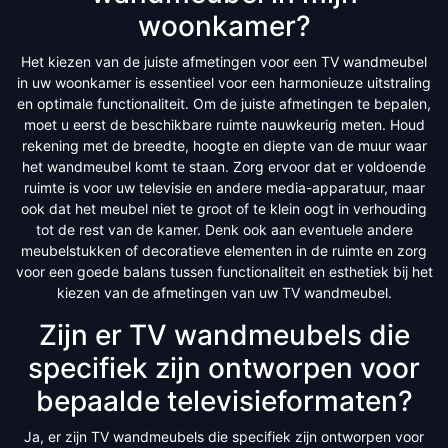
woonkamer?
Het kiezen van de juiste afmetingen voor een TV wandmeubel
in uw woonkamer is essentieel voor een harmonieuze uitstraling
en optimale functionaliteit. Om de juiste afmetingen te bepalen,
moet u eerst de beschikbare ruimte nauwkeurig meten. Houd
rekening met de breedte, hoogte en diepte van de muur waar
het wandmeubel komt te staan. Zorg ervoor dat er voldoende
ruimte is voor uw televisie en andere media-apparatuur, maar
ook dat het meubel niet te groot of te klein oogt in verhouding
tot de rest van de kamer. Denk ook aan eventuele andere
meubelstukken of decoratieve elementen in de ruimte en zorg
voor een goede balans tussen functionaliteit en esthetiek bij het
kiezen van de afmetingen van uw TV wandmeubel.
Zijn er TV wandmeubels die
specifiek zijn ontworpen voor
bepaalde televisieformaten?
Ja, er zijn TV wandmeubels die specifiek zijn ontworpen voor