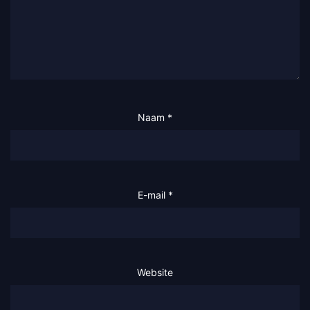
Naam
*
E-mail
*
Website