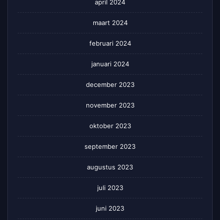
april 2024
maart 2024
februari 2024
januari 2024
december 2023
november 2023
oktober 2023
september 2023
augustus 2023
juli 2023
juni 2023