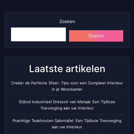
Zoeken
Zoeken
Laatste artikelen
Creëer de Perfecte Sfeer: Tips voor een Compleet Interieur
in je Woonkamer
Stijlvol Industrieel Dressoir van Metaal: Een Tijdloze
Toevoeging aan uw Interieur
Prachtige Teakhouten Salontafel: Een Tijdloze Toevoeging
aan uw Interieur