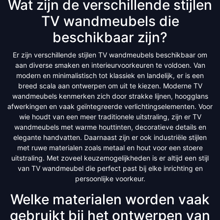
Wat zijn de verschillende stijlen
TV wandmeubels die
beschikbaar zijn?
Er zijn verschillende stijlen TV wandmeubels beschikbaar om
aan diverse smaken en interieurvoorkeuren te voldoen. Van
modern en minimalistisch tot klassiek en landelijk, er is een
breed scala aan ontwerpen om uit te kiezen. Moderne TV
wandmeubels kenmerken zich door strakke lijnen, hoogglans
afwerkingen en vaak geïntegreerde verlichtingselementen. Voor
wie houdt van een meer traditionele uitstraling, zijn er TV
wandmeubels met warme houttinten, decoratieve details en
elegante handvatten. Daarnaast zijn er ook industriële stijlen
met ruwe materialen zoals metaal en hout voor een stoere
uitstraling. Met zoveel keuzemogelijkheden is er altijd een stijl
van TV wandmeubel die perfect past bij elke inrichting en
persoonlijke voorkeur.
Welke materialen worden vaak
gebruikt bij het ontwerpen van