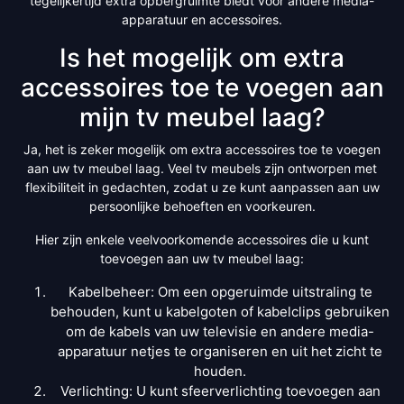
tegelijkertijd extra opbergruimte biedt voor andere media-
apparatuur en accessoires.
Is het mogelijk om extra
accessoires toe te voegen aan
mijn tv meubel laag?
Ja, het is zeker mogelijk om extra accessoires toe te voegen
aan uw tv meubel laag. Veel tv meubels zijn ontworpen met
flexibiliteit in gedachten, zodat u ze kunt aanpassen aan uw
persoonlijke behoeften en voorkeuren.
Hier zijn enkele veelvoorkomende accessoires die u kunt
toevoegen aan uw tv meubel laag:
Kabelbeheer: Om een opgeruimde uitstraling te
behouden, kunt u kabelgoten of kabelclips gebruiken
om de kabels van uw televisie en andere media-
apparatuur netjes te organiseren en uit het zicht te
houden.
Verlichting: U kunt sfeerverlichting toevoegen aan