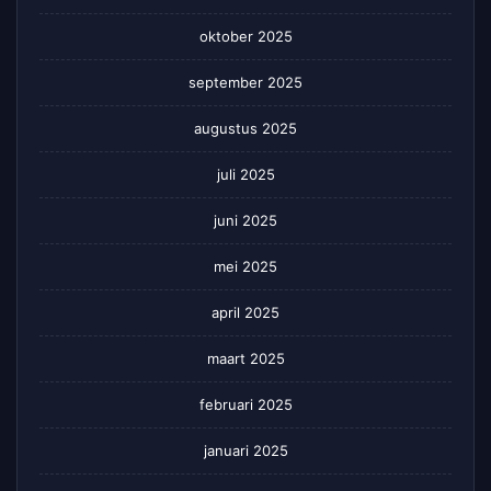
oktober 2025
september 2025
augustus 2025
juli 2025
juni 2025
mei 2025
april 2025
maart 2025
februari 2025
januari 2025