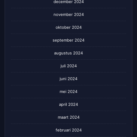
december 2024
november 2024
oktober 2024
september 2024
augustus 2024
juli 2024
juni 2024
mei 2024
april 2024
maart 2024
februari 2024