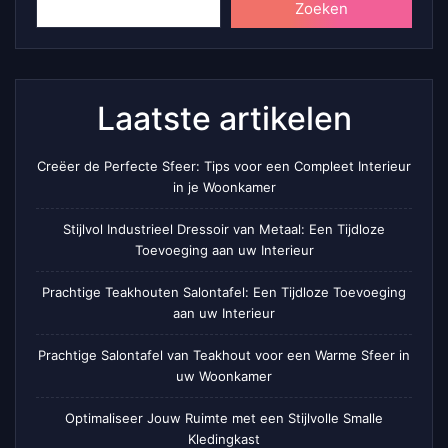
Zoeken
Laatste artikelen
Creëer de Perfecte Sfeer: Tips voor een Compleet Interieur
in je Woonkamer
Stijlvol Industrieel Dressoir van Metaal: Een Tijdloze
Toevoeging aan uw Interieur
Prachtige Teakhouten Salontafel: Een Tijdloze Toevoeging
aan uw Interieur
Prachtige Salontafel van Teakhout voor een Warme Sfeer in
uw Woonkamer
Optimaliseer Jouw Ruimte met een Stijlvolle Smalle
Kledingkast