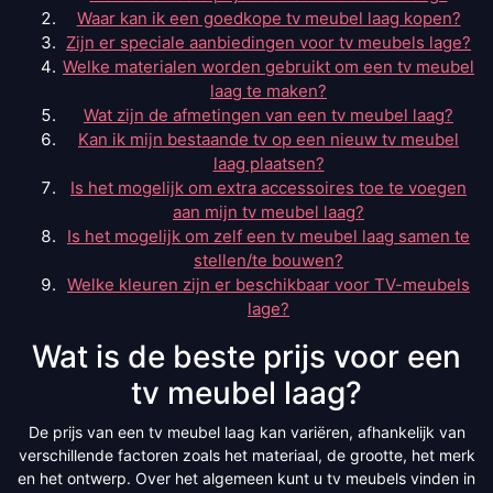
Waar kan ik een goedkope tv meubel laag kopen?
Zijn er speciale aanbiedingen voor tv meubels lage?
Welke materialen worden gebruikt om een tv meubel
laag te maken?
Wat zijn de afmetingen van een tv meubel laag?
Kan ik mijn bestaande tv op een nieuw tv meubel
laag plaatsen?
Is het mogelijk om extra accessoires toe te voegen
aan mijn tv meubel laag?
Is het mogelijk om zelf een tv meubel laag samen te
stellen/te bouwen?
Welke kleuren zijn er beschikbaar voor TV-meubels
lage?
Wat is de beste prijs voor een
tv meubel laag?
De prijs van een tv meubel laag kan variëren, afhankelijk van
verschillende factoren zoals het materiaal, de grootte, het merk
en het ontwerp. Over het algemeen kunt u tv meubels vinden in