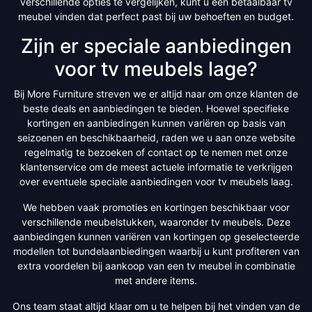
verschillende opties te vergelijken, kunt u een betaalbaar tv
meubel vinden dat perfect past bij uw behoeften en budget.
Zijn er speciale aanbiedingen
voor tv meubels lage?
Bij More Furniture streven we er altijd naar om onze klanten de
beste deals en aanbiedingen te bieden. Hoewel specifieke
kortingen en aanbiedingen kunnen variëren op basis van
seizoenen en beschikbaarheid, raden we u aan onze website
regelmatig te bezoeken of contact op te nemen met onze
klantenservice om de meest actuele informatie te verkrijgen
over eventuele speciale aanbiedingen voor tv meubels laag.
We hebben vaak promoties en kortingen beschikbaar voor
verschillende meubelstukken, waaronder tv meubels. Deze
aanbiedingen kunnen variëren van kortingen op geselecteerde
modellen tot bundelaanbiedingen waarbij u kunt profiteren van
extra voordelen bij aankoop van een tv meubel in combinatie
met andere items.
Ons team staat altijd klaar om u te helpen bij het vinden van de