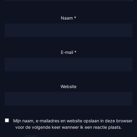
Naam
*
E-mail
*
Website
Mijn naam, e-mailadres en website opslaan in deze browser
voor de volgende keer wanneer ik een reactie plaats.