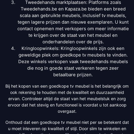
Tweedehands marktplaatsen: Platforms zoals
Tweedehands.be en Kapaza.be bieden een breed
scala aan gebruikte meubels, inclusief tv meubels,
tegen lagere prijzen dan nieuwe exemplaren. U kunt
contact opnemen met verkopers om meer informatie
te krijgen over de staat van het meubel en
onderhandelen over de prijs.
Kringloopwinkels: Kringloopwinkels zijn ook een
geweldige plek om goedkope tv meubels te vinden.
Deze winkels verkopen vaak tweedehands meubels
die nog in goede staat verkeren tegen zeer
betaalbare prijzen.
Bij het kopen van een goedkope tv meubel is het belangrijk om
ook rekening te houden met de kwaliteit en duurzaamheid
ervan. Controleer altijd de staat van het meubelstuk en zorg
ervoor dat het stevig en functioneel is voordat u tot aankoop
overgaat.
Onthoud dat een goedkope tv meubel niet per se betekent dat
u moet inleveren op kwaliteit of stijl. Door slim te winkelen en