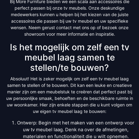
Bij More Furniture bieden we een scala aan accessoires die
perfect passen bij onze tv meubels. Onze deskundige
medewerkers kunnen u helpen bij het kiezen van de juiste
accessoires die passen bij uw tv meubel en uw specifieke
wensen. Neem gerust contact met ons op of bezoek onze
showroom voor meer informatie en inspiratie.
Is het mogelijk om zelf een tv
meubel laag samen te
stellen/te bouwen?
Absoluut! Het is zeker mogelijk om zelf een tv meubel laag
samen te stellen of te bouwen. Dit kan een leuke en creatieve
manier zijn om een meubelstuk te creëren dat perfect past bij
uw persoonlijke smaak, behoeften en de beschikbare ruimte in
uw woonkamer. Hier zijn enkele stappen die u kunt volgen om
uw eigen tv meubel laag te bouwen:
Ontwerp: Begin met het maken van een ontwerp voor
uw tv meubel laag. Denk na over de afmetingen,
materialen en functionaliteit die u wilt opnemen.