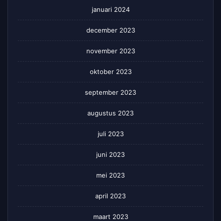
januari 2024
december 2023
november 2023
oktober 2023
september 2023
augustus 2023
juli 2023
juni 2023
mei 2023
april 2023
maart 2023