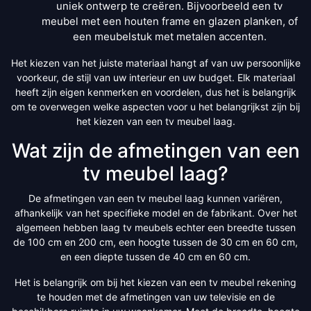
uniek ontwerp te creëren. Bijvoorbeeld een tv
meubel met een houten frame en glazen planken, of
een meubelstuk met metalen accenten.
Het kiezen van het juiste materiaal hangt af van uw persoonlijke
voorkeur, de stijl van uw interieur en uw budget. Elk materiaal
heeft zijn eigen kenmerken en voordelen, dus het is belangrijk
om te overwegen welke aspecten voor u het belangrijkst zijn bij
het kiezen van een tv meubel laag.
Wat zijn de afmetingen van een
tv meubel laag?
De afmetingen van een tv meubel laag kunnen variëren,
afhankelijk van het specifieke model en de fabrikant. Over het
algemeen hebben laag tv meubels echter een breedte tussen
de 100 cm en 200 cm, een hoogte tussen de 30 cm en 60 cm,
en een diepte tussen de 40 cm en 60 cm.
Het is belangrijk om bij het kiezen van een tv meubel rekening
te houden met de afmetingen van uw televisie en de