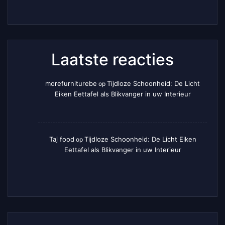
Laatste reacties
morefurniturebe
Tijdloze Schoonheid: De Licht
op
Eiken Eettafel als Blikvanger in uw Interieur
Taj food
Tijdloze Schoonheid: De Licht Eiken
op
Eettafel als Blikvanger in uw Interieur