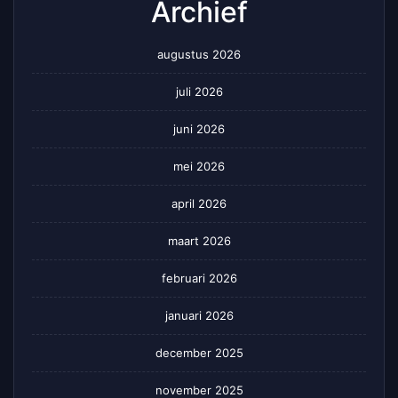
Archief
augustus 2026
juli 2026
juni 2026
mei 2026
april 2026
maart 2026
februari 2026
januari 2026
december 2025
november 2025