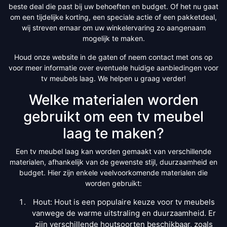
beste deal die past bij uw behoeften en budget. Of het nu gaat
om een tijdelijke korting, een speciale actie of een pakketdeal,
wij streven ernaar om uw winkelervaring zo aangenaam
mogelijk te maken.
Houd onze website in de gaten of neem contact met ons op
voor meer informatie over eventuele huidige aanbiedingen voor
tv meubels laag. We helpen u graag verder!
Welke materialen worden
gebruikt om een tv meubel
laag te maken?
Een tv meubel laag kan worden gemaakt van verschillende
materialen, afhankelijk van de gewenste stijl, duurzaamheid en
budget. Hier zijn enkele veelvoorkomende materialen die
worden gebruikt:
Hout: Hout is een populaire keuze voor tv meubels
vanwege de warme uitstraling en duurzaamheid. Er
zijn verschillende houtsoorten beschikbaar, zoals