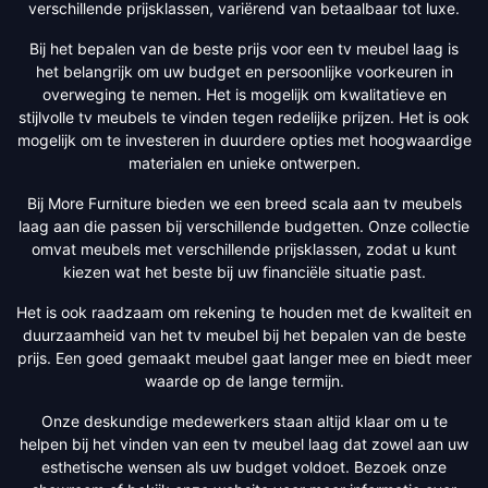
verschillende prijsklassen, variërend van betaalbaar tot luxe.
Bij het bepalen van de beste prijs voor een tv meubel laag is
het belangrijk om uw budget en persoonlijke voorkeuren in
overweging te nemen. Het is mogelijk om kwalitatieve en
stijlvolle tv meubels te vinden tegen redelijke prijzen. Het is ook
mogelijk om te investeren in duurdere opties met hoogwaardige
materialen en unieke ontwerpen.
Bij More Furniture bieden we een breed scala aan tv meubels
laag aan die passen bij verschillende budgetten. Onze collectie
omvat meubels met verschillende prijsklassen, zodat u kunt
kiezen wat het beste bij uw financiële situatie past.
Het is ook raadzaam om rekening te houden met de kwaliteit en
duurzaamheid van het tv meubel bij het bepalen van de beste
prijs. Een goed gemaakt meubel gaat langer mee en biedt meer
waarde op de lange termijn.
Onze deskundige medewerkers staan altijd klaar om u te
helpen bij het vinden van een tv meubel laag dat zowel aan uw
esthetische wensen als uw budget voldoet. Bezoek onze