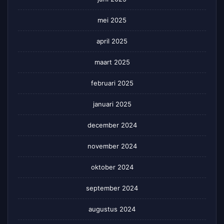
mei 2025
april 2025
maart 2025
februari 2025
januari 2025
december 2024
november 2024
oktober 2024
september 2024
augustus 2024