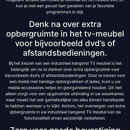
kun je met een gerust hart genieten van je favoriete
programma’s in stijl.
Denk na over extra
opbergruimte in het tv-meubel
voor bijvoorbeeld dvd’s of
afstandsbedieningen.
Bij het kiezen van een industrieel hangend TV meubel is het
belangrijk om na te denken over extra opbergruimte voor
bijvoorbeeld dvd’s of afstandsbedieningen. Door te kiezen voor
een model met handige opbergvakken of lades, kunt u uw
media-accessoires netjes en georganiseerd houden. Dit niet
alleen zorgt voor een opgeruimde uitstraling in uw woonkamer,
maar maakt het ook gemakkelijker om alles binnen handbereik
te hebben wanneer u tv kijkt. Kortom, het overwegen van extra
opbergruimte in uw industrieel hangend TV meubel kan de
functionaliteit ervan aanzienlijk verbeteren.