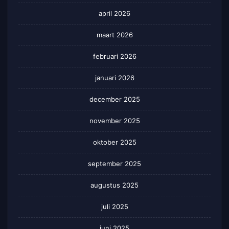
april 2026
maart 2026
februari 2026
januari 2026
december 2025
november 2025
oktober 2025
september 2025
augustus 2025
juli 2025
juni 2025