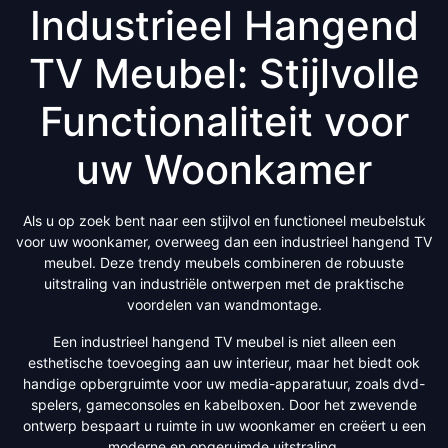
Industrieel Hangend
TV Meubel: Stijlvolle
Functionaliteit voor
uw Woonkamer
Als u op zoek bent naar een stijlvol en functioneel meubelstuk
voor uw woonkamer, overweeg dan een industrieel hangend TV
meubel. Deze trendy meubels combineren de robuuste
uitstraling van industriële ontwerpen met de praktische
voordelen van wandmontage.
Een industrieel hangend TV meubel is niet alleen een
esthetische toevoeging aan uw interieur, maar het biedt ook
handige opbergruimte voor uw media-apparatuur, zoals dvd-
spelers, gameconsoles en kabelboxen. Door het zwevende
ontwerp bespaart u ruimte in uw woonkamer en creëert u een
moderne en opgeruimde uitstraling.