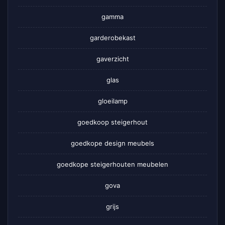
gamma
garderobekast
gaverzicht
glas
gloeilamp
goedkoop steigerhout
goedkope design meubels
goedkope steigerhouten meubelen
gova
grijs