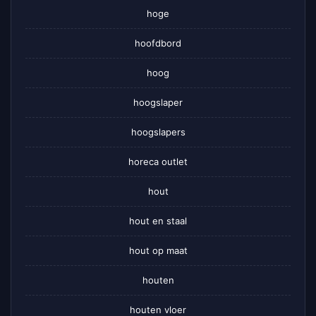
hoge
hoofdbord
hoog
hoogslaper
hoogslapers
horeca outlet
hout
hout en staal
hout op maat
houten
houten vloer