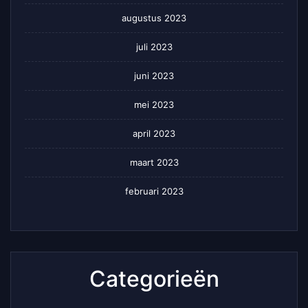
augustus 2023
juli 2023
juni 2023
mei 2023
april 2023
maart 2023
februari 2023
Categorieën