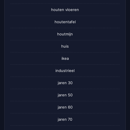
houten vloeren
houtentafel
houtmijn
huis
ikea
industrieel
jaren 30
jaren 50
jaren 60
jaren 70