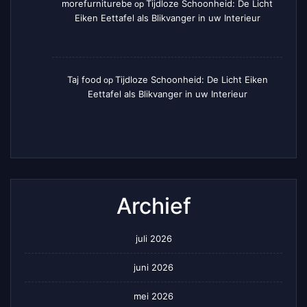
morefurniturebe
Tijdloze Schoonheid: De Licht
op
Eiken Eettafel als Blikvanger in uw Interieur
Taj food
Tijdloze Schoonheid: De Licht Eiken
op
Eettafel als Blikvanger in uw Interieur
Archief
juli 2026
juni 2026
mei 2026