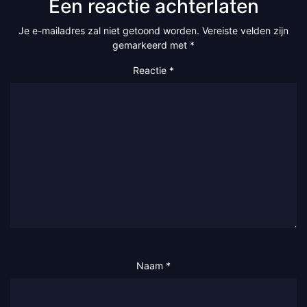
Een reactie achterlaten
Je e-mailadres zal niet getoond worden.
Vereiste velden zijn
gemarkeerd met
*
Reactie
*
Naam
*