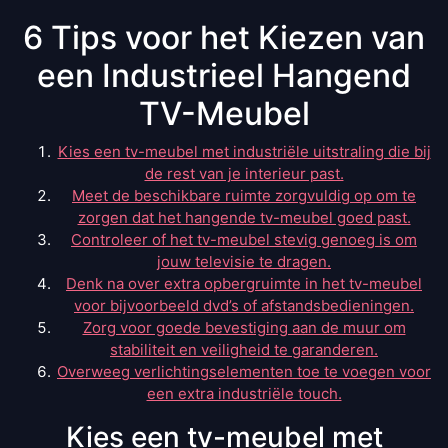
6 Tips voor het Kiezen van
een Industrieel Hangend
TV-Meubel
Kies een tv-meubel met industriële uitstraling die bij
de rest van je interieur past.
Meet de beschikbare ruimte zorgvuldig op om te
zorgen dat het hangende tv-meubel goed past.
Controleer of het tv-meubel stevig genoeg is om
jouw televisie te dragen.
Denk na over extra opbergruimte in het tv-meubel
voor bijvoorbeeld dvd’s of afstandsbedieningen.
Zorg voor goede bevestiging aan de muur om
stabiliteit en veiligheid te garanderen.
Overweeg verlichtingselementen toe te voegen voor
een extra industriële touch.
Kies een tv-meubel met