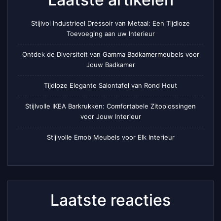
Stijlvol Industrieel Dressoir van Metaal: Een Tijdloze
Toevoeging aan uw Interieur
Ontdek de Diversiteit van Gamma Badkamermeubels voor
Jouw Badkamer
Tijdloze Elegante Salontafel van Rond Hout
Stijlvolle IKEA Barkrukken: Comfortabele Zitoplossingen
voor Jouw Interieur
Stijlvolle Emob Meubels voor Elk Interieur
Laatste reacties