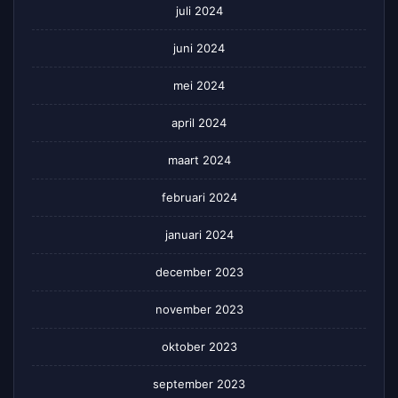
juli 2024
juni 2024
mei 2024
april 2024
maart 2024
februari 2024
januari 2024
december 2023
november 2023
oktober 2023
september 2023