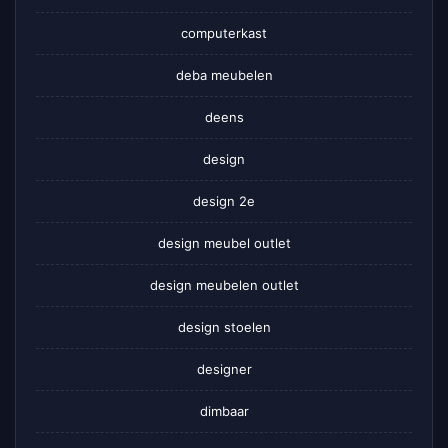
computerkast
deba meubelen
deens
design
design 2e
design meubel outlet
design meubelen outlet
design stoelen
designer
dimbaar