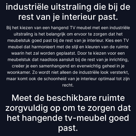
industriële uitstraling die bij de
rest van je interieur past.
Bij het kiezen van een hangend TV meubel met een industriële
uitstraling is het belangrijk om ervoor te zorgen dat het
meubelstuk goed past bij de rest van je interieur. Kies een TV
meubel dat harmonieert met de stijl en kleuren van de ruimte
waarin het zal worden geplaatst. Door te kiezen voor een
meubelstuk dat naadloos aansluit bij de rest van je inrichting,
creëer je een samenhangend en evenwichtig geheel in je
woonkamer. Zo wordt niet alleen de industriële look versterkt,
maar komt ook de schoonheid van je interieur optimaal tot zijn
recht.
Meet de beschikbare ruimte
zorgvuldig op om te zorgen dat
het hangende tv-meubel goed
past.