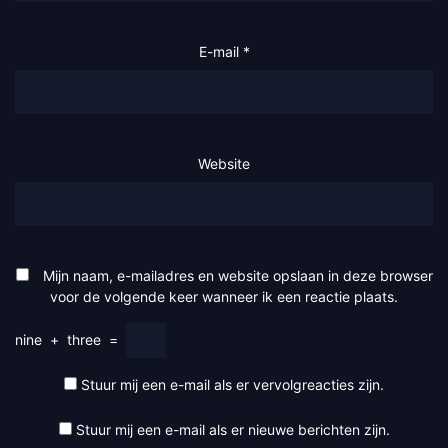
E-mail
*
Website
Mijn naam, e-mailadres en website opslaan in deze browser
voor de volgende keer wanneer ik een reactie plaats.
nine
+
three
=
Stuur mij een e-mail als er vervolgreacties zijn.
Stuur mij een e-mail als er nieuwe berichten zijn.