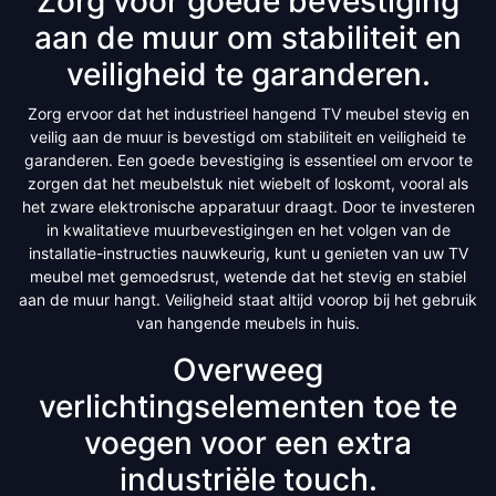
Zorg voor goede bevestiging
aan de muur om stabiliteit en
veiligheid te garanderen.
Zorg ervoor dat het industrieel hangend TV meubel stevig en
veilig aan de muur is bevestigd om stabiliteit en veiligheid te
garanderen. Een goede bevestiging is essentieel om ervoor te
zorgen dat het meubelstuk niet wiebelt of loskomt, vooral als
het zware elektronische apparatuur draagt. Door te investeren
in kwalitatieve muurbevestigingen en het volgen van de
installatie-instructies nauwkeurig, kunt u genieten van uw TV
meubel met gemoedsrust, wetende dat het stevig en stabiel
aan de muur hangt. Veiligheid staat altijd voorop bij het gebruik
van hangende meubels in huis.
Overweeg
verlichtingselementen toe te
voegen voor een extra
industriële touch.