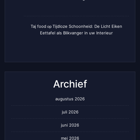
Taj food
Tijdloze Schoonheid: De Licht Eiken
op
Eettafel als Blikvanger in uw Interieur
Archief
augustus 2026
juli 2026
juni 2026
mei 2026