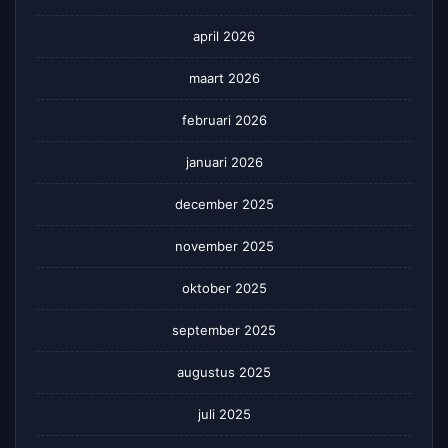
april 2026
maart 2026
februari 2026
januari 2026
december 2025
november 2025
oktober 2025
september 2025
augustus 2025
juli 2025