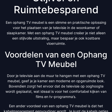
Ruimtebesparend
Een ophang TV meubel is een slimme en praktische oplossing
voor het plaatsen van je televisie in de woonkamer of
slaapkamer. Met een ophang TV meubel creëer je niet alleen
een stijlvolle uitstraling, maar bespaar je ook kostbare
vloerruimte.
Voordelen van een Ophang
TV Meubel
Door je televisie aan de muur te hangen met een ophang TV
meubel, geef je je kamer een moderne en opgeruimde look.
Bovendien zorgt het ervoor dat de televisie op ooghoogte
wordt geplaatst, wat ideaal is voor het comfortabel kijken van
films en tv-programma’s.
Een ander voordeel van een ophang TV meubel is dat het
kabelmanagement eenvoudiger wordt. Je kunt de kabels netjes