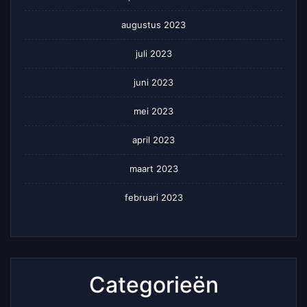
augustus 2023
juli 2023
juni 2023
mei 2023
april 2023
maart 2023
februari 2023
Categorieën