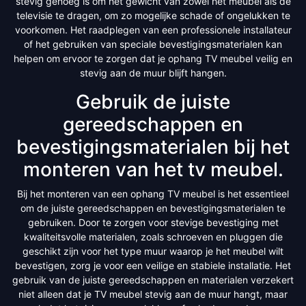
stevig genoeg is om het gewicht van zowel het meubel als de
televisie te dragen, om zo mogelijke schade of ongelukken te
voorkomen. Het raadplegen van een professionele installateur
of het gebruiken van speciale bevestigingsmaterialen kan
helpen om ervoor te zorgen dat je ophang TV meubel veilig en
stevig aan de muur blijft hangen.
Gebruik de juiste
gereedschappen en
bevestigingsmaterialen bij het
monteren van het tv meubel.
Bij het monteren van een ophang TV meubel is het essentieel
om de juiste gereedschappen en bevestigingsmaterialen te
gebruiken. Door te zorgen voor stevige bevestiging met
kwaliteitsvolle materialen, zoals schroeven en pluggen die
geschikt zijn voor het type muur waarop je het meubel wilt
bevestigen, zorg je voor een veilige en stabiele installatie. Het
gebruik van de juiste gereedschappen en materialen verzekert
niet alleen dat je TV meubel stevig aan de muur hangt, maar