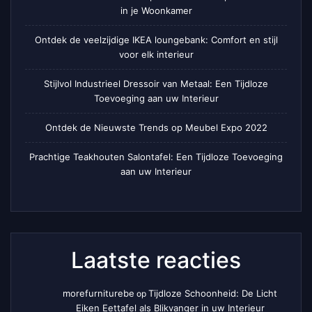
in je Woonkamer
Ontdek de veelzijdige IKEA loungebank: Comfort en stijl
voor elk interieur
Stijlvol Industrieel Dressoir van Metaal: Een Tijdloze
Toevoeging aan uw Interieur
Ontdek de Nieuwste Trends op Meubel Expo 2022
Prachtige Teakhouten Salontafel: Een Tijdloze Toevoeging
aan uw Interieur
Laatste reacties
morefurniturebe
Tijdloze Schoonheid: De Licht
op
Eiken Eettafel als Blikvanger in uw Interieur