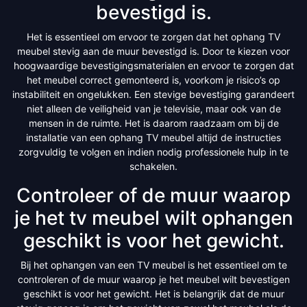
bevestigd is.
Het is essentieel om ervoor te zorgen dat het ophang TV
meubel stevig aan de muur bevestigd is. Door te kiezen voor
hoogwaardige bevestigingsmaterialen en ervoor te zorgen dat
het meubel correct gemonteerd is, voorkom je risico’s op
instabiliteit en ongelukken. Een stevige bevestiging garandeert
niet alleen de veiligheid van je televisie, maar ook van de
mensen in de ruimte. Het is daarom raadzaam om bij de
installatie van een ophang TV meubel altijd de instructies
zorgvuldig te volgen en indien nodig professionele hulp in te
schakelen.
Controleer of de muur waarop
je het tv meubel wilt ophangen
geschikt is voor het gewicht.
Bij het ophangen van een TV meubel is het essentieel om te
controleren of de muur waarop je het meubel wilt bevestigen
geschikt is voor het gewicht. Het is belangrijk dat de muur