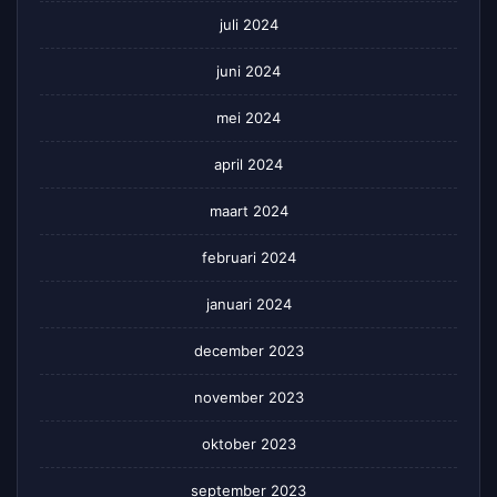
juli 2024
juni 2024
mei 2024
april 2024
maart 2024
februari 2024
januari 2024
december 2023
november 2023
oktober 2023
september 2023