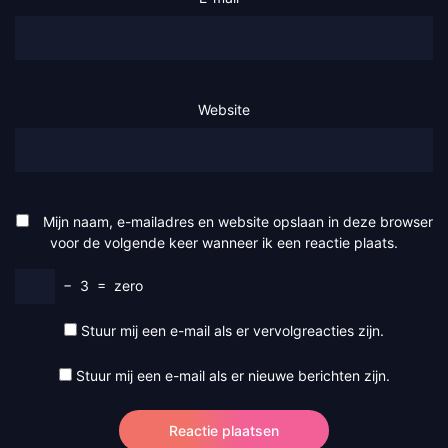
Website
Mijn naam, e-mailadres en website opslaan in deze browser
voor de volgende keer wanneer ik een reactie plaats.
−
3
=
zero
Stuur mij een e-mail als er vervolgreacties zijn.
Stuur mij een e-mail als er nieuwe berichten zijn.