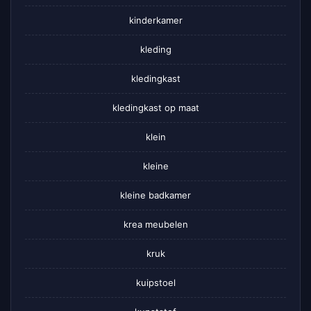
kinderkamer
kleding
kledingkast
kledingkast op maat
klein
kleine
kleine badkamer
krea meubelen
kruk
kuipstoel