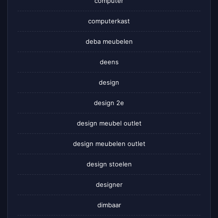
computer
computerkast
deba meubelen
deens
design
design 2e
design meubel outlet
design meubelen outlet
design stoelen
designer
dimbaar