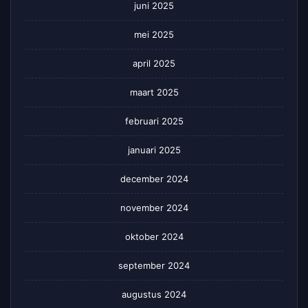
juni 2025
mei 2025
april 2025
maart 2025
februari 2025
januari 2025
december 2024
november 2024
oktober 2024
september 2024
augustus 2024