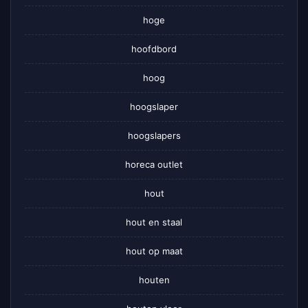
hoge
hoofdbord
hoog
hoogslaper
hoogslapers
horeca outlet
hout
hout en staal
hout op maat
houten