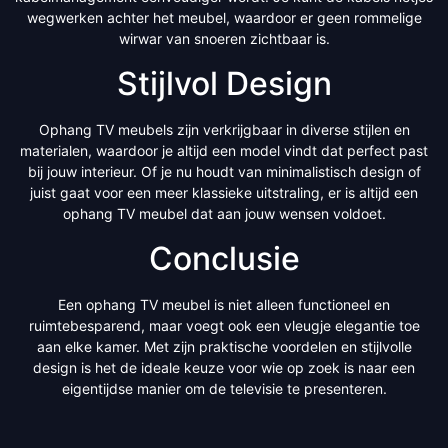
wegwerken achter het meubel, waardoor er geen rommelige
wirwar van snoeren zichtbaar is.
Stijlvol Design
Ophang TV meubels zijn verkrijgbaar in diverse stijlen en
materialen, waardoor je altijd een model vindt dat perfect past
bij jouw interieur. Of je nu houdt van minimalistisch design of
juist gaat voor een meer klassieke uitstraling, er is altijd een
ophang TV meubel dat aan jouw wensen voldoet.
Conclusie
Een ophang TV meubel is niet alleen functioneel en
ruimtebesparend, maar voegt ook een vleugje elegantie toe
aan elke kamer. Met zijn praktische voordelen en stijlvolle
design is het de ideale keuze voor wie op zoek is naar een
eigentijdse manier om de televisie te presenteren.