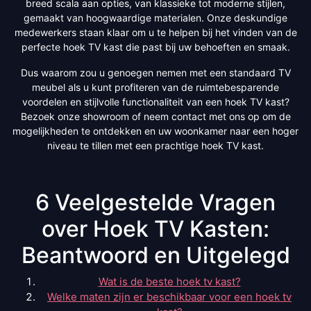
breed scala aan opties, van klassieke tot moderne stijlen,
gemaakt van hoogwaardige materialen. Onze deskundige
medewerkers staan klaar om u te helpen bij het vinden van de
perfecte hoek TV kast die past bij uw behoeften en smaak.
Dus waarom zou u genoegen nemen met een standaard TV
meubel als u kunt profiteren van de ruimtebesparende
voordelen en stijlvolle functionaliteit van een hoek TV kast?
Bezoek onze showroom of neem contact met ons op om de
mogelijkheden te ontdekken en uw woonkamer naar een hoger
niveau te tillen met een prachtige hoek TV kast.
6 Veelgestelde Vragen
over Hoek TV Kasten:
Beantwoord en Uitgelegd
Wat is de beste hoek tv kast?
Welke maten zijn er beschikbaar voor een hoek tv