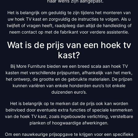
naar wens zijn aangepast.
Het is belangrijk om geduldig te zijn tijdens het monteren van
uw hoek TV kast en zorgvuldig de instructies te volgen. Als u
twijfelt of vragen heeft, raadpleeg dan altijd de handleiding of
neem contact op met de fabrikant voor verdere assistentie.
Wat is de prijs van een hoek tv
kast?
Bij More Furniture bieden we een breed scala aan hoek TV
kasten met verschillende prijspunten, afhankelijk van het merk,
het ontwerp, de grootte en de gebruikte materialen. De prijzen
kunnen variëren van enkele honderden euro’s tot enkele
duizenden euro’s.
Het is belangrijk op te merken dat de prijs ook kan worden
beïnvloed door eventuele extra functies of speciale kenmerken
van de hoek TV kast, zoals ingebouwde verlichting, verstelbare
planken of hoogwaardige afwerkingen.
Om een nauwkeurige prijsopgave te krijgen voor een specifieke