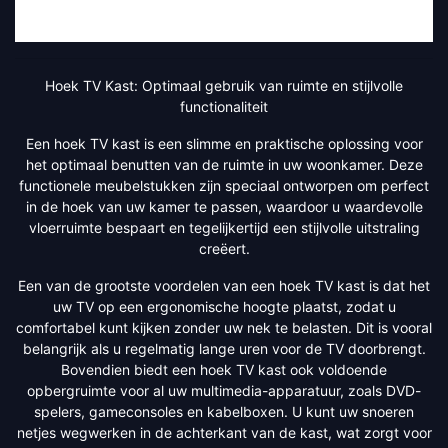
Hoek TV Kast: Optimaal gebruik van ruimte en stijlvolle
functionaliteit
Een hoek TV kast is een slimme en praktische oplossing voor
het optimaal benutten van de ruimte in uw woonkamer. Deze
functionele meubelstukken zijn speciaal ontworpen om perfect
in de hoek van uw kamer te passen, waardoor u waardevolle
vloerruimte bespaart en tegelijkertijd een stijlvolle uitstraling
creëert.
Een van de grootste voordelen van een hoek TV kast is dat het
uw TV op een ergonomische hoogte plaatst, zodat u
comfortabel kunt kijken zonder uw nek te belasten. Dit is vooral
belangrijk als u regelmatig lange uren voor de TV doorbrengt.
Bovendien biedt een hoek TV kast ook voldoende
opbergruimte voor al uw multimedia-apparatuur, zoals DVD-
spelers, gameconsoles en kabelboxen. U kunt uw snoeren
netjes wegwerken in de achterkant van de kast, wat zorgt voor