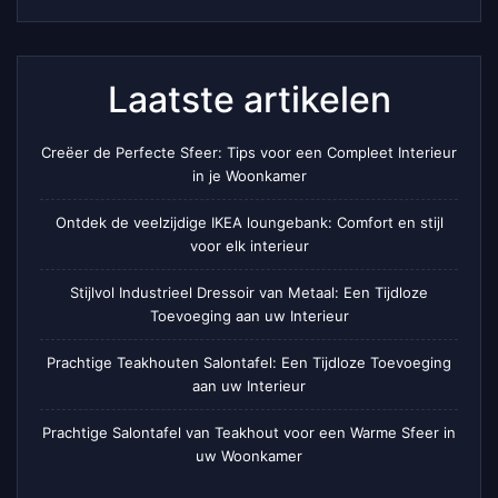
Laatste artikelen
Creëer de Perfecte Sfeer: Tips voor een Compleet Interieur
in je Woonkamer
Ontdek de veelzijdige IKEA loungebank: Comfort en stijl
voor elk interieur
Stijlvol Industrieel Dressoir van Metaal: Een Tijdloze
Toevoeging aan uw Interieur
Prachtige Teakhouten Salontafel: Een Tijdloze Toevoeging
aan uw Interieur
Prachtige Salontafel van Teakhout voor een Warme Sfeer in
uw Woonkamer