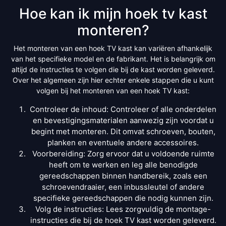
Hoe kan ik mijn hoek tv kast
monteren?
Het monteren van een hoek TV kast kan variëren afhankelijk
van het specifieke model en de fabrikant. Het is belangrijk om
altijd de instructies te volgen die bij de kast worden geleverd.
Over het algemeen zijn hier echter enkele stappen die u kunt
volgen bij het monteren van een hoek TV kast:
Controleer de inhoud: Controleer of alle onderdelen
en bevestigingsmaterialen aanwezig zijn voordat u
begint met monteren. Dit omvat schroeven, bouten,
planken en eventuele andere accessoires.
Voorbereiding: Zorg ervoor dat u voldoende ruimte
heeft om te werken en leg alle benodigde
gereedschappen binnen handbereik, zoals een
schroevendraaier, een inbussleutel of andere
specifieke gereedschappen die nodig kunnen zijn.
Volg de instructies: Lees zorgvuldig de montage-
instructies die bij de hoek TV kast worden geleverd.