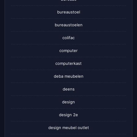
bureaustoel
bureaustoelen
colifac
computer
computerkast
deba meubelen
deens
design
design 2e
design meubel outlet