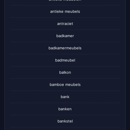
antieke meubels
antraciet
badkamer
badkamermeubels
badmeubel
balkon
bamboe meubels
bank
banken
bankstel