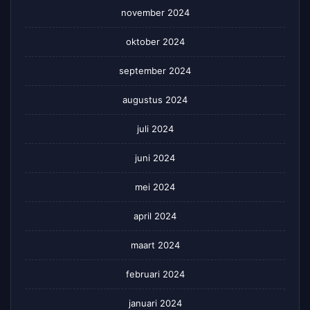
november 2024
oktober 2024
september 2024
augustus 2024
juli 2024
juni 2024
mei 2024
april 2024
maart 2024
februari 2024
januari 2024