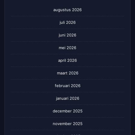
augustus 2026
juli 2026
juni 2026
mei 2026
april 2026
maart 2026
februari 2026
januari 2026
december 2025
november 2025