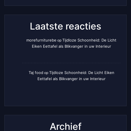
Laatste reacties
morefurniturebe
Tijdloze Schoonheid: De Licht
op
Eiken Eettafel als Blikvanger in uw Interieur
Taj food
Tijdloze Schoonheid: De Licht Eiken
op
Eettafel als Blikvanger in uw Interieur
Archief