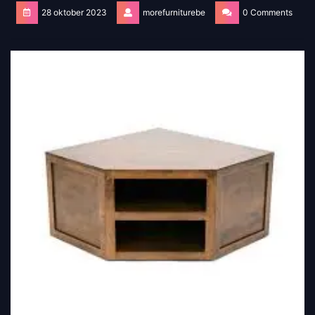
28 oktober 2023
morefurniturebe
0 Comments