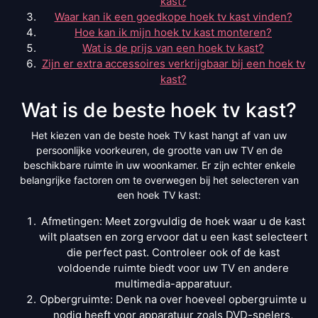
kast?
Waar kan ik een goedkope hoek tv kast vinden?
Hoe kan ik mijn hoek tv kast monteren?
Wat is de prijs van een hoek tv kast?
Zijn er extra accessoires verkrijgbaar bij een hoek tv
kast?
Wat is de beste hoek tv kast?
Het kiezen van de beste hoek TV kast hangt af van uw
persoonlijke voorkeuren, de grootte van uw TV en de
beschikbare ruimte in uw woonkamer. Er zijn echter enkele
belangrijke factoren om te overwegen bij het selecteren van
een hoek TV kast:
Afmetingen: Meet zorgvuldig de hoek waar u de kast
wilt plaatsen en zorg ervoor dat u een kast selecteert
die perfect past. Controleer ook of de kast
voldoende ruimte biedt voor uw TV en andere
multimedia-apparatuur.
Opbergruimte: Denk na over hoeveel opbergruimte u
nodig heeft voor apparatuur zoals DVD-spelers,