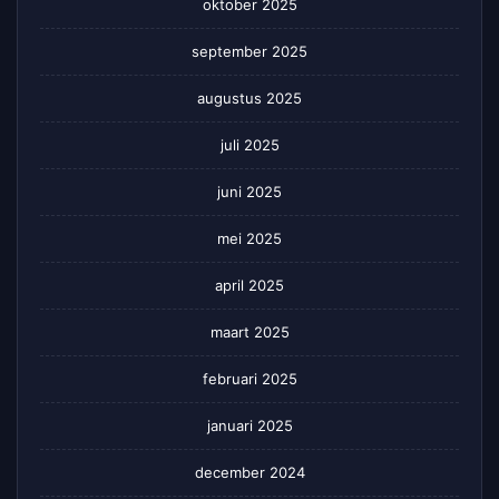
oktober 2025
september 2025
augustus 2025
juli 2025
juni 2025
mei 2025
april 2025
maart 2025
februari 2025
januari 2025
december 2024