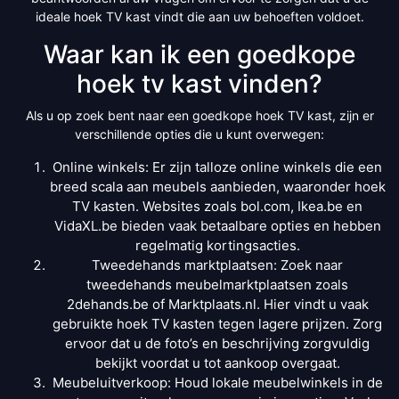
ideale hoek TV kast vindt die aan uw behoeften voldoet.
Waar kan ik een goedkope
hoek tv kast vinden?
Als u op zoek bent naar een goedkope hoek TV kast, zijn er
verschillende opties die u kunt overwegen:
Online winkels: Er zijn talloze online winkels die een
breed scala aan meubels aanbieden, waaronder hoek
TV kasten. Websites zoals bol.com, Ikea.be en
VidaXL.be bieden vaak betaalbare opties en hebben
regelmatig kortingsacties.
Tweedehands marktplaatsen: Zoek naar
tweedehands meubelmarktplaatsen zoals
2dehands.be of Marktplaats.nl. Hier vindt u vaak
gebruikte hoek TV kasten tegen lagere prijzen. Zorg
ervoor dat u de foto’s en beschrijving zorgvuldig
bekijkt voordat u tot aankoop overgaat.
Meubeluitverkoop: Houd lokale meubelwinkels in de