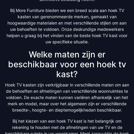
Bij More Furniture bieden we een breed scala aan hoek TV
kasten van gerenommeerde merken, gemaakt van
hoogwaardige materialen en met verschillende stijlen om aan
uw behoeften te voldoen. Onze deskundige medewerkers
helpen u graag bij het vinden van de beste hoek TV kast voor
uw specifieke situatie.
Welke maten zijn er
beschikbaar voor een hoek tv
kast?
Hoek TV kasten zijn verkrijgbaar in verschillende maten om aan
de behoeften en afmetingen van verschillende woonruimtes te
voldoen. De exacte maten kunnen variëren afhankelijk van het
merk en model, maar over het algemeen zijn er verschillende
breedte-, hoogte- en dieptemogelijkheden beschikbaar.
Bij het kiezen van een hoek TV kast is het belangrijk om
rekening te houden met de afmetingen van uw TV en de
beschikbare ruimte in uw woonkamer. Meet zorgvuldig de hoek