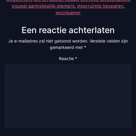
visueel aantrekkelijk element
,
vloerruimte besparen
,
woonkamer
Een reactie achterlaten
Je e-mailadres zal niet getoond worden.
Vereiste velden zijn
gemarkeerd met
*
Reactie
*