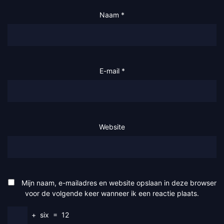
Naam
*
E-mail
*
Website
Mijn naam, e-mailadres en website opslaan in deze browser
voor de volgende keer wanneer ik een reactie plaats.
+
six
=
12