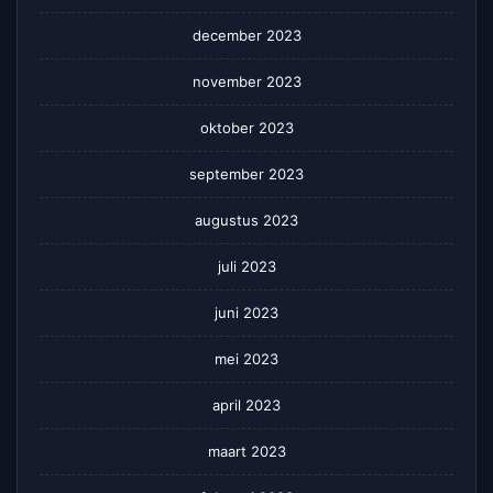
december 2023
november 2023
oktober 2023
september 2023
augustus 2023
juli 2023
juni 2023
mei 2023
april 2023
maart 2023