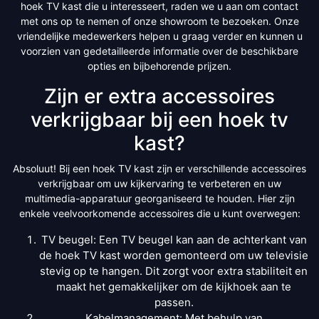
hoek TV kast die u interesseert, raden we u aan om contact
met ons op te nemen of onze showroom te bezoeken. Onze
vriendelijke medewerkers helpen u graag verder en kunnen u
voorzien van gedetailleerde informatie over de beschikbare
opties en bijbehorende prijzen.
Zijn er extra accessoires
verkrijgbaar bij een hoek tv
kast?
Absoluut! Bij een hoek TV kast zijn er verschillende accessoires
verkrijgbaar om uw kijkervaring te verbeteren en uw
multimedia-apparatuur georganiseerd te houden. Hier zijn
enkele veelvoorkomende accessoires die u kunt overwegen:
TV beugel: Een TV beugel kan aan de achterkant van
de hoek TV kast worden gemonteerd om uw televisie
stevig op te hangen. Dit zorgt voor extra stabiliteit en
maakt het gemakkelijker om de kijkhoek aan te
passen.
Kabelmanagement: Met behulp van