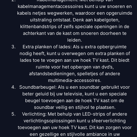
kabelmanagementaccessoires kunt u uw snoeren en
kabels netjes wegwerken, waardoor een opgeruimde
uitstraling ontstaat. Denk aan kabelgoten,
klittenbandstrips of zelfs speciale openingen in de
achterkant van de kast om snoeren doorheen te
leiden.
Extra planken of lades: Als u extra opbergruimte
nodig heeft, kunt u overwegen om extra planken of
lades toe te voegen aan uw hoek TV kast. Dit biedt
ruimte voor het opbergen van dvd’s,
afstandsbedieningen, spelletjes of andere
multimedia-accessoires.
Soundbarbeugel: Als u een soundbar gebruikt voor
beter geluid bij uw televisie, kunt u een speciale
beugel toevoegen aan de hoek TV kast om de
soundbar veilig en stijlvol te plaatsen.
Verlichting: Met behulp van LED-strips of andere
verlichtingsoplossingen kunt u sfeerverlichting
toevoegen aan uw hoek TV kast. Dit kan zorgen voor
een gezellige en stijlvolle ambiance in uw