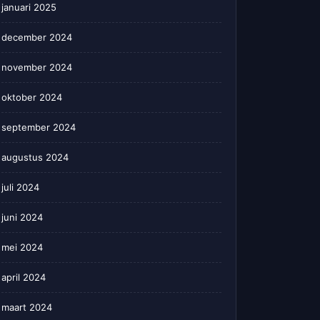
januari 2025
december 2024
november 2024
oktober 2024
september 2024
augustus 2024
juli 2024
juni 2024
mei 2024
april 2024
maart 2024