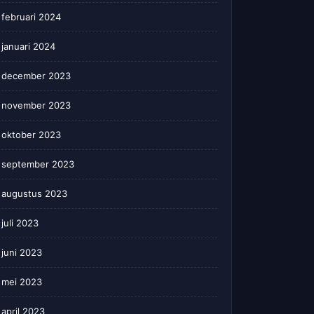
februari 2024
januari 2024
december 2023
november 2023
oktober 2023
september 2023
augustus 2023
juli 2023
juni 2023
mei 2023
april 2023