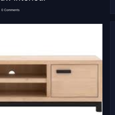
0 Comments