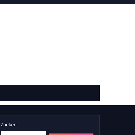
Zoeken