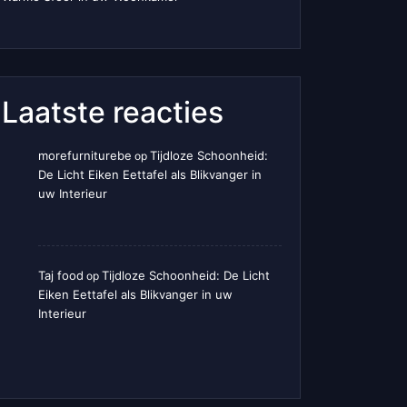
Laatste reacties
morefurniturebe
Tijdloze Schoonheid:
op
De Licht Eiken Eettafel als Blikvanger in
uw Interieur
Taj food
Tijdloze Schoonheid: De Licht
op
Eiken Eettafel als Blikvanger in uw
Interieur