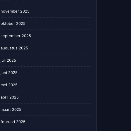
november 2025
oktober 2025
september 2025
augustus 2025
juli 2025
juni 2025
mei 2025
april 2025
maart 2025
februari 2025