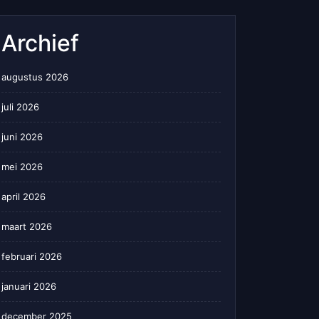
Archief
augustus 2026
juli 2026
juni 2026
mei 2026
april 2026
maart 2026
februari 2026
januari 2026
december 2025