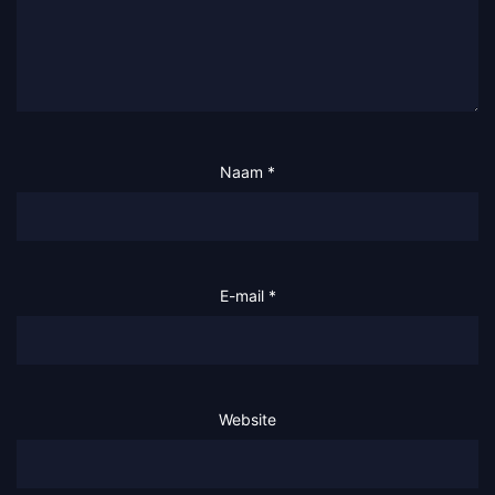
Naam
*
E-mail
*
Website