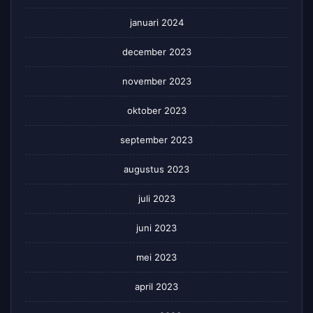
januari 2024
december 2023
november 2023
oktober 2023
september 2023
augustus 2023
juli 2023
juni 2023
mei 2023
april 2023