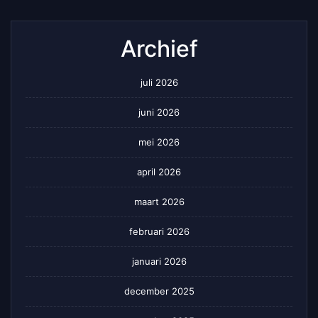
Archief
juli 2026
juni 2026
mei 2026
april 2026
maart 2026
februari 2026
januari 2026
december 2025