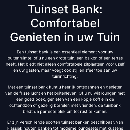
Tuinset Bank:
Comfortabel
Genieten in uw Tuin
Een tuinset bank is een essentieel element voor uw
buitenruimte, of u nu een grote tuin, een balkon of een terras
heeft. Het biedt niet alleen comfortabele zitplaatsen voor uzelf
en uw gasten, maar voegt ook stijl en sfeer toe aan uw
tuininrichting.
Met een tuinset bank kunt u heerlijk ontspannen en genieten
van de frisse lucht en het buitenleven. Of u nu wilt loungen met
een goed boek, genieten van een kopje koffie in de
ochtendzon of gezellig borrelen met vrienden, de tuinbank
biedt de perfecte plek om tot rust te komen.
Er zijn verschillende soorten tuinset banken beschikbaar, van
klassiek houten banken tot moderne loungesets met kussens