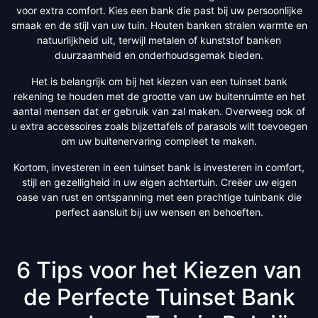
voor extra comfort. Kies een bank die past bij uw persoonlijke
smaak en de stijl van uw tuin. Houten banken stralen warmte en
natuurlijkheid uit, terwijl metalen of kunststof banken
duurzaamheid en onderhoudsgemak bieden.
Het is belangrijk om bij het kiezen van een tuinset bank
rekening te houden met de grootte van uw buitenruimte en het
aantal mensen dat er gebruik van zal maken. Overweeg ook of
u extra accessoires zoals bijzettafels of parasols wilt toevoegen
om uw buitenervaring compleet te maken.
Kortom, investeren in een tuinset bank is investeren in comfort,
stijl en gezelligheid in uw eigen achtertuin. Creëer uw eigen
oase van rust en ontspanning met een prachtige tuinbank die
perfect aansluit bij uw wensen en behoeften.
6 Tips voor het Kiezen van
de Perfecte Tuinset Bank