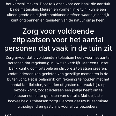
het verschil maken. Door te kiezen voor een bank die aansluit
bij de materialen, kleuren en vormen in je tuin, kun je een
uitnodigende en stijlvolle ambiance creëren waarin je heerlijk
kunt ontspannen en genieten van de natuur om je heen.
Zorg voor voldoende
zitplaatsen voor het aantal
personen dat vaak in de tuin zit
Zorg ervoor dat u voldoende zitplaatsen heeft voor het aantal
personen dat regelmatig in uw tuin verblijft. Met een tuinset
bank kunt u comfortabele en stijlvolle zitplaatsen creëren,
zodat iedereen kan genieten van gezellige momenten in de
buitenlucht. Het is belangrijk om rekening te houden met het
aantal familieleden, vrienden of gasten dat vaak bij u op
bezoek komt, zodat iedereen een plekje heeft om te
ontspannen en te genieten van de tuin. Met de juiste
hoeveelheid zitplaatsen zorgt u ervoor dat uw buitenruimte
uitnodigend en gastvrij is voor al uw bezoekers.