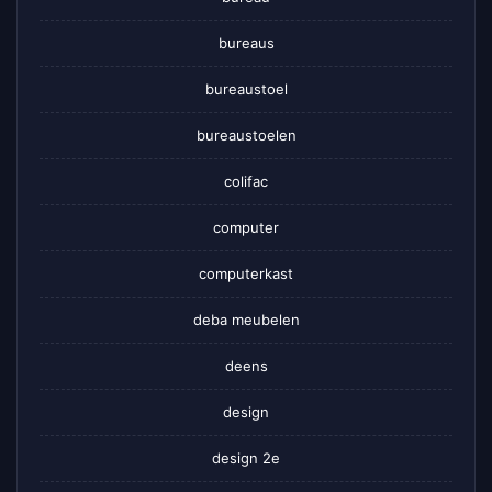
bureaus
bureaustoel
bureaustoelen
colifac
computer
computerkast
deba meubelen
deens
design
design 2e