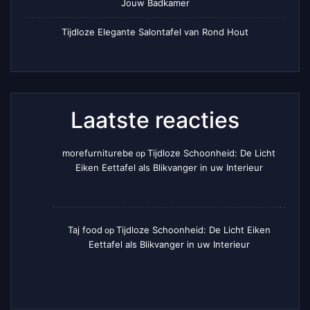
Jouw Badkamer
Tijdloze Elegante Salontafel van Rond Hout
Laatste reacties
morefurniturebe
Tijdloze Schoonheid: De Licht
op
Eiken Eettafel als Blikvanger in uw Interieur
Taj food
Tijdloze Schoonheid: De Licht Eiken
op
Eettafel als Blikvanger in uw Interieur