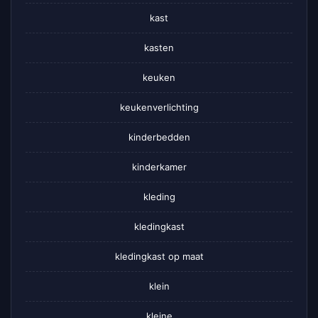
kast
kasten
keuken
keukenverlichting
kinderbedden
kinderkamer
kleding
kledingkast
kledingkast op maat
klein
kleine