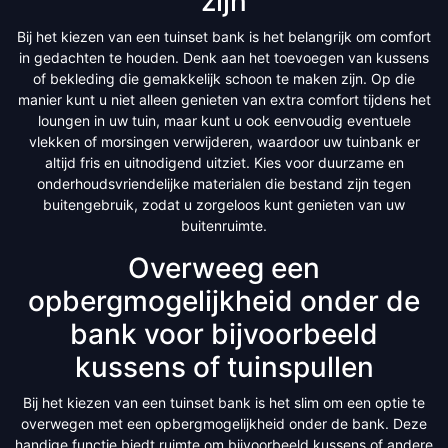
zijn
Bij het kiezen van een tuinset bank is het belangrijk om comfort
in gedachten te houden. Denk aan het toevoegen van kussens
of bekleding die gemakkelijk schoon te maken zijn. Op die
manier kunt u niet alleen genieten van extra comfort tijdens het
loungen in uw tuin, maar kunt u ook eenvoudig eventuele
vlekken of morsingen verwijderen, waardoor uw tuinbank er
altijd fris en uitnodigend uitziet. Kies voor duurzame en
onderhoudsvriendelijke materialen die bestand zijn tegen
buitengebruik, zodat u zorgeloos kunt genieten van uw
buitenruimte.
Overweeg een
opbergmogelijkheid onder de
bank voor bijvoorbeeld
kussens of tuinspullen
Bij het kiezen van een tuinset bank is het slim om een optie te
overwegen met een opbergmogelijkheid onder de bank. Deze
handige functie biedt ruimte om bijvoorbeeld kussens of andere