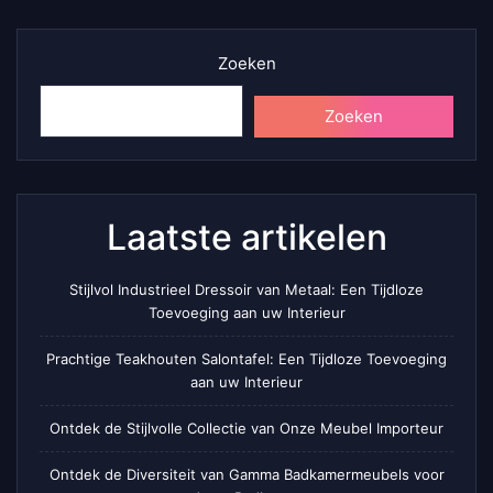
Zoeken
Zoeken
Laatste artikelen
Stijlvol Industrieel Dressoir van Metaal: Een Tijdloze
Toevoeging aan uw Interieur
Prachtige Teakhouten Salontafel: Een Tijdloze Toevoeging
aan uw Interieur
Ontdek de Stijlvolle Collectie van Onze Meubel Importeur
Ontdek de Diversiteit van Gamma Badkamermeubels voor