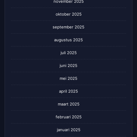
november 2025
oktober 2025
september 2025
augustus 2025
juli 2025
juni 2025
mei 2025
april 2025
maart 2025
februari 2025
januari 2025