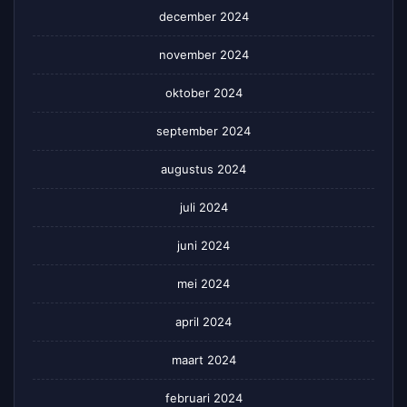
december 2024
november 2024
oktober 2024
september 2024
augustus 2024
juli 2024
juni 2024
mei 2024
april 2024
maart 2024
februari 2024