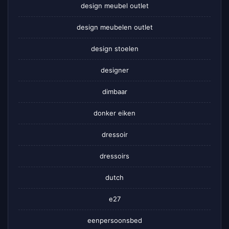
design meubel outlet
design meubelen outlet
design stoelen
designer
dimbaar
donker eiken
dressoir
dressoirs
dutch
e27
eenpersoonsbed