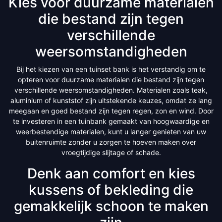
Kies voor duurzame materialen
die bestand zijn tegen
verschillende
weersomstandigheden
Bij het kiezen van een tuinset bank is het verstandig om te
opteren voor duurzame materialen die bestand zijn tegen
verschillende weersomstandigheden. Materialen zoals teak,
aluminium of kunststof zijn uitstekende keuzes, omdat ze lang
meegaan en goed bestand zijn tegen regen, zon en wind. Door
te investeren in een tuinbank gemaakt van hoogwaardige en
weerbestendige materialen, kunt u langer genieten van uw
buitenruimte zonder u zorgen te hoeven maken over
vroegtijdige slijtage of schade.
Denk aan comfort en kies
kussens of bekleding die
gemakkelijk schoon te maken