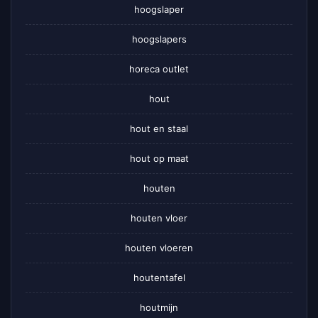
hoogslaper
hoogslapers
horeca outlet
hout
hout en staal
hout op maat
houten
houten vloer
houten vloeren
houtentafel
houtmijn