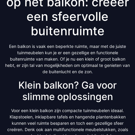
op het balkon: creëer
een sfeervolle
buitenruimte
Een balkon is vaak een beperkte ruimte, maar met de juiste
tuinmeubelen kun je er een gezellige en functionele
buitenruimte van maken. Of je nu een klein of groot balkon
hebt, er zijn tal van mogelijkheden om optimaal te genieten van
de buitenlucht en de zon.
Klein balkon? Ga voor
slimme oplossingen
Voor een klein balkon zijn compacte tuinmeubelen ideaal.
Klapstoelen, inklapbare tafels en hangende plantenbakken
kunnen veel ruimte besparen en toch een gezellige sfeer
creëren. Denk ook aan multifunctionele meubelstukken, zoals