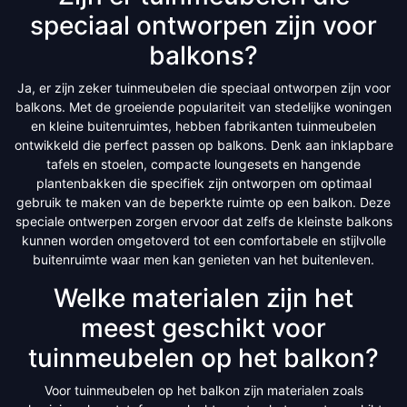
speciaal ontworpen zijn voor
balkons?
Ja, er zijn zeker tuinmeubelen die speciaal ontworpen zijn voor
balkons. Met de groeiende populariteit van stedelijke woningen
en kleine buitenruimtes, hebben fabrikanten tuinmeubelen
ontwikkeld die perfect passen op balkons. Denk aan inklapbare
tafels en stoelen, compacte loungesets en hangende
plantenbakken die specifiek zijn ontworpen om optimaal
gebruik te maken van de beperkte ruimte op een balkon. Deze
speciale ontwerpen zorgen ervoor dat zelfs de kleinste balkons
kunnen worden omgetoverd tot een comfortabele en stijlvolle
buitenruimte waar men kan genieten van het buitenleven.
Welke materialen zijn het
meest geschikt voor
tuinmeubelen op het balkon?
Voor tuinmeubelen op het balkon zijn materialen zoals