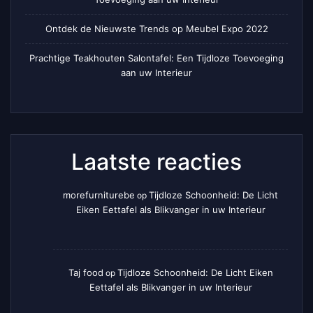
Ontdek de Nieuwste Trends op Meubel Expo 2022
Prachtige Teakhouten Salontafel: Een Tijdloze Toevoeging
aan uw Interieur
Laatste reacties
morefurniturebe
Tijdloze Schoonheid: De Licht
op
Eiken Eettafel als Blikvanger in uw Interieur
Taj food
Tijdloze Schoonheid: De Licht Eiken
op
Eettafel als Blikvanger in uw Interieur