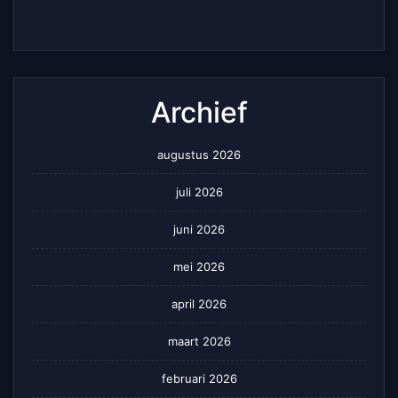
Archief
augustus 2026
juli 2026
juni 2026
mei 2026
april 2026
maart 2026
februari 2026