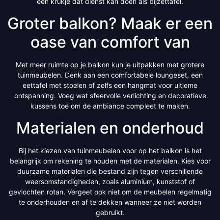
een krukje dat dienst kan doen als bijzettafel.
Groter balkon? Maak er een
oase van comfort van
Met meer ruimte op je balkon kun je uitpakken met grotere
tuinmeubelen. Denk aan een comfortabele loungeset, een
eettafel met stoelen of zelfs een hangmat voor ultieme
ontspanning. Voeg wat sfeervolle verlichting en decoratieve
kussens toe om de ambiance compleet te maken.
Materialen en onderhoud
Bij het kiezen van tuinmeubelen voor op het balkon is het
belangrijk om rekening te houden met de materialen. Kies voor
duurzame materialen die bestand zijn tegen verschillende
weersomstandigheden, zoals aluminium, kunststof of
gevlochten rotan. Vergeet ook niet om de meubelen regelmatig
te onderhouden en af te dekken wanneer ze niet worden
gebruikt.