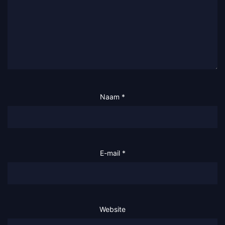
Naam
*
E-mail
*
Website