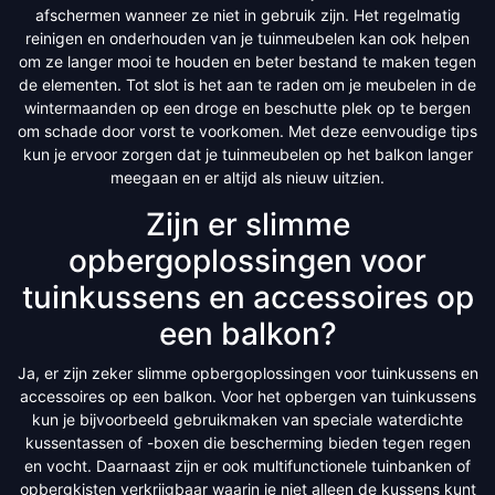
afschermen wanneer ze niet in gebruik zijn. Het regelmatig
reinigen en onderhouden van je tuinmeubelen kan ook helpen
om ze langer mooi te houden en beter bestand te maken tegen
de elementen. Tot slot is het aan te raden om je meubelen in de
wintermaanden op een droge en beschutte plek op te bergen
om schade door vorst te voorkomen. Met deze eenvoudige tips
kun je ervoor zorgen dat je tuinmeubelen op het balkon langer
meegaan en er altijd als nieuw uitzien.
Zijn er slimme
opbergoplossingen voor
tuinkussens en accessoires op
een balkon?
Ja, er zijn zeker slimme opbergoplossingen voor tuinkussens en
accessoires op een balkon. Voor het opbergen van tuinkussens
kun je bijvoorbeeld gebruikmaken van speciale waterdichte
kussentassen of -boxen die bescherming bieden tegen regen
en vocht. Daarnaast zijn er ook multifunctionele tuinbanken of
opbergkisten verkrijgbaar waarin je niet alleen de kussens kunt