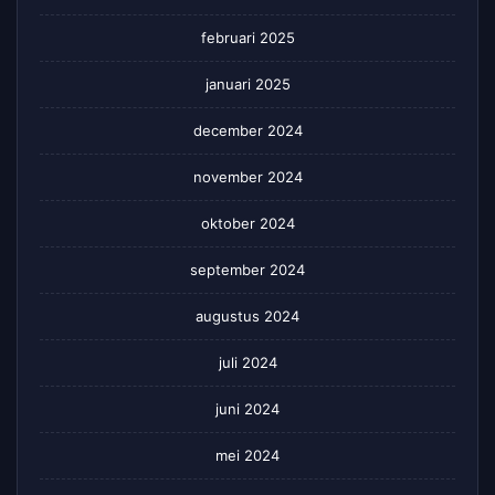
februari 2025
januari 2025
december 2024
november 2024
oktober 2024
september 2024
augustus 2024
juli 2024
juni 2024
mei 2024