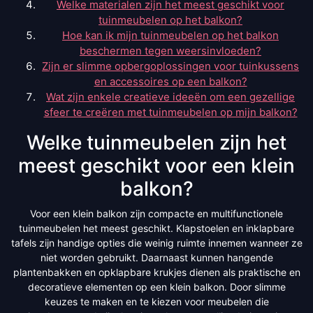
Welke materialen zijn het meest geschikt voor
tuinmeubelen op het balkon?
Hoe kan ik mijn tuinmeubelen op het balkon
beschermen tegen weersinvloeden?
Zijn er slimme opbergoplossingen voor tuinkussens
en accessoires op een balkon?
Wat zijn enkele creatieve ideeën om een gezellige
sfeer te creëren met tuinmeubelen op mijn balkon?
Welke tuinmeubelen zijn het
meest geschikt voor een klein
balkon?
Voor een klein balkon zijn compacte en multifunctionele
tuinmeubelen het meest geschikt. Klapstoelen en inklapbare
tafels zijn handige opties die weinig ruimte innemen wanneer ze
niet worden gebruikt. Daarnaast kunnen hangende
plantenbakken en opklapbare krukjes dienen als praktische en
decoratieve elementen op een klein balkon. Door slimme
keuzes te maken en te kiezen voor meubelen die