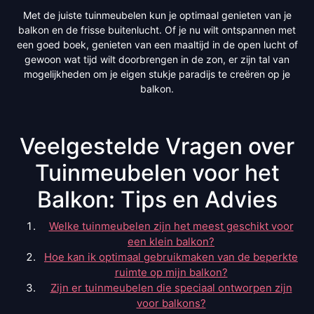
Met de juiste tuinmeubelen kun je optimaal genieten van je
balkon en de frisse buitenlucht. Of je nu wilt ontspannen met
een goed boek, genieten van een maaltijd in de open lucht of
gewoon wat tijd wilt doorbrengen in de zon, er zijn tal van
mogelijkheden om je eigen stukje paradijs te creëren op je
balkon.
Veelgestelde Vragen over
Tuinmeubelen voor het
Balkon: Tips en Advies
Welke tuinmeubelen zijn het meest geschikt voor
een klein balkon?
Hoe kan ik optimaal gebruikmaken van de beperkte
ruimte op mijn balkon?
Zijn er tuinmeubelen die speciaal ontworpen zijn
voor balkons?