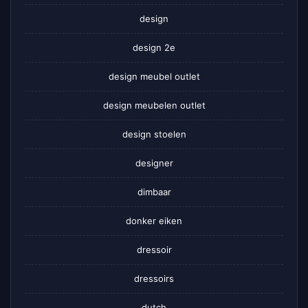
design
design 2e
design meubel outlet
design meubelen outlet
design stoelen
designer
dimbaar
donker eiken
dressoir
dressoirs
dutch