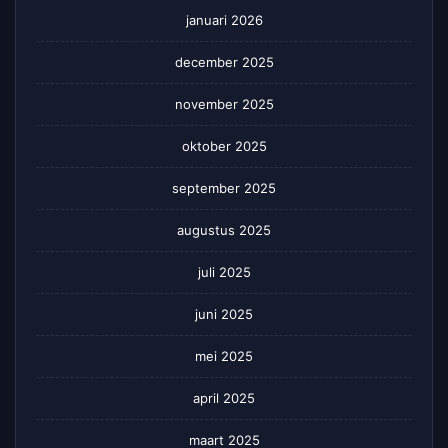
januari 2026
december 2025
november 2025
oktober 2025
september 2025
augustus 2025
juli 2025
juni 2025
mei 2025
april 2025
maart 2025