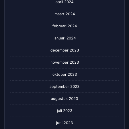
april 2024
maart 2024
februari 2024
januari 2024
december 2023
november 2023
oktober 2023
september 2023
augustus 2023
juli 2023
juni 2023