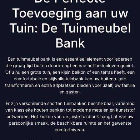
Toevoeging aan uw
Tuin: De Tuinmeubel
Bank
Een tuinmeubel bank is een essentieel element voor iedereen
die graag tijd buiten doorbrengt en van het buitenleven geniet.
Of u nu een grote tuin, een klein balkon of een terras heeft, een
comfortabele en stijlvolle tuinbank kan uw buitenruimte
transformeren en extra zitplaatsen bieden voor uzelf, uw familie
en gasten.
Er zijn verschillende soorten tuinbanken beschikbaar, variërend
van klassieke houten banken tot moderne metalen en kunststof
ontwerpen. Het kiezen van de juiste tuinbank hangt af van uw
persoonlijke smaak, de beschikbare ruimte en het gewenste
comfortniveau.