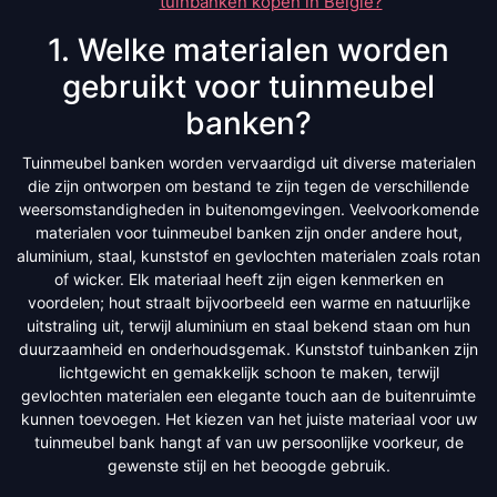
tuinbanken kopen in België?
1. Welke materialen worden
gebruikt voor tuinmeubel
banken?
Tuinmeubel banken worden vervaardigd uit diverse materialen
die zijn ontworpen om bestand te zijn tegen de verschillende
weersomstandigheden in buitenomgevingen. Veelvoorkomende
materialen voor tuinmeubel banken zijn onder andere hout,
aluminium, staal, kunststof en gevlochten materialen zoals rotan
of wicker. Elk materiaal heeft zijn eigen kenmerken en
voordelen; hout straalt bijvoorbeeld een warme en natuurlijke
uitstraling uit, terwijl aluminium en staal bekend staan om hun
duurzaamheid en onderhoudsgemak. Kunststof tuinbanken zijn
lichtgewicht en gemakkelijk schoon te maken, terwijl
gevlochten materialen een elegante touch aan de buitenruimte
kunnen toevoegen. Het kiezen van het juiste materiaal voor uw
tuinmeubel bank hangt af van uw persoonlijke voorkeur, de
gewenste stijl en het beoogde gebruik.