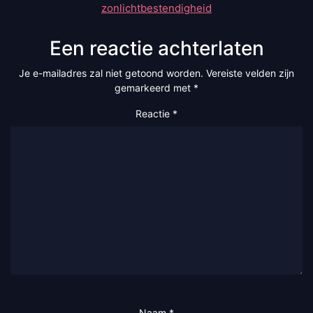
zonlichtbestendigheid
Een reactie achterlaten
Je e-mailadres zal niet getoond worden.
Vereiste velden zijn
gemarkeerd met
*
Reactie
*
Naam
*