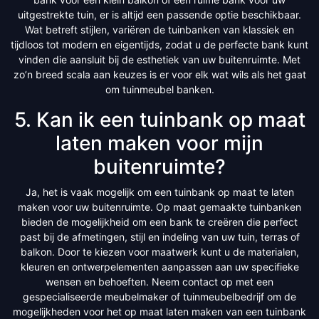
uitgestrekte tuin, er is altijd een passende optie beschikbaar.
Wat betreft stijlen, variëren de tuinbanken van klassiek en
tijdloos tot modern en eigentijds, zodat u de perfecte bank kunt
vinden die aansluit bij de esthetiek van uw buitenruimte. Met
zo’n breed scala aan keuzes is er voor elk wat wils als het gaat
om tuinmeubel banken.
5. Kan ik een tuinbank op maat
laten maken voor mijn
buitenruimte?
Ja, het is vaak mogelijk om een tuinbank op maat te laten
maken voor uw buitenruimte. Op maat gemaakte tuinbanken
bieden de mogelijkheid om een bank te creëren die perfect
past bij de afmetingen, stijl en indeling van uw tuin, terras of
balkon. Door te kiezen voor maatwerk kunt u de materialen,
kleuren en ontwerpelementen aanpassen aan uw specifieke
wensen en behoeften. Neem contact op met een
gespecialiseerde meubelmaker of tuinmeubelbedrijf om de
mogelijkheden voor het op maat laten maken van een tuinbank