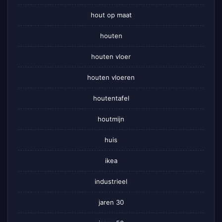
hout op maat
houten
houten vloer
houten vloeren
houtentafel
houtmijn
huis
ikea
industrieel
jaren 30