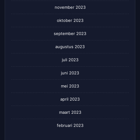
november 2023
oktober 2023
september 2023
augustus 2023
juli 2023
juni 2023
mei 2023
april 2023
maart 2023
februari 2023