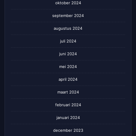
oktober 2024
september 2024
augustus 2024
juli 2024
juni 2024
mei 2024
april 2024
maart 2024
februari 2024
januari 2024
december 2023