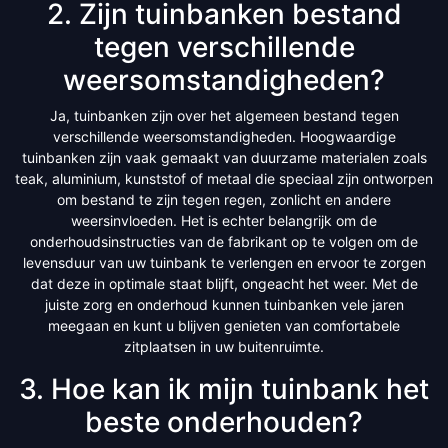
2. Zijn tuinbanken bestand
tegen verschillende
weersomstandigheden?
Ja, tuinbanken zijn over het algemeen bestand tegen
verschillende weersomstandigheden. Hoogwaardige
tuinbanken zijn vaak gemaakt van duurzame materialen zoals
teak, aluminium, kunststof of metaal die speciaal zijn ontworpen
om bestand te zijn tegen regen, zonlicht en andere
weersinvloeden. Het is echter belangrijk om de
onderhoudsinstructies van de fabrikant op te volgen om de
levensduur van uw tuinbank te verlengen en ervoor te zorgen
dat deze in optimale staat blijft, ongeacht het weer. Met de
juiste zorg en onderhoud kunnen tuinbanken vele jaren
meegaan en kunt u blijven genieten van comfortabele
zitplaatsen in uw buitenruimte.
3. Hoe kan ik mijn tuinbank het
beste onderhouden?