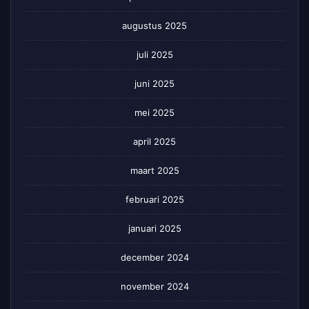
augustus 2025
juli 2025
juni 2025
mei 2025
april 2025
maart 2025
februari 2025
januari 2025
december 2024
november 2024