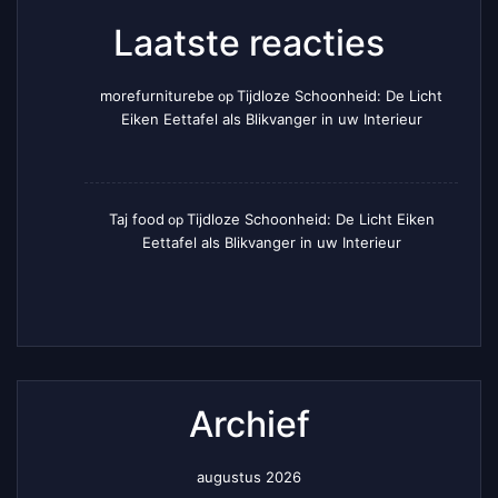
Laatste reacties
morefurniturebe
Tijdloze Schoonheid: De Licht
op
Eiken Eettafel als Blikvanger in uw Interieur
Taj food
Tijdloze Schoonheid: De Licht Eiken
op
Eettafel als Blikvanger in uw Interieur
Archief
augustus 2026