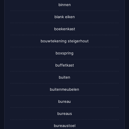
binnen
blank eiken
boekenkast
bouwtekening steigerhout
boxspring
buffetkast
buiten
buitenmeubelen
bureau
bureaus
bureaustoel