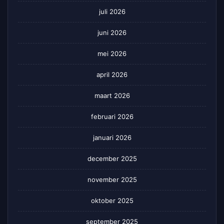
juli 2026
juni 2026
mei 2026
april 2026
maart 2026
februari 2026
januari 2026
december 2025
november 2025
oktober 2025
september 2025