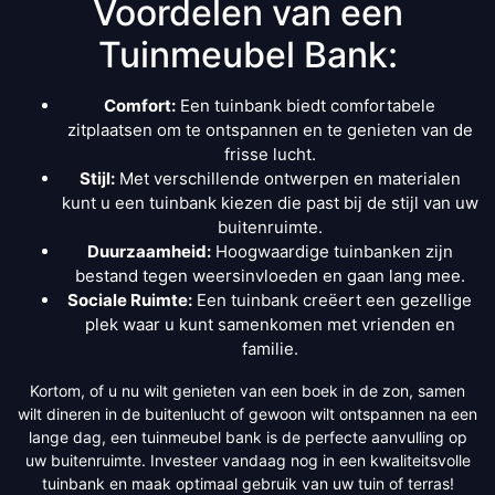
Voordelen van een
Tuinmeubel Bank:
Comfort:
Een tuinbank biedt comfortabele
zitplaatsen om te ontspannen en te genieten van de
frisse lucht.
Stijl:
Met verschillende ontwerpen en materialen
kunt u een tuinbank kiezen die past bij de stijl van uw
buitenruimte.
Duurzaamheid:
Hoogwaardige tuinbanken zijn
bestand tegen weersinvloeden en gaan lang mee.
Sociale Ruimte:
Een tuinbank creëert een gezellige
plek waar u kunt samenkomen met vrienden en
familie.
Kortom, of u nu wilt genieten van een boek in de zon, samen
wilt dineren in de buitenlucht of gewoon wilt ontspannen na een
lange dag, een tuinmeubel bank is de perfecte aanvulling op
uw buitenruimte. Investeer vandaag nog in een kwaliteitsvolle
tuinbank en maak optimaal gebruik van uw tuin of terras!