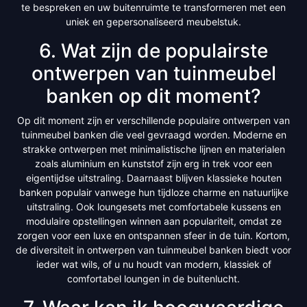
te bespreken en uw buitenruimte te transformeren met een
uniek en gepersonaliseerd meubelstuk.
6. Wat zijn de populairste
ontwerpen van tuinmeubel
banken op dit moment?
Op dit moment zijn er verschillende populaire ontwerpen van
tuinmeubel banken die veel gevraagd worden. Moderne en
strakke ontwerpen met minimalistische lijnen en materialen
zoals aluminium en kunststof zijn erg in trek voor een
eigentijdse uitstraling. Daarnaast blijven klassieke houten
banken populair vanwege hun tijdloze charme en natuurlijke
uitstraling. Ook loungesets met comfortabele kussens en
modulaire opstellingen winnen aan populariteit, omdat ze
zorgen voor een luxe en ontspannen sfeer in de tuin. Kortom,
de diversiteit in ontwerpen van tuinmeubel banken biedt voor
ieder wat wils, of u nu houdt van modern, klassiek of
comfortabel loungen in de buitenlucht.