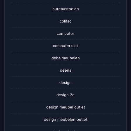
bureaustoelen
colifac
computer
computerkast
deba meubelen
deens
design
design 2e
design meubel outlet
design meubelen outlet