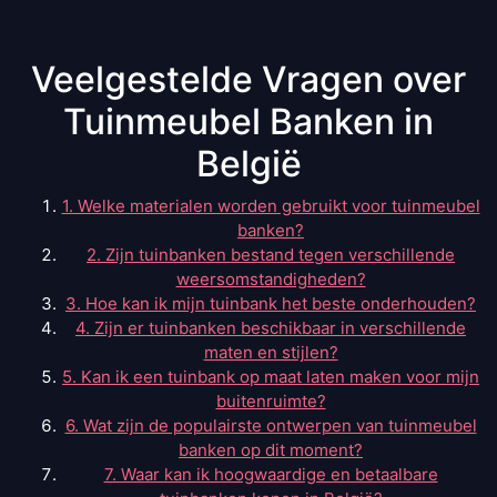
Veelgestelde Vragen over
Tuinmeubel Banken in
België
1. Welke materialen worden gebruikt voor tuinmeubel
banken?
2. Zijn tuinbanken bestand tegen verschillende
weersomstandigheden?
3. Hoe kan ik mijn tuinbank het beste onderhouden?
4. Zijn er tuinbanken beschikbaar in verschillende
maten en stijlen?
5. Kan ik een tuinbank op maat laten maken voor mijn
buitenruimte?
6. Wat zijn de populairste ontwerpen van tuinmeubel
banken op dit moment?
7. Waar kan ik hoogwaardige en betaalbare