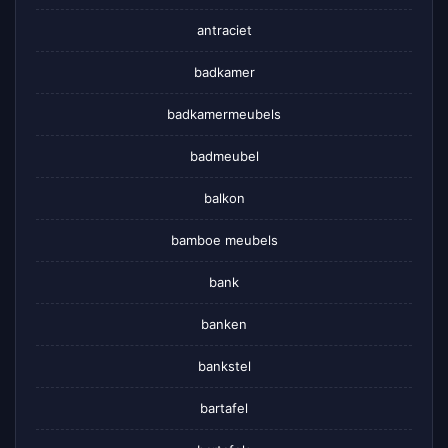
antraciet
badkamer
badkamermeubels
badmeubel
balkon
bamboe meubels
bank
banken
bankstel
bartafel