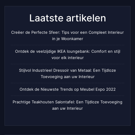
Laatste artikelen
Creëer de Perfecte Sfeer: Tips voor een Compleet Interieur
in je Woonkamer
Ontdek de veelzijdige IKEA loungebank: Comfort en stijl
voor elk interieur
Stijlvol Industrieel Dressoir van Metaal: Een Tijdloze
Toevoeging aan uw Interieur
Ontdek de Nieuwste Trends op Meubel Expo 2022
Prachtige Teakhouten Salontafel: Een Tijdloze Toevoeging
aan uw Interieur