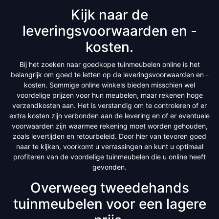
Kijk naar de
leveringsvoorwaarden en -
kosten.
Bij het zoeken naar goedkope tuinmeubelen online is het
belangrijk om goed te letten op de leveringsvoorwaarden en -
kosten. Sommige online winkels bieden misschien wel
voordelige prijzen voor hun meubelen, maar rekenen hoge
verzendkosten aan. Het is verstandig om te controleren of er
extra kosten zijn verbonden aan de levering en of er eventuele
voorwaarden zijn waarmee rekening moet worden gehouden,
zoals levertijden en retourbeleid. Door hier van tevoren goed
naar te kijken, voorkomt u verrassingen en kunt u optimaal
profiteren van de voordelige tuinmeubelen die u online heeft
gevonden.
Overweeg tweedehands
tuinmeubelen voor een lagere