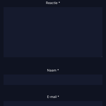
Reactie
*
Naam
*
E-mail
*