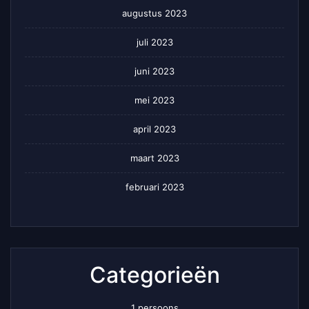
augustus 2023
juli 2023
juni 2023
mei 2023
april 2023
maart 2023
februari 2023
Categorieën
1 persoons