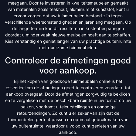
meegaan. Door te investeren in kwaliteitsmeubelen gemaakt
van materialen zoals teakhout, aluminium of kunststof, kunt u
ervoor zorgen dat uw tuinmeubelen bestand zijn tegen
verschillende weersomstandigheden en jarenlang meegaan. Op
de lange termijn kan dit resulteren in kostenbesparingen
doordat u minder vaak nieuwe meubelen hoeft aan te schaffen.
Kies verstandig en geniet langer van uw prachtige buitenruimte
met duurzame tuinmeubelen.
Controleer de afmetingen goed
voor aankoop.
Bij het kopen van goedkope tuinmeubelen online is het
essentieel om de afmetingen goed te controleren voordat u tot
aankoop overgaat. Door de afmetingen zorgvuldig te bekijken
en te vergelijken met de beschikbare ruimte in uw tuin of op uw
balkon, voorkomt u teleurstellingen en onnodige
retourzendingen. Zo kunt u er zeker van zijn dat de
tuinmeubelen perfect passen en optimaal gebruikmaken van
uw buitenruimte, waardoor u volop kunt genieten van uw
aankoop.