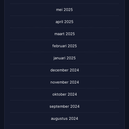
mei 2025
april 2025
maart 2025
februari 2025
januari 2025
december 2024
november 2024
oktober 2024
september 2024
augustus 2024