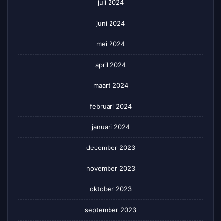
juli 2024
juni 2024
mei 2024
april 2024
maart 2024
februari 2024
januari 2024
december 2023
november 2023
oktober 2023
september 2023