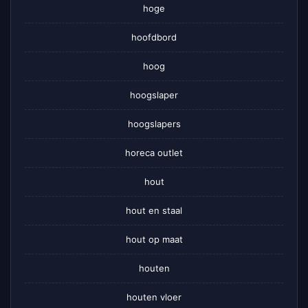
hoge
hoofdbord
hoog
hoogslaper
hoogslapers
horeca outlet
hout
hout en staal
hout op maat
houten
houten vloer