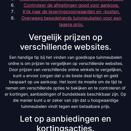
Controleer de afmetingen goed voor aankoop.
Kijk naar de leveringsvoorwaarden en -kosten.
Overweeg tweedehands tuinmeubelen voor een
lagere prijs.
Vergelijk prijzen op
verschillende websites.
Een handige tip bij het vinden van goedkope tuinmeubelen
online is om prijzen te vergelijken op verschillende websites.
Door prijzen van verschillende online winkels te vergelijken,
kunt u ervoor zorgen dat u de beste deal krijgt en geld
bespaart op uw aankoop. Het loont de moeite om de tijd te
nemen om verschillende opties te bekijken en te controleren of
er kortingen, aanbiedingen of bundeldeals beschikbaar zijn. Op
die manier kunt u er zeker van zijn dat u hoogwaardige
tuinmeubelen vindt tegen een betaalbare prijs.
Let op aanbiedingen en
kortingsacties.