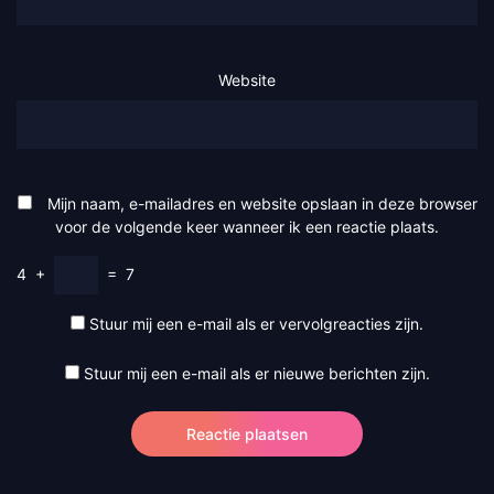
Website
Mijn naam, e-mailadres en website opslaan in deze browser
voor de volgende keer wanneer ik een reactie plaats.
4
+
=
7
Stuur mij een e-mail als er vervolgreacties zijn.
Stuur mij een e-mail als er nieuwe berichten zijn.