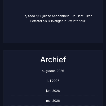
Taj food
Tijdloze Schoonheid: De Licht Eiken
op
Eettafel als Blikvanger in uw Interieur
Archief
augustus 2026
juli 2026
juni 2026
mei 2026