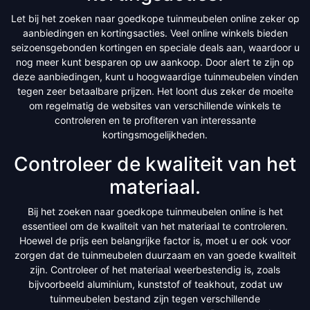
Let bij het zoeken naar goedkope tuinmeubelen online zeker op
aanbiedingen en kortingsacties. Veel online winkels bieden
seizoensgebonden kortingen en speciale deals aan, waardoor u
nog meer kunt besparen op uw aankoop. Door alert te zijn op
deze aanbiedingen, kunt u hoogwaardige tuinmeubelen vinden
tegen zeer betaalbare prijzen. Het loont dus zeker de moeite
om regelmatig de websites van verschillende winkels te
controleren en te profiteren van interessante
kortingsmogelijkheden.
Controleer de kwaliteit van het
materiaal.
Bij het zoeken naar goedkope tuinmeubelen online is het
essentieel om de kwaliteit van het materiaal te controleren.
Hoewel de prijs een belangrijke factor is, moet u er ook voor
zorgen dat de tuinmeubelen duurzaam en van goede kwaliteit
zijn. Controleer of het materiaal weerbestendig is, zoals
bijvoorbeeld aluminium, kunststof of teakhout, zodat uw
tuinmeubelen bestand zijn tegen verschillende