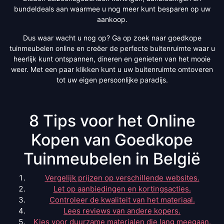
bundeldeals aan waarmee u nog meer kunt besparen op uw
aankoop.
Dus waar wacht u nog op? Ga op zoek naar goedkope
tuinmeubelen online en creëer de perfecte buitenruimte waar u
heerlijk kunt ontspannen, dineren en genieten van het mooie
weer. Met een paar klikken kunt u uw buitenruimte omtoveren
tot uw eigen persoonlijke paradijs.
8 Tips voor het Online
Kopen van Goedkope
Tuinmeubelen in België
Vergelijk prijzen op verschillende websites.
Let op aanbiedingen en kortingsacties.
Controleer de kwaliteit van het materiaal.
Lees reviews van andere kopers.
Kies voor duurzame materialen die lang meegaan.