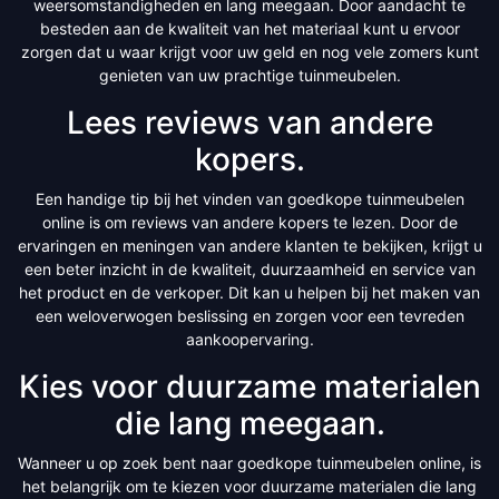
weersomstandigheden en lang meegaan. Door aandacht te
besteden aan de kwaliteit van het materiaal kunt u ervoor
zorgen dat u waar krijgt voor uw geld en nog vele zomers kunt
genieten van uw prachtige tuinmeubelen.
Lees reviews van andere
kopers.
Een handige tip bij het vinden van goedkope tuinmeubelen
online is om reviews van andere kopers te lezen. Door de
ervaringen en meningen van andere klanten te bekijken, krijgt u
een beter inzicht in de kwaliteit, duurzaamheid en service van
het product en de verkoper. Dit kan u helpen bij het maken van
een weloverwogen beslissing en zorgen voor een tevreden
aankoopervaring.
Kies voor duurzame materialen
die lang meegaan.
Wanneer u op zoek bent naar goedkope tuinmeubelen online, is
het belangrijk om te kiezen voor duurzame materialen die lang