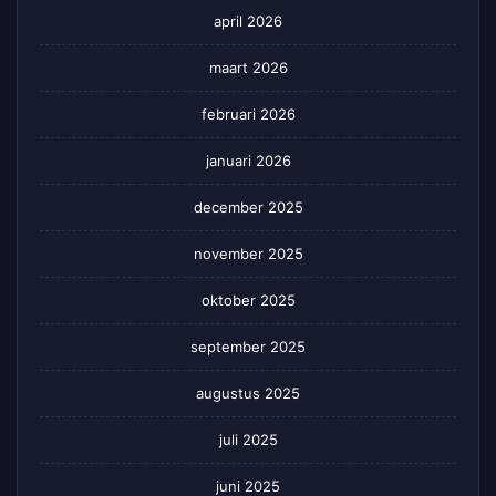
april 2026
maart 2026
februari 2026
januari 2026
december 2025
november 2025
oktober 2025
september 2025
augustus 2025
juli 2025
juni 2025