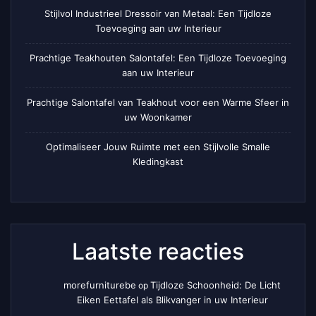
Stijlvol Industrieel Dressoir van Metaal: Een Tijdloze
Toevoeging aan uw Interieur
Prachtige Teakhouten Salontafel: Een Tijdloze Toevoeging
aan uw Interieur
Prachtige Salontafel van Teakhout voor een Warme Sfeer in
uw Woonkamer
Optimaliseer Jouw Ruimte met een Stijlvolle Smalle
Kledingkast
Laatste reacties
morefurniturebe
Tijdloze Schoonheid: De Licht
op
Eiken Eettafel als Blikvanger in uw Interieur